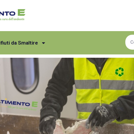
ifiuti da Smaltire