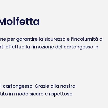
Molfetta
 per garantire la sicurezza e l’incolumità di
erti effettua la rimozione del cartongesso in
 cartongesso. Grazie alla nostra
ltito in modo sicuro e rispettoso