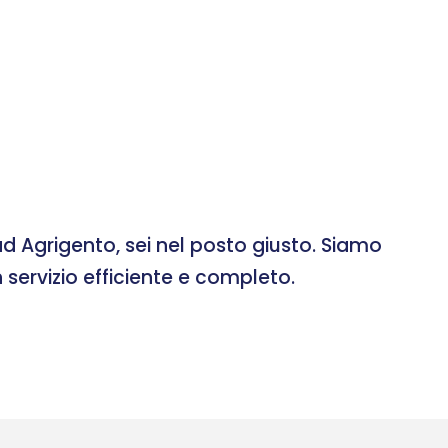
d Agrigento, sei nel posto giusto. Siamo
 servizio efficiente e completo.