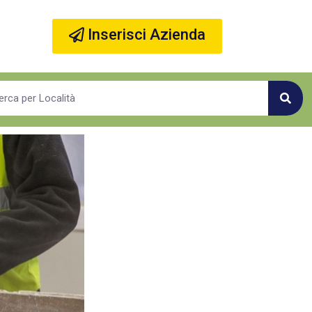
Inserisci Azienda