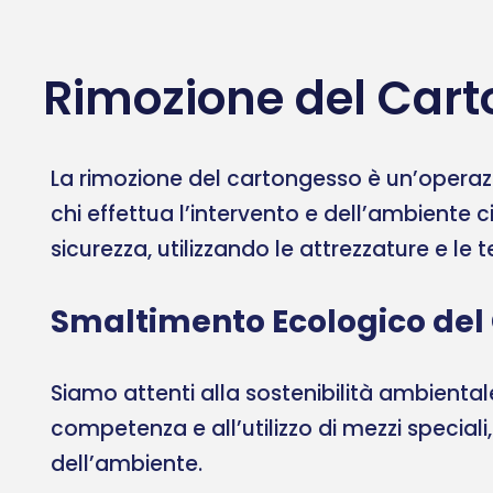
Rimozione del Cart
La rimozione del cartongesso è un’operazi
chi effettua l’intervento e dell’ambiente c
sicurezza, utilizzando le attrezzature e le
Smaltimento Ecologico del
Siamo attenti alla sostenibilità ambient
competenza e all’utilizzo di mezzi speciali
dell’ambiente.