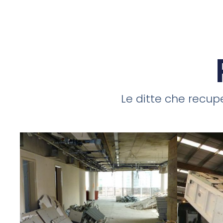
Le ditte che recupe