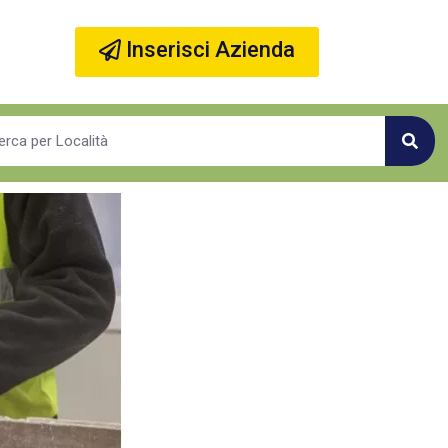
Inserisci Azienda