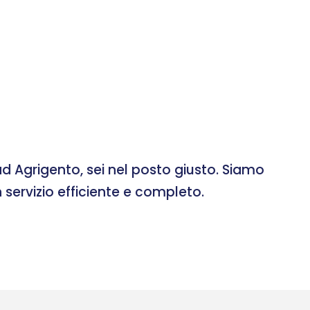
d Agrigento, sei nel posto giusto. Siamo
 servizio efficiente e completo.