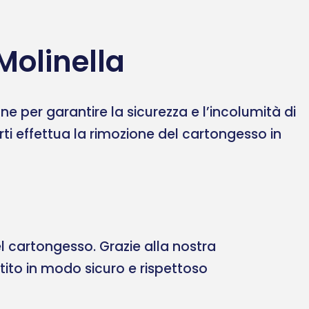
Molinella
 per garantire la sicurezza e l’incolumità di
erti effettua la rimozione del cartongesso in
 cartongesso. Grazie alla nostra
ltito in modo sicuro e rispettoso