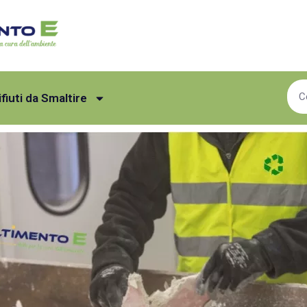
ifiuti da Smaltire