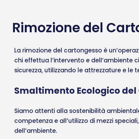
Rimozione del Cart
La rimozione del cartongesso è un’operazi
chi effettua l’intervento e dell’ambiente c
sicurezza, utilizzando le attrezzature e le
Smaltimento Ecologico del
Siamo attenti alla sostenibilità ambient
competenza e all’utilizzo di mezzi speciali
dell’ambiente.