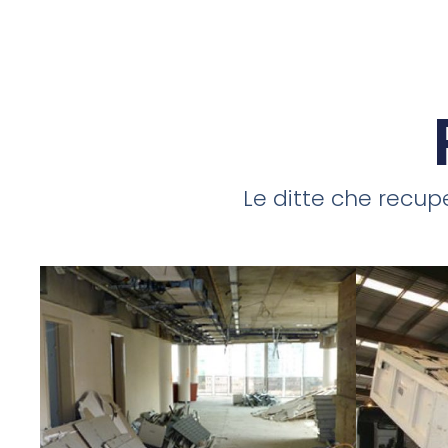
Le ditte che recupe