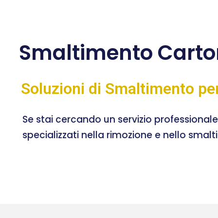
Smaltimento Carto
Soluzioni di Smaltimento pe
Se stai cercando un servizio professional
specializzati nella rimozione e nello smal