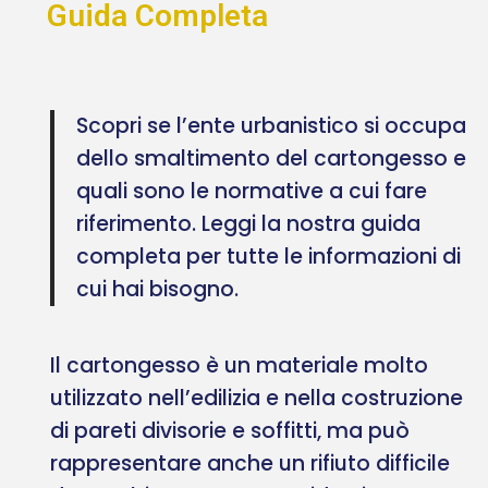
Guida Completa
Scopri se l’ente urbanistico si occupa
dello smaltimento del cartongesso e
quali sono le normative a cui fare
riferimento. Leggi la nostra guida
completa per tutte le informazioni di
cui hai bisogno.
Il cartongesso è un materiale molto
utilizzato nell’edilizia e nella costruzione
di pareti divisorie e soffitti, ma può
rappresentare anche un rifiuto difficile