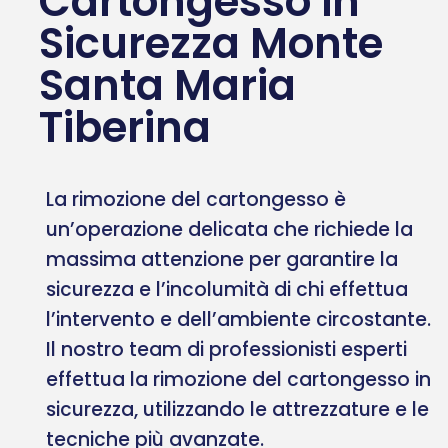
Cartongesso in
Sicurezza Monte
Santa Maria
Tiberina
La rimozione del cartongesso è
un’operazione delicata che richiede la
massima attenzione per garantire la
sicurezza e l’incolumità di chi effettua
l’intervento e dell’ambiente circostante.
Il nostro team di professionisti esperti
effettua la rimozione del cartongesso in
sicurezza, utilizzando le attrezzature e le
tecniche più avanzate.