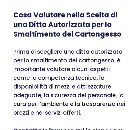
Cosa Valutare nella Scelta di
una Ditta Autorizzata per lo
Smaltimento del Cartongesso
Prima di scegliere una ditta autorizzata
per lo smaltimento del cartongesso, è
importante valutare alcuni aspetti
come la competenza tecnica, la
disponibilità di mezzi e attrezzature
adeguate, la sicurezza del personale, la
cura per l’ambiente e la trasparenza nei
prezzi e nei servizi offerti.