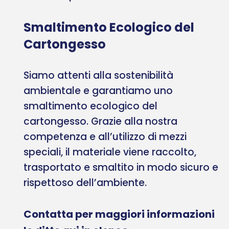
Smaltimento Ecologico del
Cartongesso
Siamo attenti alla sostenibilità
ambientale e garantiamo uno
smaltimento ecologico del
cartongesso. Grazie alla nostra
competenza e all’utilizzo di mezzi
speciali, il materiale viene raccolto,
trasportato e smaltito in modo sicuro e
rispettoso dell’ambiente.
Contatta per maggiori informazioni