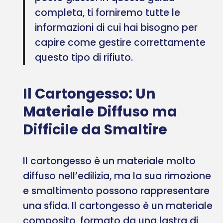
completa, ti forniremo tutte le
informazioni di cui hai bisogno per
capire come gestire correttamente
questo tipo di rifiuto.
Il Cartongesso: Un
Materiale Diffuso ma
Difficile da Smaltire
Il cartongesso è un materiale molto
diffuso nell’edilizia, ma la sua rimozione
e smaltimento possono rappresentare
una sfida. Il cartongesso è un materiale
composito, formato da una lastra di