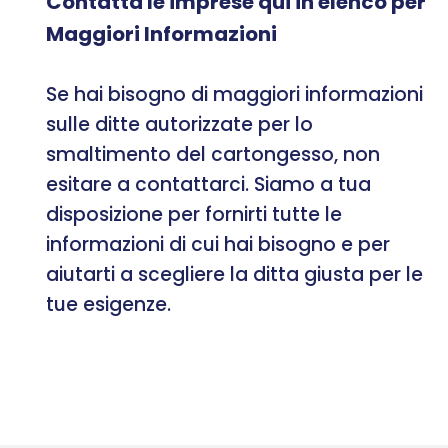
Contatta le imprese qui in elenco per
Maggiori Informazioni
Se hai bisogno di maggiori informazioni
sulle ditte autorizzate per lo
smaltimento del cartongesso, non
esitare a contattarci. Siamo a tua
disposizione per fornirti tutte le
informazioni di cui hai bisogno e per
aiutarti a scegliere la ditta giusta per le
tue esigenze.