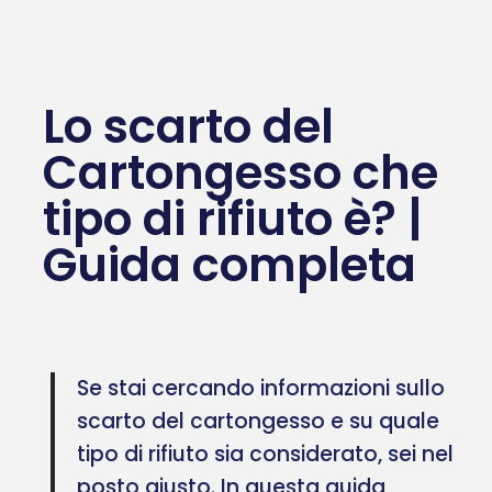
Lo scarto del
Cartongesso che
tipo di rifiuto è? |
Guida completa
Se stai cercando informazioni sullo
scarto del cartongesso e su quale
tipo di rifiuto sia considerato, sei nel
posto giusto. In questa guida