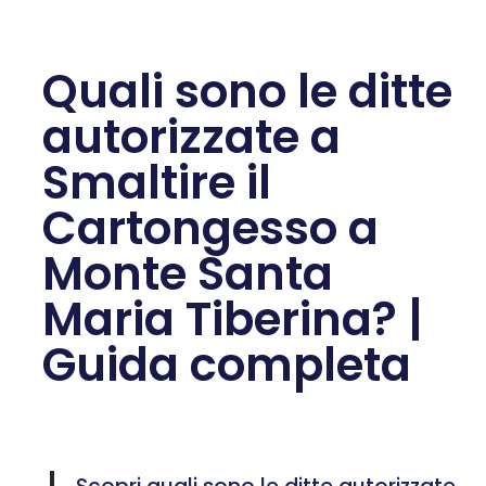
Quali sono le ditte
autorizzate a
Smaltire il
Cartongesso a
Monte Santa
Maria Tiberina? |
Guida completa