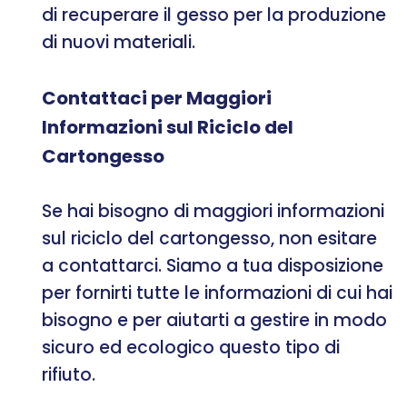
di recuperare il gesso per la produzione
di nuovi materiali.
Contattaci per Maggiori
Informazioni sul Riciclo del
Cartongesso
Se hai bisogno di maggiori informazioni
sul riciclo del cartongesso, non esitare
a contattarci. Siamo a tua disposizione
per fornirti tutte le informazioni di cui hai
bisogno e per aiutarti a gestire in modo
sicuro ed ecologico questo tipo di
rifiuto.