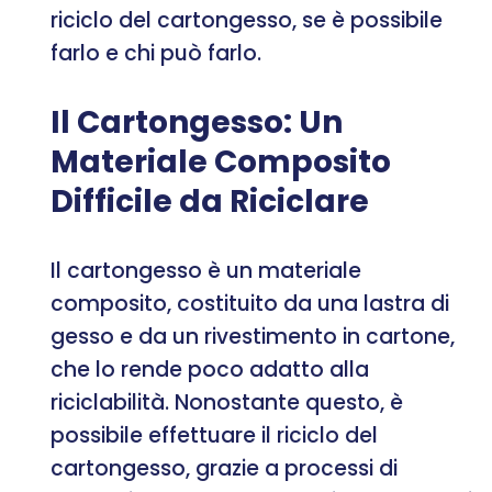
riciclo del cartongesso, se è possibile
farlo e chi può farlo.
Il Cartongesso: Un
Materiale Composito
Difficile da Riciclare
Il cartongesso è un materiale
composito, costituito da una lastra di
gesso e da un rivestimento in cartone,
che lo rende poco adatto alla
riciclabilità. Nonostante questo, è
possibile effettuare il riciclo del
cartongesso, grazie a processi di