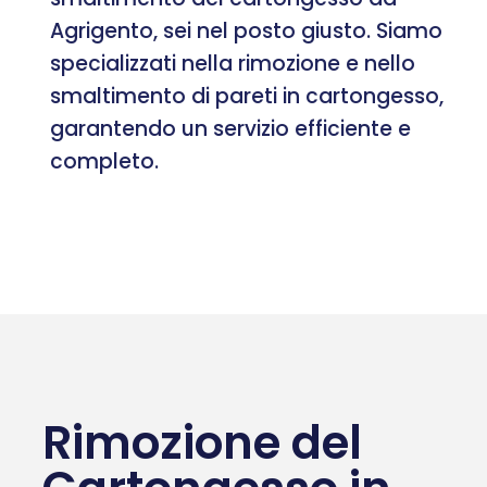
Agrigento, sei nel posto giusto. Siamo
specializzati nella rimozione e nello
smaltimento di pareti in cartongesso,
garantendo un servizio efficiente e
completo.
Rimozione del