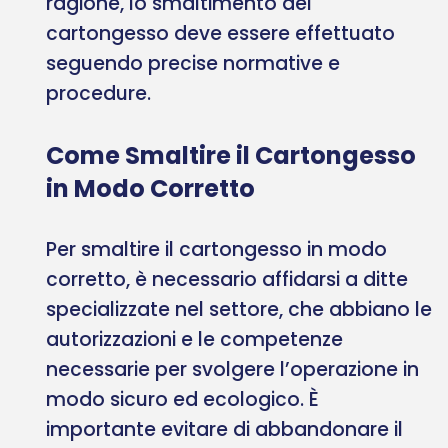
ragione, lo smaltimento del
cartongesso deve essere effettuato
seguendo precise normative e
procedure.
Come Smaltire il Cartongesso
in Modo Corretto
Per smaltire il cartongesso in modo
corretto, è necessario affidarsi a ditte
specializzate nel settore, che abbiano le
autorizzazioni e le competenze
necessarie per svolgere l’operazione in
modo sicuro ed ecologico. È
importante evitare di abbandonare il