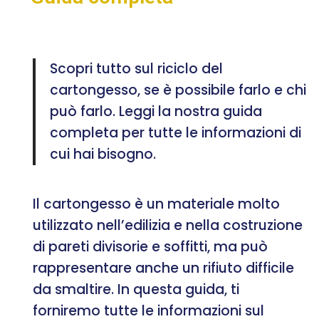
Scopri tutto sul riciclo del
cartongesso, se è possibile farlo e chi
può farlo. Leggi la nostra guida
completa per tutte le informazioni di
cui hai bisogno.
Il cartongesso è un materiale molto
utilizzato nell’edilizia e nella costruzione
di pareti divisorie e soffitti, ma può
rappresentare anche un rifiuto difficile
da smaltire. In questa guida, ti
forniremo tutte le informazioni sul