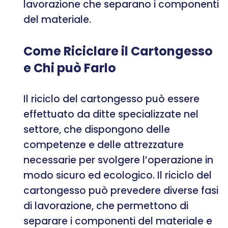
lavorazione che separano i componenti
del materiale.
Come Riciclare il Cartongesso
e Chi può Farlo
Il riciclo del cartongesso può essere
effettuato da ditte specializzate nel
settore, che dispongono delle
competenze e delle attrezzature
necessarie per svolgere l’operazione in
modo sicuro ed ecologico. Il riciclo del
cartongesso può prevedere diverse fasi
di lavorazione, che permettono di
separare i componenti del materiale e