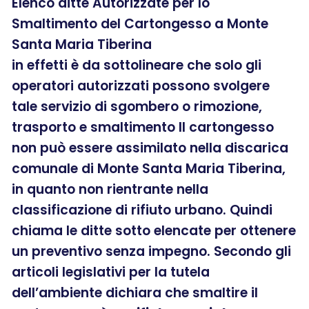
Elenco ditte Autorizzate per lo
Smaltimento del Cartongesso a Monte
Santa Maria Tiberina
in effetti è da sottolineare che solo gli
operatori autorizzati possono svolgere
tale servizio di sgombero o rimozione,
trasporto e smaltimento Il cartongesso
non può essere assimilato nella discarica
comunale di Monte Santa Maria Tiberina,
in quanto non rientrante nella
classificazione di rifiuto urbano. Quindi
chiama le ditte sotto elencate per ottenere
un preventivo senza impegno. Secondo gli
articoli legislativi per la tutela
dell’ambiente dichiara che smaltire il