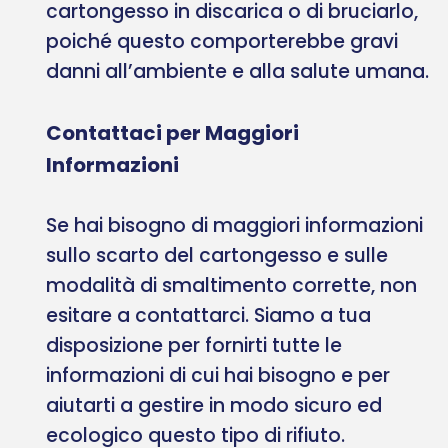
cartongesso in discarica o di bruciarlo,
poiché questo comporterebbe gravi
danni all’ambiente e alla salute umana.
Contattaci per Maggiori
Informazioni
Se hai bisogno di maggiori informazioni
sullo scarto del cartongesso e sulle
modalità di smaltimento corrette, non
esitare a contattarci. Siamo a tua
disposizione per fornirti tutte le
informazioni di cui hai bisogno e per
aiutarti a gestire in modo sicuro ed
ecologico questo tipo di rifiuto.