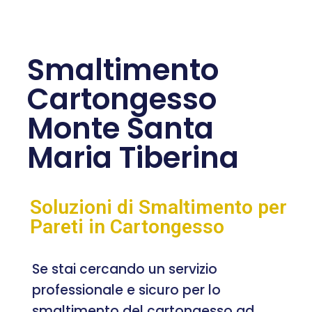
Smaltimento
Cartongesso
Monte Santa
Maria Tiberina
Soluzioni di Smaltimento per
Pareti in Cartongesso
Se stai cercando un servizio
professionale e sicuro per lo
smaltimento del cartongesso ad