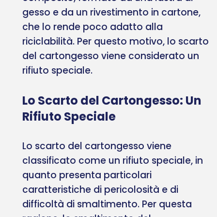
gesso e da un rivestimento in cartone,
che lo rende poco adatto alla
riciclabilità. Per questo motivo, lo scarto
del cartongesso viene considerato un
rifiuto speciale.
Lo Scarto del Cartongesso: Un
Rifiuto Speciale
Lo scarto del cartongesso viene
classificato come un rifiuto speciale, in
quanto presenta particolari
caratteristiche di pericolosità e di
difficoltà di smaltimento. Per questa