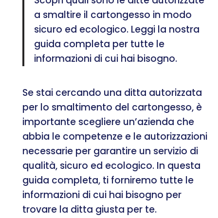
Scopri quali sono le ditte autorizzate
a smaltire il cartongesso in modo
sicuro ed ecologico. Leggi la nostra
guida completa per tutte le
informazioni di cui hai bisogno.
Se stai cercando una ditta autorizzata
per lo smaltimento del cartongesso, è
importante scegliere un’azienda che
abbia le competenze e le autorizzazioni
necessarie per garantire un servizio di
qualità, sicuro ed ecologico. In questa
guida completa, ti forniremo tutte le
informazioni di cui hai bisogno per
trovare la ditta giusta per te.