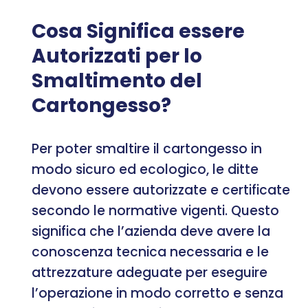
Cosa Significa essere
Autorizzati per lo
Smaltimento del
Cartongesso?
Per poter smaltire il cartongesso in
modo sicuro ed ecologico, le ditte
devono essere autorizzate e certificate
secondo le normative vigenti. Questo
significa che l’azienda deve avere la
conoscenza tecnica necessaria e le
attrezzature adeguate per eseguire
l’operazione in modo corretto e senza