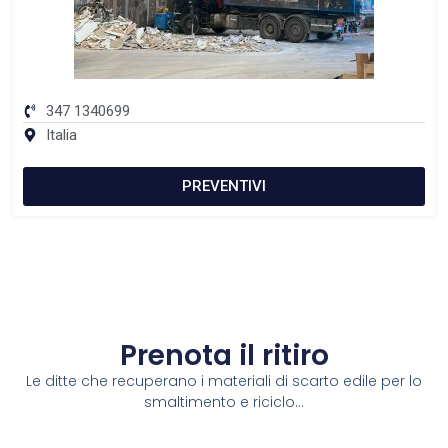
347 1340699
Italia
PREVENTIVI
Prenota il ritiro
Le ditte che recuperano i materiali di scarto edile per lo
smaltimento e riciclo...