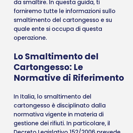
da smaltire. In questa guida, ti
forniremo tutte le informazioni sullo
smaltimento del cartongesso e su
quale ente si occupa di questa
operazione.
Lo Smaltimento del
Cartongesso: Le
Normative di Riferimento
In Italia, lo smaltimento del
cartongesso è disciplinato dalla
normativa vigente in materia di
gestione dei rifiuti. In particolare, il
Decreto Legislativo 152/2006 prevede