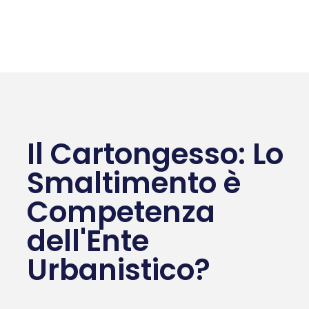
Il Cartongesso: Lo
Smaltimento è
Competenza
dell'Ente
Urbanistico?