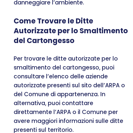
danneggiare l’ambiente.
Come Trovare le Ditte
Autorizzate per lo Smaltimento
del Cartongesso
Per trovare le ditte autorizzate per lo
smaltimento del cartongesso, puoi
consultare l’elenco delle aziende
autorizzate presenti sul sito dell’ARPA o
del Comune di appartenenza. In
alternativa, puoi contattare
direttamente l’ARPA o il Comune per
avere maggiori informazioni sulle ditte
presenti sul territorio.