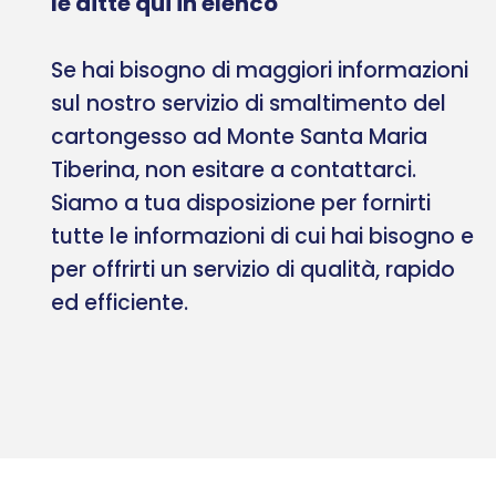
le ditte qui in elenco
Se hai bisogno di maggiori informazioni
sul nostro servizio di smaltimento del
cartongesso ad Monte Santa Maria
Tiberina, non esitare a contattarci.
Siamo a tua disposizione per fornirti
tutte le informazioni di cui hai bisogno e
per offrirti un servizio di qualità, rapido
ed efficiente.