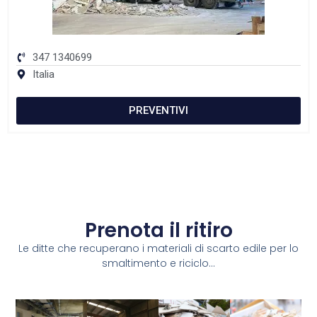
347 1340699
Italia
PREVENTIVI
Prenota il ritiro
Le ditte che recuperano i materiali di scarto edile per lo
smaltimento e riciclo...