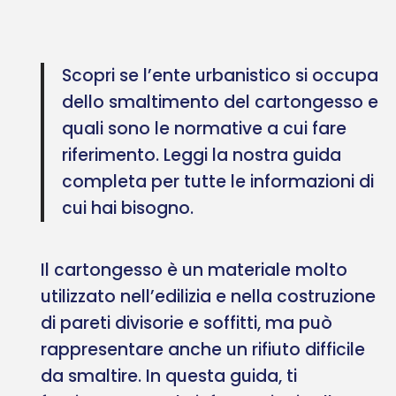
Scopri se l’ente urbanistico si occupa
dello smaltimento del cartongesso e
quali sono le normative a cui fare
riferimento. Leggi la nostra guida
completa per tutte le informazioni di
cui hai bisogno.
Il cartongesso è un materiale molto
utilizzato nell’edilizia e nella costruzione
di pareti divisorie e soffitti, ma può
rappresentare anche un rifiuto difficile
da smaltire. In questa guida, ti