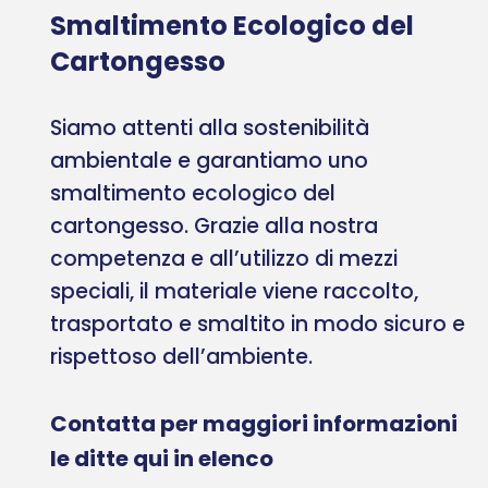
Smaltimento Ecologico del
Cartongesso
Siamo attenti alla sostenibilità
ambientale e garantiamo uno
smaltimento ecologico del
cartongesso. Grazie alla nostra
competenza e all’utilizzo di mezzi
speciali, il materiale viene raccolto,
trasportato e smaltito in modo sicuro e
rispettoso dell’ambiente.
Contatta per maggiori informazioni
le ditte qui in elenco