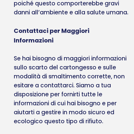
poiché questo comporterebbe gravi
danni all’ambiente e alla salute umana.
Contattaci per Maggiori
Informazioni
Se hai bisogno di maggiori informazioni
sullo scarto del cartongesso e sulle
modalità di smaltimento corrette, non
esitare a contattarci. Siamo a tua
disposizione per fornirti tutte le
informazioni di cui hai bisogno e per
aiutarti a gestire in modo sicuro ed
ecologico questo tipo di rifiuto.