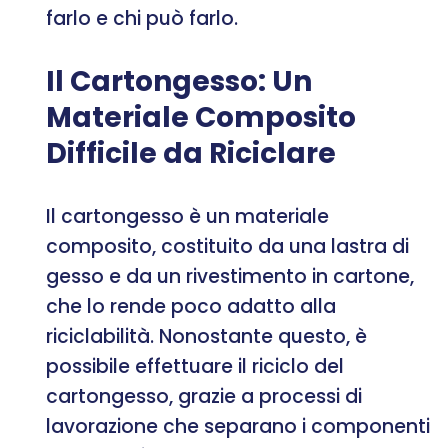
farlo e chi può farlo.
Il Cartongesso: Un
Materiale Composito
Difficile da Riciclare
Il cartongesso è un materiale
composito, costituito da una lastra di
gesso e da un rivestimento in cartone,
che lo rende poco adatto alla
riciclabilità. Nonostante questo, è
possibile effettuare il riciclo del
cartongesso, grazie a processi di
lavorazione che separano i componenti