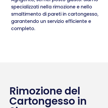
specializzati nella rimozione e nello
smaltimento di pareti in cartongesso,
garantendo un servizio efficiente e
completo.
Rimozione del
Cartongesso in