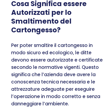
Cosa Significa essere
Autorizzati per lo
Smaltimento del
Cartongesso?
Per poter smaltire il cartongesso in
modo sicuro ed ecologico, le ditte
devono essere autorizzate e certificate
secondo le normative vigenti. Questo
significa che l’azienda deve avere la
conoscenza tecnica necessaria e le
attrezzature adeguate per eseguire
l’operazione in modo corretto e senza
danneggiare l’ambiente.