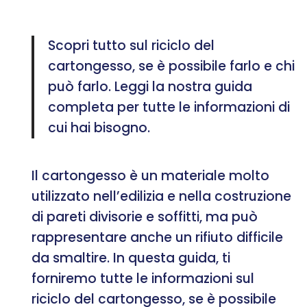
Scopri tutto sul riciclo del
cartongesso, se è possibile farlo e chi
può farlo. Leggi la nostra guida
completa per tutte le informazioni di
cui hai bisogno.
Il cartongesso è un materiale molto
utilizzato nell’edilizia e nella costruzione
di pareti divisorie e soffitti, ma può
rappresentare anche un rifiuto difficile
da smaltire. In questa guida, ti
forniremo tutte le informazioni sul
riciclo del cartongesso, se è possibile