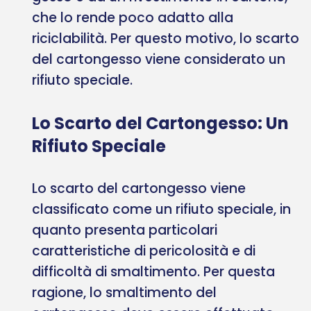
che lo rende poco adatto alla
riciclabilità. Per questo motivo, lo scarto
del cartongesso viene considerato un
rifiuto speciale.
Lo Scarto del Cartongesso: Un
Rifiuto Speciale
Lo scarto del cartongesso viene
classificato come un rifiuto speciale, in
quanto presenta particolari
caratteristiche di pericolosità e di
difficoltà di smaltimento. Per questa
ragione, lo smaltimento del