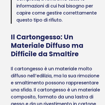
informazioni di cui hai bisogno per
capire come gestire correttamente
questo tipo di rifiuto.
Il Cartongesso: Un
Materiale Diffuso ma
Difficile da Smaltire
Il cartongesso è un materiale molto
diffuso nell’edilizia, ma la sua rimozione
e smaltimento possono rappresentare
una sfida. Il cartongesso è un materiale
composito, formato da una lastra di
gesso e da un rivestimento in cartone,