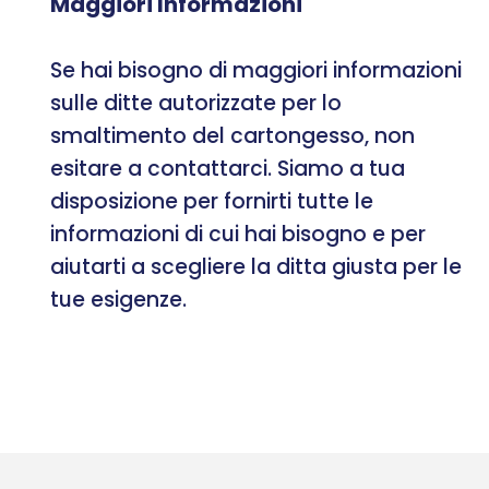
Maggiori Informazioni
Se hai bisogno di maggiori informazioni
sulle ditte autorizzate per lo
smaltimento del cartongesso, non
esitare a contattarci. Siamo a tua
disposizione per fornirti tutte le
informazioni di cui hai bisogno e per
aiutarti a scegliere la ditta giusta per le
tue esigenze.