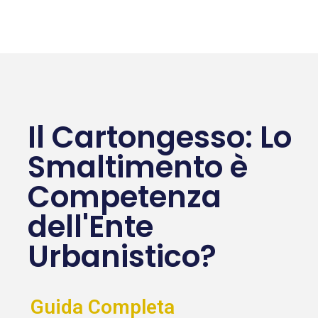
Il Cartongesso: Lo
Smaltimento è
Competenza
dell'Ente
Urbanistico?
Guida Completa