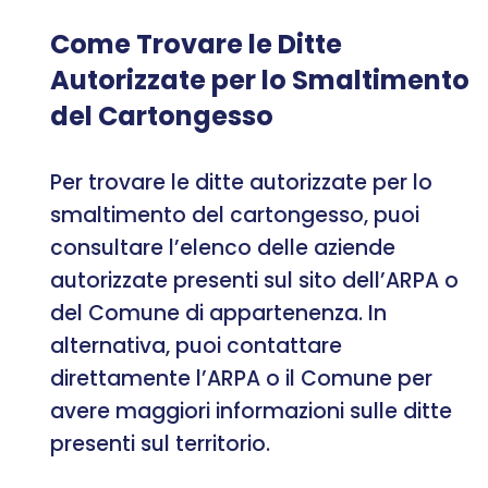
Come Trovare le Ditte
Autorizzate per lo Smaltimento
del Cartongesso
Per trovare le ditte autorizzate per lo
smaltimento del cartongesso, puoi
consultare l’elenco delle aziende
autorizzate presenti sul sito dell’ARPA o
del Comune di appartenenza. In
alternativa, puoi contattare
direttamente l’ARPA o il Comune per
avere maggiori informazioni sulle ditte
presenti sul territorio.