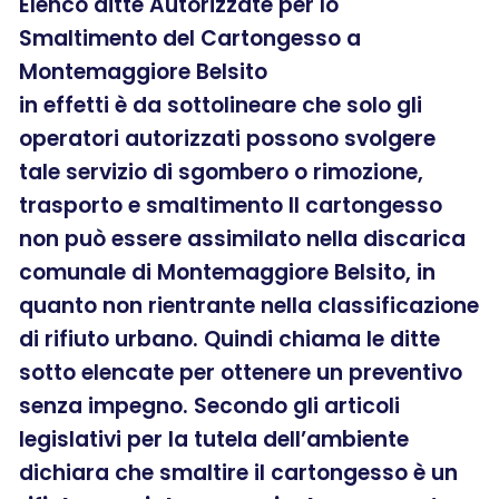
Elenco ditte Autorizzate per lo
Smaltimento del Cartongesso a
Montemaggiore Belsito
in effetti è da sottolineare che solo gli
operatori autorizzati possono svolgere
tale servizio di sgombero o rimozione,
trasporto e smaltimento Il cartongesso
non può essere assimilato nella discarica
comunale di Montemaggiore Belsito, in
quanto non rientrante nella classificazione
di rifiuto urbano. Quindi chiama le ditte
sotto elencate per ottenere un preventivo
senza impegno. Secondo gli articoli
legislativi per la tutela dell’ambiente
dichiara che smaltire il cartongesso è un