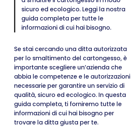
a smaltire il cartongesso in modo
sicuro ed ecologico. Leggi la nostra
guida completa per tutte le
informazioni di cui hai bisogno.
Se stai cercando una ditta autorizzata
per lo smaltimento del cartongesso, è
importante scegliere un’azienda che
abbia le competenze e le autorizzazioni
necessarie per garantire un servizio di
qualità, sicuro ed ecologico. In questa
guida completa, ti forniremo tutte le
informazioni di cui hai bisogno per
trovare la ditta giusta per te.