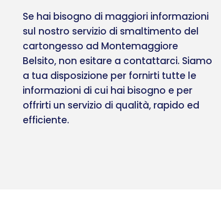
Se hai bisogno di maggiori informazioni
sul nostro servizio di smaltimento del
cartongesso ad Montemaggiore
Belsito, non esitare a contattarci. Siamo
a tua disposizione per fornirti tutte le
informazioni di cui hai bisogno e per
offrirti un servizio di qualità, rapido ed
efficiente.