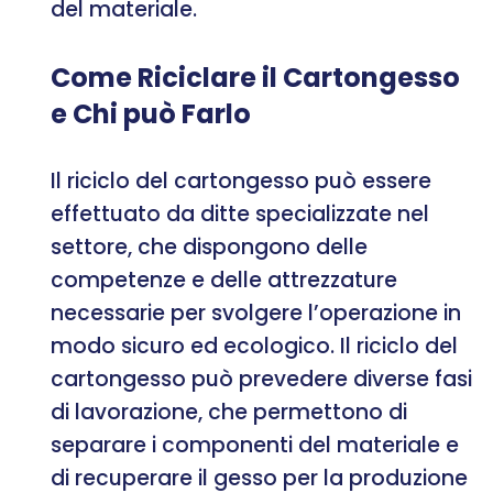
del materiale.
Come Riciclare il Cartongesso
e Chi può Farlo
Il riciclo del cartongesso può essere
effettuato da ditte specializzate nel
settore, che dispongono delle
competenze e delle attrezzature
necessarie per svolgere l’operazione in
modo sicuro ed ecologico. Il riciclo del
cartongesso può prevedere diverse fasi
di lavorazione, che permettono di
separare i componenti del materiale e
di recuperare il gesso per la produzione