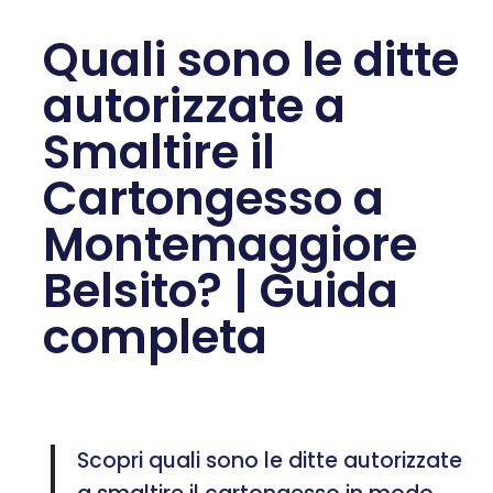
Quali sono le ditte
autorizzate a
Smaltire il
Cartongesso a
Montemaggiore
Belsito? | Guida
completa
Scopri quali sono le ditte autorizzate