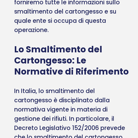
forniremo tutte le informazioni sullo
smaltimento del cartongesso e su
quale ente si occupa di questa
operazione.
Lo Smaltimento del
Cartongesso: Le
Normative di Riferimento
In Italia, lo smaltimento del
cartongesso è disciplinato dalla
normativa vigente in materia di
gestione dei rifiuti. In particolare, il
Decreto Legislativo 152/2006 prevede
che lo smaltimento del cartongesso