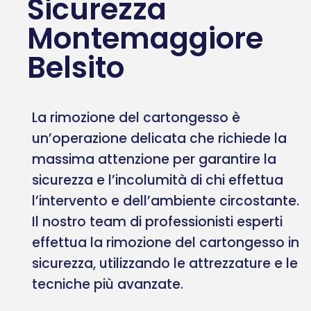
Sicurezza
Montemaggiore
Belsito
La rimozione del cartongesso è
un’operazione delicata che richiede la
massima attenzione per garantire la
sicurezza e l’incolumità di chi effettua
l’intervento e dell’ambiente circostante.
Il nostro team di professionisti esperti
effettua la rimozione del cartongesso in
sicurezza, utilizzando le attrezzature e le
tecniche più avanzate.