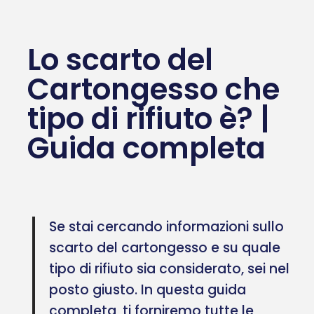
Lo scarto del
Cartongesso che
tipo di rifiuto è? |
Guida completa
Se stai cercando informazioni sullo
scarto del cartongesso e su quale
tipo di rifiuto sia considerato, sei nel
posto giusto. In questa guida
completa, ti forniremo tutte le