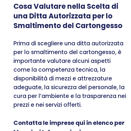
Cosa Valutare nella Scelta di
una Ditta Autorizzata per lo
Smaltimento del Cartongesso
Prima di scegliere una ditta autorizzata
per lo smaltimento del cartongesso, è
importante valutare alcuni aspetti
come la competenza tecnica, la
disponibilità di mezzi e attrezzature
adeguate, la sicurezza del personale, la
cura per l’ambiente e la trasparenza nei
prezzi e nei servizi offerti.
Contatta le imprese qui in elenco per