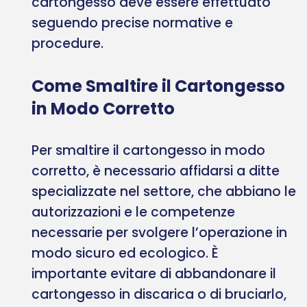
cartongesso deve essere effettuato
seguendo precise normative e
procedure.
Come Smaltire il Cartongesso
in Modo Corretto
Per smaltire il cartongesso in modo
corretto, è necessario affidarsi a ditte
specializzate nel settore, che abbiano le
autorizzazioni e le competenze
necessarie per svolgere l’operazione in
modo sicuro ed ecologico. È
importante evitare di abbandonare il
cartongesso in discarica o di bruciarlo,