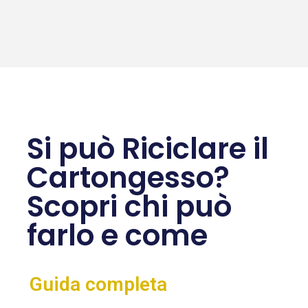
Si può Riciclare il
Cartongesso?
Scopri chi può
farlo e come
Guida completa