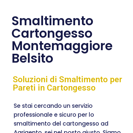
Smaltimento
Cartongesso
Montemaggiore
Belsito
Soluzioni di Smaltimento per
Pareti in Cartongesso
Se stai cercando un servizio
professionale e sicuro per lo
smaltimento del cartongesso ad
Agrigento, sei nel posto giusto. Siamo