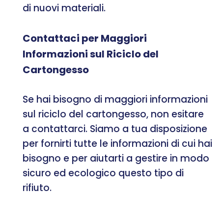
di nuovi materiali.
Contattaci per Maggiori
Informazioni sul Riciclo del
Cartongesso
Se hai bisogno di maggiori informazioni
sul riciclo del cartongesso, non esitare
a contattarci. Siamo a tua disposizione
per fornirti tutte le informazioni di cui hai
bisogno e per aiutarti a gestire in modo
sicuro ed ecologico questo tipo di
rifiuto.