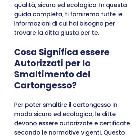
qualità, sicuro ed ecologico. In questa
guida completa, ti forniremo tutte le
informazioni di cui hai bisogno per
trovare la ditta giusta per te.
Cosa Significa essere
Autorizzati per lo
Smaltimento del
Cartongesso?
Per poter smaltire il cartongesso in
modo sicuro ed ecologico, le ditte
devono essere autorizzate e certificate
secondo le normative vigenti. Questo