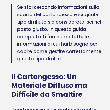
Se stai cercando informazioni sullo
scarto del cartongesso e su quale
tipo di rifiuto sia considerato, sei nel
posto giusto. In questa guida
completa, ti forniremo tutte le
informazioni di cui hai bisogno per
capire come gestire correttamente
questo tipo di rifiuto.
Il Cartongesso: Un
Materiale Diffuso ma
Difficile da Smaltire
Il cartongesso è un materiale molto