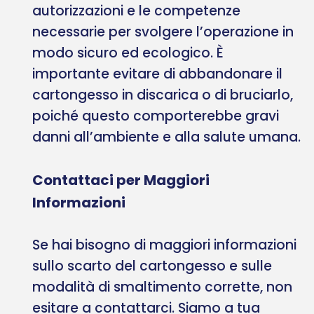
autorizzazioni e le competenze
necessarie per svolgere l’operazione in
modo sicuro ed ecologico. È
importante evitare di abbandonare il
cartongesso in discarica o di bruciarlo,
poiché questo comporterebbe gravi
danni all’ambiente e alla salute umana.
Contattaci per Maggiori
Informazioni
Se hai bisogno di maggiori informazioni
sullo scarto del cartongesso e sulle
modalità di smaltimento corrette, non
esitare a contattarci. Siamo a tua