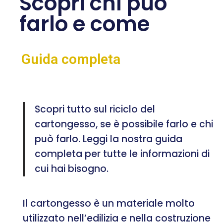
Scopri chi può
farlo e come
Guida completa
Scopri tutto sul riciclo del
cartongesso, se è possibile farlo e chi
può farlo. Leggi la nostra guida
completa per tutte le informazioni di
cui hai bisogno.
Il cartongesso è un materiale molto
utilizzato nell’edilizia e nella costruzione