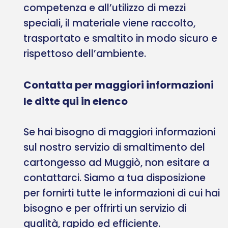
competenza e all’utilizzo di mezzi
speciali, il materiale viene raccolto,
trasportato e smaltito in modo sicuro e
rispettoso dell’ambiente.
Contatta per maggiori informazioni
le ditte qui in elenco
Se hai bisogno di maggiori informazioni
sul nostro servizio di smaltimento del
cartongesso ad Muggiò, non esitare a
contattarci. Siamo a tua disposizione
per fornirti tutte le informazioni di cui hai
bisogno e per offrirti un servizio di
qualità, rapido ed efficiente.