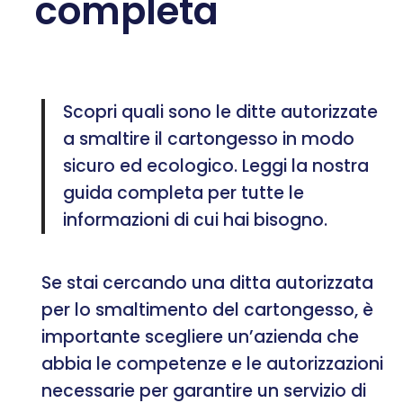
completa
Scopri quali sono le ditte autorizzate
a smaltire il cartongesso in modo
sicuro ed ecologico. Leggi la nostra
guida completa per tutte le
informazioni di cui hai bisogno.
Se stai cercando una ditta autorizzata
per lo smaltimento del cartongesso, è
importante scegliere un’azienda che
abbia le competenze e le autorizzazioni
necessarie per garantire un servizio di