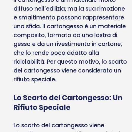
diffuso nell’edilizia, ma la sua rimozione
e smaltimento possono rappresentare
una sfida. Il cartongesso è un materiale
composito, formato da una lastra di
gesso e da un rivestimento in cartone,
che lo rende poco adatto alla
riciclabilità. Per questo motivo, lo scarto
del cartongesso viene considerato un
rifiuto speciale.
Lo Scarto del Cartongesso: Un
Rifiuto Speciale
Lo scarto del cartongesso viene