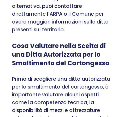
alternativa, puoi contattare
direttamente l’ARPA o il Comune per
avere maggiori informazioni sulle ditte
presenti sul territorio.
Cosa Valutare nella Scelta di
una Ditta Autorizzata per lo
Smaltimento del Cartongesso
Prima di scegliere una ditta autorizzata
per lo smaltimento del cartongesso, è
importante valutare alcuni aspetti
come la competenza tecnica, la
disponibilità di mezzi e attrezzature