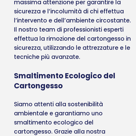
massima attenzione per garantire la
sicurezza e l’incolumità di chi effettua
l’intervento e dell’ambiente circostante.
Il nostro team di professionisti esperti
effettua la rimozione del cartongesso in
sicurezza, utilizzando le attrezzature e le
tecniche più avanzate.
Smaltimento Ecologico del
Cartongesso
Siamo attenti alla sostenibilità
ambientale e garantiamo uno
smaltimento ecologico del
cartongesso. Grazie alla nostra