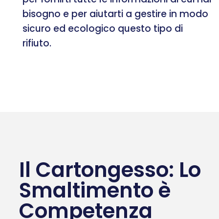
bisogno e per aiutarti a gestire in modo
sicuro ed ecologico questo tipo di
rifiuto.
Il Cartongesso: Lo
Smaltimento è
Competenza