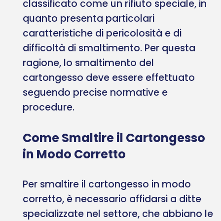
classificato come un rifiuto speciale, in
quanto presenta particolari
caratteristiche di pericolosità e di
difficoltà di smaltimento. Per questa
ragione, lo smaltimento del
cartongesso deve essere effettuato
seguendo precise normative e
procedure.
Come Smaltire il Cartongesso
in Modo Corretto
Per smaltire il cartongesso in modo
corretto, è necessario affidarsi a ditte
specializzate nel settore, che abbiano le