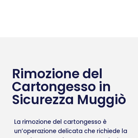
Rimozione del
Cartongesso in
Sicurezza Muggiò
La rimozione del cartongesso è
un’operazione delicata che richiede la