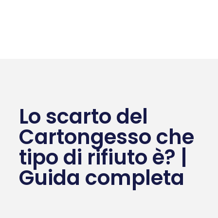
Lo scarto del
Cartongesso che
tipo di rifiuto è? |
Guida completa