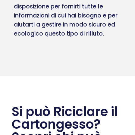
disposizione per fornirti tutte le
informazioni di cui hai bisogno e per
aiutarti a gestire in modo sicuro ed
ecologico questo tipo di rifiuto.
Si può Riciclare il
Cartongesso?