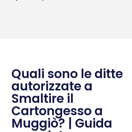
Quali sono le ditte
autorizzate a
Smaltire il
Cartongesso a
Muggiò? | Guida