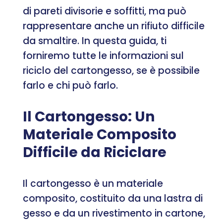
di pareti divisorie e soffitti, ma può
rappresentare anche un rifiuto difficile
da smaltire. In questa guida, ti
forniremo tutte le informazioni sul
riciclo del cartongesso, se è possibile
farlo e chi può farlo.
Il Cartongesso: Un
Materiale Composito
Difficile da Riciclare
Il cartongesso è un materiale
composito, costituito da una lastra di
gesso e da un rivestimento in cartone,