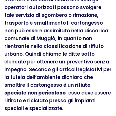
operatori autorizzati possono svolgere
tale servizio di sgombero o rimozione,
trasporto e smaltimento Il cartongesso
non può essere assimilato nella discarica
comunale di Muggiò, in quanto non
rientrante nella classificazione di rifiuto
urbano. Quindi chiama le ditte sotto
elencate per ottenere un preventivo senza
impegno. Secondo gli articoli legislativi per
la tutela dell’ambiente dichiara che
smaltire il cartongesso è un
rifiuto
speciale
non pericoloso
esso deve essere
ritirato e riciclato presso gli impianti
speciali e specializzate.