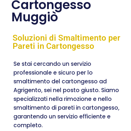
Cartongesso
Muggiò
Soluzioni di Smaltimento per
Pareti in Cartongesso
Se stai cercando un servizio
professionale e sicuro per lo
smaltimento del cartongesso ad
Agrigento, sei nel posto giusto. Siamo
specializzati nella rimozione e nello
smaltimento di pareti in cartongesso,
garantendo un servizio efficiente e
completo.