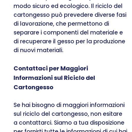
modo sicuro ed ecologico. Il riciclo del
cartongesso può prevedere diverse fasi
di lavorazione, che permettono di
separare i componenti del materiale e
di recuperare il gesso per la produzione
di nuovi materiali.
Contattaci per Maggiori
Informazioni sul Riciclo del
Cartongesso
Se hai bisogno di maggiori informazioni
sul riciclo del cartongesso, non esitare
a contattarci. Siamo a tua disposizione
per fornirti tutte le informazioni di cui hai