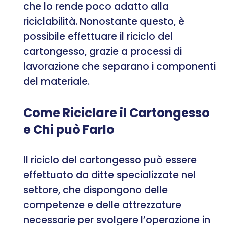
che lo rende poco adatto alla
riciclabilità. Nonostante questo, è
possibile effettuare il riciclo del
cartongesso, grazie a processi di
lavorazione che separano i componenti
del materiale.
Come Riciclare il Cartongesso
e Chi può Farlo
Il riciclo del cartongesso può essere
effettuato da ditte specializzate nel
settore, che dispongono delle
competenze e delle attrezzature
necessarie per svolgere l’operazione in