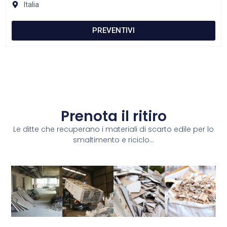
Italia
PREVENTIVI
Prenota il ritiro
Le ditte che recuperano i materiali di scarto edile per lo
smaltimento e riciclo...