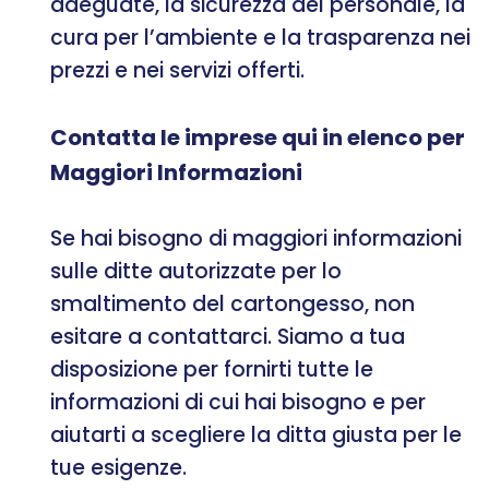
adeguate, la sicurezza del personale, la
cura per l’ambiente e la trasparenza nei
prezzi e nei servizi offerti.
Contatta le imprese qui in elenco per
Maggiori Informazioni
Se hai bisogno di maggiori informazioni
sulle ditte autorizzate per lo
smaltimento del cartongesso, non
esitare a contattarci. Siamo a tua
disposizione per fornirti tutte le
informazioni di cui hai bisogno e per
aiutarti a scegliere la ditta giusta per le
tue esigenze.