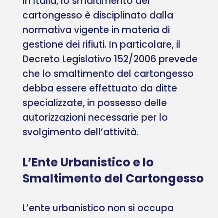
In Italia, lo smaltimento del
cartongesso è disciplinato dalla
normativa vigente in materia di
gestione dei rifiuti. In particolare, il
Decreto Legislativo 152/2006 prevede
che lo smaltimento del cartongesso
debba essere effettuato da ditte
specializzate, in possesso delle
autorizzazioni necessarie per lo
svolgimento dell’attività.
L’Ente Urbanistico e lo
Smaltimento del Cartongesso
L’ente urbanistico non si occupa