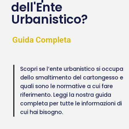
dell'Ente
Urbanistico?
Guida Completa
Scopri se l’ente urbanistico si occupa
dello smaltimento del cartongesso e
quali sono le normative a cui fare
riferimento. Leggi la nostra guida
completa per tutte le informazioni di
cui hai bisogno.