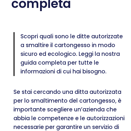
completa
Scopri quali sono le ditte autorizzate
a smaltire il cartongesso in modo
sicuro ed ecologico. Leggi la nostra
guida completa per tutte le
informazioni di cui hai bisogno.
Se stai cercando una ditta autorizzata
per lo smaltimento del cartongesso, è
importante scegliere un’azienda che
abbia le competenze e le autorizzazioni
necessarie per garantire un servizio di