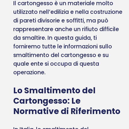
Il cartongesso è un materiale molto
utilizzato nell’edilizia e nella costruzione
di pareti divisorie e soffitti, ma può
rappresentare anche un rifiuto difficile
da smaltire. In questa guida, ti
forniremo tutte le informazioni sullo
smaltimento del cartongesso e su
quale ente si occupa di questa
operazione.
Lo Smaltimento del
Cartongesso: Le
Normative di Riferimento