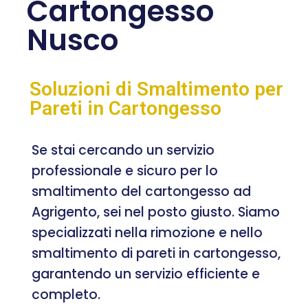
Cartongesso
Nusco
Soluzioni di Smaltimento per
Pareti in Cartongesso
Se stai cercando un servizio
professionale e sicuro per lo
smaltimento del cartongesso ad
Agrigento, sei nel posto giusto. Siamo
specializzati nella rimozione e nello
smaltimento di pareti in cartongesso,
garantendo un servizio efficiente e
completo.