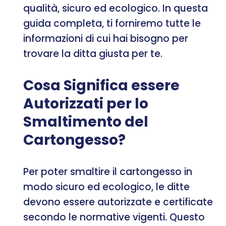
qualità, sicuro ed ecologico. In questa
guida completa, ti forniremo tutte le
informazioni di cui hai bisogno per
trovare la ditta giusta per te.
Cosa Significa essere
Autorizzati per lo
Smaltimento del
Cartongesso?
Per poter smaltire il cartongesso in
modo sicuro ed ecologico, le ditte
devono essere autorizzate e certificate
secondo le normative vigenti. Questo