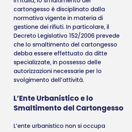
In Italia, lo smaltimento del
cartongesso è disciplinato dalla
normativa vigente in materia di
gestione dei rifiuti. In particolare, il
Decreto Legislativo 152/2006 prevede
che lo smaltimento del cartongesso
debba essere effettuato da ditte
specializzate, in possesso delle
autorizzazioni necessarie per lo
svolgimento dell’attività.
L’Ente Urbanistico e lo
Smaltimento del Cartongesso
L’ente urbanistico non si occupa