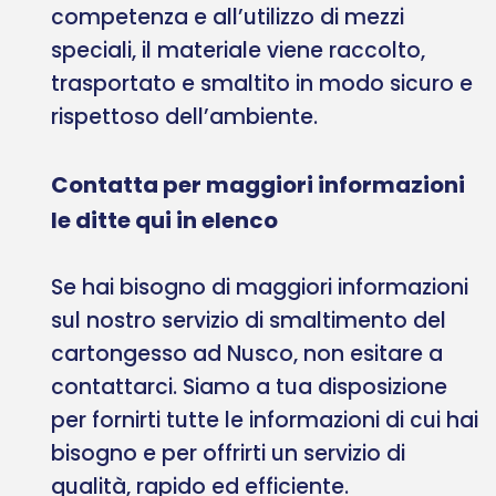
competenza e all’utilizzo di mezzi
speciali, il materiale viene raccolto,
trasportato e smaltito in modo sicuro e
rispettoso dell’ambiente.
Contatta per maggiori informazioni
le ditte qui in elenco
Se hai bisogno di maggiori informazioni
sul nostro servizio di smaltimento del
cartongesso ad Nusco, non esitare a
contattarci. Siamo a tua disposizione
per fornirti tutte le informazioni di cui hai
bisogno e per offrirti un servizio di
qualità, rapido ed efficiente.