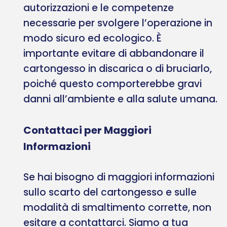
autorizzazioni e le competenze
necessarie per svolgere l’operazione in
modo sicuro ed ecologico. È
importante evitare di abbandonare il
cartongesso in discarica o di bruciarlo,
poiché questo comporterebbe gravi
danni all’ambiente e alla salute umana.
Contattaci per Maggiori
Informazioni
Se hai bisogno di maggiori informazioni
sullo scarto del cartongesso e sulle
modalità di smaltimento corrette, non
esitare a contattarci. Siamo a tua