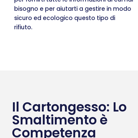
bisogno e per aiutarti a gestire in modo
sicuro ed ecologico questo tipo di
rifiuto.
Il Cartongesso: Lo
Smaltimento è
Competenza