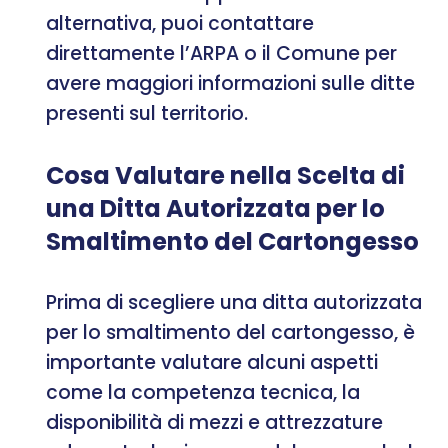
alternativa, puoi contattare
direttamente l’ARPA o il Comune per
avere maggiori informazioni sulle ditte
presenti sul territorio.
Cosa Valutare nella Scelta di
una Ditta Autorizzata per lo
Smaltimento del Cartongesso
Prima di scegliere una ditta autorizzata
per lo smaltimento del cartongesso, è
importante valutare alcuni aspetti
come la competenza tecnica, la
disponibilità di mezzi e attrezzature