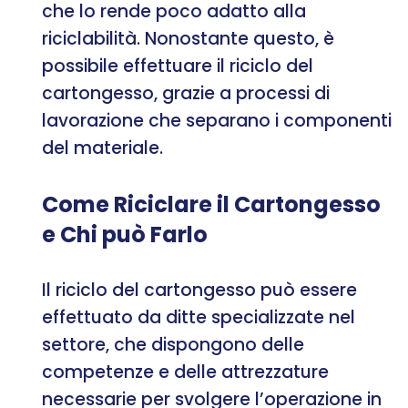
che lo rende poco adatto alla
riciclabilità. Nonostante questo, è
possibile effettuare il riciclo del
cartongesso, grazie a processi di
lavorazione che separano i componenti
del materiale.
Come Riciclare il Cartongesso
e Chi può Farlo
Il riciclo del cartongesso può essere
effettuato da ditte specializzate nel
settore, che dispongono delle
competenze e delle attrezzature
necessarie per svolgere l’operazione in