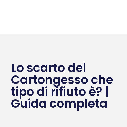
Lo scarto del
Cartongesso che
tipo di rifiuto è? |
Guida completa