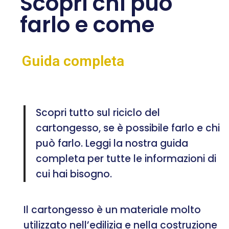
Scopri chi può
farlo e come
Guida completa
Scopri tutto sul riciclo del
cartongesso, se è possibile farlo e chi
può farlo. Leggi la nostra guida
completa per tutte le informazioni di
cui hai bisogno.
Il cartongesso è un materiale molto
utilizzato nell’edilizia e nella costruzione