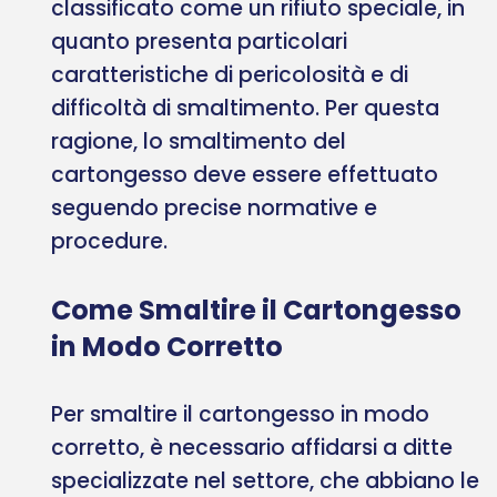
classificato come un rifiuto speciale, in
quanto presenta particolari
caratteristiche di pericolosità e di
difficoltà di smaltimento. Per questa
ragione, lo smaltimento del
cartongesso deve essere effettuato
seguendo precise normative e
procedure.
Come Smaltire il Cartongesso
in Modo Corretto
Per smaltire il cartongesso in modo
corretto, è necessario affidarsi a ditte
specializzate nel settore, che abbiano le