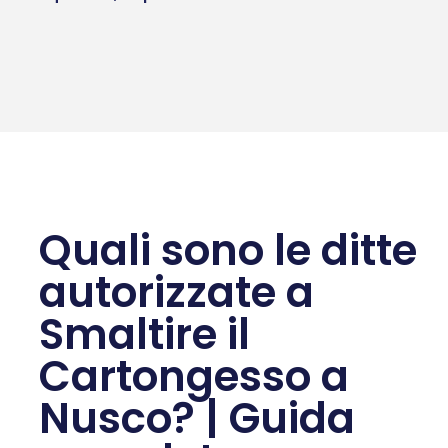
Quali sono le ditte
autorizzate a
Smaltire il
Cartongesso a
Nusco? | Guida