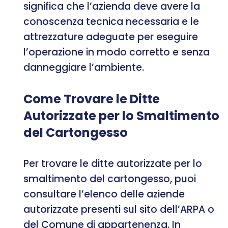
significa che l’azienda deve avere la
conoscenza tecnica necessaria e le
attrezzature adeguate per eseguire
l’operazione in modo corretto e senza
danneggiare l’ambiente.
Come Trovare le Ditte
Autorizzate per lo Smaltimento
del Cartongesso
Per trovare le ditte autorizzate per lo
smaltimento del cartongesso, puoi
consultare l’elenco delle aziende
autorizzate presenti sul sito dell’ARPA o
del Comune di appartenenza. In