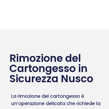
Rimozione del
Cartongesso in
Sicurezza Nusco
La rimozione del cartongesso è
un’operazione delicata che richiede la