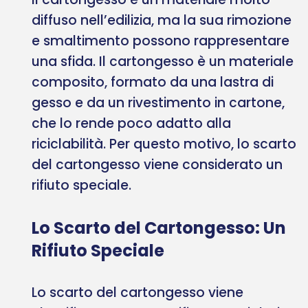
diffuso nell’edilizia, ma la sua rimozione
e smaltimento possono rappresentare
una sfida. Il cartongesso è un materiale
composito, formato da una lastra di
gesso e da un rivestimento in cartone,
che lo rende poco adatto alla
riciclabilità. Per questo motivo, lo scarto
del cartongesso viene considerato un
rifiuto speciale.
Lo Scarto del Cartongesso: Un
Rifiuto Speciale
Lo scarto del cartongesso viene