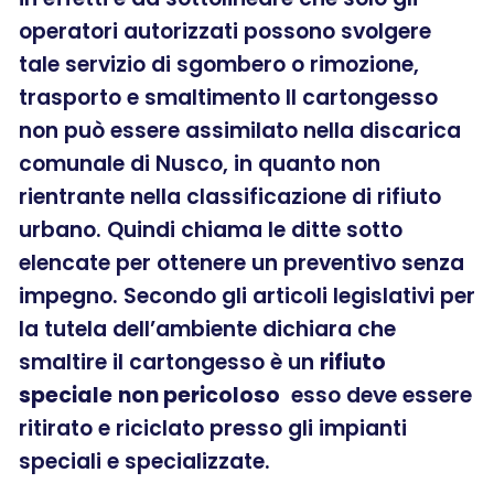
operatori autorizzati possono svolgere
tale servizio di sgombero o rimozione,
trasporto e smaltimento Il cartongesso
non può essere assimilato nella discarica
comunale di Nusco, in quanto non
rientrante nella classificazione di rifiuto
urbano. Quindi chiama le ditte sotto
elencate per ottenere un preventivo senza
impegno. Secondo gli articoli legislativi per
la tutela dell’ambiente dichiara che
smaltire il cartongesso è un
rifiuto
speciale
non pericoloso
esso deve essere
ritirato e riciclato presso gli impianti
speciali e specializzate.