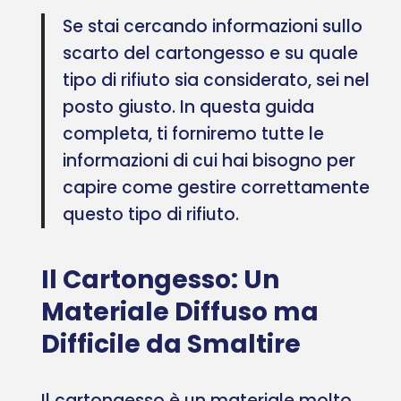
Se stai cercando informazioni sullo
scarto del cartongesso e su quale
tipo di rifiuto sia considerato, sei nel
posto giusto. In questa guida
completa, ti forniremo tutte le
informazioni di cui hai bisogno per
capire come gestire correttamente
questo tipo di rifiuto.
Il Cartongesso: Un
Materiale Diffuso ma
Difficile da Smaltire
Il cartongesso è un materiale molto