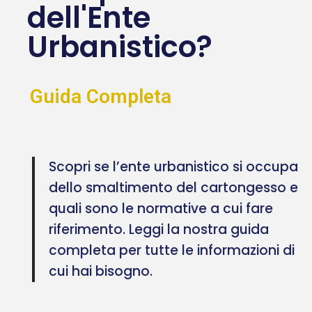
dell'Ente
Urbanistico?
Guida Completa
Scopri se l’ente urbanistico si occupa
dello smaltimento del cartongesso e
quali sono le normative a cui fare
riferimento. Leggi la nostra guida
completa per tutte le informazioni di
cui hai bisogno.