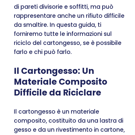
di pareti divisorie e soffitti, ma può
rappresentare anche un rifiuto difficile
da smaltire. In questa guida, ti
forniremo tutte le informazioni sul
riciclo del cartongesso, se è possibile
farlo e chi può farlo.
Il Cartongesso: Un
Materiale Composito
Difficile da Riciclare
Il cartongesso è un materiale
composito, costituito da una lastra di
gesso e da un rivestimento in cartone,