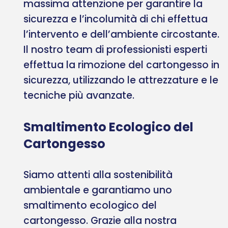
massima attenzione per garantire la
sicurezza e l’incolumità di chi effettua
l’intervento e dell’ambiente circostante.
Il nostro team di professionisti esperti
effettua la rimozione del cartongesso in
sicurezza, utilizzando le attrezzature e le
tecniche più avanzate.
Smaltimento Ecologico del
Cartongesso
Siamo attenti alla sostenibilità
ambientale e garantiamo uno
smaltimento ecologico del
cartongesso. Grazie alla nostra