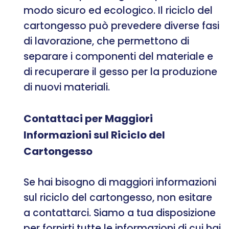
modo sicuro ed ecologico. Il riciclo del
cartongesso può prevedere diverse fasi
di lavorazione, che permettono di
separare i componenti del materiale e
di recuperare il gesso per la produzione
di nuovi materiali.
Contattaci per Maggiori
Informazioni sul Riciclo del
Cartongesso
Se hai bisogno di maggiori informazioni
sul riciclo del cartongesso, non esitare
a contattarci. Siamo a tua disposizione
per fornirti tutte le informazioni di cui hai