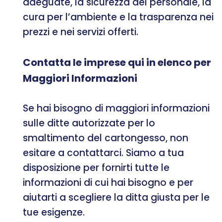
adeguate, la sicurezza del personale, la
cura per l’ambiente e la trasparenza nei
prezzi e nei servizi offerti.
Contatta le imprese qui in elenco per
Maggiori Informazioni
Se hai bisogno di maggiori informazioni
sulle ditte autorizzate per lo
smaltimento del cartongesso, non
esitare a contattarci. Siamo a tua
disposizione per fornirti tutte le
informazioni di cui hai bisogno e per
aiutarti a scegliere la ditta giusta per le
tue esigenze.