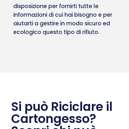
disposizione per fornirti tutte le
informazioni di cui hai bisogno e per
aiutarti a gestire in modo sicuro ed
ecologico questo tipo di rifiuto.
Si può Riciclare il
Cartongesso?