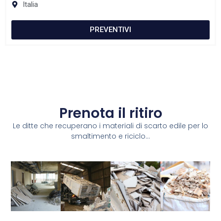
Italia
PREVENTIVI
Prenota il ritiro
Le ditte che recuperano i materiali di scarto edile per lo
smaltimento e riciclo...