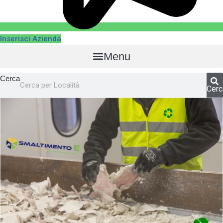
Inserisci Azienda
Menu
Cerca
Cerc