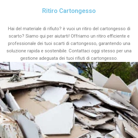
Ritiro Cartongesso
Hai del materiale di rifiuto? è vuoi un ritiro del cartongesso di
scarto? Siamo qui per aiutarti! Offriamo un ritiro efficiente e
professionale dei tuoi scarti di cartongesso, garantendo una
soluzione rapida e sostenibile. Contattaci oggi stesso per una
gestione adeguata dei tuoi rifiuti di cartongesso.