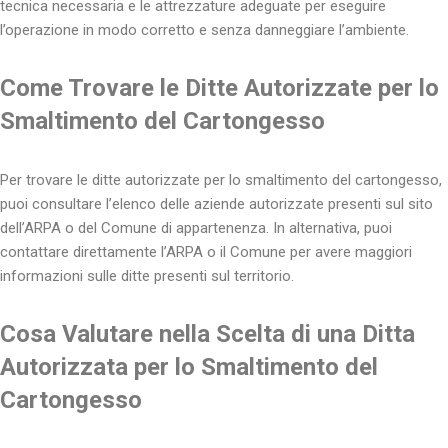
tecnica necessaria e le attrezzature adeguate per eseguire
l’operazione in modo corretto e senza danneggiare l’ambiente.
Come Trovare le Ditte Autorizzate per lo
Smaltimento del Cartongesso
Per trovare le ditte autorizzate per lo smaltimento del cartongesso,
puoi consultare l’elenco delle aziende autorizzate presenti sul sito
dell’ARPA o del Comune di appartenenza. In alternativa, puoi
contattare direttamente l’ARPA o il Comune per avere maggiori
informazioni sulle ditte presenti sul territorio.
Cosa Valutare nella Scelta di una Ditta
Autorizzata per lo Smaltimento del
Cartongesso