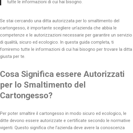
tutte le informazioni di cui hai bisogno.
Se stai cercando una ditta autorizzata per lo smaltimento del
cartongesso, è importante scegliere un’azienda che abbia le
competenze e le autorizzazioni necessarie per garantire un servizio
di qualità, sicuro ed ecologico. In questa guida completa, ti
forniremo tutte le informazioni di cui hai bisogno per trovare la ditta
giusta per te.
Cosa Significa essere Autorizzati
per lo Smaltimento del
Cartongesso?
Per poter smaltire il cartongesso in modo sicuro ed ecologico, le
ditte devono essere autorizzate e certificate secondo le normative
vigenti. Questo significa che l’azienda deve avere la conoscenza