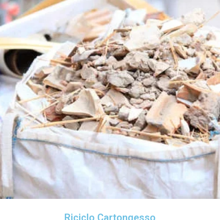
Riciclo Cartongesso