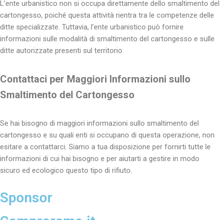
L’ente urbanistico non si occupa direttamente dello smaltimento del
cartongesso, poiché questa attività rientra tra le competenze delle
ditte specializzate. Tuttavia, l’ente urbanistico può fornire
informazioni sulle modalità di smaltimento del cartongesso e sulle
ditte autorizzate presenti sul territorio.
Contattaci per Maggiori Informazioni sullo
Smaltimento del Cartongesso
Se hai bisogno di maggiori informazioni sullo smaltimento del
cartongesso e su quali enti si occupano di questa operazione, non
esitare a contattarci. Siamo a tua disposizione per fornirti tutte le
informazioni di cui hai bisogno e per aiutarti a gestire in modo
sicuro ed ecologico questo tipo di rifiuto.
Sponsor