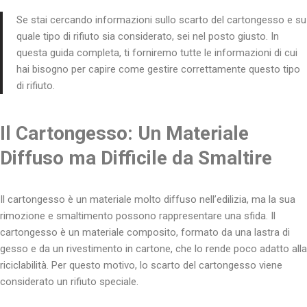
Se stai cercando informazioni sullo scarto del cartongesso e su
quale tipo di rifiuto sia considerato, sei nel posto giusto. In
questa guida completa, ti forniremo tutte le informazioni di cui
hai bisogno per capire come gestire correttamente questo tipo
di rifiuto.
Il Cartongesso: Un Materiale
Diffuso ma Difficile da Smaltire
Il cartongesso è un materiale molto diffuso nell’edilizia, ma la sua
rimozione e smaltimento possono rappresentare una sfida. Il
cartongesso è un materiale composito, formato da una lastra di
gesso e da un rivestimento in cartone, che lo rende poco adatto alla
riciclabilità. Per questo motivo, lo scarto del cartongesso viene
considerato un rifiuto speciale.