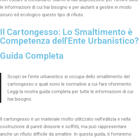
le informazioni di cui hai bisogno e per aiutarti a gestire in modo
sicuro ed ecologico questo tipo di rifiuto.
Il Cartongesso: Lo Smaltimento è
Competenza dell'Ente Urbanistico?
Guida Completa
Scopri se l’ente urbanistico si occupa dello smaltimento del
cartongesso e quali sono le normative a cui fare riferimento.
Leggi la nostra guida completa per tutte le informazioni di cui
hai bisogno.
Il cartongesso è un materiale molto utilizzato nell’edilizia e nella
costruzione di pareti divisorie e soffitti, ma può rappresentare
anche un rifiuto difficile da smaltire. In questa guida, ti forniremo