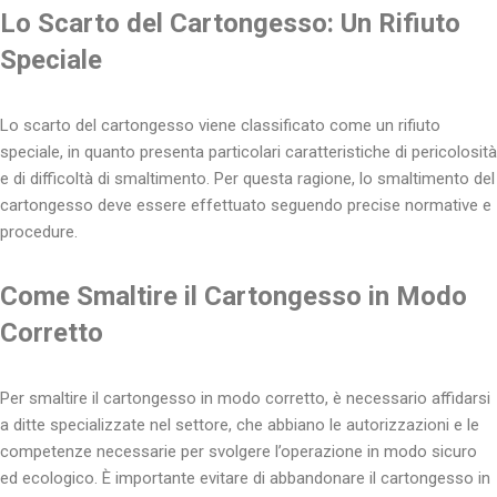
Lo Scarto del Cartongesso: Un Rifiuto
Speciale
Lo scarto del cartongesso viene classificato come un rifiuto
speciale, in quanto presenta particolari caratteristiche di pericolosità
e di difficoltà di smaltimento. Per questa ragione, lo smaltimento del
cartongesso deve essere effettuato seguendo precise normative e
procedure.
Come Smaltire il Cartongesso in Modo
Corretto
Per smaltire il cartongesso in modo corretto, è necessario affidarsi
a ditte specializzate nel settore, che abbiano le autorizzazioni e le
competenze necessarie per svolgere l’operazione in modo sicuro
ed ecologico. È importante evitare di abbandonare il cartongesso in