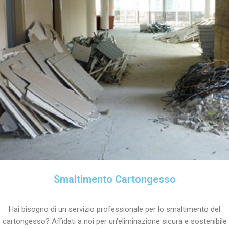
Smaltimento Cartongesso
Hai bisogno di un servizio professionale per lo smaltimento del
cartongesso? Affidati a noi per un'eliminazione sicura e sostenibile