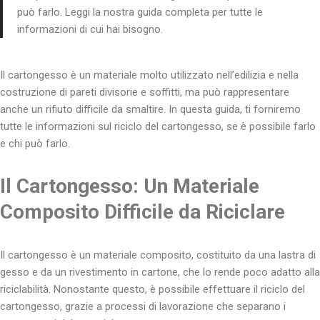
può farlo. Leggi la nostra guida completa per tutte le
informazioni di cui hai bisogno.
Il cartongesso è un materiale molto utilizzato nell’edilizia e nella
costruzione di pareti divisorie e soffitti, ma può rappresentare
anche un rifiuto difficile da smaltire. In questa guida, ti forniremo
tutte le informazioni sul riciclo del cartongesso, se è possibile farlo
e chi può farlo.
Il Cartongesso: Un Materiale
Composito Difficile da Riciclare
Il cartongesso è un materiale composito, costituito da una lastra di
gesso e da un rivestimento in cartone, che lo rende poco adatto alla
riciclabilità. Nonostante questo, è possibile effettuare il riciclo del
cartongesso, grazie a processi di lavorazione che separano i