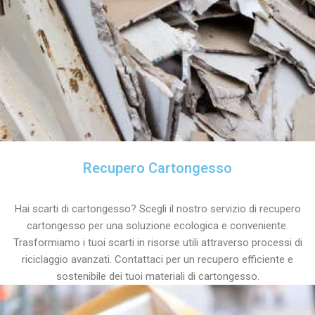
Recupero Cartongesso
Hai scarti di cartongesso? Scegli il nostro servizio di recupero
cartongesso per una soluzione ecologica e conveniente.
Trasformiamo i tuoi scarti in risorse utili attraverso processi di
riciclaggio avanzati. Contattaci per un recupero efficiente e
sostenibile dei tuoi materiali di cartongesso.