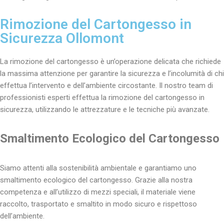
Rimozione del Cartongesso in
Sicurezza Ollomont
La rimozione del cartongesso è un’operazione delicata che richiede
la massima attenzione per garantire la sicurezza e l’incolumità di chi
effettua l’intervento e dell’ambiente circostante. Il nostro team di
professionisti esperti effettua la rimozione del cartongesso in
sicurezza, utilizzando le attrezzature e le tecniche più avanzate.
Smaltimento Ecologico del Cartongesso
Siamo attenti alla sostenibilità ambientale e garantiamo uno
smaltimento ecologico del cartongesso. Grazie alla nostra
competenza e all’utilizzo di mezzi speciali, il materiale viene
raccolto, trasportato e smaltito in modo sicuro e rispettoso
dell’ambiente.