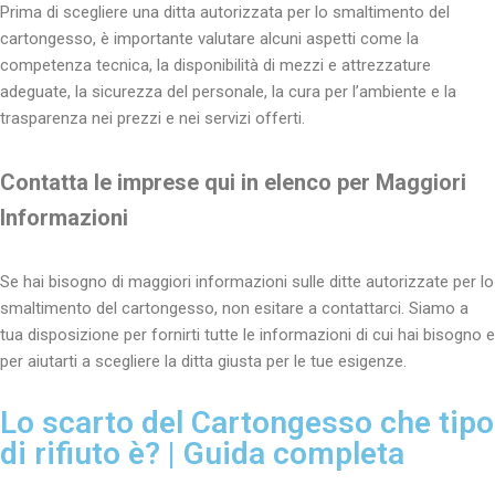
Prima di scegliere una ditta autorizzata per lo smaltimento del
cartongesso, è importante valutare alcuni aspetti come la
competenza tecnica, la disponibilità di mezzi e attrezzature
adeguate, la sicurezza del personale, la cura per l’ambiente e la
trasparenza nei prezzi e nei servizi offerti.
Contatta le imprese qui in elenco per Maggiori
Informazioni
Se hai bisogno di maggiori informazioni sulle ditte autorizzate per lo
smaltimento del cartongesso, non esitare a contattarci. Siamo a
tua disposizione per fornirti tutte le informazioni di cui hai bisogno e
per aiutarti a scegliere la ditta giusta per le tue esigenze.
Lo scarto del Cartongesso che tipo
di rifiuto è? | Guida completa