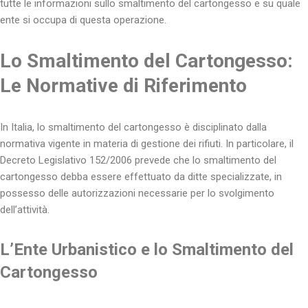
tutte le informazioni sullo smaltimento del cartongesso e su quale
ente si occupa di questa operazione.
Lo Smaltimento del Cartongesso:
Le Normative di Riferimento
In Italia, lo smaltimento del cartongesso è disciplinato dalla
normativa vigente in materia di gestione dei rifiuti. In particolare, il
Decreto Legislativo 152/2006 prevede che lo smaltimento del
cartongesso debba essere effettuato da ditte specializzate, in
possesso delle autorizzazioni necessarie per lo svolgimento
dell’attività.
L’Ente Urbanistico e lo Smaltimento del
Cartongesso