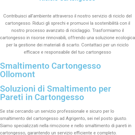
Contribuisci all'ambiente attraverso il nostro servizio di riciclo del
cartongesso. Riduci gli sprechi e promuovi la sostenibilità con il
nostro processo avanzato di riciclaggio. Trasformiamo il
cartongesso in risorse rinnovabili, offrendo una soluzione ecologica
per la gestione dei materiali di scarto. Contattaci per un riciclo
efficace e responsabile del tuo cartongesso
Smaltimento Cartongesso
Ollomont
Soluzioni di Smaltimento per
Pareti in Cartongesso
Se stai cercando un servizio professionale e sicuro per lo
smaltimento del cartongesso ad Agrigento, sei nel posto giusto.
Siamo specializzati nella rimozione e nello smaltimento di pareti in
cartongesso, garantendo un servizio efficiente e completo.