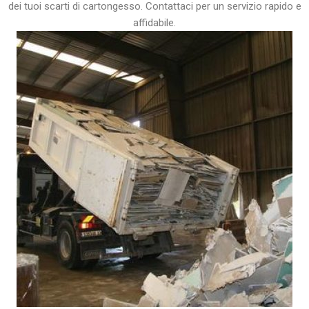
dei tuoi scarti di cartongesso. Contattaci per un servizio rapido e
affidabile.