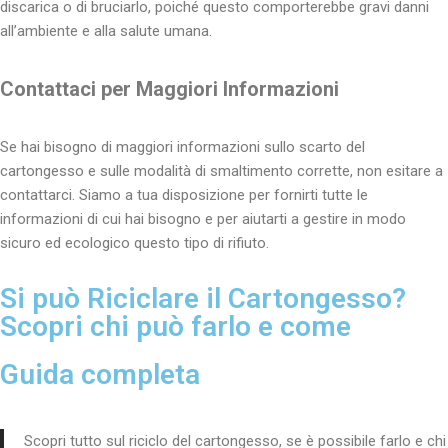
discarica o di bruciarlo, poiché questo comporterebbe gravi danni
all’ambiente e alla salute umana.
Contattaci per Maggiori Informazioni
Se hai bisogno di maggiori informazioni sullo scarto del
cartongesso e sulle modalità di smaltimento corrette, non esitare a
contattarci. Siamo a tua disposizione per fornirti tutte le
informazioni di cui hai bisogno e per aiutarti a gestire in modo
sicuro ed ecologico questo tipo di rifiuto.
Si può Riciclare il Cartongesso?
Scopri chi può farlo e come
Guida completa
Scopri tutto sul riciclo del cartongesso, se è possibile farlo e chi