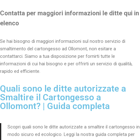
Contatta per maggiori informazioni le ditte qui in
elenco
Se hai bisogno di maggiori informazioni sul nostro servizio di
smaltimento del cartongesso ad Ollomont, non esitare a
contattarci. Siamo a tua disposizione per fornirti tutte le
informazioni di cui hai bisogno e per offrirti un servizio di qualità,
rapido ed efficiente.
Quali sono le ditte autorizzate a
Smaltire il Cartongesso a
Ollomont? | Guida completa
Scopri quali sono le ditte autorizzate a smaltire il cartongesso in
modo sicuro ed ecologico. Leggi la nostra guida completa per