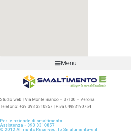
Menu
Studio web | Via Monte Bianco – 37100 – Verona
Telefono: +39 393 3310857 | P.iva 04983190754
Per le aziende di smaltimento
Assistenza - 393 3310857
© 2012 All rights Reserved. to Smaltimento-e.it