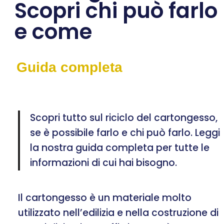
Scopri chi può farlo
e come
Guida completa
Scopri tutto sul riciclo del cartongesso,
se è possibile farlo e chi può farlo. Leggi
la nostra guida completa per tutte le
informazioni di cui hai bisogno.
Il cartongesso è un materiale molto
utilizzato nell’edilizia e nella costruzione di