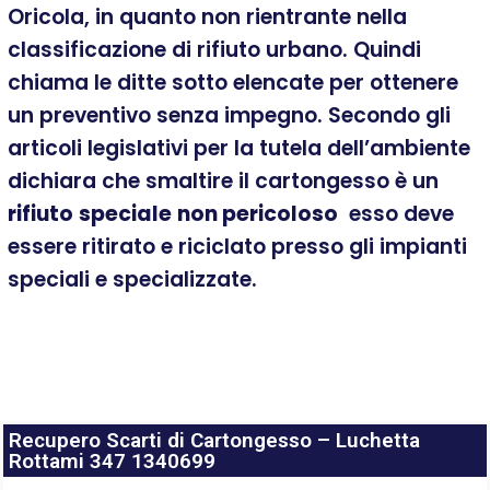
Oricola, in quanto non rientrante nella
classificazione di rifiuto urbano. Quindi
chiama le ditte sotto elencate per ottenere
un preventivo senza impegno. Secondo gli
articoli legislativi per la tutela dell’ambiente
dichiara che smaltire il cartongesso è un
rifiuto
speciale
non pericoloso
esso deve
essere ritirato e riciclato presso gli impianti
speciali e specializzate.
Recupero Scarti di Cartongesso – Luchetta
Rottami 347 1340699