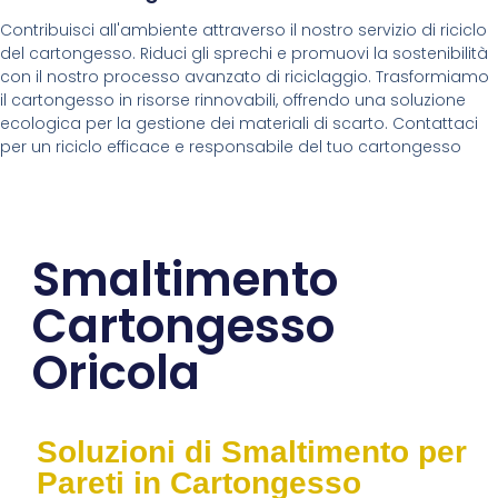
Contribuisci all'ambiente attraverso il nostro servizio di riciclo
del cartongesso. Riduci gli sprechi e promuovi la sostenibilità
con il nostro processo avanzato di riciclaggio. Trasformiamo
il cartongesso in risorse rinnovabili, offrendo una soluzione
ecologica per la gestione dei materiali di scarto. Contattaci
per un riciclo efficace e responsabile del tuo cartongesso
Smaltimento
Cartongesso
Oricola
Soluzioni di Smaltimento per
Pareti in Cartongesso