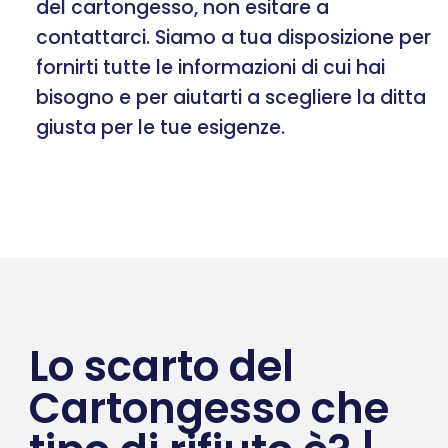
del cartongesso, non esitare a
contattarci. Siamo a tua disposizione per
fornirti tutte le informazioni di cui hai
bisogno e per aiutarti a scegliere la ditta
giusta per le tue esigenze.
Lo scarto del
Cartongesso che