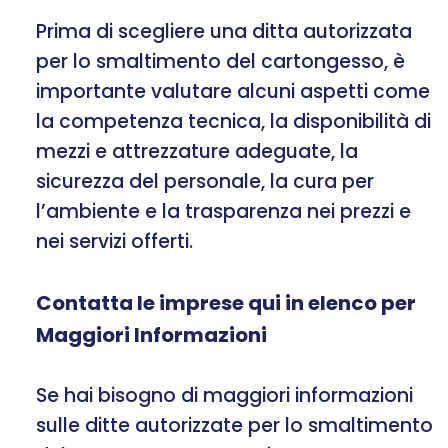
Prima di scegliere una ditta autorizzata
per lo smaltimento del cartongesso, è
importante valutare alcuni aspetti come
la competenza tecnica, la disponibilità di
mezzi e attrezzature adeguate, la
sicurezza del personale, la cura per
l’ambiente e la trasparenza nei prezzi e
nei servizi offerti.
Contatta le imprese qui in elenco per
Maggiori Informazioni
Se hai bisogno di maggiori informazioni
sulle ditte autorizzate per lo smaltimento