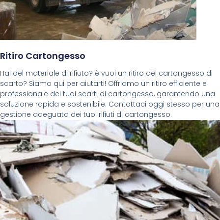
Ritiro Cartongesso
Hai del materiale di rifiuto? è vuoi un ritiro del cartongesso di
scarto? Siamo qui per aiutarti! Offriamo un ritiro efficiente e
professionale dei tuoi scarti di cartongesso, garantendo una
soluzione rapida e sostenibile. Contattaci oggi stesso per una
gestione adeguata dei tuoi rifiuti di cartongesso.