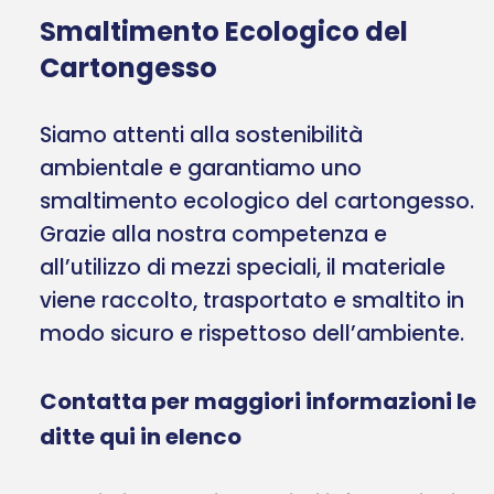
Smaltimento Ecologico del
Cartongesso
Siamo attenti alla sostenibilità
ambientale e garantiamo uno
smaltimento ecologico del cartongesso.
Grazie alla nostra competenza e
all’utilizzo di mezzi speciali, il materiale
viene raccolto, trasportato e smaltito in
modo sicuro e rispettoso dell’ambiente.
Contatta per maggiori informazioni le
ditte qui in elenco