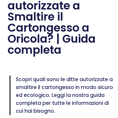
autorizzate a
Smaltire il
Cartongesso a
Oricola? | Guida
completa
Scopri quali sono le ditte autorizzate a
smaltire il cartongesso in modo sicuro
ed ecologico. Leggi la nostra guida
completa per tutte le informazioni di
cui hai bisogno.