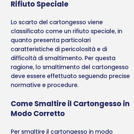
Rifiuto Speciale
Lo scarto del cartongesso viene
classificato come un rifiuto speciale, in
quanto presenta particolari
caratteristiche di pericolosità e di
difficoltà di smaltimento. Per questa
ragione, lo smaltimento del cartongesso
deve essere effettuato seguendo precise
normative e procedure.
Come Smaltire il Cartongesso in
Modo Corretto
Per smaltire il cartongesso in modo