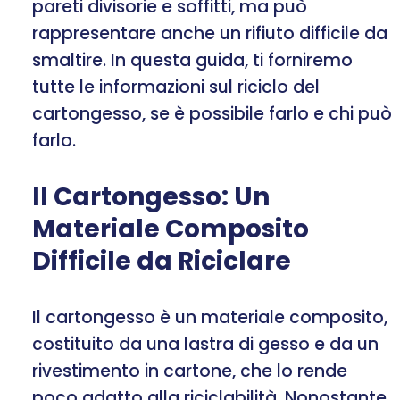
pareti divisorie e soffitti, ma può
rappresentare anche un rifiuto difficile da
smaltire. In questa guida, ti forniremo
tutte le informazioni sul riciclo del
cartongesso, se è possibile farlo e chi può
farlo.
Il Cartongesso: Un
Materiale Composito
Difficile da Riciclare
Il cartongesso è un materiale composito,
costituito da una lastra di gesso e da un
rivestimento in cartone, che lo rende
poco adatto alla riciclabilità. Nonostante