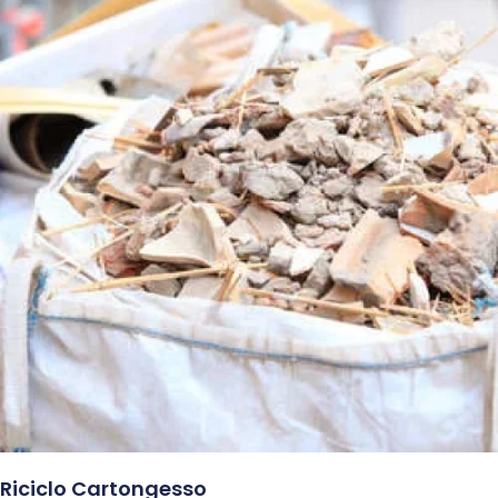
Riciclo Cartongesso