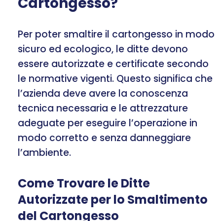
Cartongesso?
Per poter smaltire il cartongesso in modo
sicuro ed ecologico, le ditte devono
essere autorizzate e certificate secondo
le normative vigenti. Questo significa che
l’azienda deve avere la conoscenza
tecnica necessaria e le attrezzature
adeguate per eseguire l’operazione in
modo corretto e senza danneggiare
l’ambiente.
Come Trovare le Ditte
Autorizzate per lo Smaltimento
del Cartongesso