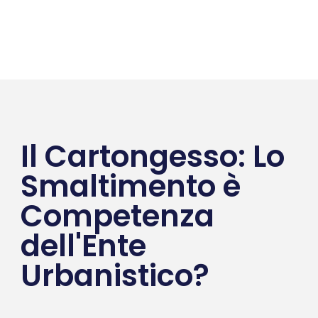
Il Cartongesso: Lo
Smaltimento è
Competenza
dell'Ente
Urbanistico?