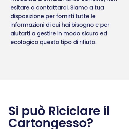
esitare a contattarci. Siamo a tua
disposizione per fornirti tutte le
informazioni di cui hai bisogno e per
aiutarti a gestire in modo sicuro ed
ecologico questo tipo di rifiuto.
Si può Riciclare il
Cartongesso?