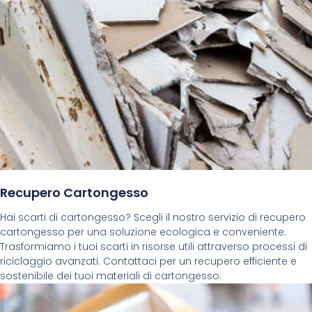
Recupero Cartongesso
Hai scarti di cartongesso? Scegli il nostro servizio di recupero
cartongesso per una soluzione ecologica e conveniente.
Trasformiamo i tuoi scarti in risorse utili attraverso processi di
riciclaggio avanzati. Contattaci per un recupero efficiente e
sostenibile dei tuoi materiali di cartongesso.