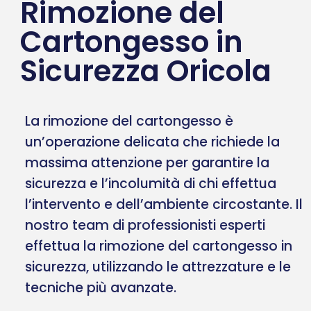
Rimozione del
Cartongesso in
Sicurezza Oricola
La rimozione del cartongesso è
un’operazione delicata che richiede la
massima attenzione per garantire la
sicurezza e l’incolumità di chi effettua
l’intervento e dell’ambiente circostante. Il
nostro team di professionisti esperti
effettua la rimozione del cartongesso in
sicurezza, utilizzando le attrezzature e le
tecniche più avanzate.