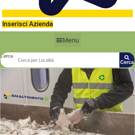
Inserisci Azienda
Menu
Cerca
Cerca