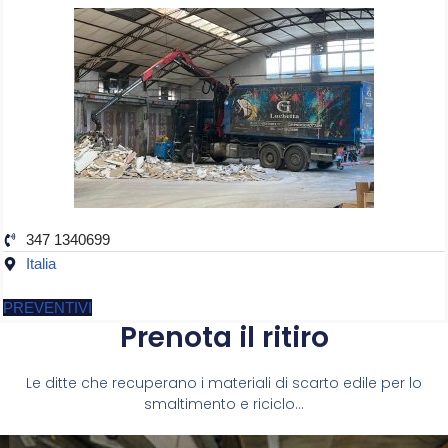
347 1340699
Italia
PREVENTIVI
Prenota il ritiro
Le ditte che recuperano i materiali di scarto edile per lo
smaltimento e riciclo...