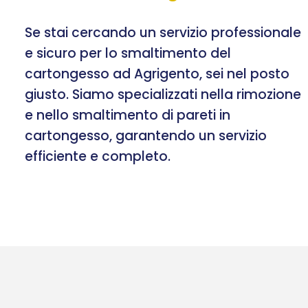
Se stai cercando un servizio professionale
e sicuro per lo smaltimento del
cartongesso ad Agrigento, sei nel posto
giusto. Siamo specializzati nella rimozione
e nello smaltimento di pareti in
cartongesso, garantendo un servizio
efficiente e completo.