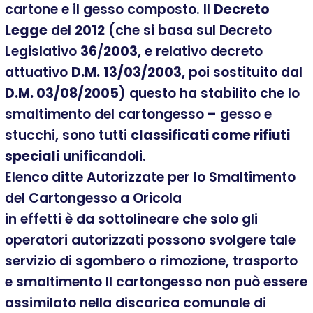
cartone e il gesso composto. Il
Decreto
Legge
del
2012
(che si basa sul Decreto
Legislativo
36
/
2003
, e relativo decreto
attuativo
D.M.
13/03/2003,
poi sostituito dal
D.M. 03/08/2005
) questo ha stabilito che lo
smaltimento del cartongesso – gesso e
stucchi, sono tutti
classificati come rifiuti
speciali
unificandoli.
Elenco ditte Autorizzate per lo Smaltimento
del Cartongesso a Oricola
in effetti è da sottolineare che solo gli
operatori autorizzati possono svolgere tale
servizio di sgombero o rimozione, trasporto
e smaltimento Il cartongesso non può essere
assimilato nella discarica comunale di