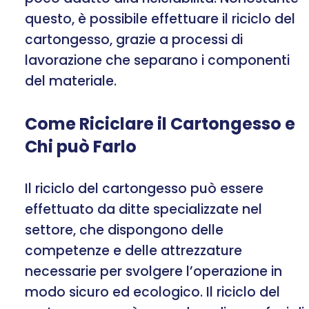
questo, è possibile effettuare il riciclo del
cartongesso, grazie a processi di
lavorazione che separano i componenti
del materiale.
Come Riciclare il Cartongesso e
Chi può Farlo
Il riciclo del cartongesso può essere
effettuato da ditte specializzate nel
settore, che dispongono delle
competenze e delle attrezzature
necessarie per svolgere l’operazione in
modo sicuro ed ecologico. Il riciclo del