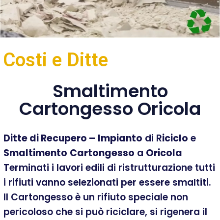
Costi e Ditte
Smaltimento
Cartongesso Oricola
Ditte di Recupero –
Impianto
di R
iciclo
e
Smaltimento
Cartongesso
a
Oricola
Terminati i lavori edili di ristrutturazione tutti
i rifiuti vanno selezionati per essere smaltiti.
Il Cartongesso è un rifiuto speciale non
pericoloso che si può riciclare, si rigenera il