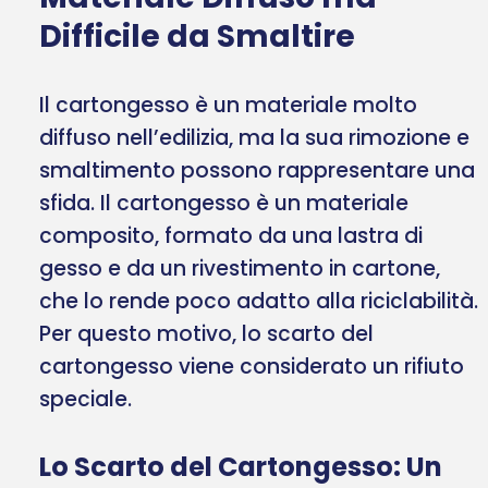
Difficile da Smaltire
Il cartongesso è un materiale molto
diffuso nell’edilizia, ma la sua rimozione e
smaltimento possono rappresentare una
sfida. Il cartongesso è un materiale
composito, formato da una lastra di
gesso e da un rivestimento in cartone,
che lo rende poco adatto alla riciclabilità.
Per questo motivo, lo scarto del
cartongesso viene considerato un rifiuto
speciale.
Lo Scarto del Cartongesso: Un