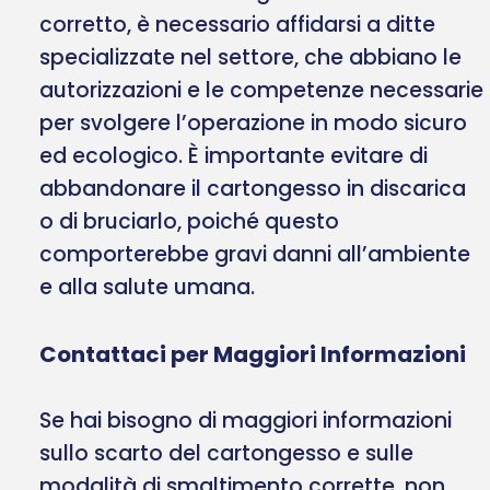
corretto, è necessario affidarsi a ditte
specializzate nel settore, che abbiano le
autorizzazioni e le competenze necessarie
per svolgere l’operazione in modo sicuro
ed ecologico. È importante evitare di
abbandonare il cartongesso in discarica
o di bruciarlo, poiché questo
comporterebbe gravi danni all’ambiente
e alla salute umana.
Contattaci per Maggiori Informazioni
Se hai bisogno di maggiori informazioni
sullo scarto del cartongesso e sulle
modalità di smaltimento corrette, non