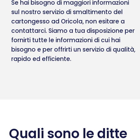
Se hai bisogno di maggiori informazioni
sul nostro servizio di smaltimento del
cartongesso ad Oricola, non esitare a
contattarci. Siamo a tua disposizione per
fornirti tutte le informazioni di cui hai
bisogno e per offrirti un servizio di qualità,
rapido ed efficiente.
Quali sono le ditte