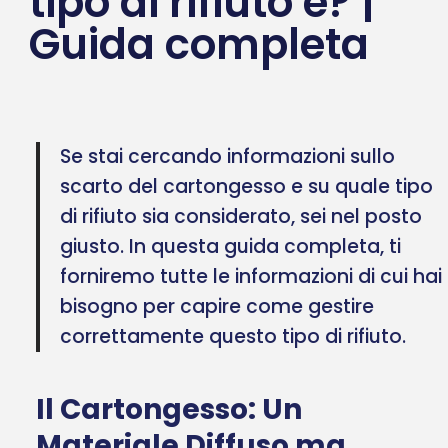
tipo di rifiuto è? |
Guida completa
Se stai cercando informazioni sullo
scarto del cartongesso e su quale tipo
di rifiuto sia considerato, sei nel posto
giusto. In questa guida completa, ti
forniremo tutte le informazioni di cui hai
bisogno per capire come gestire
correttamente questo tipo di rifiuto.
Il Cartongesso: Un
Materiale Diffuso ma