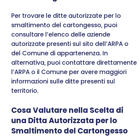
Per trovare le ditte autorizzate per lo
smaltimento del cartongesso, puoi
consultare l’elenco delle aziende
autorizzate presenti sul sito dell’ARPA o
del Comune di appartenenza. In
alternativa, puoi contattare direttamente
l’ARPA o il Comune per avere maggiori
informazioni sulle ditte presenti sul
territorio.
Cosa Valutare nella Scelta di
una Ditta Autorizzata per lo
Smaltimento del Cartongesso