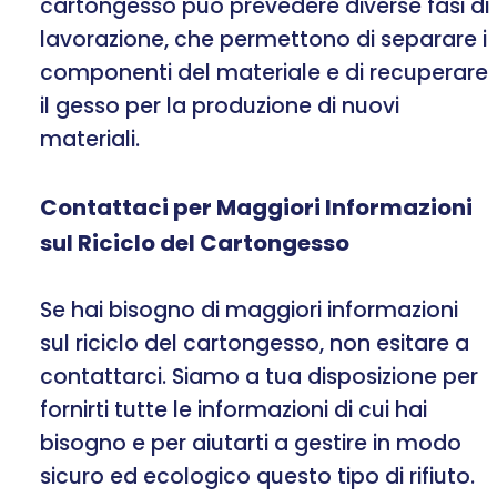
cartongesso può prevedere diverse fasi di
lavorazione, che permettono di separare i
componenti del materiale e di recuperare
il gesso per la produzione di nuovi
materiali.
Contattaci per Maggiori Informazioni
sul Riciclo del Cartongesso
Se hai bisogno di maggiori informazioni
sul riciclo del cartongesso, non esitare a
contattarci. Siamo a tua disposizione per
fornirti tutte le informazioni di cui hai
bisogno e per aiutarti a gestire in modo
sicuro ed ecologico questo tipo di rifiuto.