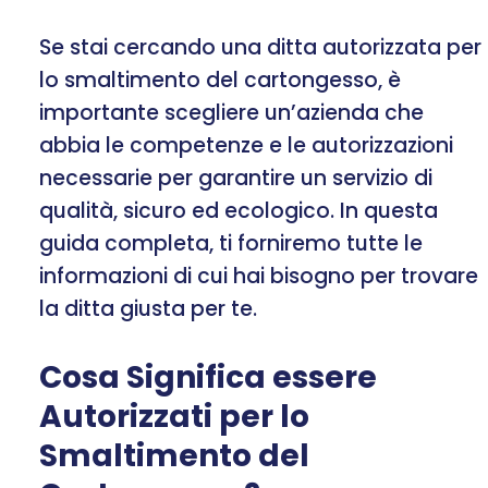
Se stai cercando una ditta autorizzata per
lo smaltimento del cartongesso, è
importante scegliere un’azienda che
abbia le competenze e le autorizzazioni
necessarie per garantire un servizio di
qualità, sicuro ed ecologico. In questa
guida completa, ti forniremo tutte le
informazioni di cui hai bisogno per trovare
la ditta giusta per te.
Cosa Significa essere
Autorizzati per lo
Smaltimento del