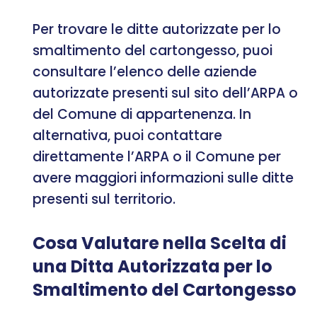
Per trovare le ditte autorizzate per lo
smaltimento del cartongesso, puoi
consultare l’elenco delle aziende
autorizzate presenti sul sito dell’ARPA o
del Comune di appartenenza. In
alternativa, puoi contattare
direttamente l’ARPA o il Comune per
avere maggiori informazioni sulle ditte
presenti sul territorio.
Cosa Valutare nella Scelta di
una Ditta Autorizzata per lo
Smaltimento del Cartongesso