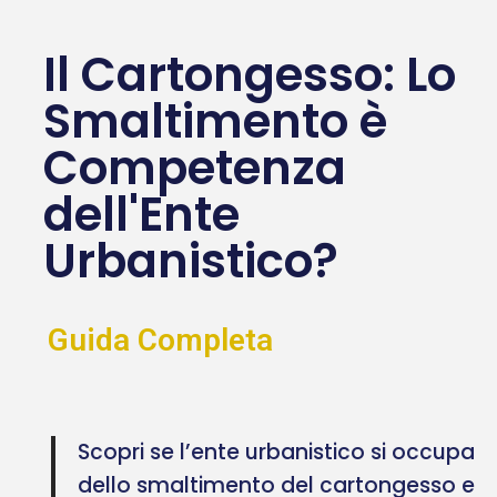
Il Cartongesso: Lo
Smaltimento è
Competenza
dell'Ente
Urbanistico?
Guida Completa
Scopri se l’ente urbanistico si occupa
dello smaltimento del cartongesso e