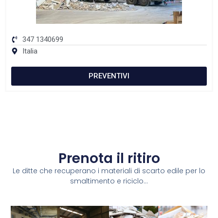
347 1340699
Italia
PREVENTIVI
Prenota il ritiro
Le ditte che recuperano i materiali di scarto edile per lo
smaltimento e riciclo...