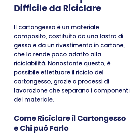
Difficile da Riciclare
Il cartongesso è un materiale
composito, costituito da una lastra di
gesso e da un rivestimento in cartone,
che lo rende poco adatto alla
riciclabilità. Nonostante questo, è
possibile effettuare il riciclo del
cartongesso, grazie a processi di
lavorazione che separano i componenti
del materiale.
Come Riciclare il Cartongesso
e Chi può Farlo