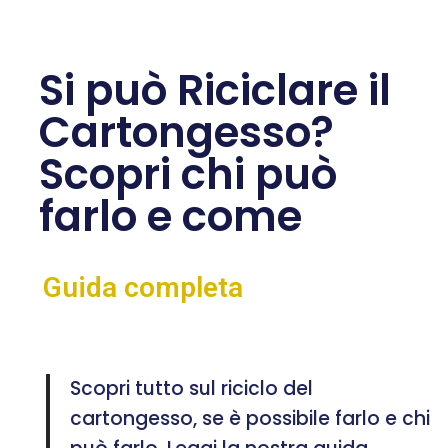
Si può Riciclare il
Cartongesso?
Scopri chi può
farlo e come
Guida completa
Scopri tutto sul riciclo del
cartongesso, se è possibile farlo e chi