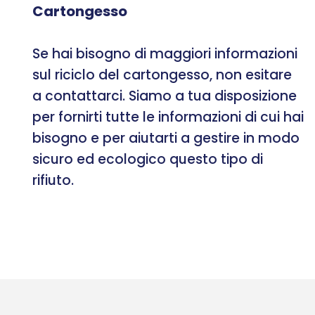
Cartongesso
Se hai bisogno di maggiori informazioni
sul riciclo del cartongesso, non esitare
a contattarci. Siamo a tua disposizione
per fornirti tutte le informazioni di cui hai
bisogno e per aiutarti a gestire in modo
sicuro ed ecologico questo tipo di
rifiuto.