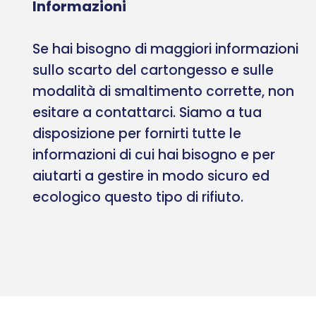
Informazioni
Se hai bisogno di maggiori informazioni
sullo scarto del cartongesso e sulle
modalità di smaltimento corrette, non
esitare a contattarci. Siamo a tua
disposizione per fornirti tutte le
informazioni di cui hai bisogno e per
aiutarti a gestire in modo sicuro ed
ecologico questo tipo di rifiuto.