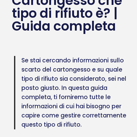
Cartongesso che
tipo di rifiuto è? |
Guida completa
Se stai cercando informazioni sullo
scarto del cartongesso e su quale
tipo di rifiuto sia considerato, sei nel
posto giusto. In questa guida
completa, ti forniremo tutte le
informazioni di cui hai bisogno per
capire come gestire correttamente
questo tipo di rifiuto.