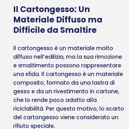
Il Cartongesso: Un
Materiale Diffuso ma
Difficile da Smaltire
Il cartongesso è un materiale molto
diffuso nell’edilizia, ma la sua rimozione
e smaltimento possono rappresentare
una sfida. Il cartongesso è un materiale
composito, formato da una lastra di
gesso e da un rivestimento in cartone,
che lo rende poco adatto alla
riciclabilità. Per questo motivo, lo scarto
del cartongesso viene considerato un
rifiuto speciale.