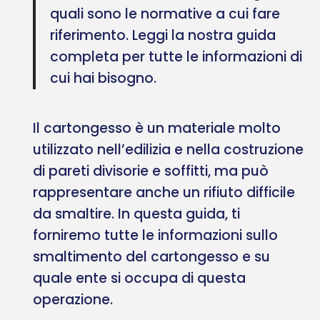
quali sono le normative a cui fare
riferimento. Leggi la nostra guida
completa per tutte le informazioni di
cui hai bisogno.
Il cartongesso è un materiale molto
utilizzato nell’edilizia e nella costruzione
di pareti divisorie e soffitti, ma può
rappresentare anche un rifiuto difficile
da smaltire. In questa guida, ti
forniremo tutte le informazioni sullo
smaltimento del cartongesso e su
quale ente si occupa di questa
operazione.