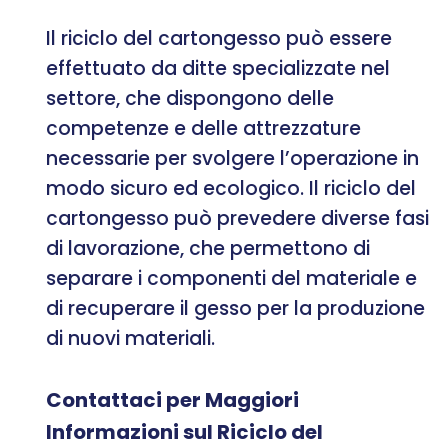
Il riciclo del cartongesso può essere
effettuato da ditte specializzate nel
settore, che dispongono delle
competenze e delle attrezzature
necessarie per svolgere l’operazione in
modo sicuro ed ecologico. Il riciclo del
cartongesso può prevedere diverse fasi
di lavorazione, che permettono di
separare i componenti del materiale e
di recuperare il gesso per la produzione
di nuovi materiali.
Contattaci per Maggiori
Informazioni sul Riciclo del