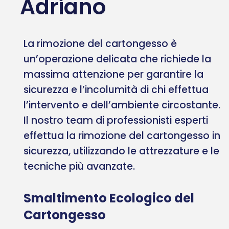
Adriano
La rimozione del cartongesso è
un’operazione delicata che richiede la
massima attenzione per garantire la
sicurezza e l’incolumità di chi effettua
l’intervento e dell’ambiente circostante.
Il nostro team di professionisti esperti
effettua la rimozione del cartongesso in
sicurezza, utilizzando le attrezzature e le
tecniche più avanzate.
Smaltimento Ecologico del
Cartongesso