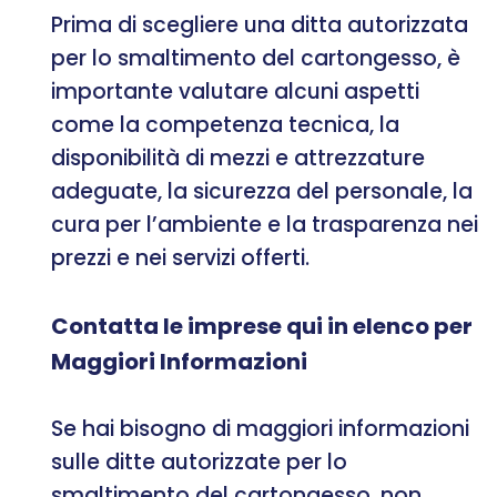
Prima di scegliere una ditta autorizzata
per lo smaltimento del cartongesso, è
importante valutare alcuni aspetti
come la competenza tecnica, la
disponibilità di mezzi e attrezzature
adeguate, la sicurezza del personale, la
cura per l’ambiente e la trasparenza nei
prezzi e nei servizi offerti.
Contatta le imprese qui in elenco per
Maggiori Informazioni
Se hai bisogno di maggiori informazioni
sulle ditte autorizzate per lo
smaltimento del cartongesso, non