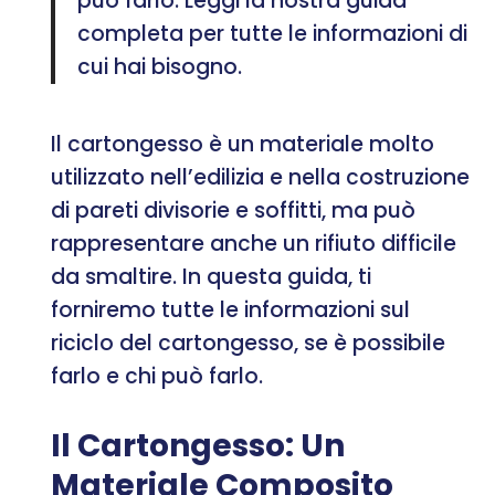
può farlo. Leggi la nostra guida
completa per tutte le informazioni di
cui hai bisogno.
Il cartongesso è un materiale molto
utilizzato nell’edilizia e nella costruzione
di pareti divisorie e soffitti, ma può
rappresentare anche un rifiuto difficile
da smaltire. In questa guida, ti
forniremo tutte le informazioni sul
riciclo del cartongesso, se è possibile
farlo e chi può farlo.
Il Cartongesso: Un
Materiale Composito