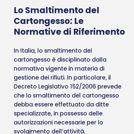
Lo Smaltimento del
Cartongesso: Le
Normative di Riferimento
In Italia, lo smaltimento del
cartongesso è disciplinato dalla
normativa vigente in materia di
gestione dei rifiuti. In particolare, il
Decreto Legislativo 152/2006 prevede
che lo smaltimento del cartongesso
debba essere effettuato da ditte
specializzate, in possesso delle
autorizzazioni necessarie per lo
svolgimento dell’attività.