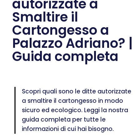
autorizzate a
Smaltire il
Cartongesso a
Palazzo Adriano? |
Guida completa
Scopri quali sono le ditte autorizzate
a smaltire il cartongesso in modo
sicuro ed ecologico. Leggi la nostra
guida completa per tutte le
informazioni di cui hai bisogno.