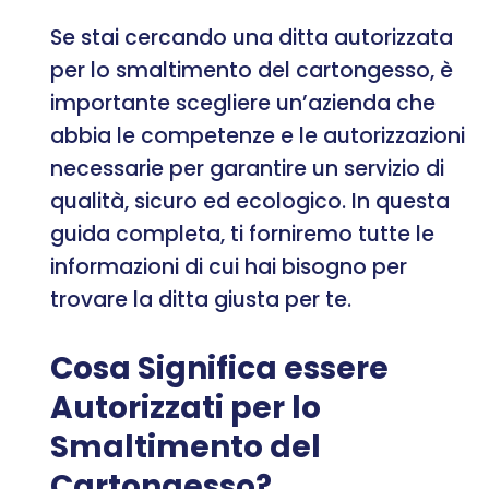
Se stai cercando una ditta autorizzata
per lo smaltimento del cartongesso, è
importante scegliere un’azienda che
abbia le competenze e le autorizzazioni
necessarie per garantire un servizio di
qualità, sicuro ed ecologico. In questa
guida completa, ti forniremo tutte le
informazioni di cui hai bisogno per
trovare la ditta giusta per te.
Cosa Significa essere
Autorizzati per lo
Smaltimento del
Cartongesso?