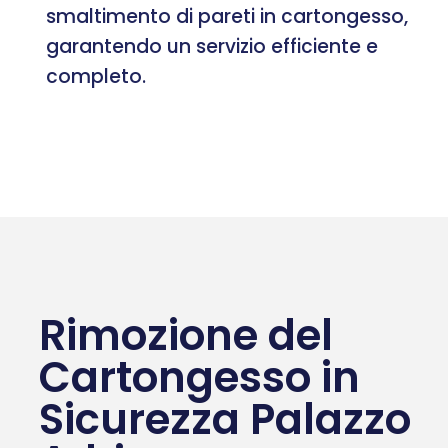
smaltimento di pareti in cartongesso,
garantendo un servizio efficiente e
completo.
Rimozione del
Cartongesso in
Sicurezza Palazzo