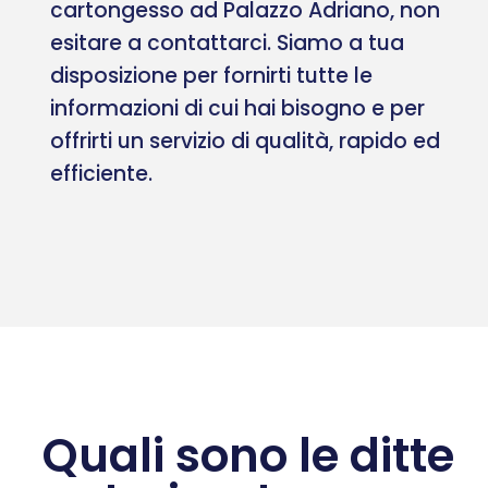
cartongesso ad Palazzo Adriano, non
esitare a contattarci. Siamo a tua
disposizione per fornirti tutte le
informazioni di cui hai bisogno e per
offrirti un servizio di qualità, rapido ed
efficiente.
Quali sono le ditte