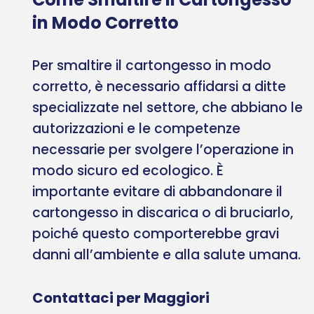
in Modo Corretto
Per smaltire il cartongesso in modo
corretto, è necessario affidarsi a ditte
specializzate nel settore, che abbiano le
autorizzazioni e le competenze
necessarie per svolgere l’operazione in
modo sicuro ed ecologico. È
importante evitare di abbandonare il
cartongesso in discarica o di bruciarlo,
poiché questo comporterebbe gravi
danni all’ambiente e alla salute umana.
Contattaci per Maggiori