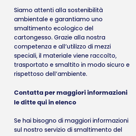
Siamo attenti alla sostenibilità
ambientale e garantiamo uno
smaltimento ecologico del
cartongesso. Grazie alla nostra
competenza e all’utilizzo di mezzi
speciali, il materiale viene raccolto,
trasportato e smaltito in modo sicuro e
rispettoso dell’ambiente.
Contatta per maggiori informazioni
le ditte qui in elenco
Se hai bisogno di maggiori informazioni
sul nostro servizio di smaltimento del