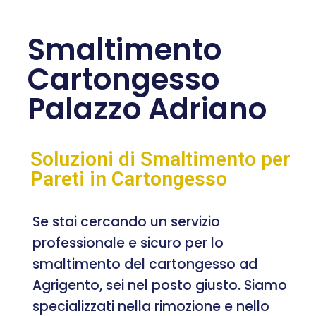
Smaltimento
Cartongesso
Palazzo Adriano
Soluzioni di Smaltimento per
Pareti in Cartongesso
Se stai cercando un servizio
professionale e sicuro per lo
smaltimento del cartongesso ad
Agrigento, sei nel posto giusto. Siamo
specializzati nella rimozione e nello