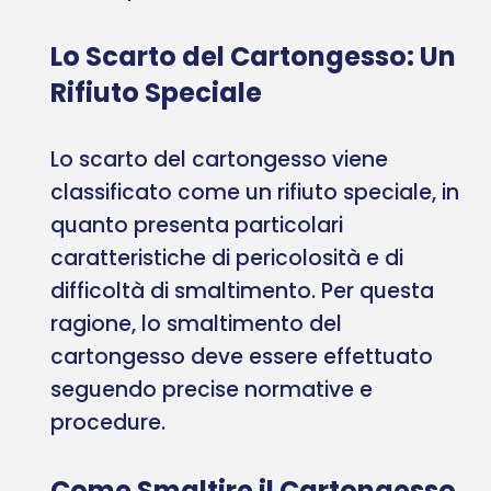
Lo Scarto del Cartongesso: Un
Rifiuto Speciale
Lo scarto del cartongesso viene
classificato come un rifiuto speciale, in
quanto presenta particolari
caratteristiche di pericolosità e di
difficoltà di smaltimento. Per questa
ragione, lo smaltimento del
cartongesso deve essere effettuato
seguendo precise normative e
procedure.
Come Smaltire il Cartongesso