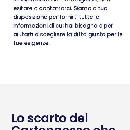
esitare a contattarci. Siamo a tua
disposizione per fornirti tutte le
informazioni di cui hai bisogno e per
aiutarti a scegliere la ditta giusta per le
tue esigenze.
Lo scarto del