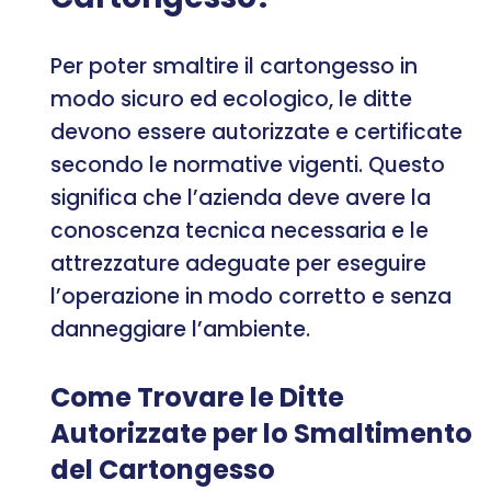
Per poter smaltire il cartongesso in
modo sicuro ed ecologico, le ditte
devono essere autorizzate e certificate
secondo le normative vigenti. Questo
significa che l’azienda deve avere la
conoscenza tecnica necessaria e le
attrezzature adeguate per eseguire
l’operazione in modo corretto e senza
danneggiare l’ambiente.
Come Trovare le Ditte
Autorizzate per lo Smaltimento
del Cartongesso