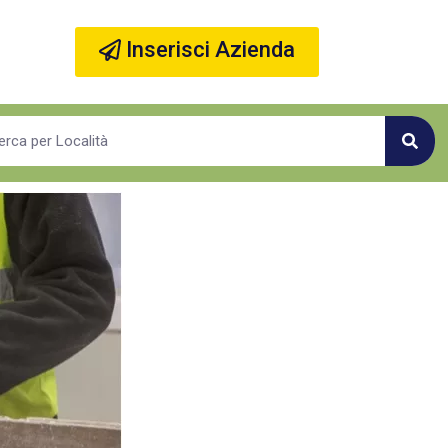
Inserisci Azienda