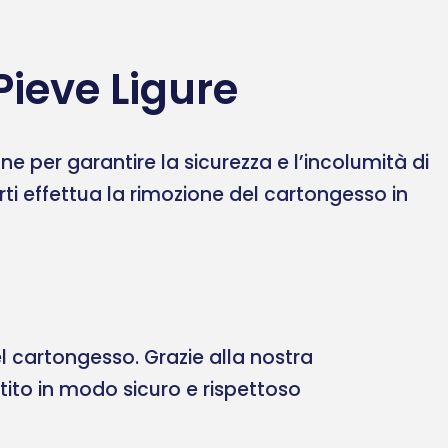
Pieve Ligure
 per garantire la sicurezza e l’incolumità di
erti effettua la rimozione del cartongesso in
 cartongesso. Grazie alla nostra
ltito in modo sicuro e rispettoso