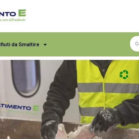
ifiuti da Smaltire