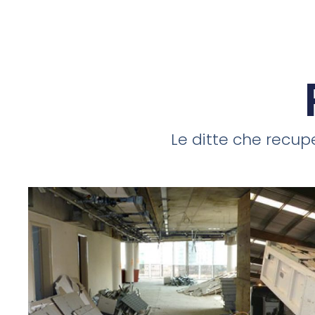
Le ditte che recupe