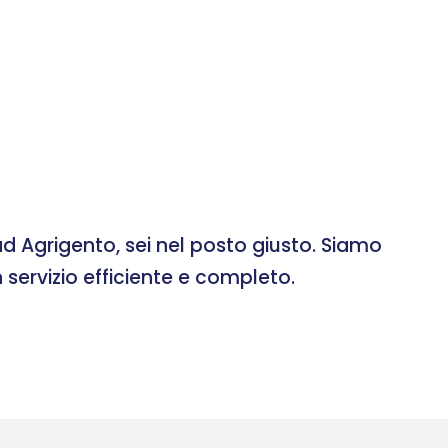
d Agrigento, sei nel posto giusto. Siamo
 servizio efficiente e completo.