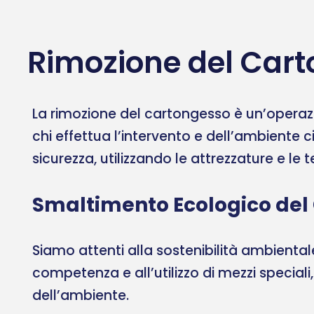
Rimozione del Carto
La rimozione del cartongesso è un’operazi
chi effettua l’intervento e dell’ambiente c
sicurezza, utilizzando le attrezzature e le
Smaltimento Ecologico del
Siamo attenti alla sostenibilità ambient
competenza e all’utilizzo di mezzi speciali
dell’ambiente.