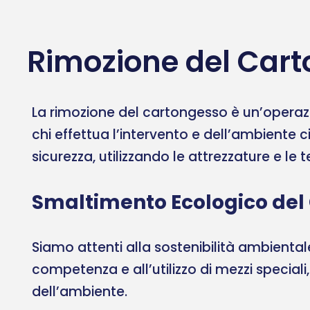
Rimozione del Carto
La rimozione del cartongesso è un’operazi
chi effettua l’intervento e dell’ambiente c
sicurezza, utilizzando le attrezzature e le
Smaltimento Ecologico del
Siamo attenti alla sostenibilità ambient
competenza e all’utilizzo di mezzi speciali
dell’ambiente.