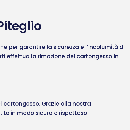
iteglio
 per garantire la sicurezza e l’incolumità di
erti effettua la rimozione del cartongesso in
 cartongesso. Grazie alla nostra
ltito in modo sicuro e rispettoso