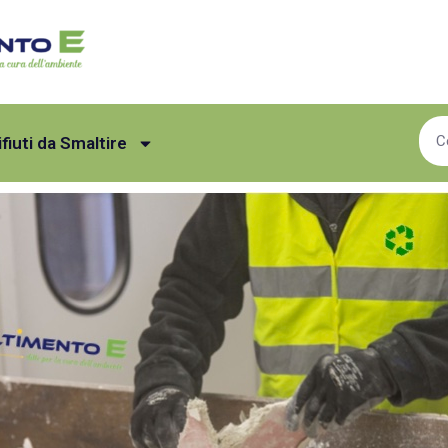
ifiuti da Smaltire