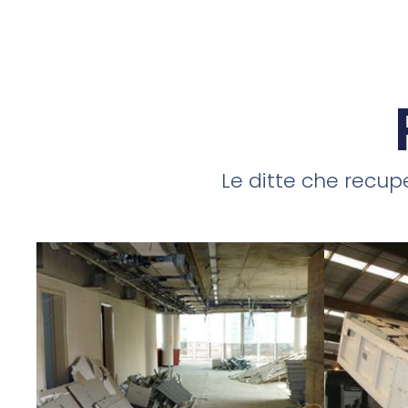
Le ditte che recupe