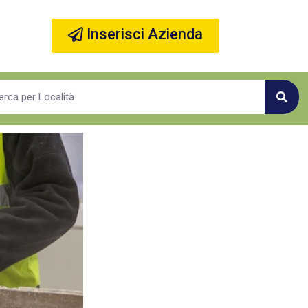
Inserisci Azienda