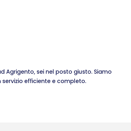
d Agrigento, sei nel posto giusto. Siamo
 servizio efficiente e completo.