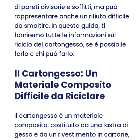
di pareti divisorie e soffitti, ma può
rappresentare anche un rifiuto difficile
da smaltire. In questa guida, ti
forniremo tutte le informazioni sul
riciclo del cartongesso, se è possibile
farlo e chi può farlo.
Il Cartongesso: Un
Materiale Composito
Difficile da Riciclare
Il cartongesso è un materiale
composito, costituito da una lastra di
gesso e da un rivestimento in cartone,