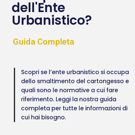
dell'Ente
Urbanistico?
Guida Completa
Scopri se l’ente urbanistico si occupa
dello smaltimento del cartongesso e
quali sono le normative a cui fare
riferimento. Leggi la nostra guida
completa per tutte le informazioni di
cui hai bisogno.