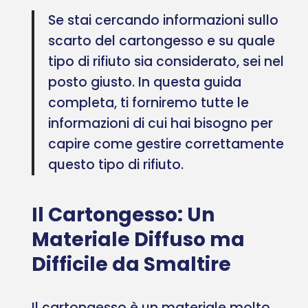
Se stai cercando informazioni sullo
scarto del cartongesso e su quale
tipo di rifiuto sia considerato, sei nel
posto giusto. In questa guida
completa, ti forniremo tutte le
informazioni di cui hai bisogno per
capire come gestire correttamente
questo tipo di rifiuto.
Il Cartongesso: Un
Materiale Diffuso ma
Difficile da Smaltire
Il cartongesso è un materiale molto