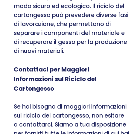
modo sicuro ed ecologico. Il riciclo del
cartongesso può prevedere diverse fasi
di lavorazione, che permettono di
separare i componenti del materiale e
di recuperare il gesso per la produzione
di nuovi materiali.
Contattaci per Maggiori
Informazioni sul Riciclo del
Cartongesso
Se hai bisogno di maggiori informazioni
sul riciclo del cartongesso, non esitare
a contattarci. Siamo a tua disposizione
per fornirti tutte le informazioni di cui hai