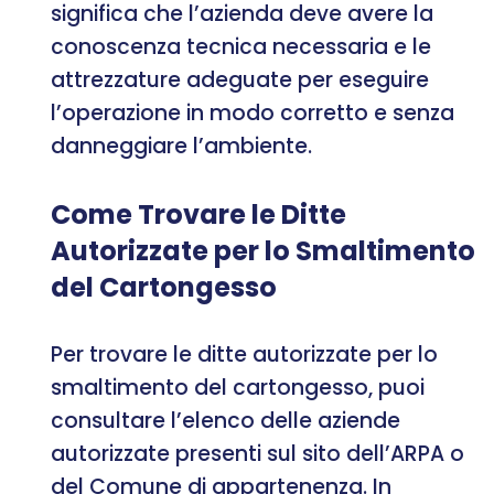
significa che l’azienda deve avere la
conoscenza tecnica necessaria e le
attrezzature adeguate per eseguire
l’operazione in modo corretto e senza
danneggiare l’ambiente.
Come Trovare le Ditte
Autorizzate per lo Smaltimento
del Cartongesso
Per trovare le ditte autorizzate per lo
smaltimento del cartongesso, puoi
consultare l’elenco delle aziende
autorizzate presenti sul sito dell’ARPA o
del Comune di appartenenza. In