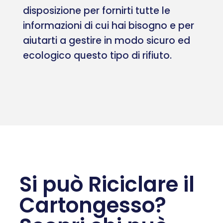
disposizione per fornirti tutte le
informazioni di cui hai bisogno e per
aiutarti a gestire in modo sicuro ed
ecologico questo tipo di rifiuto.
Si può Riciclare il
Cartongesso?