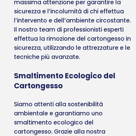
massima attenzione per garantire la
sicurezza e l’incolumità di chi effettua
l’intervento e dell’ambiente circostante.
Il nostro team di professionisti esperti
effettua la rimozione del cartongesso in
sicurezza, utilizzando le attrezzature e le
tecniche più avanzate.
Smaltimento Ecologico del
Cartongesso
Siamo attenti alla sostenibilità
ambientale e garantiamo uno
smaltimento ecologico del
cartongesso. Grazie alla nostra