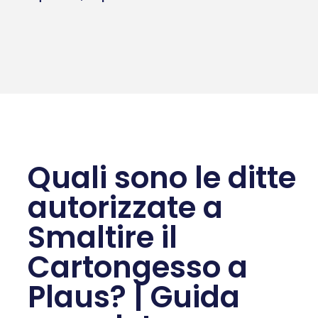
Quali sono le ditte
autorizzate a
Smaltire il
Cartongesso a
Plaus? | Guida