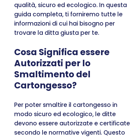
qualità, sicuro ed ecologico. In questa
guida completa, ti forniremo tutte le
informazioni di cui hai bisogno per
trovare la ditta giusta per te.
Cosa Significa essere
Autorizzati per lo
Smaltimento del
Cartongesso?
Per poter smaltire il cartongesso in
modo sicuro ed ecologico, le ditte
devono essere autorizzate e certificate
secondo le normative vigenti. Questo