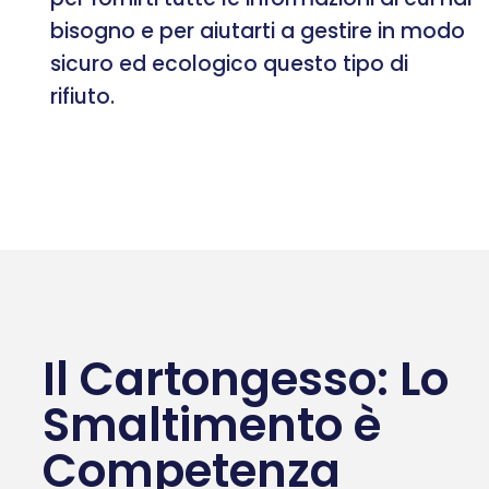
bisogno e per aiutarti a gestire in modo
sicuro ed ecologico questo tipo di
rifiuto.
Il Cartongesso: Lo
Smaltimento è
Competenza