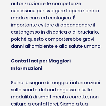
autorizzazioni e le competenze
necessarie per svolgere l’operazione in
modo sicuro ed ecologico. È
importante evitare di abbandonare il
cartongesso in discarica o di bruciarlo,
poiché questo comporterebbe gravi
danni all’ambiente e alla salute umana.
Contattaci per Maggiori
Informazioni
Se hai bisogno di maggiori informazioni
sullo scarto del cartongesso e sulle
modalità di smaltimento corrette, non
esitare a contattarci. Siamo a tua