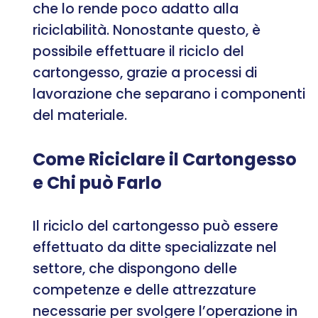
che lo rende poco adatto alla
riciclabilità. Nonostante questo, è
possibile effettuare il riciclo del
cartongesso, grazie a processi di
lavorazione che separano i componenti
del materiale.
Come Riciclare il Cartongesso
e Chi può Farlo
Il riciclo del cartongesso può essere
effettuato da ditte specializzate nel
settore, che dispongono delle
competenze e delle attrezzature
necessarie per svolgere l’operazione in