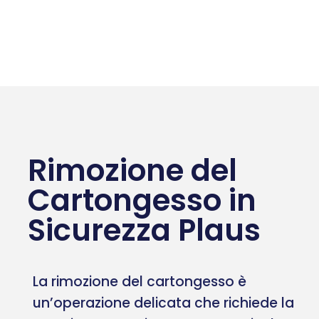
Rimozione del
Cartongesso in
Sicurezza Plaus
La rimozione del cartongesso è
un’operazione delicata che richiede la