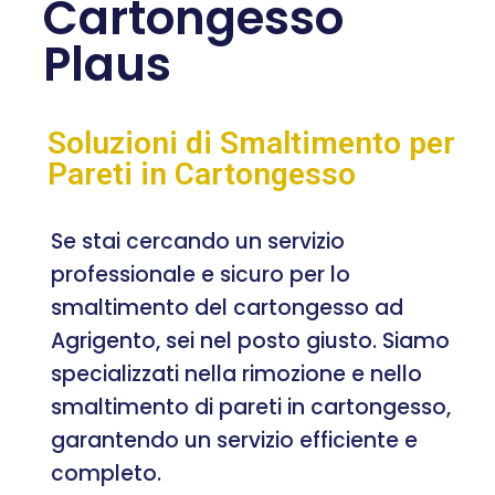
Cartongesso
Plaus
Soluzioni di Smaltimento per
Pareti in Cartongesso
Se stai cercando un servizio
professionale e sicuro per lo
smaltimento del cartongesso ad
Agrigento, sei nel posto giusto. Siamo
specializzati nella rimozione e nello
smaltimento di pareti in cartongesso,
garantendo un servizio efficiente e
completo.