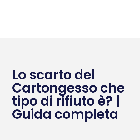
Lo scarto del
Cartongesso che
tipo di rifiuto è? |
Guida completa