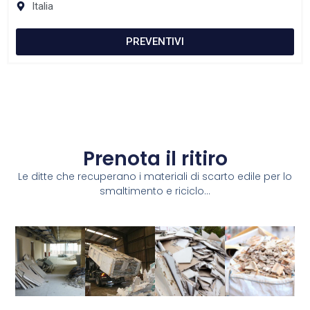
Italia
PREVENTIVI
Prenota il ritiro
Le ditte che recuperano i materiali di scarto edile per lo
smaltimento e riciclo...