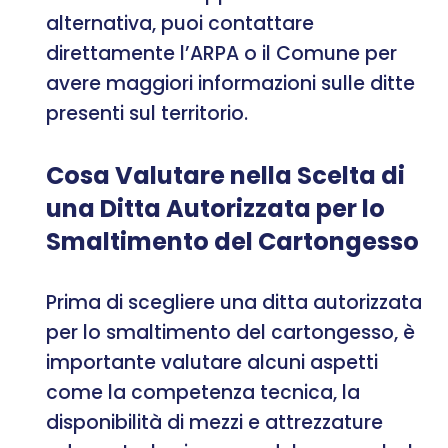
alternativa, puoi contattare
direttamente l’ARPA o il Comune per
avere maggiori informazioni sulle ditte
presenti sul territorio.
Cosa Valutare nella Scelta di
una Ditta Autorizzata per lo
Smaltimento del Cartongesso
Prima di scegliere una ditta autorizzata
per lo smaltimento del cartongesso, è
importante valutare alcuni aspetti
come la competenza tecnica, la
disponibilità di mezzi e attrezzature