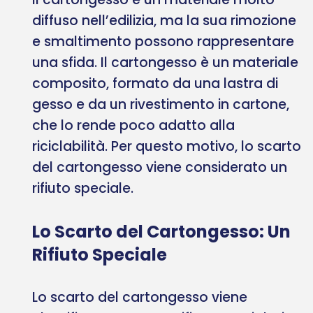
diffuso nell’edilizia, ma la sua rimozione
e smaltimento possono rappresentare
una sfida. Il cartongesso è un materiale
composito, formato da una lastra di
gesso e da un rivestimento in cartone,
che lo rende poco adatto alla
riciclabilità. Per questo motivo, lo scarto
del cartongesso viene considerato un
rifiuto speciale.
Lo Scarto del Cartongesso: Un
Rifiuto Speciale
Lo scarto del cartongesso viene