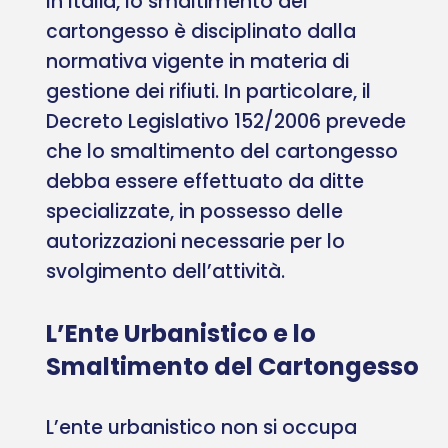
In Italia, lo smaltimento del
cartongesso è disciplinato dalla
normativa vigente in materia di
gestione dei rifiuti. In particolare, il
Decreto Legislativo 152/2006 prevede
che lo smaltimento del cartongesso
debba essere effettuato da ditte
specializzate, in possesso delle
autorizzazioni necessarie per lo
svolgimento dell’attività.
L’Ente Urbanistico e lo
Smaltimento del Cartongesso
L’ente urbanistico non si occupa