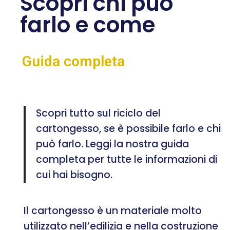
Scopri chi può
farlo e come
Guida completa
Scopri tutto sul riciclo del
cartongesso, se è possibile farlo e chi
può farlo. Leggi la nostra guida
completa per tutte le informazioni di
cui hai bisogno.
Il cartongesso è un materiale molto
utilizzato nell’edilizia e nella costruzione