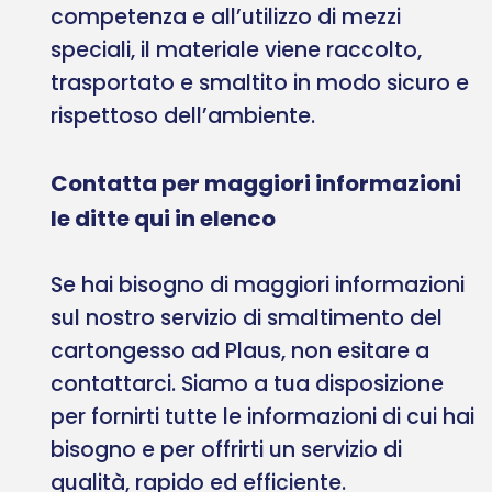
competenza e all’utilizzo di mezzi
speciali, il materiale viene raccolto,
trasportato e smaltito in modo sicuro e
rispettoso dell’ambiente.
Contatta per maggiori informazioni
le ditte qui in elenco
Se hai bisogno di maggiori informazioni
sul nostro servizio di smaltimento del
cartongesso ad Plaus, non esitare a
contattarci. Siamo a tua disposizione
per fornirti tutte le informazioni di cui hai
bisogno e per offrirti un servizio di
qualità, rapido ed efficiente.