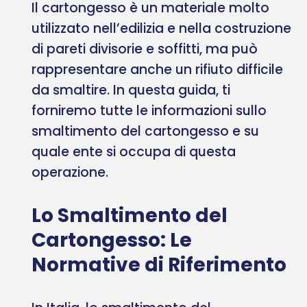
Il cartongesso è un materiale molto
utilizzato nell’edilizia e nella costruzione
di pareti divisorie e soffitti, ma può
rappresentare anche un rifiuto difficile
da smaltire. In questa guida, ti
forniremo tutte le informazioni sullo
smaltimento del cartongesso e su
quale ente si occupa di questa
operazione.
Lo Smaltimento del
Cartongesso: Le
Normative di Riferimento