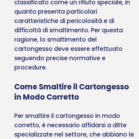
classificato come un rifiuto speciale, in
quanto presenta particolari
caratteristiche di pericolosità e di
difficoltà di smaltimento. Per questa
ragione, lo smaltimento del
cartongesso deve essere effettuato
seguendo precise normative e
procedure.
Come Smaltire il Cartongesso
in Modo Corretto
Per smaltire il cartongesso in modo
corretto, è necessario affidarsi a ditte
specializzate nel settore, che abbiano le