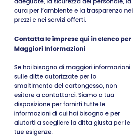
adeguate, la sicurezza del personale, la
cura per l’ambiente e la trasparenza nei
prezzi e nei servizi offerti.
Contatta le imprese qui in elenco per
Maggiori Informazioni
Se hai bisogno di maggiori informazioni
sulle ditte autorizzate per lo
smaltimento del cartongesso, non
esitare a contattarci. Siamo a tua
disposizione per fornirti tutte le
informazioni di cui hai bisogno e per
aiutarti a scegliere la ditta giusta per le
tue esigenze.