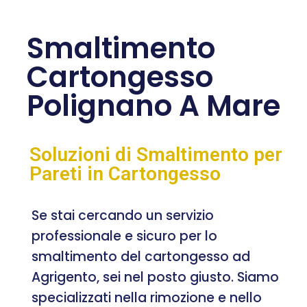
Smaltimento
Cartongesso
Polignano A Mare
Soluzioni di Smaltimento per
Pareti in Cartongesso
Se stai cercando un servizio
professionale e sicuro per lo
smaltimento del cartongesso ad
Agrigento, sei nel posto giusto. Siamo
specializzati nella rimozione e nello