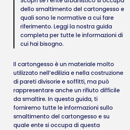
Scopri se l’ente urbanistico si occupa
dello smaltimento del cartongesso e
quali sono le normative a cui fare
riferimento. Leggi la nostra guida
completa per tutte le informazioni di
cui hai bisogno.
Il cartongesso è un materiale molto
utilizzato nell’edilizia e nella costruzione
di pareti divisorie e soffitti, ma può
rappresentare anche un rifiuto difficile
da smaltire. In questa guida, ti
forniremo tutte le informazioni sullo
smaltimento del cartongesso e su
quale ente si occupa di questa