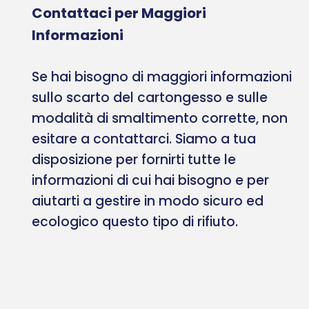
Contattaci per Maggiori
Informazioni
Se hai bisogno di maggiori informazioni
sullo scarto del cartongesso e sulle
modalità di smaltimento corrette, non
esitare a contattarci. Siamo a tua
disposizione per fornirti tutte le
informazioni di cui hai bisogno e per
aiutarti a gestire in modo sicuro ed
ecologico questo tipo di rifiuto.