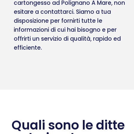
cartongesso ad Polignano A Mare, non
esitare a contattarci. Siamo a tua
disposizione per fornirti tutte le
informazioni di cui hai bisogno e per
offrirti un servizio di qualità, rapido ed
efficiente.
Quali sono le ditte