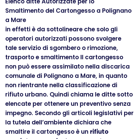
Elenco ditte Autorizzate per lo
Smaltimento del Cartongesso a Polignano
a Mare
in effetti è da sottolineare che solo gli
operatori autorizzati possono svolgere
tale servizio di sgombero o rimozione,
trasporto e smaltimento Il cartongesso
non può essere assimilato nella discarica
comunale di Polignano a Mare, in quanto
non rientrante nella classificazione di
rifiuto urbano. Quindi chiama le ditte sotto
elencate per ottenere un preventivo senza
impegno. Secondo gli articoli legislativi per
la tutela dell’ambiente dichiara che
smaltire il cartongesso è un
rifiuto