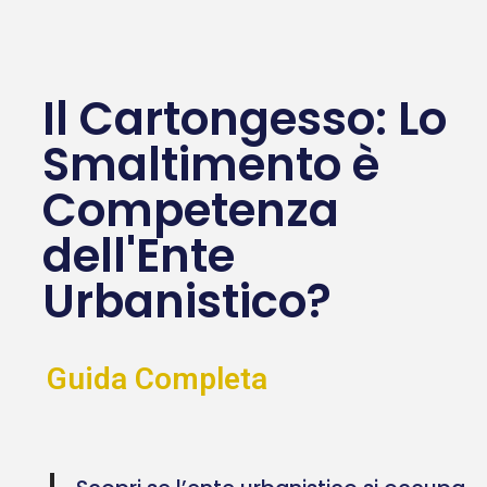
Il Cartongesso: Lo
Smaltimento è
Competenza
dell'Ente
Urbanistico?
Guida Completa