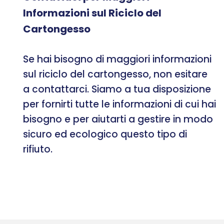
Informazioni sul Riciclo del
Cartongesso
Se hai bisogno di maggiori informazioni
sul riciclo del cartongesso, non esitare
a contattarci. Siamo a tua disposizione
per fornirti tutte le informazioni di cui hai
bisogno e per aiutarti a gestire in modo
sicuro ed ecologico questo tipo di
rifiuto.