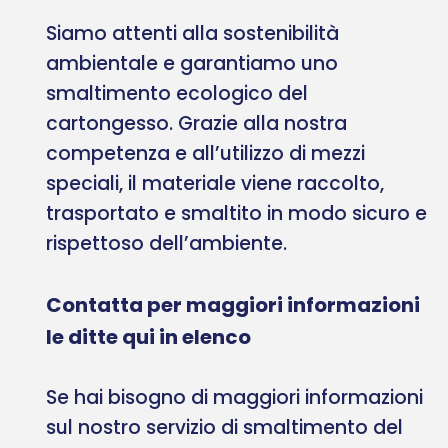
Siamo attenti alla sostenibilità
ambientale e garantiamo uno
smaltimento ecologico del
cartongesso. Grazie alla nostra
competenza e all’utilizzo di mezzi
speciali, il materiale viene raccolto,
trasportato e smaltito in modo sicuro e
rispettoso dell’ambiente.
Contatta per maggiori informazioni
le ditte qui in elenco
Se hai bisogno di maggiori informazioni
sul nostro servizio di smaltimento del