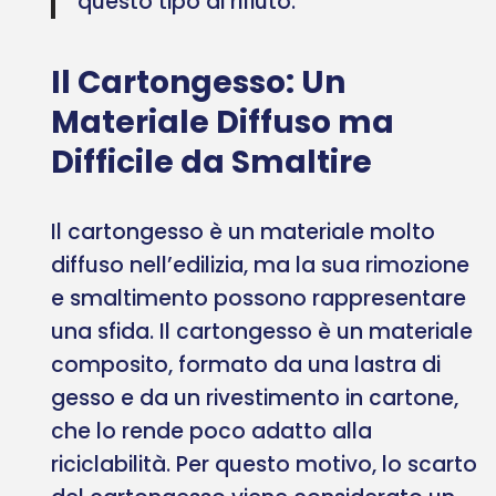
questo tipo di rifiuto.
Il Cartongesso: Un
Materiale Diffuso ma
Difficile da Smaltire
Il cartongesso è un materiale molto
diffuso nell’edilizia, ma la sua rimozione
e smaltimento possono rappresentare
una sfida. Il cartongesso è un materiale
composito, formato da una lastra di
gesso e da un rivestimento in cartone,
che lo rende poco adatto alla
riciclabilità. Per questo motivo, lo scarto