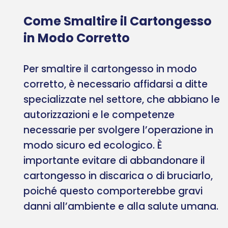
Come Smaltire il Cartongesso
in Modo Corretto
Per smaltire il cartongesso in modo
corretto, è necessario affidarsi a ditte
specializzate nel settore, che abbiano le
autorizzazioni e le competenze
necessarie per svolgere l’operazione in
modo sicuro ed ecologico. È
importante evitare di abbandonare il
cartongesso in discarica o di bruciarlo,
poiché questo comporterebbe gravi
danni all’ambiente e alla salute umana.