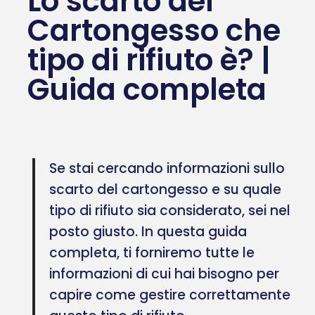
Lo scarto del
Cartongesso che
tipo di rifiuto è? |
Guida completa
Se stai cercando informazioni sullo
scarto del cartongesso e su quale
tipo di rifiuto sia considerato, sei nel
posto giusto. In questa guida
completa, ti forniremo tutte le
informazioni di cui hai bisogno per
capire come gestire correttamente