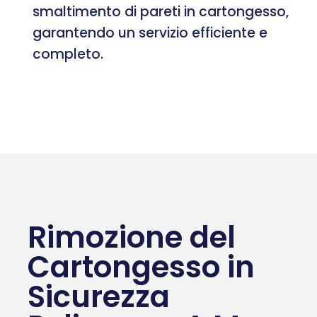
smaltimento di pareti in cartongesso,
garantendo un servizio efficiente e
completo.
Rimozione del
Cartongesso in
Sicurezza