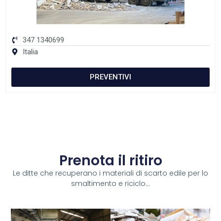
347 1340699
Italia
PREVENTIVI
Prenota il ritiro
Le ditte che recuperano i materiali di scarto edile per lo
smaltimento e riciclo...