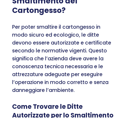
Smaltimento del
Cartongesso?
Per poter smaltire il cartongesso in
modo sicuro ed ecologico, le ditte
devono essere autorizzate e certificate
secondo le normative vigenti. Questo
significa che l’azienda deve avere la
conoscenza tecnica necessaria e le
attrezzature adeguate per eseguire
l’operazione in modo corretto e senza
danneggiare l’ambiente.
Come Trovare le Ditte
Autorizzate per lo Smaltimento