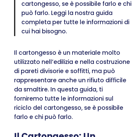
cartongesso, se è possibile farlo e chi
può farlo. Leggi la nostra guida
completa per tutte le informazioni di
cui hai bisogno.
Il cartongesso è un materiale molto
utilizzato nell’edilizia e nella costruzione
di pareti divisorie e soffitti, ma può
rappresentare anche un rifiuto difficile
da smaltire. In questa guida, ti
forniremo tutte le informazioni sul
riciclo del cartongesso, se è possibile
farlo e chi può farlo.
Il Cartongesso: Un