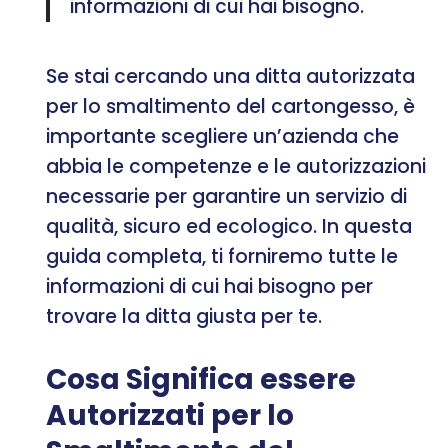
informazioni di cui hai bisogno.
Se stai cercando una ditta autorizzata
per lo smaltimento del cartongesso, è
importante scegliere un’azienda che
abbia le competenze e le autorizzazioni
necessarie per garantire un servizio di
qualità, sicuro ed ecologico. In questa
guida completa, ti forniremo tutte le
informazioni di cui hai bisogno per
trovare la ditta giusta per te.
Cosa Significa essere
Autorizzati per lo