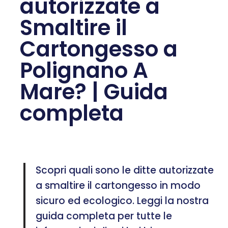
autorizzate a
Smaltire il
Cartongesso a
Polignano A
Mare? | Guida
completa
Scopri quali sono le ditte autorizzate
a smaltire il cartongesso in modo
sicuro ed ecologico. Leggi la nostra
guida completa per tutte le