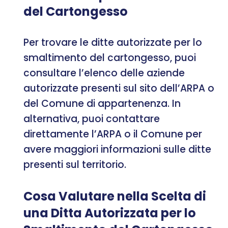
del Cartongesso
Per trovare le ditte autorizzate per lo
smaltimento del cartongesso, puoi
consultare l’elenco delle aziende
autorizzate presenti sul sito dell’ARPA o
del Comune di appartenenza. In
alternativa, puoi contattare
direttamente l’ARPA o il Comune per
avere maggiori informazioni sulle ditte
presenti sul territorio.
Cosa Valutare nella Scelta di
una Ditta Autorizzata per lo