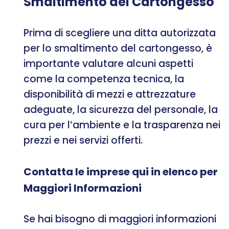
Smaltimento del Cartongesso
Prima di scegliere una ditta autorizzata
per lo smaltimento del cartongesso, è
importante valutare alcuni aspetti
come la competenza tecnica, la
disponibilità di mezzi e attrezzature
adeguate, la sicurezza del personale, la
cura per l’ambiente e la trasparenza nei
prezzi e nei servizi offerti.
Contatta le imprese qui in elenco per
Maggiori Informazioni
Se hai bisogno di maggiori informazioni