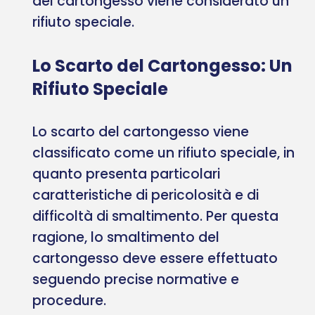
del cartongesso viene considerato un
rifiuto speciale.
Lo Scarto del Cartongesso: Un
Rifiuto Speciale
Lo scarto del cartongesso viene
classificato come un rifiuto speciale, in
quanto presenta particolari
caratteristiche di pericolosità e di
difficoltà di smaltimento. Per questa
ragione, lo smaltimento del
cartongesso deve essere effettuato
seguendo precise normative e
procedure.