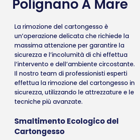
Polignano A Mare
La rimozione del cartongesso è
un’operazione delicata che richiede la
massima attenzione per garantire la
sicurezza e l’incolumità di chi effettua
l’intervento e dell’ambiente circostante.
Il nostro team di professionisti esperti
effettua la rimozione del cartongesso in
sicurezza, utilizzando le attrezzature e le
tecniche più avanzate.
Smaltimento Ecologico del
Cartongesso