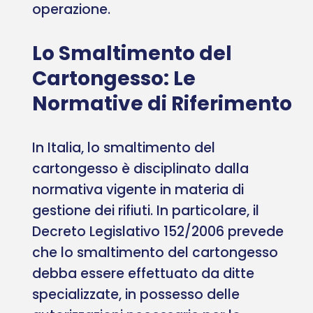
operazione.
Lo Smaltimento del
Cartongesso: Le
Normative di Riferimento
In Italia, lo smaltimento del
cartongesso è disciplinato dalla
normativa vigente in materia di
gestione dei rifiuti. In particolare, il
Decreto Legislativo 152/2006 prevede
che lo smaltimento del cartongesso
debba essere effettuato da ditte
specializzate, in possesso delle