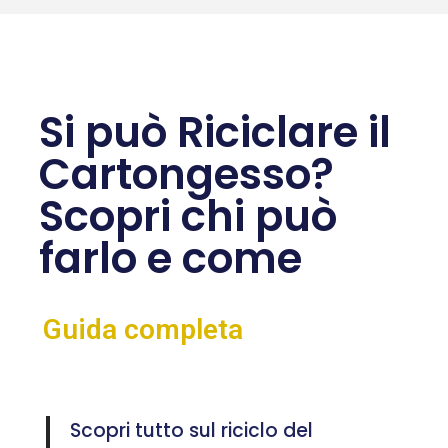
Si può Riciclare il
Cartongesso?
Scopri chi può
farlo e come
Guida completa
Scopri tutto sul riciclo del