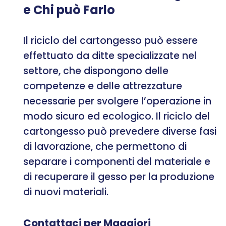
e Chi può Farlo
Il riciclo del cartongesso può essere
effettuato da ditte specializzate nel
settore, che dispongono delle
competenze e delle attrezzature
necessarie per svolgere l’operazione in
modo sicuro ed ecologico. Il riciclo del
cartongesso può prevedere diverse fasi
di lavorazione, che permettono di
separare i componenti del materiale e
di recuperare il gesso per la produzione
di nuovi materiali.
Contattaci per Maggiori