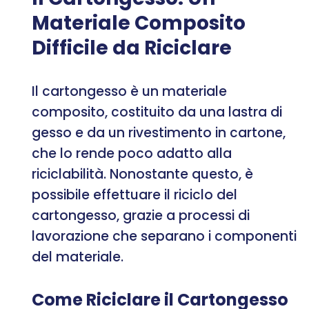
Materiale Composito
Difficile da Riciclare
Il cartongesso è un materiale
composito, costituito da una lastra di
gesso e da un rivestimento in cartone,
che lo rende poco adatto alla
riciclabilità. Nonostante questo, è
possibile effettuare il riciclo del
cartongesso, grazie a processi di
lavorazione che separano i componenti
del materiale.
Come Riciclare il Cartongesso