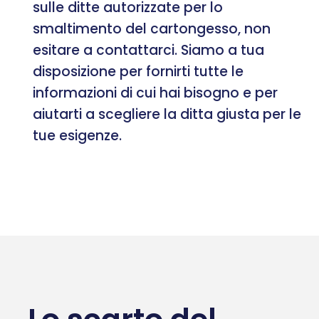
sulle ditte autorizzate per lo
smaltimento del cartongesso, non
esitare a contattarci. Siamo a tua
disposizione per fornirti tutte le
informazioni di cui hai bisogno e per
aiutarti a scegliere la ditta giusta per le
tue esigenze.