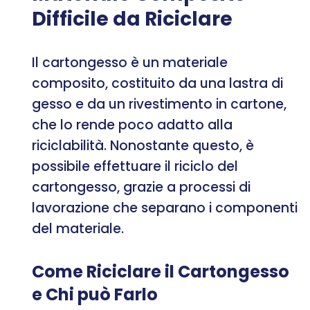
Difficile da Riciclare
Il cartongesso è un materiale
composito, costituito da una lastra di
gesso e da un rivestimento in cartone,
che lo rende poco adatto alla
riciclabilità. Nonostante questo, è
possibile effettuare il riciclo del
cartongesso, grazie a processi di
lavorazione che separano i componenti
del materiale.
Come Riciclare il Cartongesso
e Chi può Farlo