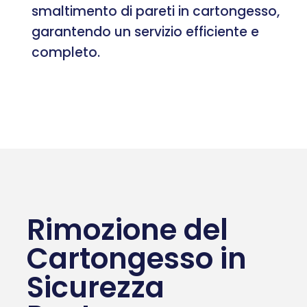
smaltimento di pareti in cartongesso,
garantendo un servizio efficiente e
completo.
Rimozione del
Cartongesso in
Sicurezza