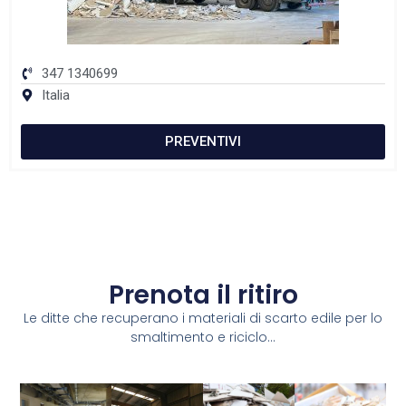
347 1340699
Italia
PREVENTIVI
Prenota il ritiro
Le ditte che recuperano i materiali di scarto edile per lo
smaltimento e riciclo...