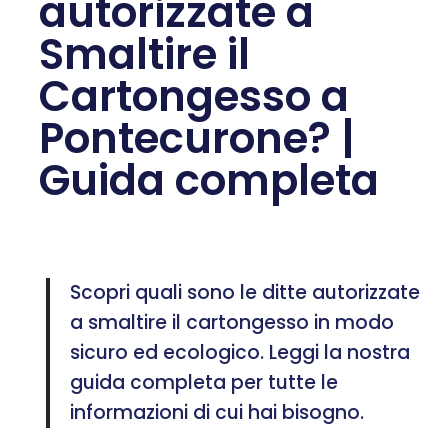
autorizzate a
Smaltire il
Cartongesso a
Pontecurone? |
Guida completa
Scopri quali sono le ditte autorizzate
a smaltire il cartongesso in modo
sicuro ed ecologico. Leggi la nostra
guida completa per tutte le
informazioni di cui hai bisogno.