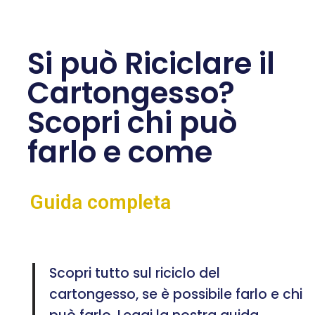
Si può Riciclare il
Cartongesso?
Scopri chi può
farlo e come
Guida completa
Scopri tutto sul riciclo del
cartongesso, se è possibile farlo e chi