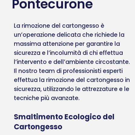
Pontecurone
La rimozione del cartongesso è
un’operazione delicata che richiede la
massima attenzione per garantire la
sicurezza e l’incolumità di chi effettua
l’intervento e dell’ambiente circostante.
Il nostro team di professionisti esperti
effettua la rimozione del cartongesso in
sicurezza, utilizzando le attrezzature e le
tecniche più avanzate.
Smaltimento Ecologico del
Cartongesso