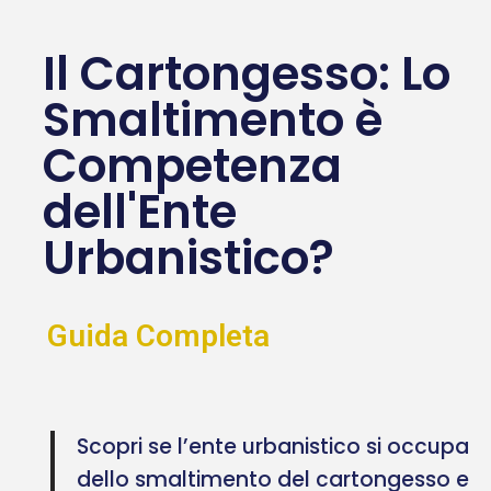
Il Cartongesso: Lo
Smaltimento è
Competenza
dell'Ente
Urbanistico?
Guida Completa
Scopri se l’ente urbanistico si occupa
dello smaltimento del cartongesso e