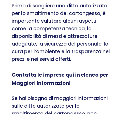
Prima di scegliere una ditta autorizzata
per lo smaltimento del cartongesso, è
importante valutare alcuni aspetti
come la competenza tecnica, la
disponibilità di mezzi e attrezzature
adeguate, la sicurezza del personale, la
cura per l’ambiente e la trasparenza nei
prezzi e nei servizi offerti.
Contatta le imprese qui in elenco per
Maggiori Informazioni
Se hai bisogno di maggiori informazioni
sulle ditte autorizzate per lo
smaltimento del cartongesso, non