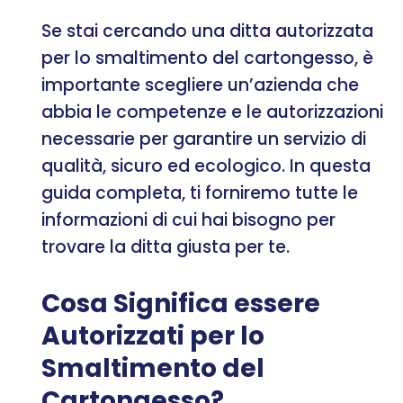
Se stai cercando una ditta autorizzata
per lo smaltimento del cartongesso, è
importante scegliere un’azienda che
abbia le competenze e le autorizzazioni
necessarie per garantire un servizio di
qualità, sicuro ed ecologico. In questa
guida completa, ti forniremo tutte le
informazioni di cui hai bisogno per
trovare la ditta giusta per te.
Cosa Significa essere
Autorizzati per lo
Smaltimento del
Cartongesso?