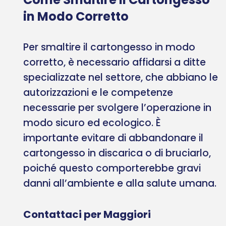
in Modo Corretto
Per smaltire il cartongesso in modo
corretto, è necessario affidarsi a ditte
specializzate nel settore, che abbiano le
autorizzazioni e le competenze
necessarie per svolgere l’operazione in
modo sicuro ed ecologico. È
importante evitare di abbandonare il
cartongesso in discarica o di bruciarlo,
poiché questo comporterebbe gravi
danni all’ambiente e alla salute umana.
Contattaci per Maggiori