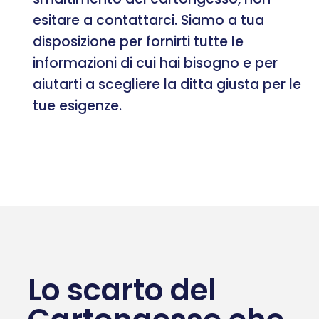
esitare a contattarci. Siamo a tua
disposizione per fornirti tutte le
informazioni di cui hai bisogno e per
aiutarti a scegliere la ditta giusta per le
tue esigenze.
Lo scarto del