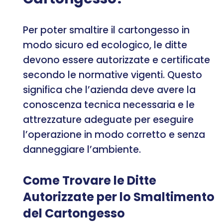
Per poter smaltire il cartongesso in
modo sicuro ed ecologico, le ditte
devono essere autorizzate e certificate
secondo le normative vigenti. Questo
significa che l’azienda deve avere la
conoscenza tecnica necessaria e le
attrezzature adeguate per eseguire
l’operazione in modo corretto e senza
danneggiare l’ambiente.
Come Trovare le Ditte
Autorizzate per lo Smaltimento
del Cartongesso