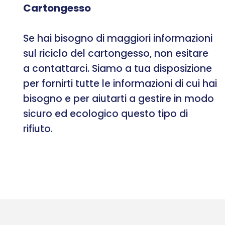
Cartongesso
Se hai bisogno di maggiori informazioni
sul riciclo del cartongesso, non esitare
a contattarci. Siamo a tua disposizione
per fornirti tutte le informazioni di cui hai
bisogno e per aiutarti a gestire in modo
sicuro ed ecologico questo tipo di
rifiuto.