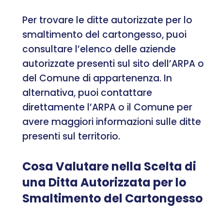
Per trovare le ditte autorizzate per lo
smaltimento del cartongesso, puoi
consultare l’elenco delle aziende
autorizzate presenti sul sito dell’ARPA o
del Comune di appartenenza. In
alternativa, puoi contattare
direttamente l’ARPA o il Comune per
avere maggiori informazioni sulle ditte
presenti sul territorio.
Cosa Valutare nella Scelta di
una Ditta Autorizzata per lo
Smaltimento del Cartongesso