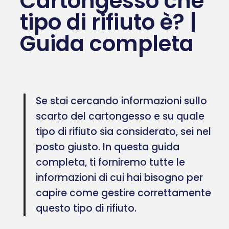
Cartongesso che
tipo di rifiuto è? |
Guida completa
Se stai cercando informazioni sullo
scarto del cartongesso e su quale
tipo di rifiuto sia considerato, sei nel
posto giusto. In questa guida
completa, ti forniremo tutte le
informazioni di cui hai bisogno per
capire come gestire correttamente
questo tipo di rifiuto.