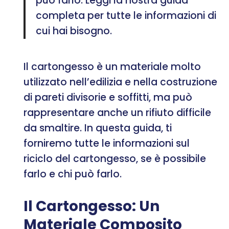
può farlo. Leggi la nostra guida
completa per tutte le informazioni di
cui hai bisogno.
Il cartongesso è un materiale molto
utilizzato nell’edilizia e nella costruzione
di pareti divisorie e soffitti, ma può
rappresentare anche un rifiuto difficile
da smaltire. In questa guida, ti
forniremo tutte le informazioni sul
riciclo del cartongesso, se è possibile
farlo e chi può farlo.
Il Cartongesso: Un
Materiale Composito