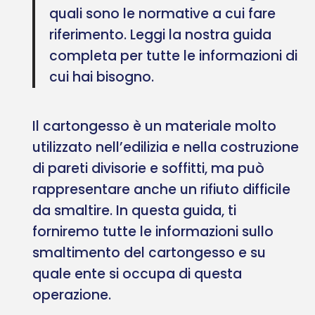
quali sono le normative a cui fare
riferimento. Leggi la nostra guida
completa per tutte le informazioni di
cui hai bisogno.
Il cartongesso è un materiale molto
utilizzato nell’edilizia e nella costruzione
di pareti divisorie e soffitti, ma può
rappresentare anche un rifiuto difficile
da smaltire. In questa guida, ti
forniremo tutte le informazioni sullo
smaltimento del cartongesso e su
quale ente si occupa di questa
operazione.