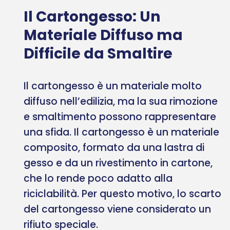
Il Cartongesso: Un
Materiale Diffuso ma
Difficile da Smaltire
Il cartongesso è un materiale molto
diffuso nell’edilizia, ma la sua rimozione
e smaltimento possono rappresentare
una sfida. Il cartongesso è un materiale
composito, formato da una lastra di
gesso e da un rivestimento in cartone,
che lo rende poco adatto alla
riciclabilità. Per questo motivo, lo scarto
del cartongesso viene considerato un
rifiuto speciale.