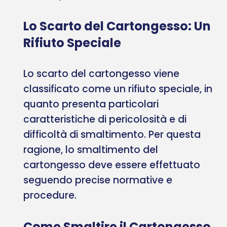
Lo Scarto del Cartongesso: Un
Rifiuto Speciale
Lo scarto del cartongesso viene
classificato come un rifiuto speciale, in
quanto presenta particolari
caratteristiche di pericolosità e di
difficoltà di smaltimento. Per questa
ragione, lo smaltimento del
cartongesso deve essere effettuato
seguendo precise normative e
procedure.
Come Smaltire il Cartongesso