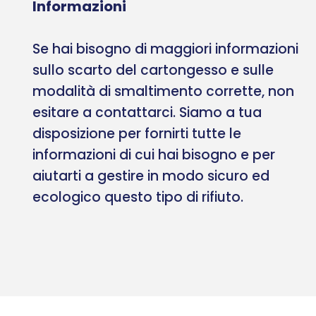
Informazioni
Se hai bisogno di maggiori informazioni
sullo scarto del cartongesso e sulle
modalità di smaltimento corrette, non
esitare a contattarci. Siamo a tua
disposizione per fornirti tutte le
informazioni di cui hai bisogno e per
aiutarti a gestire in modo sicuro ed
ecologico questo tipo di rifiuto.