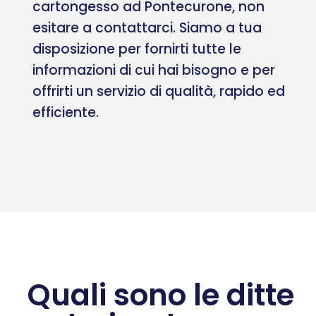
cartongesso ad Pontecurone, non
esitare a contattarci. Siamo a tua
disposizione per fornirti tutte le
informazioni di cui hai bisogno e per
offrirti un servizio di qualità, rapido ed
efficiente.
Quali sono le ditte