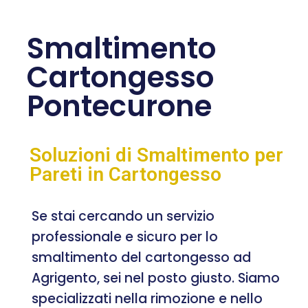
Smaltimento
Cartongesso
Pontecurone
Soluzioni di Smaltimento per
Pareti in Cartongesso
Se stai cercando un servizio
professionale e sicuro per lo
smaltimento del cartongesso ad
Agrigento, sei nel posto giusto. Siamo
specializzati nella rimozione e nello