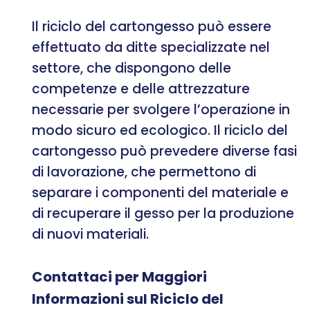
Il riciclo del cartongesso può essere
effettuato da ditte specializzate nel
settore, che dispongono delle
competenze e delle attrezzature
necessarie per svolgere l’operazione in
modo sicuro ed ecologico. Il riciclo del
cartongesso può prevedere diverse fasi
di lavorazione, che permettono di
separare i componenti del materiale e
di recuperare il gesso per la produzione
di nuovi materiali.
Contattaci per Maggiori
Informazioni sul Riciclo del