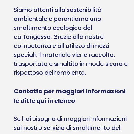
Siamo attenti alla sostenibilità
ambientale e garantiamo uno
smaltimento ecologico del
cartongesso. Grazie alla nostra
competenza e all’utilizzo di mezzi
speciali, il materiale viene raccolto,
trasportato e smaltito in modo sicuro e
rispettoso dell’ambiente.
Contatta per maggiori informazioni
le ditte qui in elenco
Se hai bisogno di maggiori informazioni
sul nostro servizio di smaltimento del