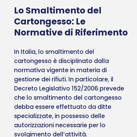
Lo Smaltimento del
Cartongesso: Le
Normative di Riferimento
In Italia, lo smaltimento del
cartongesso è disciplinato dalla
normativa vigente in materia di
gestione dei rifiuti. In particolare, il
Decreto Legislativo 152/2006 prevede
che lo smaltimento del cartongesso
debba essere effettuato da ditte
specializzate, in possesso delle
autorizzazioni necessarie per lo
svolgimento dell’attività.