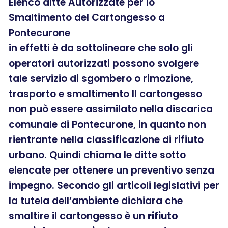
Elenco ditte Autorizzate per lo
Smaltimento del Cartongesso a
Pontecurone
in effetti è da sottolineare che solo gli
operatori autorizzati possono svolgere
tale servizio di sgombero o rimozione,
trasporto e smaltimento Il cartongesso
non può essere assimilato nella discarica
comunale di Pontecurone, in quanto non
rientrante nella classificazione di rifiuto
urbano. Quindi chiama le ditte sotto
elencate per ottenere un preventivo senza
impegno. Secondo gli articoli legislativi per
la tutela dell’ambiente dichiara che
smaltire il cartongesso è un
rifiuto