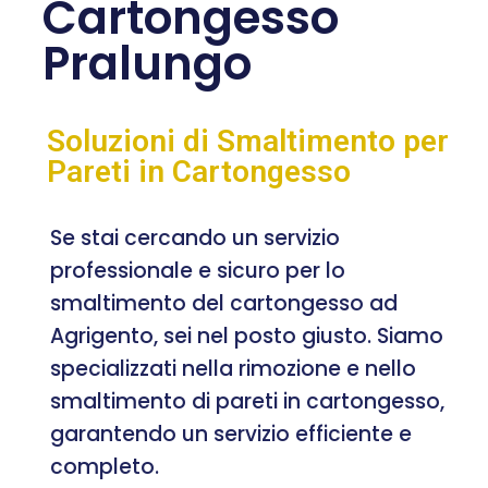
Cartongesso
Pralungo
Soluzioni di Smaltimento per
Pareti in Cartongesso
Se stai cercando un servizio
professionale e sicuro per lo
smaltimento del cartongesso ad
Agrigento, sei nel posto giusto. Siamo
specializzati nella rimozione e nello
smaltimento di pareti in cartongesso,
garantendo un servizio efficiente e
completo.