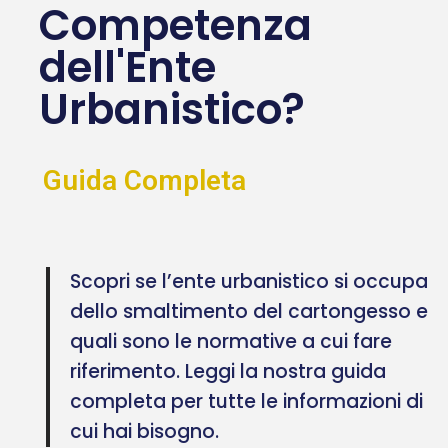
Competenza
dell'Ente
Urbanistico?
Guida Completa
Scopri se l’ente urbanistico si occupa
dello smaltimento del cartongesso e
quali sono le normative a cui fare
riferimento. Leggi la nostra guida
completa per tutte le informazioni di
cui hai bisogno.