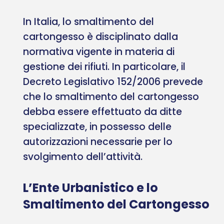
In Italia, lo smaltimento del
cartongesso è disciplinato dalla
normativa vigente in materia di
gestione dei rifiuti. In particolare, il
Decreto Legislativo 152/2006 prevede
che lo smaltimento del cartongesso
debba essere effettuato da ditte
specializzate, in possesso delle
autorizzazioni necessarie per lo
svolgimento dell’attività.
L’Ente Urbanistico e lo
Smaltimento del Cartongesso