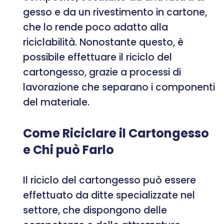
gesso e da un rivestimento in cartone,
che lo rende poco adatto alla
riciclabilità. Nonostante questo, è
possibile effettuare il riciclo del
cartongesso, grazie a processi di
lavorazione che separano i componenti
del materiale.
Come Riciclare il Cartongesso
e Chi può Farlo
Il riciclo del cartongesso può essere
effettuato da ditte specializzate nel
settore, che dispongono delle