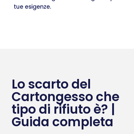
tue esigenze.
Lo scarto del
Cartongesso che
tipo di rifiuto è? |
Guida completa