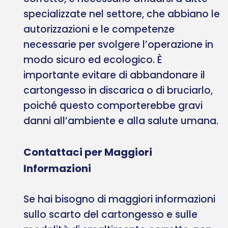
specializzate nel settore, che abbiano le
autorizzazioni e le competenze
necessarie per svolgere l’operazione in
modo sicuro ed ecologico. È
importante evitare di abbandonare il
cartongesso in discarica o di bruciarlo,
poiché questo comporterebbe gravi
danni all’ambiente e alla salute umana.
Contattaci per Maggiori
Informazioni
Se hai bisogno di maggiori informazioni
sullo scarto del cartongesso e sulle