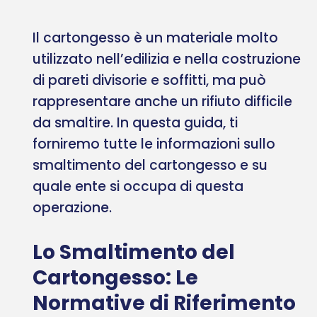
Il cartongesso è un materiale molto
utilizzato nell’edilizia e nella costruzione
di pareti divisorie e soffitti, ma può
rappresentare anche un rifiuto difficile
da smaltire. In questa guida, ti
forniremo tutte le informazioni sullo
smaltimento del cartongesso e su
quale ente si occupa di questa
operazione.
Lo Smaltimento del
Cartongesso: Le
Normative di Riferimento