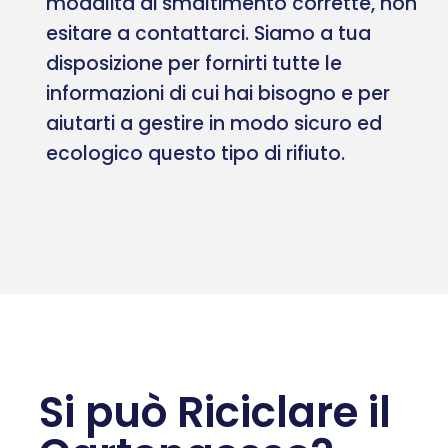
modalità di smaltimento corrette, non
esitare a contattarci. Siamo a tua
disposizione per fornirti tutte le
informazioni di cui hai bisogno e per
aiutarti a gestire in modo sicuro ed
ecologico questo tipo di rifiuto.
Si può Riciclare il