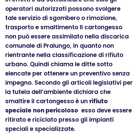
operatori autorizzati possono svolgere
tale servizio di sgombero o rimozione,
trasporto e smaltimento Il cartongesso
non può essere assimilato nella discarica
comunale di Pralungo, in quanto non
rientrante nella classificazione di rifiuto
urbano. Quindi chiama le ditte sotto
elencate per ottenere un preventivo senza
impegno. Secondo gli articoli legislativi per
la tutela dell’ambiente dichiara che
smaltire il cartongesso è un
rifiuto
speciale
non pericoloso
esso deve essere
ritirato e riciclato presso gli impianti
speciali e specializzate.