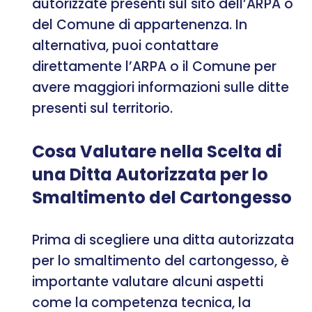
autorizzate presenti sul sito dell’ARPA o
del Comune di appartenenza. In
alternativa, puoi contattare
direttamente l’ARPA o il Comune per
avere maggiori informazioni sulle ditte
presenti sul territorio.
Cosa Valutare nella Scelta di
una Ditta Autorizzata per lo
Smaltimento del Cartongesso
Prima di scegliere una ditta autorizzata
per lo smaltimento del cartongesso, è
importante valutare alcuni aspetti
come la competenza tecnica, la