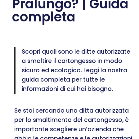
Pralungo? | Guida
completa
Scopri quali sono le ditte autorizzate
a smaltire il cartongesso in modo
sicuro ed ecologico. Leggi la nostra
guida completa per tutte le
informazioni di cui hai bisogno.
Se stai cercando una ditta autorizzata
per lo smaltimento del cartongesso, è
importante scegliere un’azienda che
abbia le competenze e le autorizzazioni