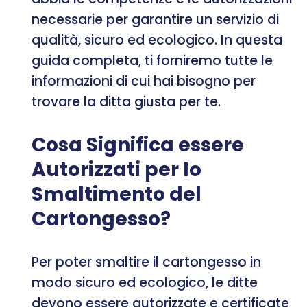
necessarie per garantire un servizio di
qualità, sicuro ed ecologico. In questa
guida completa, ti forniremo tutte le
informazioni di cui hai bisogno per
trovare la ditta giusta per te.
Cosa Significa essere
Autorizzati per lo
Smaltimento del
Cartongesso?
Per poter smaltire il cartongesso in
modo sicuro ed ecologico, le ditte
devono essere autorizzate e certificate