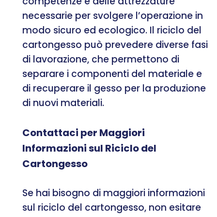
competenze e delle attrezzature
necessarie per svolgere l’operazione in
modo sicuro ed ecologico. Il riciclo del
cartongesso può prevedere diverse fasi
di lavorazione, che permettono di
separare i componenti del materiale e
di recuperare il gesso per la produzione
di nuovi materiali.
Contattaci per Maggiori
Informazioni sul Riciclo del
Cartongesso
Se hai bisogno di maggiori informazioni
sul riciclo del cartongesso, non esitare