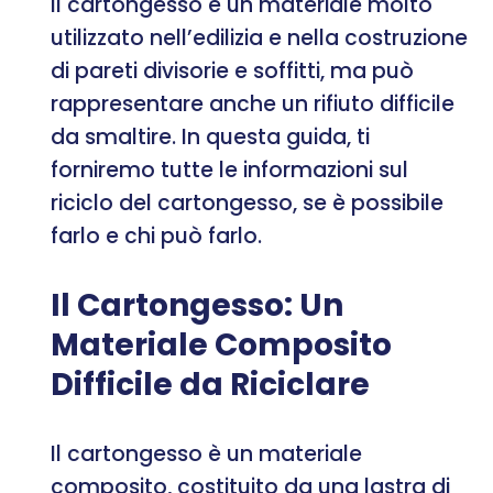
Il cartongesso è un materiale molto
utilizzato nell’edilizia e nella costruzione
di pareti divisorie e soffitti, ma può
rappresentare anche un rifiuto difficile
da smaltire. In questa guida, ti
forniremo tutte le informazioni sul
riciclo del cartongesso, se è possibile
farlo e chi può farlo.
Il Cartongesso: Un
Materiale Composito
Difficile da Riciclare
Il cartongesso è un materiale
composito, costituito da una lastra di