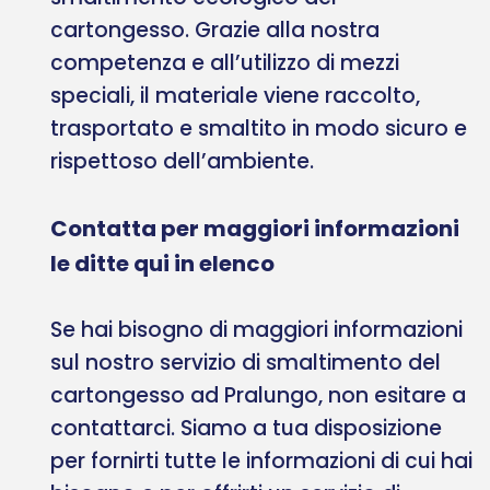
cartongesso. Grazie alla nostra
competenza e all’utilizzo di mezzi
speciali, il materiale viene raccolto,
trasportato e smaltito in modo sicuro e
rispettoso dell’ambiente.
Contatta per maggiori informazioni
le ditte qui in elenco
Se hai bisogno di maggiori informazioni
sul nostro servizio di smaltimento del
cartongesso ad Pralungo, non esitare a
contattarci. Siamo a tua disposizione
per fornirti tutte le informazioni di cui hai