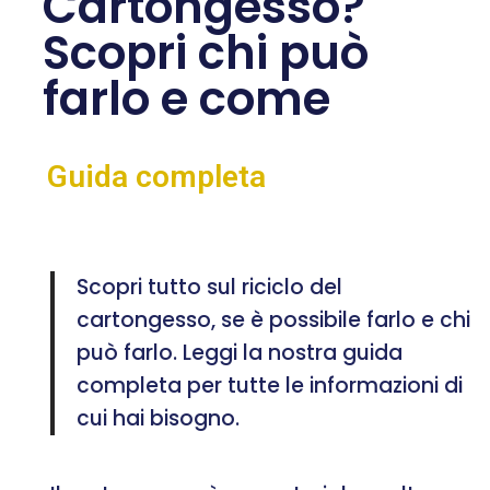
Cartongesso?
Scopri chi può
farlo e come
Guida completa
Scopri tutto sul riciclo del
cartongesso, se è possibile farlo e chi
può farlo. Leggi la nostra guida
completa per tutte le informazioni di
cui hai bisogno.