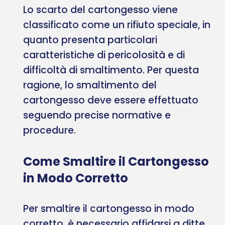
Lo scarto del cartongesso viene
classificato come un rifiuto speciale, in
quanto presenta particolari
caratteristiche di pericolosità e di
difficoltà di smaltimento. Per questa
ragione, lo smaltimento del
cartongesso deve essere effettuato
seguendo precise normative e
procedure.
Come Smaltire il Cartongesso
in Modo Corretto
Per smaltire il cartongesso in modo
corretto, è necessario affidarsi a ditte