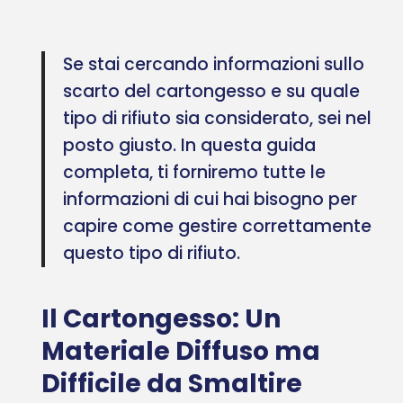
Se stai cercando informazioni sullo
scarto del cartongesso e su quale
tipo di rifiuto sia considerato, sei nel
posto giusto. In questa guida
completa, ti forniremo tutte le
informazioni di cui hai bisogno per
capire come gestire correttamente
questo tipo di rifiuto.
Il Cartongesso: Un
Materiale Diffuso ma
Difficile da Smaltire