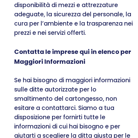
disponibilità di mezzi e attrezzature
adeguate, la sicurezza del personale, la
cura per l’ambiente e la trasparenza nei
prezzi e nei servizi offerti.
Contatta le imprese qui in elenco per
Maggiori Informazioni
Se hai bisogno di maggiori informazioni
sulle ditte autorizzate per lo
smaltimento del cartongesso, non
esitare a contattarci. Siamo a tua
disposizione per fornirti tutte le
informazioni di cui hai bisogno e per
aiutarti a scegliere la ditta giusta per le