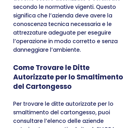
secondo le normative vigenti. Questo
significa che l’azienda deve avere la
conoscenza tecnica necessaria e le
attrezzature adeguate per eseguire
l’operazione in modo corretto e senza
danneggiare l’ambiente.
Come Trovare le Ditte
Autorizzate per lo Smaltimento
del Cartongesso
Per trovare le ditte autorizzate per lo
smaltimento del cartongesso, puoi
consultare l’elenco delle aziende