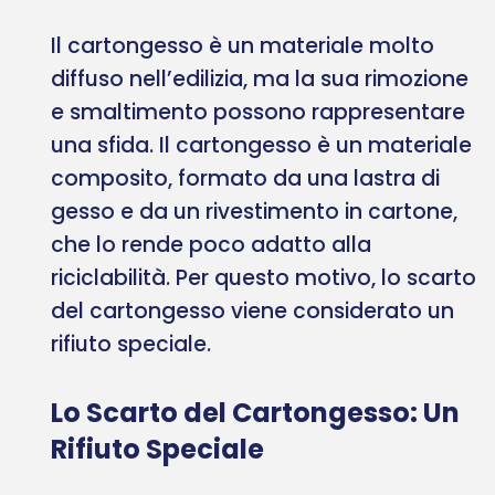
Il cartongesso è un materiale molto
diffuso nell’edilizia, ma la sua rimozione
e smaltimento possono rappresentare
una sfida. Il cartongesso è un materiale
composito, formato da una lastra di
gesso e da un rivestimento in cartone,
che lo rende poco adatto alla
riciclabilità. Per questo motivo, lo scarto
del cartongesso viene considerato un
rifiuto speciale.
Lo Scarto del Cartongesso: Un
Rifiuto Speciale