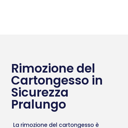
Rimozione del
Cartongesso in
Sicurezza
Pralungo
La rimozione del cartongesso è