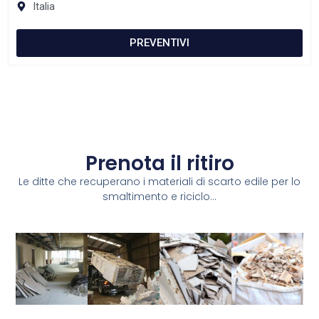
Italia
PREVENTIVI
Prenota il ritiro
Le ditte che recuperano i materiali di scarto edile per lo
smaltimento e riciclo...