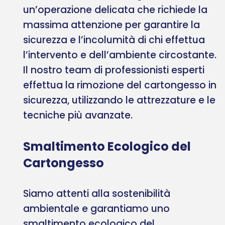
un’operazione delicata che richiede la
massima attenzione per garantire la
sicurezza e l’incolumità di chi effettua
l’intervento e dell’ambiente circostante.
Il nostro team di professionisti esperti
effettua la rimozione del cartongesso in
sicurezza, utilizzando le attrezzature e le
tecniche più avanzate.
Smaltimento Ecologico del
Cartongesso
Siamo attenti alla sostenibilità
ambientale e garantiamo uno
smaltimento ecologico del