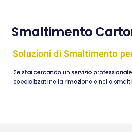
Smaltimento Carto
Soluzioni di Smaltimento pe
Se stai cercando un servizio professional
specializzati nella rimozione e nello smal