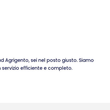
d Agrigento, sei nel posto giusto. Siamo
 servizio efficiente e completo.