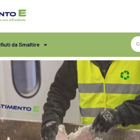
ifiuti da Smaltire