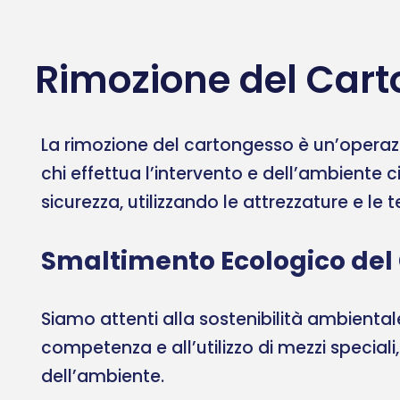
Rimozione del Cart
La rimozione del cartongesso è un’operazi
chi effettua l’intervento e dell’ambiente c
sicurezza, utilizzando le attrezzature e le
Smaltimento Ecologico del
Siamo attenti alla sostenibilità ambient
competenza e all’utilizzo di mezzi speciali
dell’ambiente.