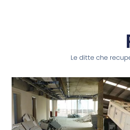
Le ditte che recupe