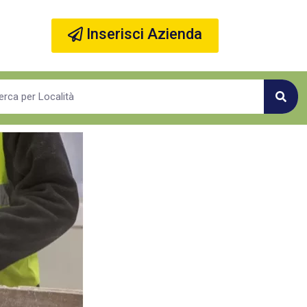
Inserisci Azienda