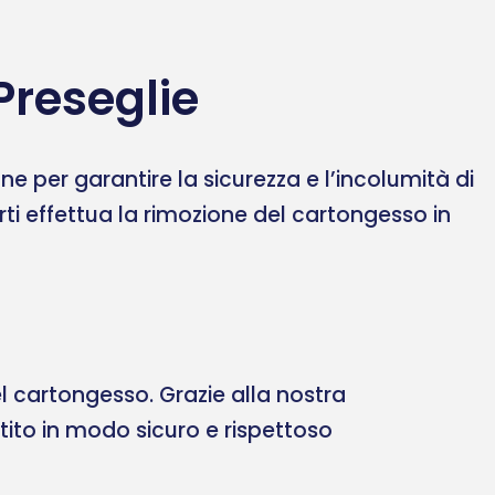
Preseglie
 per garantire la sicurezza e l’incolumità di
erti effettua la rimozione del cartongesso in
 cartongesso. Grazie alla nostra
ltito in modo sicuro e rispettoso