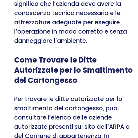
significa che l’azienda deve avere la
conoscenza tecnica necessaria e le
attrezzature adeguate per eseguire
l’operazione in modo corretto e senza
danneggiare l’ambiente.
Come Trovare le Ditte
Autorizzate per lo Smaltimento
del Cartongesso
Per trovare le ditte autorizzate per lo
smaltimento del cartongesso, puoi
consultare l’elenco delle aziende
autorizzate presenti sul sito dell’ARPA o
del Comune di appartenenza. In