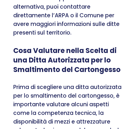
alternativa, puoi contattare
direttamente l’ARPA o il Comune per
avere maggiori informazioni sulle ditte
presenti sul territorio.
Cosa Valutare nella Scelta di
una Ditta Autorizzata per lo
Smaltimento del Cartongesso
Prima di scegliere una ditta autorizzata
per lo smaltimento del cartongesso, è
importante valutare alcuni aspetti
come la competenza tecnica, la
disponibilità di mezzi e attrezzature