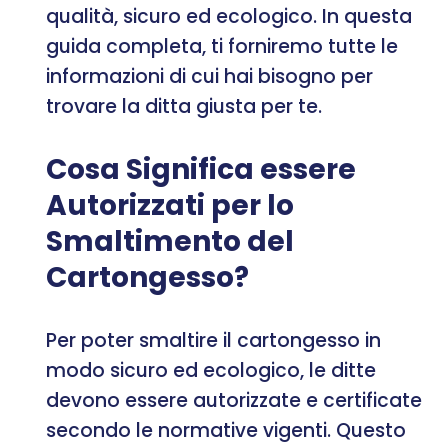
qualità, sicuro ed ecologico. In questa
guida completa, ti forniremo tutte le
informazioni di cui hai bisogno per
trovare la ditta giusta per te.
Cosa Significa essere
Autorizzati per lo
Smaltimento del
Cartongesso?
Per poter smaltire il cartongesso in
modo sicuro ed ecologico, le ditte
devono essere autorizzate e certificate
secondo le normative vigenti. Questo