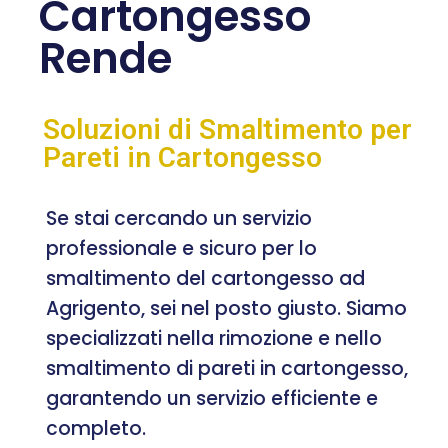
Cartongesso
Rende
Soluzioni di Smaltimento per
Pareti in Cartongesso
Se stai cercando un servizio
professionale e sicuro per lo
smaltimento del cartongesso ad
Agrigento, sei nel posto giusto. Siamo
specializzati nella rimozione e nello
smaltimento di pareti in cartongesso,
garantendo un servizio efficiente e
completo.