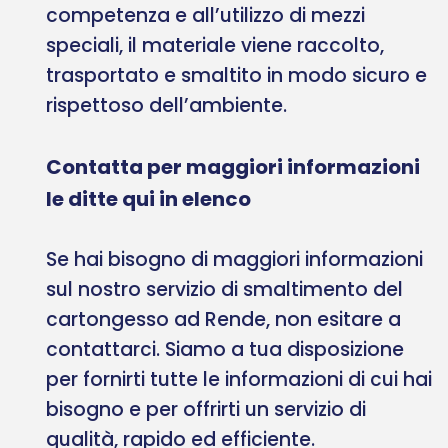
competenza e all’utilizzo di mezzi
speciali, il materiale viene raccolto,
trasportato e smaltito in modo sicuro e
rispettoso dell’ambiente.
Contatta per maggiori informazioni
le ditte qui in elenco
Se hai bisogno di maggiori informazioni
sul nostro servizio di smaltimento del
cartongesso ad Rende, non esitare a
contattarci. Siamo a tua disposizione
per fornirti tutte le informazioni di cui hai
bisogno e per offrirti un servizio di
qualità, rapido ed efficiente.