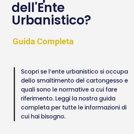
dell'Ente
Urbanistico?
Guida Completa
Scopri se l’ente urbanistico si occupa
dello smaltimento del cartongesso e
quali sono le normative a cui fare
riferimento. Leggi la nostra guida
completa per tutte le informazioni di
cui hai bisogno.