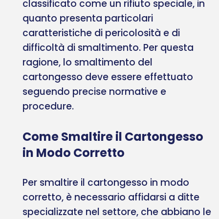
classificato come un rifiuto speciale, in
quanto presenta particolari
caratteristiche di pericolosità e di
difficoltà di smaltimento. Per questa
ragione, lo smaltimento del
cartongesso deve essere effettuato
seguendo precise normative e
procedure.
Come Smaltire il Cartongesso
in Modo Corretto
Per smaltire il cartongesso in modo
corretto, è necessario affidarsi a ditte
specializzate nel settore, che abbiano le