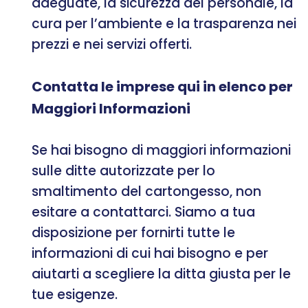
adeguate, la sicurezza del personale, la
cura per l’ambiente e la trasparenza nei
prezzi e nei servizi offerti.
Contatta le imprese qui in elenco per
Maggiori Informazioni
Se hai bisogno di maggiori informazioni
sulle ditte autorizzate per lo
smaltimento del cartongesso, non
esitare a contattarci. Siamo a tua
disposizione per fornirti tutte le
informazioni di cui hai bisogno e per
aiutarti a scegliere la ditta giusta per le
tue esigenze.