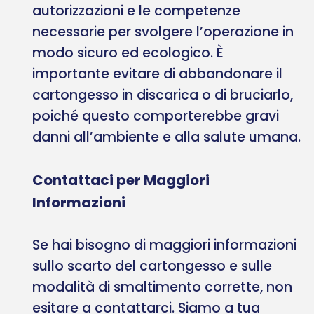
autorizzazioni e le competenze
necessarie per svolgere l’operazione in
modo sicuro ed ecologico. È
importante evitare di abbandonare il
cartongesso in discarica o di bruciarlo,
poiché questo comporterebbe gravi
danni all’ambiente e alla salute umana.
Contattaci per Maggiori
Informazioni
Se hai bisogno di maggiori informazioni
sullo scarto del cartongesso e sulle
modalità di smaltimento corrette, non
esitare a contattarci. Siamo a tua