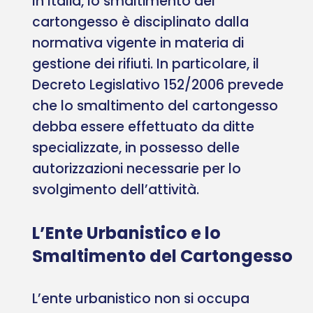
In Italia, lo smaltimento del
cartongesso è disciplinato dalla
normativa vigente in materia di
gestione dei rifiuti. In particolare, il
Decreto Legislativo 152/2006 prevede
che lo smaltimento del cartongesso
debba essere effettuato da ditte
specializzate, in possesso delle
autorizzazioni necessarie per lo
svolgimento dell’attività.
L’Ente Urbanistico e lo
Smaltimento del Cartongesso
L’ente urbanistico non si occupa