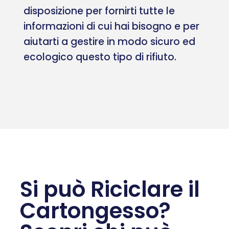
disposizione per fornirti tutte le
informazioni di cui hai bisogno e per
aiutarti a gestire in modo sicuro ed
ecologico questo tipo di rifiuto.
Si può Riciclare il
Cartongesso?