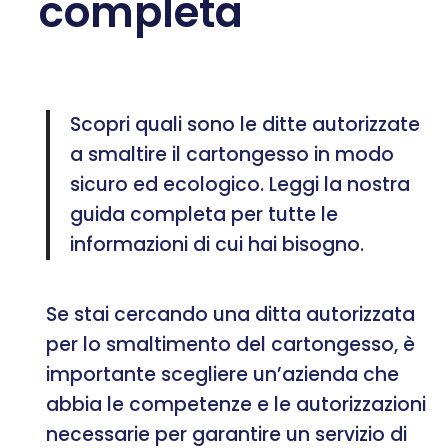
completa
Scopri quali sono le ditte autorizzate
a smaltire il cartongesso in modo
sicuro ed ecologico. Leggi la nostra
guida completa per tutte le
informazioni di cui hai bisogno.
Se stai cercando una ditta autorizzata
per lo smaltimento del cartongesso, è
importante scegliere un’azienda che
abbia le competenze e le autorizzazioni
necessarie per garantire un servizio di