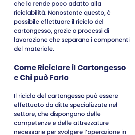
che lo rende poco adatto alla
riciclabilità. Nonostante questo, è
possibile effettuare il riciclo del
cartongesso, grazie a processi di
lavorazione che separano i componenti
del materiale.
Come Riciclare il Cartongesso
e Chi può Farlo
Il riciclo del cartongesso può essere
effettuato da ditte specializzate nel
settore, che dispongono delle
competenze e delle attrezzature
necessarie per svolgere l’operazione in