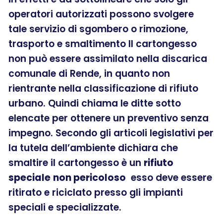
operatori autorizzati possono svolgere
tale servizio di sgombero o rimozione,
trasporto e smaltimento Il cartongesso
non può essere assimilato nella discarica
comunale di Rende, in quanto non
rientrante nella classificazione di rifiuto
urbano. Quindi chiama le ditte sotto
elencate per ottenere un preventivo senza
impegno. Secondo gli articoli legislativi per
la tutela dell’ambiente dichiara che
smaltire il cartongesso è un
rifiuto
speciale
non pericoloso
esso deve essere
ritirato e riciclato presso gli impianti
speciali e specializzate.