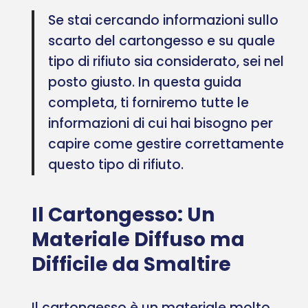
Se stai cercando informazioni sullo
scarto del cartongesso e su quale
tipo di rifiuto sia considerato, sei nel
posto giusto. In questa guida
completa, ti forniremo tutte le
informazioni di cui hai bisogno per
capire come gestire correttamente
questo tipo di rifiuto.
Il Cartongesso: Un
Materiale Diffuso ma
Difficile da Smaltire
Il cartongesso è un materiale molto