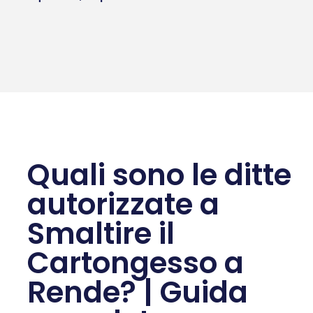
Quali sono le ditte
autorizzate a
Smaltire il
Cartongesso a
Rende? | Guida