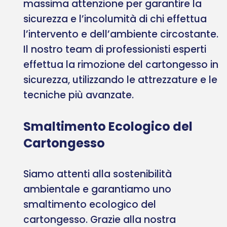
massima attenzione per garantire la
sicurezza e l’incolumità di chi effettua
l’intervento e dell’ambiente circostante.
Il nostro team di professionisti esperti
effettua la rimozione del cartongesso in
sicurezza, utilizzando le attrezzature e le
tecniche più avanzate.
Smaltimento Ecologico del
Cartongesso
Siamo attenti alla sostenibilità
ambientale e garantiamo uno
smaltimento ecologico del
cartongesso. Grazie alla nostra