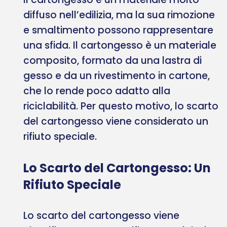
diffuso nell’edilizia, ma la sua rimozione
e smaltimento possono rappresentare
una sfida. Il cartongesso è un materiale
composito, formato da una lastra di
gesso e da un rivestimento in cartone,
che lo rende poco adatto alla
riciclabilità. Per questo motivo, lo scarto
del cartongesso viene considerato un
rifiuto speciale.
Lo Scarto del Cartongesso: Un
Rifiuto Speciale
Lo scarto del cartongesso viene