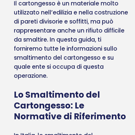
Il cartongesso è un materiale molto
utilizzato nell’edilizia e nella costruzione
di pareti divisorie e soffitti, ma può
rappresentare anche un rifiuto difficile
da smaltire. In questa guida, ti
forniremo tutte le informazioni sullo
smaltimento del cartongesso e su
quale ente si occupa di questa
operazione.
Lo Smaltimento del
Cartongesso: Le
Normative di Riferimento