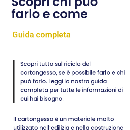
Scopri chi può
farlo e come
Guida completa
Scopri tutto sul riciclo del
cartongesso, se è possibile farlo e chi
può farlo. Leggi la nostra guida
completa per tutte le informazioni di
cui hai bisogno.
Il cartongesso è un materiale molto
utilizzato nell’edilizia e nella costruzione