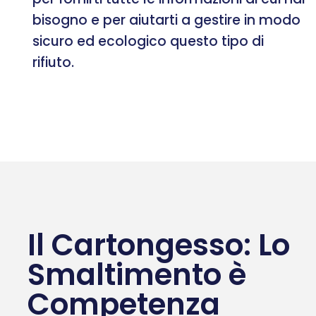
bisogno e per aiutarti a gestire in modo
sicuro ed ecologico questo tipo di
rifiuto.
Il Cartongesso: Lo
Smaltimento è
Competenza