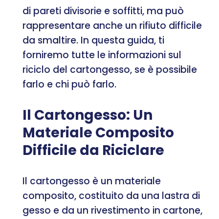
di pareti divisorie e soffitti, ma può
rappresentare anche un rifiuto difficile
da smaltire. In questa guida, ti
forniremo tutte le informazioni sul
riciclo del cartongesso, se è possibile
farlo e chi può farlo.
Il Cartongesso: Un
Materiale Composito
Difficile da Riciclare
Il cartongesso è un materiale
composito, costituito da una lastra di
gesso e da un rivestimento in cartone,