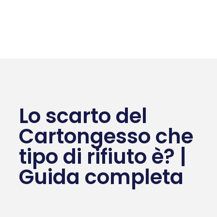
Lo scarto del
Cartongesso che
tipo di rifiuto è? |
Guida completa