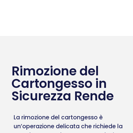
Rimozione del
Cartongesso in
Sicurezza Rende
La rimozione del cartongesso è
un’operazione delicata che richiede la