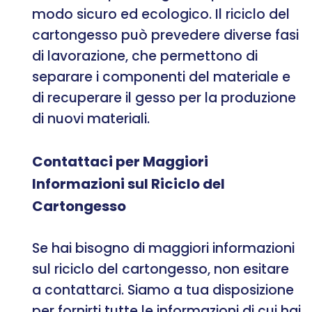
modo sicuro ed ecologico. Il riciclo del
cartongesso può prevedere diverse fasi
di lavorazione, che permettono di
separare i componenti del materiale e
di recuperare il gesso per la produzione
di nuovi materiali.
Contattaci per Maggiori
Informazioni sul Riciclo del
Cartongesso
Se hai bisogno di maggiori informazioni
sul riciclo del cartongesso, non esitare
a contattarci. Siamo a tua disposizione
per fornirti tutte le informazioni di cui hai