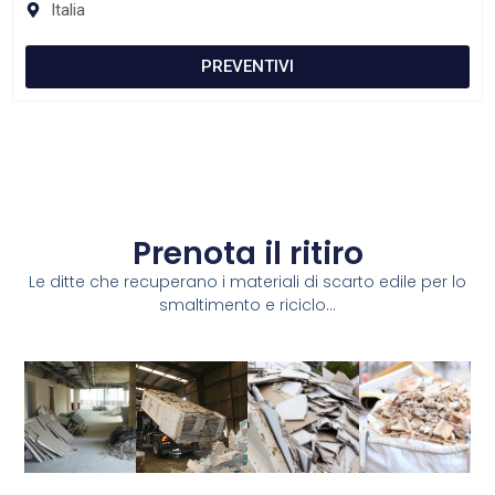
Italia
PREVENTIVI
Prenota il ritiro
Le ditte che recuperano i materiali di scarto edile per lo
smaltimento e riciclo...