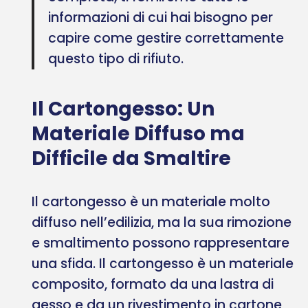
informazioni di cui hai bisogno per
capire come gestire correttamente
questo tipo di rifiuto.
Il Cartongesso: Un
Materiale Diffuso ma
Difficile da Smaltire
Il cartongesso è un materiale molto
diffuso nell’edilizia, ma la sua rimozione
e smaltimento possono rappresentare
una sfida. Il cartongesso è un materiale
composito, formato da una lastra di
gesso e da un rivestimento in cartone,