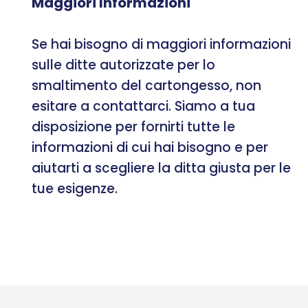
Maggiori Informazioni
Se hai bisogno di maggiori informazioni
sulle ditte autorizzate per lo
smaltimento del cartongesso, non
esitare a contattarci. Siamo a tua
disposizione per fornirti tutte le
informazioni di cui hai bisogno e per
aiutarti a scegliere la ditta giusta per le
tue esigenze.