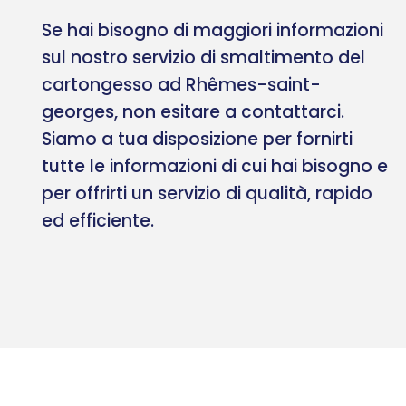
Se hai bisogno di maggiori informazioni
sul nostro servizio di smaltimento del
cartongesso ad Rhêmes-saint-
georges, non esitare a contattarci.
Siamo a tua disposizione per fornirti
tutte le informazioni di cui hai bisogno e
per offrirti un servizio di qualità, rapido
ed efficiente.