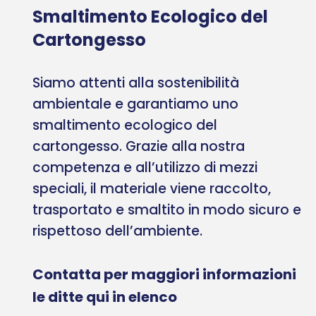
Smaltimento Ecologico del
Cartongesso
Siamo attenti alla sostenibilità
ambientale e garantiamo uno
smaltimento ecologico del
cartongesso. Grazie alla nostra
competenza e all’utilizzo di mezzi
speciali, il materiale viene raccolto,
trasportato e smaltito in modo sicuro e
rispettoso dell’ambiente.
Contatta per maggiori informazioni
le ditte qui in elenco