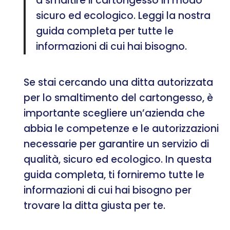
a smaltire il cartongesso in modo
sicuro ed ecologico. Leggi la nostra
guida completa per tutte le
informazioni di cui hai bisogno.
Se stai cercando una ditta autorizzata
per lo smaltimento del cartongesso, è
importante scegliere un’azienda che
abbia le competenze e le autorizzazioni
necessarie per garantire un servizio di
qualità, sicuro ed ecologico. In questa
guida completa, ti forniremo tutte le
informazioni di cui hai bisogno per
trovare la ditta giusta per te.