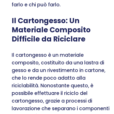
farlo e chi può farlo.
Il Cartongesso: Un
Materiale Composito
Difficile da Riciclare
Il cartongesso è un materiale
composito, costituito da una lastra di
gesso e da un rivestimento in cartone,
che lo rende poco adatto alla
riciclabilità. Nonostante questo, è
possibile effettuare il riciclo del
cartongesso, grazie a processi di
lavorazione che separano i componenti