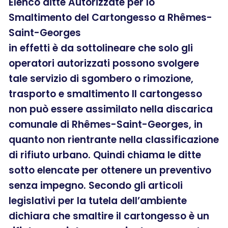
Elenco ditte Autorizzate per lo
Smaltimento del Cartongesso a Rhêmes-
Saint-Georges
in effetti è da sottolineare che solo gli
operatori autorizzati possono svolgere
tale servizio di sgombero o rimozione,
trasporto e smaltimento Il cartongesso
non può essere assimilato nella discarica
comunale di Rhêmes-Saint-Georges, in
quanto non rientrante nella classificazione
di rifiuto urbano. Quindi chiama le ditte
sotto elencate per ottenere un preventivo
senza impegno. Secondo gli articoli
legislativi per la tutela dell’ambiente
dichiara che smaltire il cartongesso è un