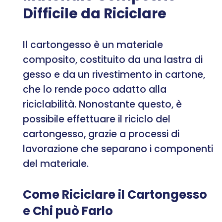
Difficile da Riciclare
Il cartongesso è un materiale
composito, costituito da una lastra di
gesso e da un rivestimento in cartone,
che lo rende poco adatto alla
riciclabilità. Nonostante questo, è
possibile effettuare il riciclo del
cartongesso, grazie a processi di
lavorazione che separano i componenti
del materiale.
Come Riciclare il Cartongesso
e Chi può Farlo