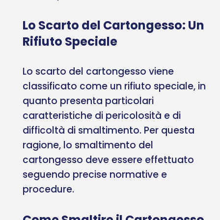
Lo Scarto del Cartongesso: Un
Rifiuto Speciale
Lo scarto del cartongesso viene
classificato come un rifiuto speciale, in
quanto presenta particolari
caratteristiche di pericolosità e di
difficoltà di smaltimento. Per questa
ragione, lo smaltimento del
cartongesso deve essere effettuato
seguendo precise normative e
procedure.
Come Smaltire il Cartongesso