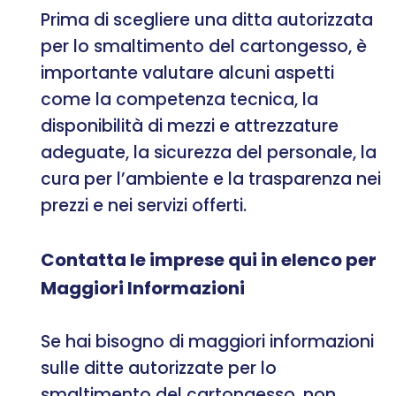
Prima di scegliere una ditta autorizzata
per lo smaltimento del cartongesso, è
importante valutare alcuni aspetti
come la competenza tecnica, la
disponibilità di mezzi e attrezzature
adeguate, la sicurezza del personale, la
cura per l’ambiente e la trasparenza nei
prezzi e nei servizi offerti.
Contatta le imprese qui in elenco per
Maggiori Informazioni
Se hai bisogno di maggiori informazioni
sulle ditte autorizzate per lo
smaltimento del cartongesso, non