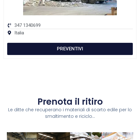
347 1340699
Italia
PREVENTIVI
Prenota il ritiro
Le ditte che recuperano i materiali di scarto edile per lo
smaltimento e riciclo...