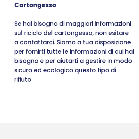
Cartongesso
Se hai bisogno di maggiori informazioni
sul riciclo del cartongesso, non esitare
a contattarci. Siamo a tua disposizione
per fornirti tutte le informazioni di cui hai
bisogno e per aiutarti a gestire in modo
sicuro ed ecologico questo tipo di
rifiuto.