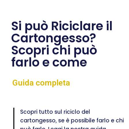
Si può Riciclare il
Cartongesso?
Scopri chi può
farlo e come
Guida completa
Scopri tutto sul riciclo del
cartongesso, se è possibile farlo e chi