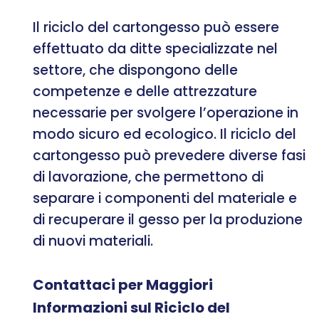
Il riciclo del cartongesso può essere
effettuato da ditte specializzate nel
settore, che dispongono delle
competenze e delle attrezzature
necessarie per svolgere l’operazione in
modo sicuro ed ecologico. Il riciclo del
cartongesso può prevedere diverse fasi
di lavorazione, che permettono di
separare i componenti del materiale e
di recuperare il gesso per la produzione
di nuovi materiali.
Contattaci per Maggiori
Informazioni sul Riciclo del