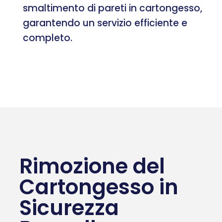
smaltimento di pareti in cartongesso,
garantendo un servizio efficiente e
completo.
Rimozione del
Cartongesso in
Sicurezza