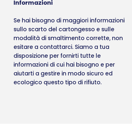
Informazioni
Se hai bisogno di maggiori informazioni
sullo scarto del cartongesso e sulle
modalità di smaltimento corrette, non
esitare a contattarci. Siamo a tua
disposizione per fornirti tutte le
informazioni di cui hai bisogno e per
aiutarti a gestire in modo sicuro ed
ecologico questo tipo di rifiuto.