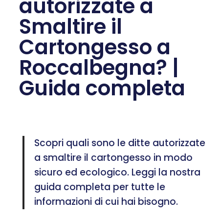
autorizzate a
Smaltire il
Cartongesso a
Roccalbegna? |
Guida completa
Scopri quali sono le ditte autorizzate
a smaltire il cartongesso in modo
sicuro ed ecologico. Leggi la nostra
guida completa per tutte le
informazioni di cui hai bisogno.