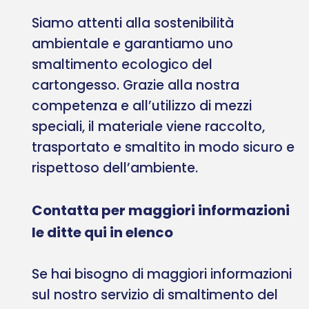
Siamo attenti alla sostenibilità
ambientale e garantiamo uno
smaltimento ecologico del
cartongesso. Grazie alla nostra
competenza e all’utilizzo di mezzi
speciali, il materiale viene raccolto,
trasportato e smaltito in modo sicuro e
rispettoso dell’ambiente.
Contatta per maggiori informazioni
le ditte qui in elenco
Se hai bisogno di maggiori informazioni
sul nostro servizio di smaltimento del