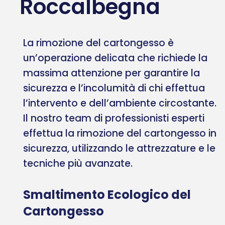
Roccalbegna
La rimozione del cartongesso è
un’operazione delicata che richiede la
massima attenzione per garantire la
sicurezza e l’incolumità di chi effettua
l’intervento e dell’ambiente circostante.
Il nostro team di professionisti esperti
effettua la rimozione del cartongesso in
sicurezza, utilizzando le attrezzature e le
tecniche più avanzate.
Smaltimento Ecologico del
Cartongesso