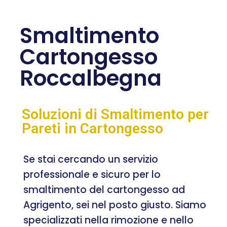
Smaltimento
Cartongesso
Roccalbegna
Soluzioni di Smaltimento per
Pareti in Cartongesso
Se stai cercando un servizio
professionale e sicuro per lo
smaltimento del cartongesso ad
Agrigento, sei nel posto giusto. Siamo
specializzati nella rimozione e nello