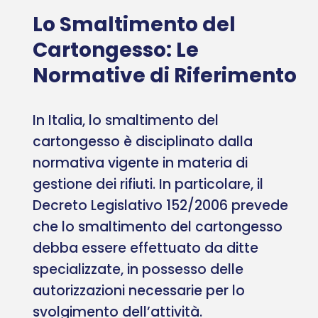
Lo Smaltimento del
Cartongesso: Le
Normative di Riferimento
In Italia, lo smaltimento del
cartongesso è disciplinato dalla
normativa vigente in materia di
gestione dei rifiuti. In particolare, il
Decreto Legislativo 152/2006 prevede
che lo smaltimento del cartongesso
debba essere effettuato da ditte
specializzate, in possesso delle
autorizzazioni necessarie per lo
svolgimento dell’attività.