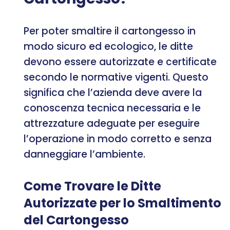
Per poter smaltire il cartongesso in
modo sicuro ed ecologico, le ditte
devono essere autorizzate e certificate
secondo le normative vigenti. Questo
significa che l’azienda deve avere la
conoscenza tecnica necessaria e le
attrezzature adeguate per eseguire
l’operazione in modo corretto e senza
danneggiare l’ambiente.
Come Trovare le Ditte
Autorizzate per lo Smaltimento
del Cartongesso