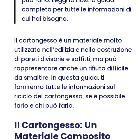
può farlo. Leggi la nostra guida
completa per tutte le informazioni di
cui hai bisogno.
Il cartongesso è un materiale molto
utilizzato nell’edilizia e nella costruzione
di pareti divisorie e soffitti, ma può
rappresentare anche un rifiuto difficile
da smaltire. In questa guida, ti
forniremo tutte le informazioni sul
riciclo del cartongesso, se è possibile
farlo e chi può farlo.
Il Cartongesso: Un
Materiale Composito