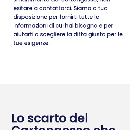
esitare a contattarci. Siamo a tua
disposizione per fornirti tutte le
informazioni di cui hai bisogno e per
aiutarti a scegliere la ditta giusta per le
tue esigenze.
Lo scarto del