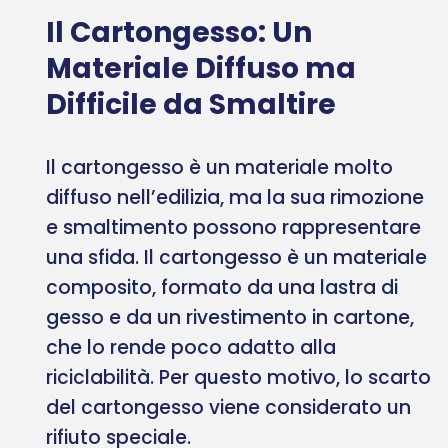
Il Cartongesso: Un
Materiale Diffuso ma
Difficile da Smaltire
Il cartongesso è un materiale molto
diffuso nell’edilizia, ma la sua rimozione
e smaltimento possono rappresentare
una sfida. Il cartongesso è un materiale
composito, formato da una lastra di
gesso e da un rivestimento in cartone,
che lo rende poco adatto alla
riciclabilità. Per questo motivo, lo scarto
del cartongesso viene considerato un
rifiuto speciale.