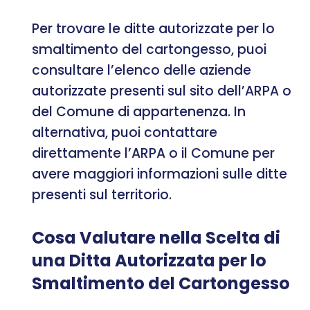
Per trovare le ditte autorizzate per lo
smaltimento del cartongesso, puoi
consultare l’elenco delle aziende
autorizzate presenti sul sito dell’ARPA o
del Comune di appartenenza. In
alternativa, puoi contattare
direttamente l’ARPA o il Comune per
avere maggiori informazioni sulle ditte
presenti sul territorio.
Cosa Valutare nella Scelta di
una Ditta Autorizzata per lo
Smaltimento del Cartongesso