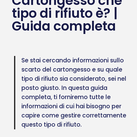
Cartongesso che
tipo di rifiuto è? |
Guida completa
Se stai cercando informazioni sullo
scarto del cartongesso e su quale
tipo di rifiuto sia considerato, sei nel
posto giusto. In questa guida
completa, ti forniremo tutte le
informazioni di cui hai bisogno per
capire come gestire correttamente
questo tipo di rifiuto.