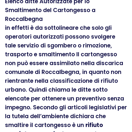
Elenco ditte Autorizzate per lo
Smaltimento del Cartongesso a
Roccalbegna
in effetti è da sottolineare che solo gli
operatori autorizzati possono svolgere
tale servizio di sgombero o rimozione,
trasporto e smaltimento Il cartongesso
non può essere assimilato nella discarica
comunale di Roccalbegna, in quanto non
rientrante nella classificazione di rifiuto
urbano. Quindi chiama le ditte sotto
elencate per ottenere un preventivo senza
impegno. Secondo gli articoli legislativi per
la tutela dell’ambiente dichiara che
smaltire il cartongesso è un
rifiuto