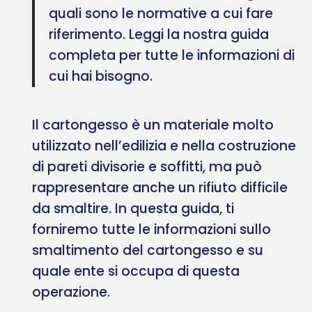
quali sono le normative a cui fare
riferimento. Leggi la nostra guida
completa per tutte le informazioni di
cui hai bisogno.
Il cartongesso è un materiale molto
utilizzato nell’edilizia e nella costruzione
di pareti divisorie e soffitti, ma può
rappresentare anche un rifiuto difficile
da smaltire. In questa guida, ti
forniremo tutte le informazioni sullo
smaltimento del cartongesso e su
quale ente si occupa di questa
operazione.