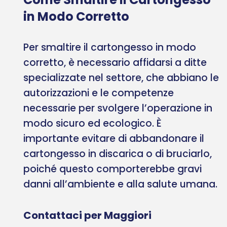
in Modo Corretto
Per smaltire il cartongesso in modo
corretto, è necessario affidarsi a ditte
specializzate nel settore, che abbiano le
autorizzazioni e le competenze
necessarie per svolgere l’operazione in
modo sicuro ed ecologico. È
importante evitare di abbandonare il
cartongesso in discarica o di bruciarlo,
poiché questo comporterebbe gravi
danni all’ambiente e alla salute umana.
Contattaci per Maggiori