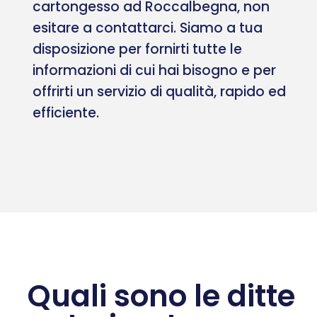
cartongesso ad Roccalbegna, non
esitare a contattarci. Siamo a tua
disposizione per fornirti tutte le
informazioni di cui hai bisogno e per
offrirti un servizio di qualità, rapido ed
efficiente.
Quali sono le ditte