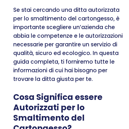
Se stai cercando una ditta autorizzata
per lo smaltimento del cartongesso, è
importante scegliere un’azienda che
abbia le competenze e le autorizzazioni
necessarie per garantire un servizio di
qualità, sicuro ed ecologico. In questa
guida completa, ti forniremo tutte le
informazioni di cui hai bisogno per
trovare la ditta giusta per te.
Cosa Significa essere
Autorizzati per lo
Smaltimento del
Cartongesso?