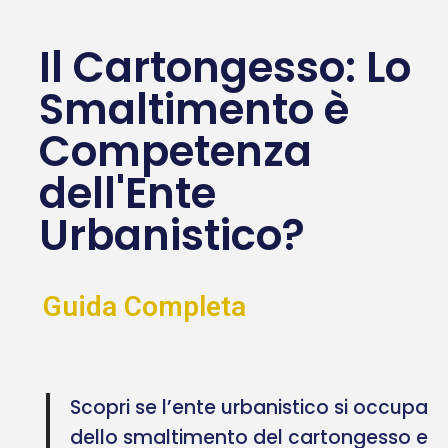
Il Cartongesso: Lo
Smaltimento è
Competenza
dell'Ente
Urbanistico?
Guida Completa
Scopri se l’ente urbanistico si occupa
dello smaltimento del cartongesso e