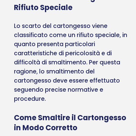
Rifiuto Speciale
Lo scarto del cartongesso viene
classificato come un rifiuto speciale, in
quanto presenta particolari
caratteristiche di pericolosità e di
difficoltà di smaltimento. Per questa
ragione, lo smaltimento del
cartongesso deve essere effettuato
seguendo precise normative e
procedure.
Come Smaltire il Cartongesso
in Modo Corretto