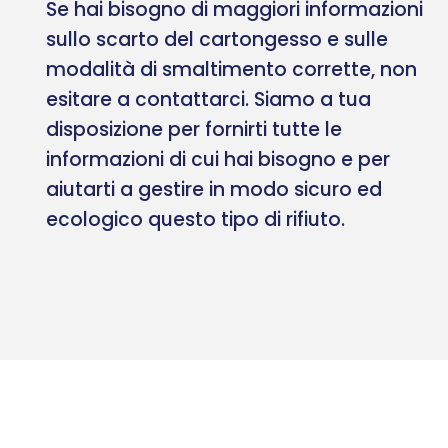
Se hai bisogno di maggiori informazioni
sullo scarto del cartongesso e sulle
modalità di smaltimento corrette, non
esitare a contattarci. Siamo a tua
disposizione per fornirti tutte le
informazioni di cui hai bisogno e per
aiutarti a gestire in modo sicuro ed
ecologico questo tipo di rifiuto.