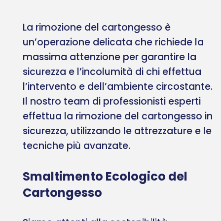
La rimozione del cartongesso è
un’operazione delicata che richiede la
massima attenzione per garantire la
sicurezza e l’incolumità di chi effettua
l’intervento e dell’ambiente circostante.
Il nostro team di professionisti esperti
effettua la rimozione del cartongesso in
sicurezza, utilizzando le attrezzature e le
tecniche più avanzate.
Smaltimento Ecologico del
Cartongesso