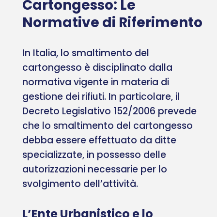
Cartongesso: Le
Normative di Riferimento
In Italia, lo smaltimento del
cartongesso è disciplinato dalla
normativa vigente in materia di
gestione dei rifiuti. In particolare, il
Decreto Legislativo 152/2006 prevede
che lo smaltimento del cartongesso
debba essere effettuato da ditte
specializzate, in possesso delle
autorizzazioni necessarie per lo
svolgimento dell’attività.
L’Ente Urbanistico e lo