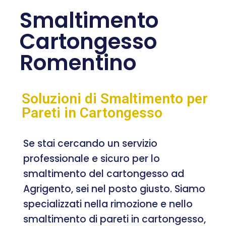
Smaltimento
Cartongesso
Romentino
Soluzioni di Smaltimento per
Pareti in Cartongesso
Se stai cercando un servizio
professionale e sicuro per lo
smaltimento del cartongesso ad
Agrigento, sei nel posto giusto. Siamo
specializzati nella rimozione e nello
smaltimento di pareti in cartongesso,