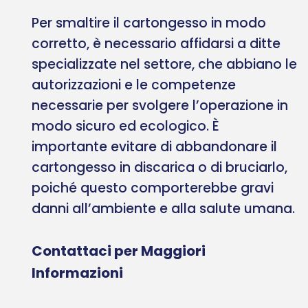
Per smaltire il cartongesso in modo
corretto, è necessario affidarsi a ditte
specializzate nel settore, che abbiano le
autorizzazioni e le competenze
necessarie per svolgere l’operazione in
modo sicuro ed ecologico. È
importante evitare di abbandonare il
cartongesso in discarica o di bruciarlo,
poiché questo comporterebbe gravi
danni all’ambiente e alla salute umana.
Contattaci per Maggiori
Informazioni