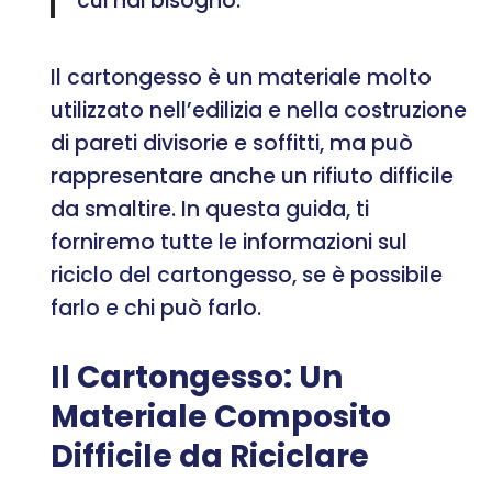
cui hai bisogno.
Il cartongesso è un materiale molto
utilizzato nell’edilizia e nella costruzione
di pareti divisorie e soffitti, ma può
rappresentare anche un rifiuto difficile
da smaltire. In questa guida, ti
forniremo tutte le informazioni sul
riciclo del cartongesso, se è possibile
farlo e chi può farlo.
Il Cartongesso: Un
Materiale Composito
Difficile da Riciclare