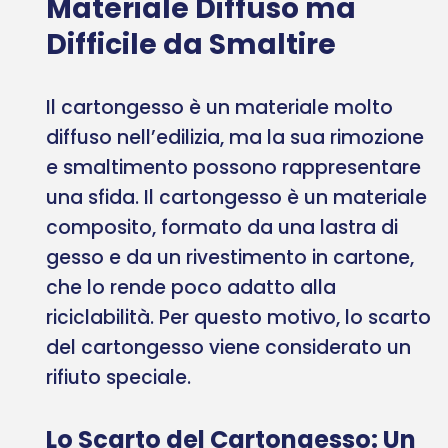
Materiale Diffuso ma
Difficile da Smaltire
Il cartongesso è un materiale molto
diffuso nell’edilizia, ma la sua rimozione
e smaltimento possono rappresentare
una sfida. Il cartongesso è un materiale
composito, formato da una lastra di
gesso e da un rivestimento in cartone,
che lo rende poco adatto alla
riciclabilità. Per questo motivo, lo scarto
del cartongesso viene considerato un
rifiuto speciale.
Lo Scarto del Cartongesso: Un