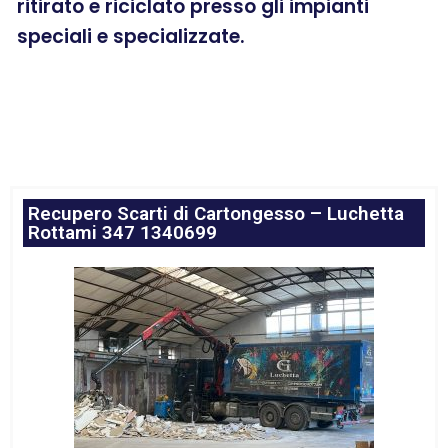
ritirato e riciclato presso gli impianti
speciali e specializzate.
Recupero Scarti di Cartongesso – Luchetta
Rottami 347 1340699