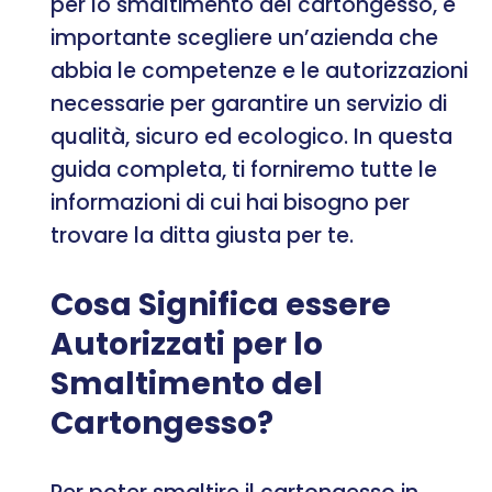
per lo smaltimento del cartongesso, è
importante scegliere un’azienda che
abbia le competenze e le autorizzazioni
necessarie per garantire un servizio di
qualità, sicuro ed ecologico. In questa
guida completa, ti forniremo tutte le
informazioni di cui hai bisogno per
trovare la ditta giusta per te.
Cosa Significa essere
Autorizzati per lo
Smaltimento del
Cartongesso?