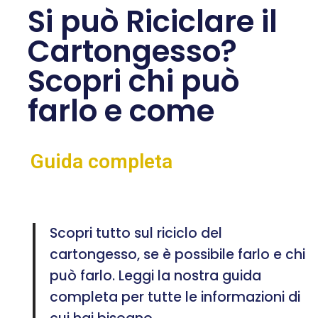
Si può Riciclare il
Cartongesso?
Scopri chi può
farlo e come
Guida completa
Scopri tutto sul riciclo del
cartongesso, se è possibile farlo e chi
può farlo. Leggi la nostra guida
completa per tutte le informazioni di