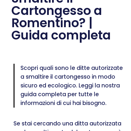
Cartongesso a
Romentino? |
Guida completa
Scopri quali sono le ditte autorizzate
a smaltire il cartongesso in modo
sicuro ed ecologico. Leggi la nostra
guida completa per tutte le
informazioni di cui hai bisogno.
Se stai cercando una ditta autorizzata