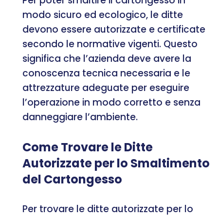
Per poter smaltire il cartongesso in
modo sicuro ed ecologico, le ditte
devono essere autorizzate e certificate
secondo le normative vigenti. Questo
significa che l’azienda deve avere la
conoscenza tecnica necessaria e le
attrezzature adeguate per eseguire
l’operazione in modo corretto e senza
danneggiare l’ambiente.
Come Trovare le Ditte
Autorizzate per lo Smaltimento
del Cartongesso
Per trovare le ditte autorizzate per lo