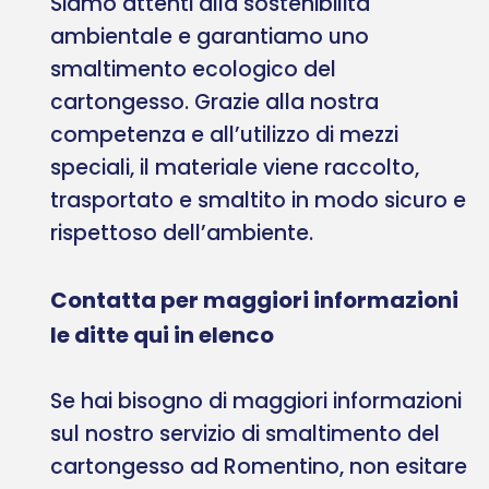
Siamo attenti alla sostenibilità
ambientale e garantiamo uno
smaltimento ecologico del
cartongesso. Grazie alla nostra
competenza e all’utilizzo di mezzi
speciali, il materiale viene raccolto,
trasportato e smaltito in modo sicuro e
rispettoso dell’ambiente.
Contatta per maggiori informazioni
le ditte qui in elenco
Se hai bisogno di maggiori informazioni
sul nostro servizio di smaltimento del
cartongesso ad Romentino, non esitare