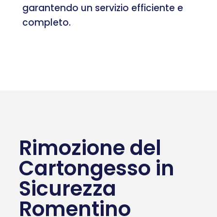
garantendo un servizio efficiente e
completo.
Rimozione del
Cartongesso in
Sicurezza
Romentino