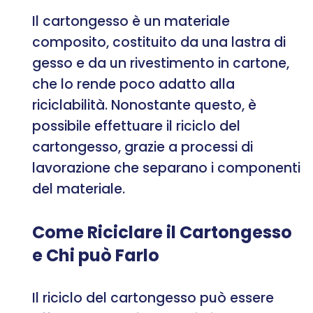
Il cartongesso è un materiale
composito, costituito da una lastra di
gesso e da un rivestimento in cartone,
che lo rende poco adatto alla
riciclabilità. Nonostante questo, è
possibile effettuare il riciclo del
cartongesso, grazie a processi di
lavorazione che separano i componenti
del materiale.
Come Riciclare il Cartongesso
e Chi può Farlo
Il riciclo del cartongesso può essere