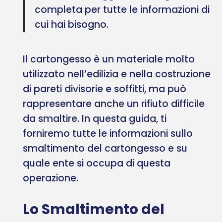
completa per tutte le informazioni di
cui hai bisogno.
Il cartongesso è un materiale molto
utilizzato nell’edilizia e nella costruzione
di pareti divisorie e soffitti, ma può
rappresentare anche un rifiuto difficile
da smaltire. In questa guida, ti
forniremo tutte le informazioni sullo
smaltimento del cartongesso e su
quale ente si occupa di questa
operazione.
Lo Smaltimento del