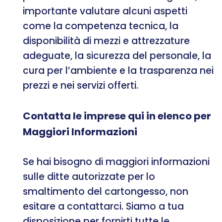
importante valutare alcuni aspetti
come la competenza tecnica, la
disponibilità di mezzi e attrezzature
adeguate, la sicurezza del personale, la
cura per l’ambiente e la trasparenza nei
prezzi e nei servizi offerti.
Contatta le imprese qui in elenco per
Maggiori Informazioni
Se hai bisogno di maggiori informazioni
sulle ditte autorizzate per lo
smaltimento del cartongesso, non
esitare a contattarci. Siamo a tua
disposizione per fornirti tutte le