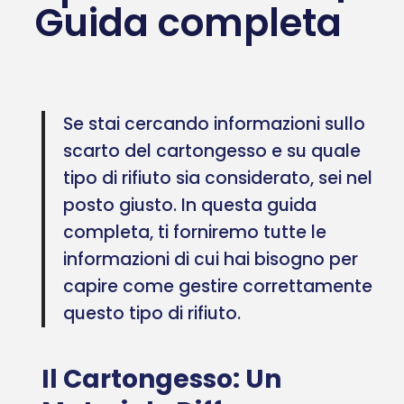
Guida completa
Se stai cercando informazioni sullo
scarto del cartongesso e su quale
tipo di rifiuto sia considerato, sei nel
posto giusto. In questa guida
completa, ti forniremo tutte le
informazioni di cui hai bisogno per
capire come gestire correttamente
questo tipo di rifiuto.
Il Cartongesso: Un