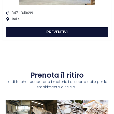
347 1340699
Italia
PREVENTIVI
Prenota il ritiro
Le ditte che recuperano i materiali di scarto edile per lo
smaltimento e riciclo...