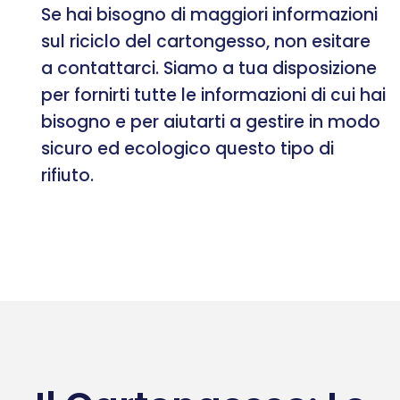
Se hai bisogno di maggiori informazioni
sul riciclo del cartongesso, non esitare
a contattarci. Siamo a tua disposizione
per fornirti tutte le informazioni di cui hai
bisogno e per aiutarti a gestire in modo
sicuro ed ecologico questo tipo di
rifiuto.