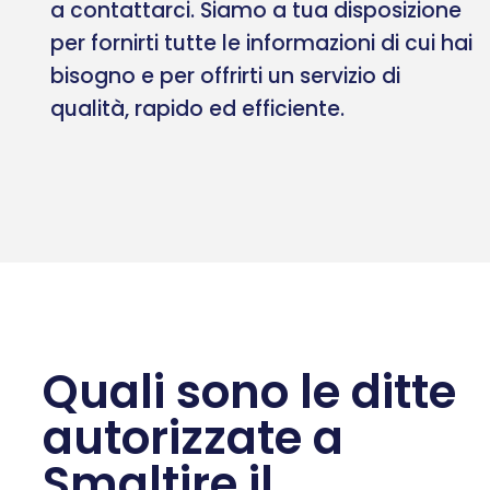
a contattarci. Siamo a tua disposizione
per fornirti tutte le informazioni di cui hai
bisogno e per offrirti un servizio di
qualità, rapido ed efficiente.
Quali sono le ditte
autorizzate a
Smaltire il