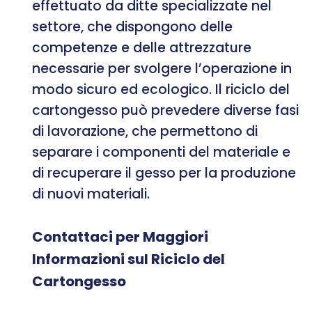
effettuato da ditte specializzate nel
settore, che dispongono delle
competenze e delle attrezzature
necessarie per svolgere l’operazione in
modo sicuro ed ecologico. Il riciclo del
cartongesso può prevedere diverse fasi
di lavorazione, che permettono di
separare i componenti del materiale e
di recuperare il gesso per la produzione
di nuovi materiali.
Contattaci per Maggiori
Informazioni sul Riciclo del
Cartongesso