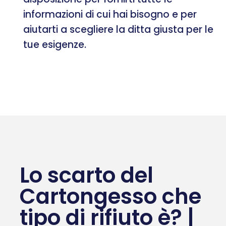
informazioni di cui hai bisogno e per
aiutarti a scegliere la ditta giusta per le
tue esigenze.
Lo scarto del
Cartongesso che
tipo di rifiuto è? |