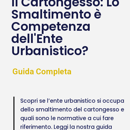
Il Cartongesso: Lo
Smaltimento è
Competenza
dell'Ente
Urbanistico?
Guida Completa
Scopri se l’ente urbanistico si occupa
dello smaltimento del cartongesso e
quali sono le normative a cui fare
riferimento. Leggi la nostra guida