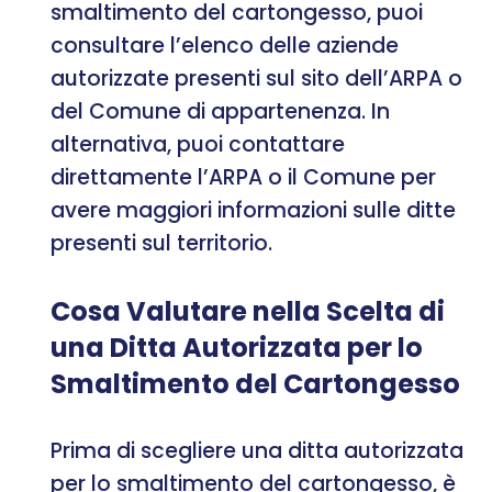
smaltimento del cartongesso, puoi
consultare l’elenco delle aziende
autorizzate presenti sul sito dell’ARPA o
del Comune di appartenenza. In
alternativa, puoi contattare
direttamente l’ARPA o il Comune per
avere maggiori informazioni sulle ditte
presenti sul territorio.
Cosa Valutare nella Scelta di
una Ditta Autorizzata per lo
Smaltimento del Cartongesso
Prima di scegliere una ditta autorizzata
per lo smaltimento del cartongesso, è