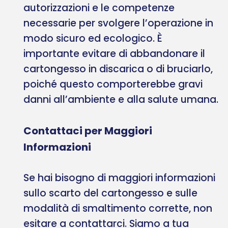
autorizzazioni e le competenze
necessarie per svolgere l’operazione in
modo sicuro ed ecologico. È
importante evitare di abbandonare il
cartongesso in discarica o di bruciarlo,
poiché questo comporterebbe gravi
danni all’ambiente e alla salute umana.
Contattaci per Maggiori
Informazioni
Se hai bisogno di maggiori informazioni
sullo scarto del cartongesso e sulle
modalità di smaltimento corrette, non
esitare a contattarci. Siamo a tua