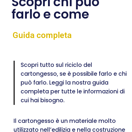
Scopri chi può
farlo e come
Guida completa
Scopri tutto sul riciclo del
cartongesso, se è possibile farlo e chi
può farlo. Leggi la nostra guida
completa per tutte le informazioni di
cui hai bisogno.
Il cartongesso è un materiale molto
utilizzato nell’edilizia e nella costruzione