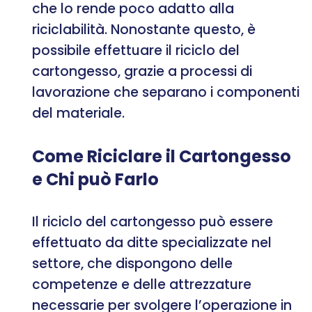
che lo rende poco adatto alla
riciclabilità. Nonostante questo, è
possibile effettuare il riciclo del
cartongesso, grazie a processi di
lavorazione che separano i componenti
del materiale.
Come Riciclare il Cartongesso
e Chi può Farlo
Il riciclo del cartongesso può essere
effettuato da ditte specializzate nel
settore, che dispongono delle
competenze e delle attrezzature
necessarie per svolgere l’operazione in