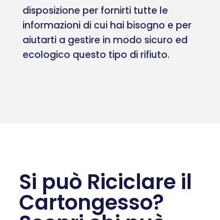
disposizione per fornirti tutte le
informazioni di cui hai bisogno e per
aiutarti a gestire in modo sicuro ed
ecologico questo tipo di rifiuto.
Si può Riciclare il
Cartongesso?