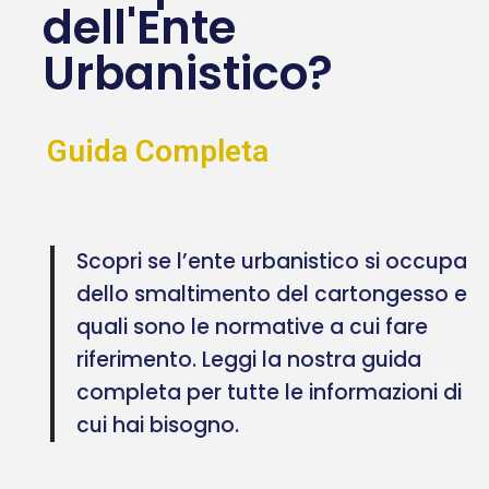
dell'Ente
Urbanistico?
Guida Completa
Scopri se l’ente urbanistico si occupa
dello smaltimento del cartongesso e
quali sono le normative a cui fare
riferimento. Leggi la nostra guida
completa per tutte le informazioni di
cui hai bisogno.