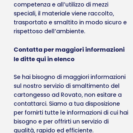
competenza e all’utilizzo di mezzi
speciali, il materiale viene raccolto,
trasportato e smaltito in modo sicuro e
rispettoso dell’ambiente.
Contatta per maggiori informazioni
le ditte qui in elenco
Se hai bisogno di maggiori informazioni
sul nostro servizio di smaltimento del
cartongesso ad Rovato, non esitare a
contattarci. Siamo a tua disposizione
per fornirti tutte le informazioni di cui hai
bisogno e per offrirti un servizio di
qualità, rapido ed efficiente.