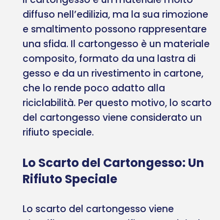
diffuso nell’edilizia, ma la sua rimozione
e smaltimento possono rappresentare
una sfida. Il cartongesso è un materiale
composito, formato da una lastra di
gesso e da un rivestimento in cartone,
che lo rende poco adatto alla
riciclabilità. Per questo motivo, lo scarto
del cartongesso viene considerato un
rifiuto speciale.
Lo Scarto del Cartongesso: Un
Rifiuto Speciale
Lo scarto del cartongesso viene