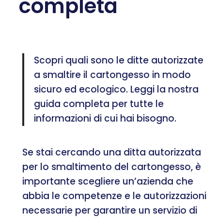
completa
Scopri quali sono le ditte autorizzate
a smaltire il cartongesso in modo
sicuro ed ecologico. Leggi la nostra
guida completa per tutte le
informazioni di cui hai bisogno.
Se stai cercando una ditta autorizzata
per lo smaltimento del cartongesso, è
importante scegliere un’azienda che
abbia le competenze e le autorizzazioni
necessarie per garantire un servizio di