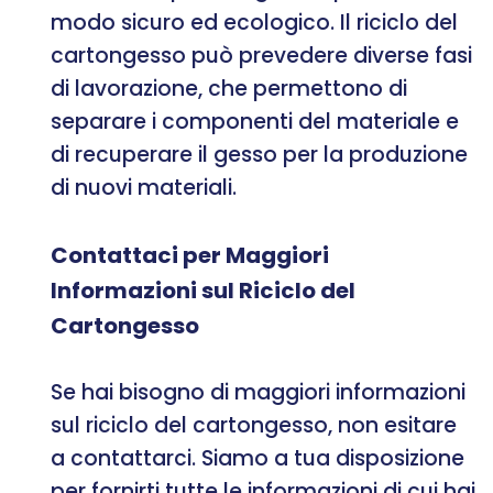
modo sicuro ed ecologico. Il riciclo del
cartongesso può prevedere diverse fasi
di lavorazione, che permettono di
separare i componenti del materiale e
di recuperare il gesso per la produzione
di nuovi materiali.
Contattaci per Maggiori
Informazioni sul Riciclo del
Cartongesso
Se hai bisogno di maggiori informazioni
sul riciclo del cartongesso, non esitare
a contattarci. Siamo a tua disposizione
per fornirti tutte le informazioni di cui hai