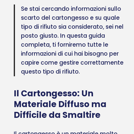
Se stai cercando informazioni sullo
scarto del cartongesso e su quale
tipo di rifiuto sia considerato, sei nel
posto giusto. In questa guida
completa, ti forniremo tutte le
informazioni di cui hai bisogno per
capire come gestire correttamente
questo tipo di rifiuto.
Il Cartongesso: Un
Materiale Diffuso ma
Difficile da Smaltire
Il cartongesso è un materiale molto