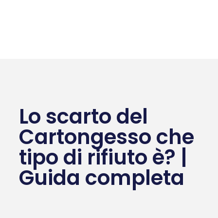
Lo scarto del
Cartongesso che
tipo di rifiuto è? |
Guida completa