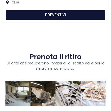
Italia
PREVENTIVI
Prenota il ritiro
Le ditte che recuperano i materiali di scarto edile per lo
smaltimento e riciclo...