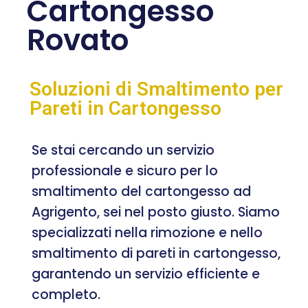
Cartongesso
Rovato
Soluzioni di Smaltimento per
Pareti in Cartongesso
Se stai cercando un servizio
professionale e sicuro per lo
smaltimento del cartongesso ad
Agrigento, sei nel posto giusto. Siamo
specializzati nella rimozione e nello
smaltimento di pareti in cartongesso,
garantendo un servizio efficiente e
completo.