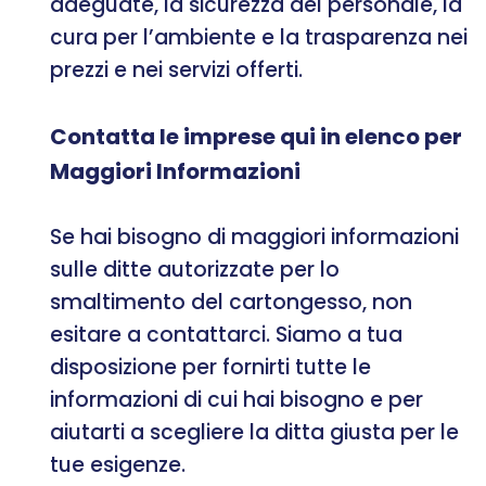
adeguate, la sicurezza del personale, la
cura per l’ambiente e la trasparenza nei
prezzi e nei servizi offerti.
Contatta le imprese qui in elenco per
Maggiori Informazioni
Se hai bisogno di maggiori informazioni
sulle ditte autorizzate per lo
smaltimento del cartongesso, non
esitare a contattarci. Siamo a tua
disposizione per fornirti tutte le
informazioni di cui hai bisogno e per
aiutarti a scegliere la ditta giusta per le
tue esigenze.