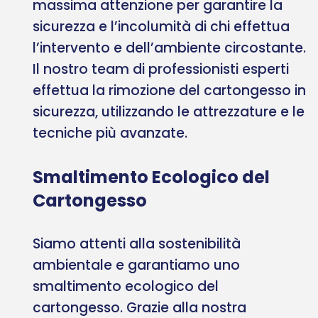
massima attenzione per garantire la
sicurezza e l’incolumità di chi effettua
l’intervento e dell’ambiente circostante.
Il nostro team di professionisti esperti
effettua la rimozione del cartongesso in
sicurezza, utilizzando le attrezzature e le
tecniche più avanzate.
Smaltimento Ecologico del
Cartongesso
Siamo attenti alla sostenibilità
ambientale e garantiamo uno
smaltimento ecologico del
cartongesso. Grazie alla nostra