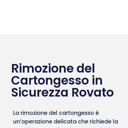
Rimozione del
Cartongesso in
Sicurezza Rovato
La rimozione del cartongesso è
un’operazione delicata che richiede la