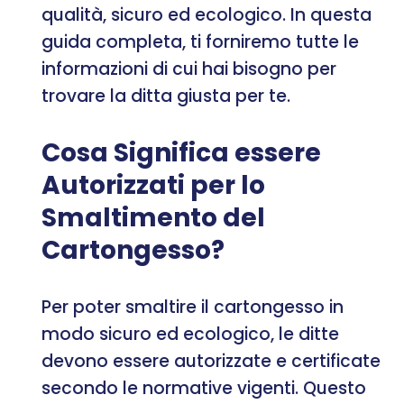
qualità, sicuro ed ecologico. In questa
guida completa, ti forniremo tutte le
informazioni di cui hai bisogno per
trovare la ditta giusta per te.
Cosa Significa essere
Autorizzati per lo
Smaltimento del
Cartongesso?
Per poter smaltire il cartongesso in
modo sicuro ed ecologico, le ditte
devono essere autorizzate e certificate
secondo le normative vigenti. Questo