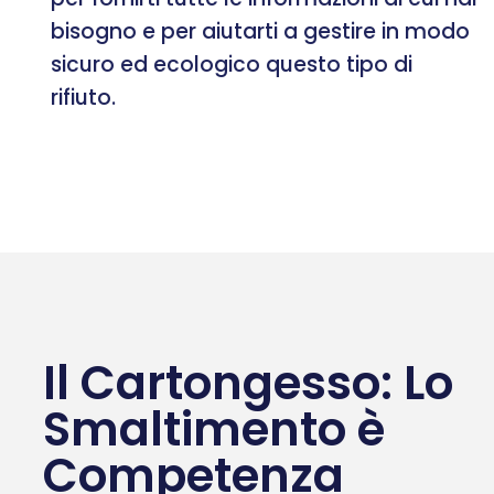
bisogno e per aiutarti a gestire in modo
sicuro ed ecologico questo tipo di
rifiuto.
Il Cartongesso: Lo
Smaltimento è
Competenza