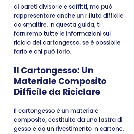
di pareti divisorie e soffitti, ma può
rappresentare anche un rifiuto difficile
da smaltire. In questa guida, ti
forniremo tutte le informazioni sul
riciclo del cartongesso, se è possibile
farlo e chi può farlo.
Il Cartongesso: Un
Materiale Composito
Difficile da Riciclare
Il cartongesso è un materiale
composito, costituito da una lastra di
gesso e da un rivestimento in cartone,