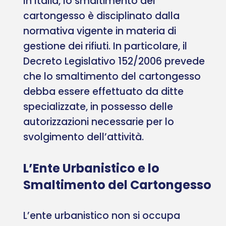
In Italia, lo smaltimento del
cartongesso è disciplinato dalla
normativa vigente in materia di
gestione dei rifiuti. In particolare, il
Decreto Legislativo 152/2006 prevede
che lo smaltimento del cartongesso
debba essere effettuato da ditte
specializzate, in possesso delle
autorizzazioni necessarie per lo
svolgimento dell’attività.
L’Ente Urbanistico e lo
Smaltimento del Cartongesso
L’ente urbanistico non si occupa