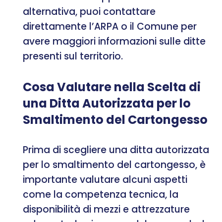
alternativa, puoi contattare
direttamente l’ARPA o il Comune per
avere maggiori informazioni sulle ditte
presenti sul territorio.
Cosa Valutare nella Scelta di
una Ditta Autorizzata per lo
Smaltimento del Cartongesso
Prima di scegliere una ditta autorizzata
per lo smaltimento del cartongesso, è
importante valutare alcuni aspetti
come la competenza tecnica, la
disponibilità di mezzi e attrezzature