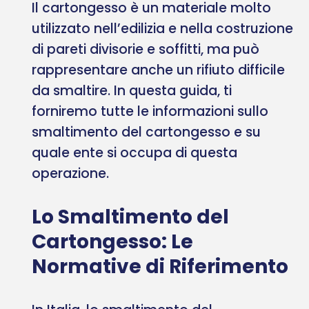
Il cartongesso è un materiale molto
utilizzato nell’edilizia e nella costruzione
di pareti divisorie e soffitti, ma può
rappresentare anche un rifiuto difficile
da smaltire. In questa guida, ti
forniremo tutte le informazioni sullo
smaltimento del cartongesso e su
quale ente si occupa di questa
operazione.
Lo Smaltimento del
Cartongesso: Le
Normative di Riferimento