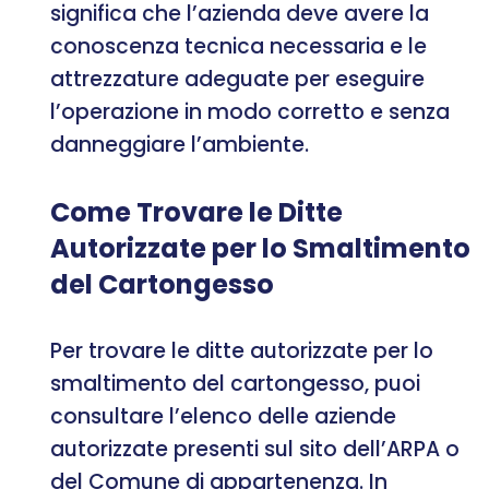
significa che l’azienda deve avere la
conoscenza tecnica necessaria e le
attrezzature adeguate per eseguire
l’operazione in modo corretto e senza
danneggiare l’ambiente.
Come Trovare le Ditte
Autorizzate per lo Smaltimento
del Cartongesso
Per trovare le ditte autorizzate per lo
smaltimento del cartongesso, puoi
consultare l’elenco delle aziende
autorizzate presenti sul sito dell’ARPA o
del Comune di appartenenza. In