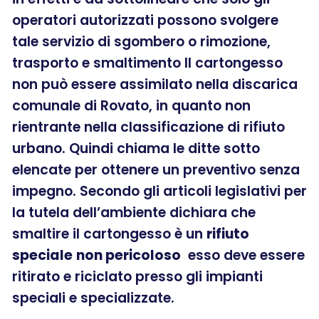
operatori autorizzati possono svolgere
tale servizio di sgombero o rimozione,
trasporto e smaltimento Il cartongesso
non può essere assimilato nella discarica
comunale di Rovato, in quanto non
rientrante nella classificazione di rifiuto
urbano. Quindi chiama le ditte sotto
elencate per ottenere un preventivo senza
impegno. Secondo gli articoli legislativi per
la tutela dell’ambiente dichiara che
smaltire il cartongesso è un
rifiuto
speciale
non pericoloso
esso deve essere
ritirato e riciclato presso gli impianti
speciali e specializzate.