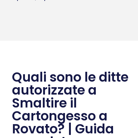
Quali sono le ditte
autorizzate a
Smaltire il
Cartongesso a
Rovato? | Guida