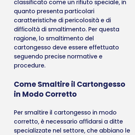
classificato come un rifiuto speciale, in
quanto presenta particolari
caratteristiche di pericolosità e di
difficoltà di smaltimento. Per questa
ragione, lo smaltimento del
cartongesso deve essere effettuato
seguendo precise normative e
procedure.
Come Smaltire il Cartongesso
in Modo Corretto
Per smaltire il cartongesso in modo
corretto, è necessario affidarsi a ditte
specializzate nel settore, che abbiano le