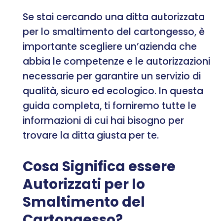
Se stai cercando una ditta autorizzata
per lo smaltimento del cartongesso, è
importante scegliere un’azienda che
abbia le competenze e le autorizzazioni
necessarie per garantire un servizio di
qualità, sicuro ed ecologico. In questa
guida completa, ti forniremo tutte le
informazioni di cui hai bisogno per
trovare la ditta giusta per te.
Cosa Significa essere
Autorizzati per lo
Smaltimento del
Cartongesso?