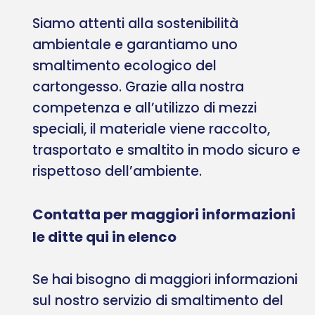
Siamo attenti alla sostenibilità
ambientale e garantiamo uno
smaltimento ecologico del
cartongesso. Grazie alla nostra
competenza e all’utilizzo di mezzi
speciali, il materiale viene raccolto,
trasportato e smaltito in modo sicuro e
rispettoso dell’ambiente.
Contatta per maggiori informazioni
le ditte qui in elenco
Se hai bisogno di maggiori informazioni
sul nostro servizio di smaltimento del