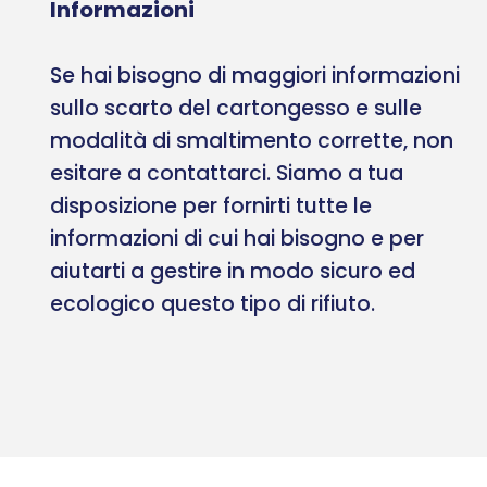
Informazioni
Se hai bisogno di maggiori informazioni
sullo scarto del cartongesso e sulle
modalità di smaltimento corrette, non
esitare a contattarci. Siamo a tua
disposizione per fornirti tutte le
informazioni di cui hai bisogno e per
aiutarti a gestire in modo sicuro ed
ecologico questo tipo di rifiuto.