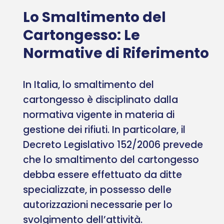
Lo Smaltimento del
Cartongesso: Le
Normative di Riferimento
In Italia, lo smaltimento del
cartongesso è disciplinato dalla
normativa vigente in materia di
gestione dei rifiuti. In particolare, il
Decreto Legislativo 152/2006 prevede
che lo smaltimento del cartongesso
debba essere effettuato da ditte
specializzate, in possesso delle
autorizzazioni necessarie per lo
svolgimento dell’attività.