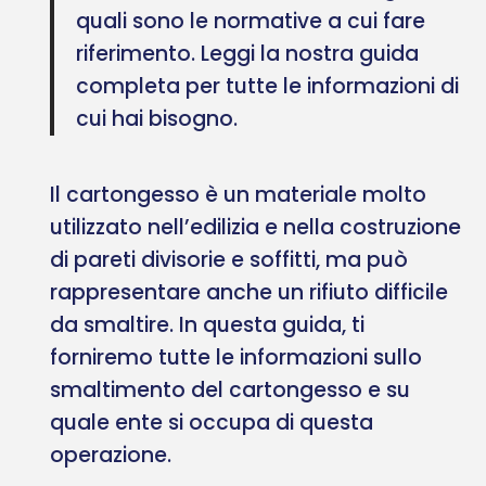
quali sono le normative a cui fare
riferimento. Leggi la nostra guida
completa per tutte le informazioni di
cui hai bisogno.
Il cartongesso è un materiale molto
utilizzato nell’edilizia e nella costruzione
di pareti divisorie e soffitti, ma può
rappresentare anche un rifiuto difficile
da smaltire. In questa guida, ti
forniremo tutte le informazioni sullo
smaltimento del cartongesso e su
quale ente si occupa di questa
operazione.