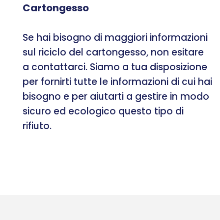
Cartongesso
Se hai bisogno di maggiori informazioni
sul riciclo del cartongesso, non esitare
a contattarci. Siamo a tua disposizione
per fornirti tutte le informazioni di cui hai
bisogno e per aiutarti a gestire in modo
sicuro ed ecologico questo tipo di
rifiuto.