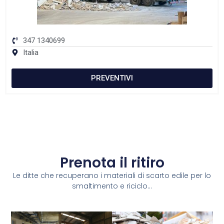
347 1340699
Italia
PREVENTIVI
Prenota il ritiro
Le ditte che recuperano i materiali di scarto edile per lo
smaltimento e riciclo...