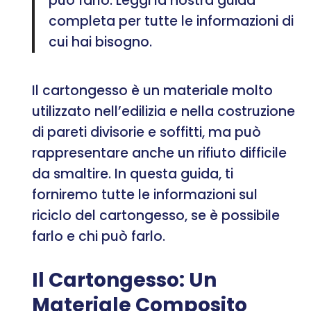
può farlo. Leggi la nostra guida
completa per tutte le informazioni di
cui hai bisogno.
Il cartongesso è un materiale molto
utilizzato nell’edilizia e nella costruzione
di pareti divisorie e soffitti, ma può
rappresentare anche un rifiuto difficile
da smaltire. In questa guida, ti
forniremo tutte le informazioni sul
riciclo del cartongesso, se è possibile
farlo e chi può farlo.
Il Cartongesso: Un
Materiale Composito