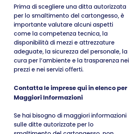
Prima di scegliere una ditta autorizzata
per lo smaltimento del cartongesso, è
importante valutare alcuni aspetti
come la competenza tecnica, la
disponibilità di mezzi e attrezzature
adeguate, la sicurezza del personale, la
cura per l’ambiente e la trasparenza nei
prezzi e nei servizi offerti.
Contatta le imprese qui in elenco per
Maggiori Informazioni
Se hai bisogno di maggiori informazioni
sulle ditte autorizzate per lo
smaltimento del cartongesso, non