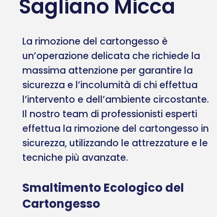
Sagliano Micca
La rimozione del cartongesso è
un’operazione delicata che richiede la
massima attenzione per garantire la
sicurezza e l’incolumità di chi effettua
l’intervento e dell’ambiente circostante.
Il nostro team di professionisti esperti
effettua la rimozione del cartongesso in
sicurezza, utilizzando le attrezzature e le
tecniche più avanzate.
Smaltimento Ecologico del
Cartongesso