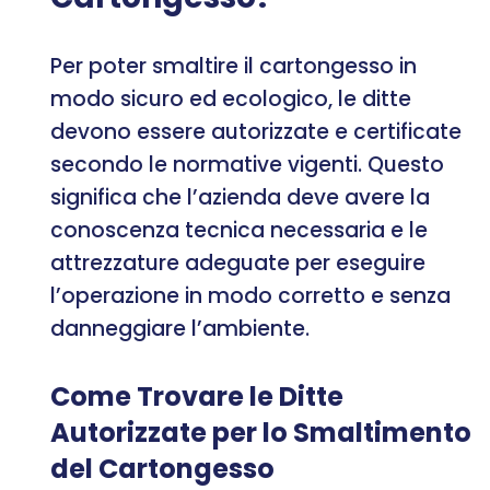
Per poter smaltire il cartongesso in
modo sicuro ed ecologico, le ditte
devono essere autorizzate e certificate
secondo le normative vigenti. Questo
significa che l’azienda deve avere la
conoscenza tecnica necessaria e le
attrezzature adeguate per eseguire
l’operazione in modo corretto e senza
danneggiare l’ambiente.
Come Trovare le Ditte
Autorizzate per lo Smaltimento
del Cartongesso