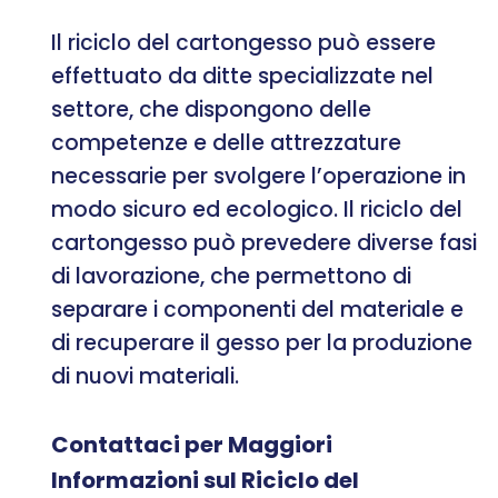
Il riciclo del cartongesso può essere
effettuato da ditte specializzate nel
settore, che dispongono delle
competenze e delle attrezzature
necessarie per svolgere l’operazione in
modo sicuro ed ecologico. Il riciclo del
cartongesso può prevedere diverse fasi
di lavorazione, che permettono di
separare i componenti del materiale e
di recuperare il gesso per la produzione
di nuovi materiali.
Contattaci per Maggiori
Informazioni sul Riciclo del