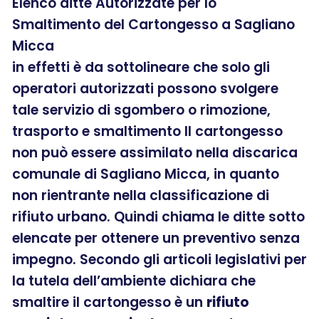
Elenco ditte Autorizzate per lo
Smaltimento del Cartongesso a Sagliano
Micca
in effetti è da sottolineare che solo gli
operatori autorizzati possono svolgere
tale servizio di sgombero o rimozione,
trasporto e smaltimento Il cartongesso
non può essere assimilato nella discarica
comunale di Sagliano Micca, in quanto
non rientrante nella classificazione di
rifiuto urbano. Quindi chiama le ditte sotto
elencate per ottenere un preventivo senza
impegno. Secondo gli articoli legislativi per
la tutela dell’ambiente dichiara che
smaltire il cartongesso è un
rifiuto