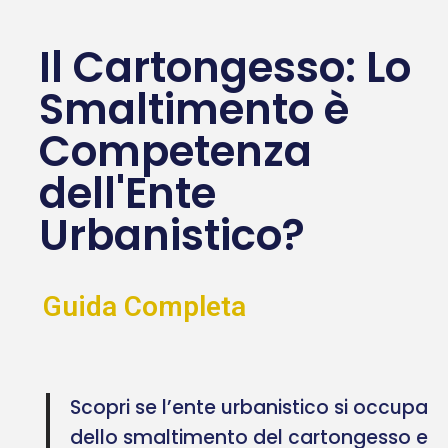
Il Cartongesso: Lo
Smaltimento è
Competenza
dell'Ente
Urbanistico?
Guida Completa
Scopri se l’ente urbanistico si occupa
dello smaltimento del cartongesso e