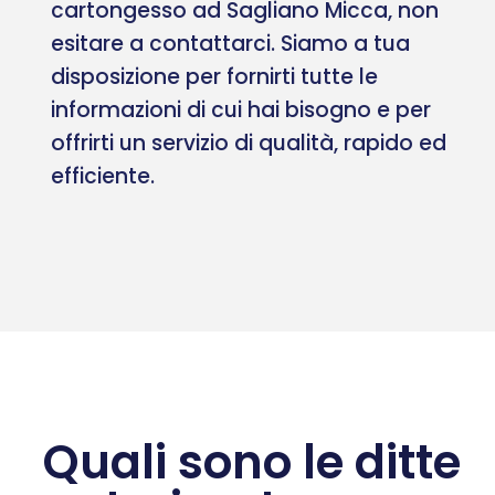
cartongesso ad Sagliano Micca, non
esitare a contattarci. Siamo a tua
disposizione per fornirti tutte le
informazioni di cui hai bisogno e per
offrirti un servizio di qualità, rapido ed
efficiente.
Quali sono le ditte