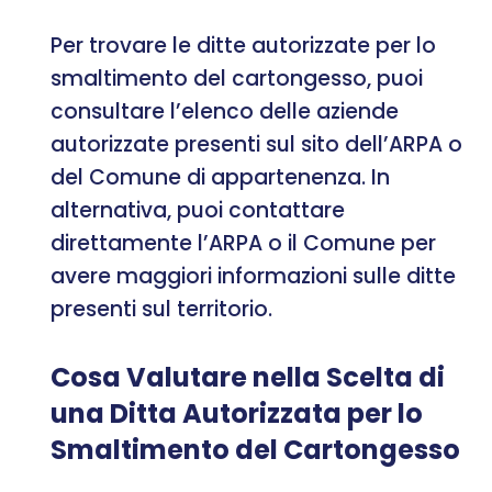
Per trovare le ditte autorizzate per lo
smaltimento del cartongesso, puoi
consultare l’elenco delle aziende
autorizzate presenti sul sito dell’ARPA o
del Comune di appartenenza. In
alternativa, puoi contattare
direttamente l’ARPA o il Comune per
avere maggiori informazioni sulle ditte
presenti sul territorio.
Cosa Valutare nella Scelta di
una Ditta Autorizzata per lo
Smaltimento del Cartongesso