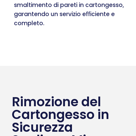
smaltimento di pareti in cartongesso,
garantendo un servizio efficiente e
completo.
Rimozione del
Cartongesso in
Sicurezza