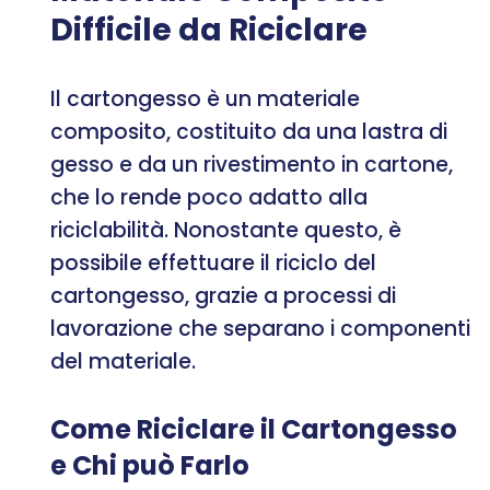
Difficile da Riciclare
Il cartongesso è un materiale
composito, costituito da una lastra di
gesso e da un rivestimento in cartone,
che lo rende poco adatto alla
riciclabilità. Nonostante questo, è
possibile effettuare il riciclo del
cartongesso, grazie a processi di
lavorazione che separano i componenti
del materiale.
Come Riciclare il Cartongesso
e Chi può Farlo