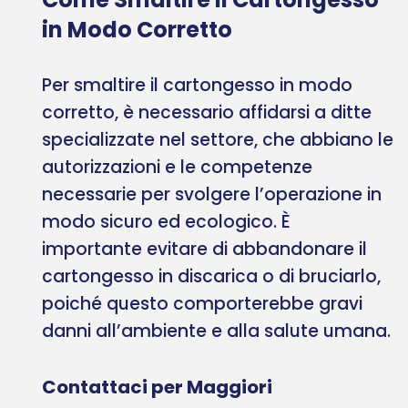
in Modo Corretto
Per smaltire il cartongesso in modo
corretto, è necessario affidarsi a ditte
specializzate nel settore, che abbiano le
autorizzazioni e le competenze
necessarie per svolgere l’operazione in
modo sicuro ed ecologico. È
importante evitare di abbandonare il
cartongesso in discarica o di bruciarlo,
poiché questo comporterebbe gravi
danni all’ambiente e alla salute umana.
Contattaci per Maggiori