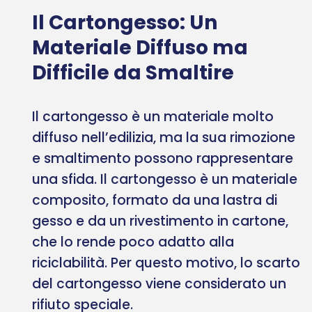
Il Cartongesso: Un
Materiale Diffuso ma
Difficile da Smaltire
Il cartongesso è un materiale molto
diffuso nell’edilizia, ma la sua rimozione
e smaltimento possono rappresentare
una sfida. Il cartongesso è un materiale
composito, formato da una lastra di
gesso e da un rivestimento in cartone,
che lo rende poco adatto alla
riciclabilità. Per questo motivo, lo scarto
del cartongesso viene considerato un
rifiuto speciale.