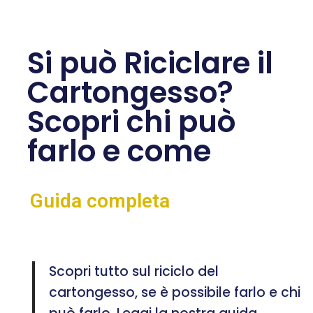
Si può Riciclare il
Cartongesso?
Scopri chi può
farlo e come
Guida completa
Scopri tutto sul riciclo del
cartongesso, se è possibile farlo e chi