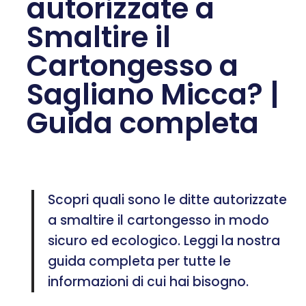
autorizzate a
Smaltire il
Cartongesso a
Sagliano Micca? |
Guida completa
Scopri quali sono le ditte autorizzate
a smaltire il cartongesso in modo
sicuro ed ecologico. Leggi la nostra
guida completa per tutte le
informazioni di cui hai bisogno.