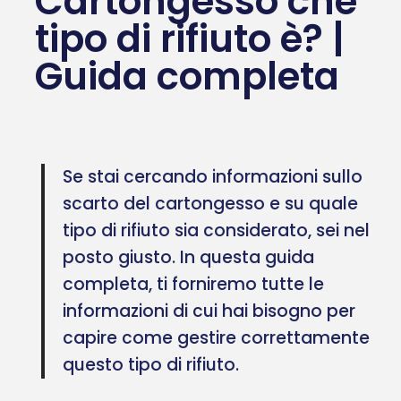
Cartongesso che
tipo di rifiuto è? |
Guida completa
Se stai cercando informazioni sullo
scarto del cartongesso e su quale
tipo di rifiuto sia considerato, sei nel
posto giusto. In questa guida
completa, ti forniremo tutte le
informazioni di cui hai bisogno per
capire come gestire correttamente
questo tipo di rifiuto.