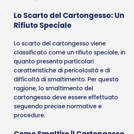
Lo Scarto del Cartongesso: Un
Rifiuto Speciale
Lo scarto del cartongesso viene
classificato come un rifiuto speciale, in
quanto presenta particolari
caratteristiche di pericolosità e di
difficoltà di smaltimento. Per questa
ragione, lo smaltimento del
cartongesso deve essere effettuato
seguendo precise normative e
procedure.
Come Smaltire il Cartongesso