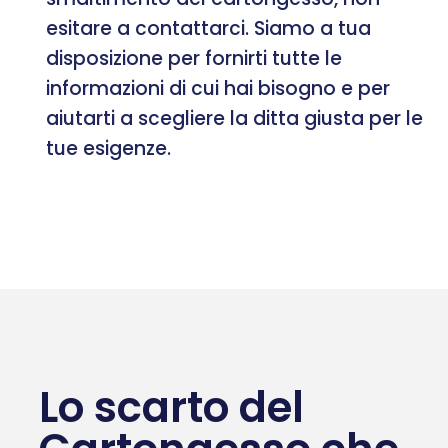
esitare a contattarci. Siamo a tua
disposizione per fornirti tutte le
informazioni di cui hai bisogno e per
aiutarti a scegliere la ditta giusta per le
tue esigenze.
Lo scarto del