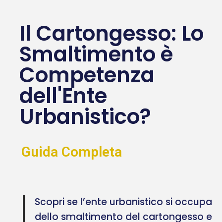
Il Cartongesso: Lo
Smaltimento è
Competenza
dell'Ente
Urbanistico?
Guida Completa
Scopri se l’ente urbanistico si occupa
dello smaltimento del cartongesso e