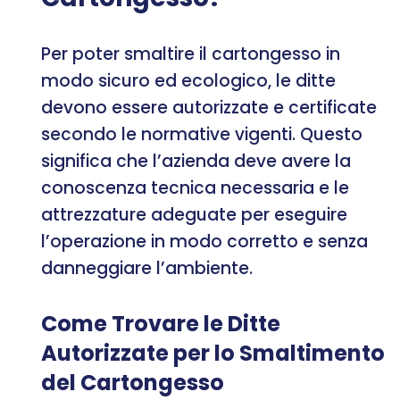
Per poter smaltire il cartongesso in
modo sicuro ed ecologico, le ditte
devono essere autorizzate e certificate
secondo le normative vigenti. Questo
significa che l’azienda deve avere la
conoscenza tecnica necessaria e le
attrezzature adeguate per eseguire
l’operazione in modo corretto e senza
danneggiare l’ambiente.
Come Trovare le Ditte
Autorizzate per lo Smaltimento
del Cartongesso