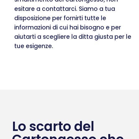
esitare a contattarci. Siamo a tua
disposizione per fornirti tutte le
informazioni di cui hai bisogno e per
aiutarti a scegliere la ditta giusta per le
tue esigenze.
Lo scarto del