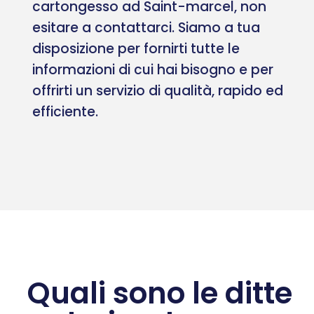
cartongesso ad Saint-marcel, non
esitare a contattarci. Siamo a tua
disposizione per fornirti tutte le
informazioni di cui hai bisogno e per
offrirti un servizio di qualità, rapido ed
efficiente.
Quali sono le ditte