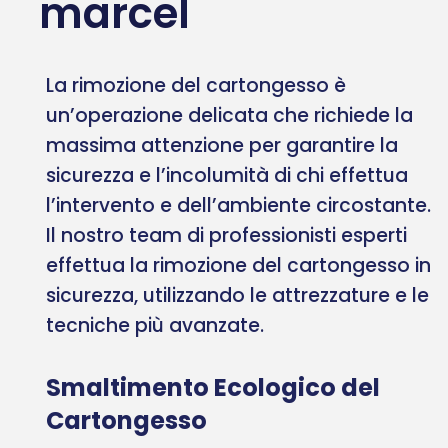
marcel
La rimozione del cartongesso è
un’operazione delicata che richiede la
massima attenzione per garantire la
sicurezza e l’incolumità di chi effettua
l’intervento e dell’ambiente circostante.
Il nostro team di professionisti esperti
effettua la rimozione del cartongesso in
sicurezza, utilizzando le attrezzature e le
tecniche più avanzate.
Smaltimento Ecologico del
Cartongesso