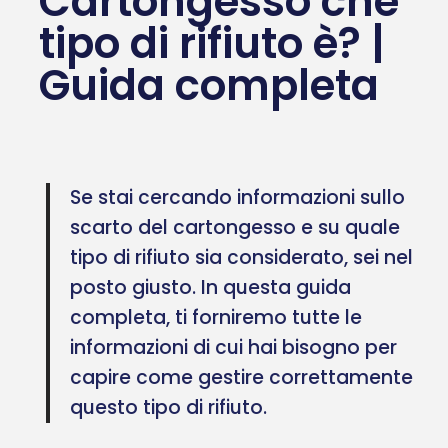
Cartongesso che
tipo di rifiuto è? |
Guida completa
Se stai cercando informazioni sullo
scarto del cartongesso e su quale
tipo di rifiuto sia considerato, sei nel
posto giusto. In questa guida
completa, ti forniremo tutte le
informazioni di cui hai bisogno per
capire come gestire correttamente
questo tipo di rifiuto.