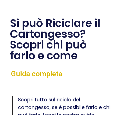
Si può Riciclare il
Cartongesso?
Scopri chi può
farlo e come
Guida completa
Scopri tutto sul riciclo del
cartongesso, se è possibile farlo e chi