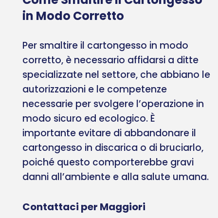
in Modo Corretto
Per smaltire il cartongesso in modo
corretto, è necessario affidarsi a ditte
specializzate nel settore, che abbiano le
autorizzazioni e le competenze
necessarie per svolgere l’operazione in
modo sicuro ed ecologico. È
importante evitare di abbandonare il
cartongesso in discarica o di bruciarlo,
poiché questo comporterebbe gravi
danni all’ambiente e alla salute umana.
Contattaci per Maggiori