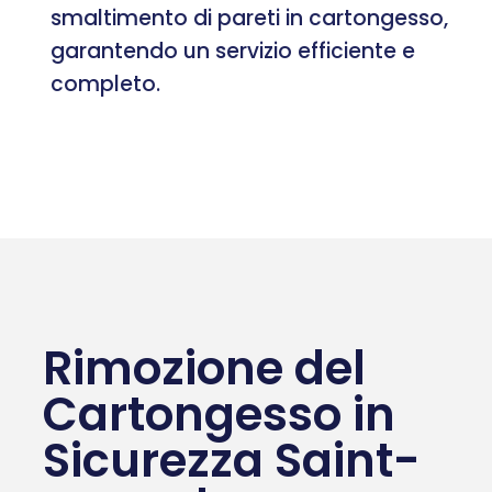
smaltimento di pareti in cartongesso,
garantendo un servizio efficiente e
completo.
Rimozione del
Cartongesso in
Sicurezza Saint-