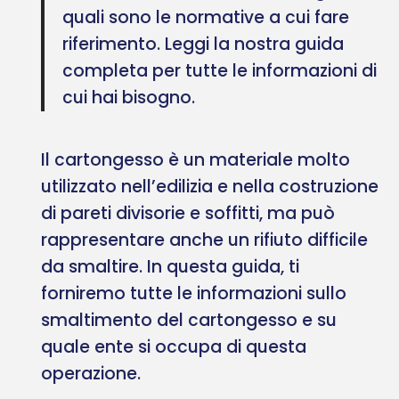
quali sono le normative a cui fare
riferimento. Leggi la nostra guida
completa per tutte le informazioni di
cui hai bisogno.
Il cartongesso è un materiale molto
utilizzato nell’edilizia e nella costruzione
di pareti divisorie e soffitti, ma può
rappresentare anche un rifiuto difficile
da smaltire. In questa guida, ti
forniremo tutte le informazioni sullo
smaltimento del cartongesso e su
quale ente si occupa di questa
operazione.