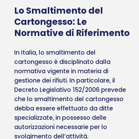
Lo Smaltimento del
Cartongesso: Le
Normative di Riferimento
In Italia, lo smaltimento del
cartongesso è disciplinato dalla
normativa vigente in materia di
gestione dei rifiuti. In particolare, il
Decreto Legislativo 152/2006 prevede
che lo smaltimento del cartongesso
debba essere effettuato da ditte
specializzate, in possesso delle
autorizzazioni necessarie per lo
svolgimento dell’attività.