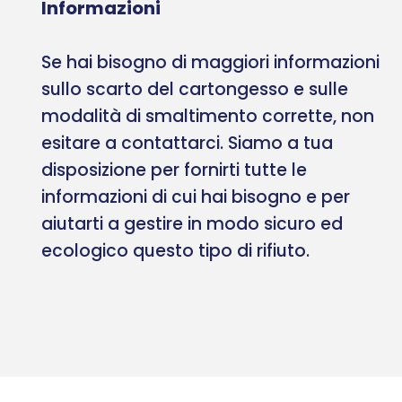
Informazioni
Se hai bisogno di maggiori informazioni
sullo scarto del cartongesso e sulle
modalità di smaltimento corrette, non
esitare a contattarci. Siamo a tua
disposizione per fornirti tutte le
informazioni di cui hai bisogno e per
aiutarti a gestire in modo sicuro ed
ecologico questo tipo di rifiuto.