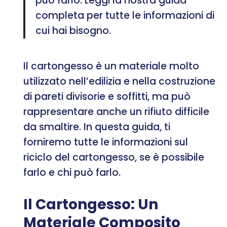
può farlo. Leggi la nostra guida
completa per tutte le informazioni di
cui hai bisogno.
Il cartongesso è un materiale molto
utilizzato nell’edilizia e nella costruzione
di pareti divisorie e soffitti, ma può
rappresentare anche un rifiuto difficile
da smaltire. In questa guida, ti
forniremo tutte le informazioni sul
riciclo del cartongesso, se è possibile
farlo e chi può farlo.
Il Cartongesso: Un
Materiale Composito