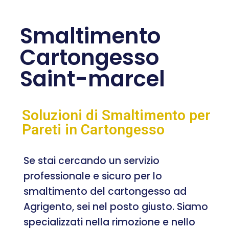
Smaltimento
Cartongesso
Saint-marcel
Soluzioni di Smaltimento per
Pareti in Cartongesso
Se stai cercando un servizio
professionale e sicuro per lo
smaltimento del cartongesso ad
Agrigento, sei nel posto giusto. Siamo
specializzati nella rimozione e nello