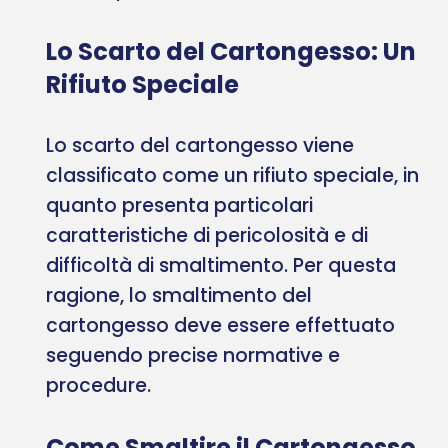
Lo Scarto del Cartongesso: Un
Rifiuto Speciale
Lo scarto del cartongesso viene
classificato come un rifiuto speciale, in
quanto presenta particolari
caratteristiche di pericolosità e di
difficoltà di smaltimento. Per questa
ragione, lo smaltimento del
cartongesso deve essere effettuato
seguendo precise normative e
procedure.
Come Smaltire il Cartongesso