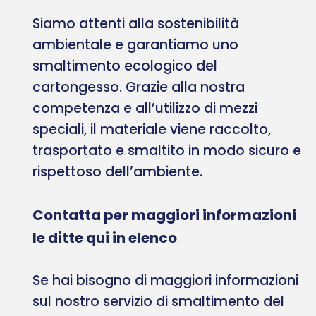
Siamo attenti alla sostenibilità
ambientale e garantiamo uno
smaltimento ecologico del
cartongesso. Grazie alla nostra
competenza e all’utilizzo di mezzi
speciali, il materiale viene raccolto,
trasportato e smaltito in modo sicuro e
rispettoso dell’ambiente.
Contatta per maggiori informazioni
le ditte qui in elenco
Se hai bisogno di maggiori informazioni
sul nostro servizio di smaltimento del