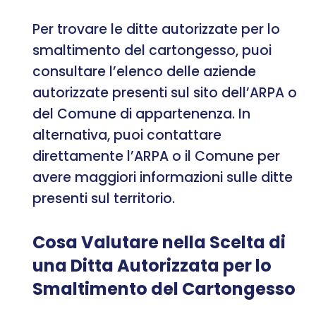
Per trovare le ditte autorizzate per lo
smaltimento del cartongesso, puoi
consultare l’elenco delle aziende
autorizzate presenti sul sito dell’ARPA o
del Comune di appartenenza. In
alternativa, puoi contattare
direttamente l’ARPA o il Comune per
avere maggiori informazioni sulle ditte
presenti sul territorio.
Cosa Valutare nella Scelta di
una Ditta Autorizzata per lo
Smaltimento del Cartongesso