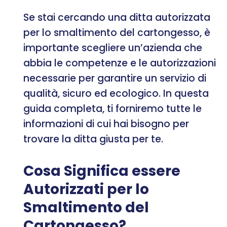
Se stai cercando una ditta autorizzata
per lo smaltimento del cartongesso, è
importante scegliere un’azienda che
abbia le competenze e le autorizzazioni
necessarie per garantire un servizio di
qualità, sicuro ed ecologico. In questa
guida completa, ti forniremo tutte le
informazioni di cui hai bisogno per
trovare la ditta giusta per te.
Cosa Significa essere
Autorizzati per lo
Smaltimento del
Cartongesso?