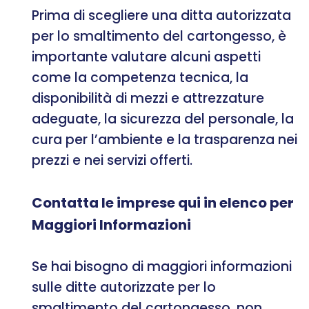
Prima di scegliere una ditta autorizzata
per lo smaltimento del cartongesso, è
importante valutare alcuni aspetti
come la competenza tecnica, la
disponibilità di mezzi e attrezzature
adeguate, la sicurezza del personale, la
cura per l’ambiente e la trasparenza nei
prezzi e nei servizi offerti.
Contatta le imprese qui in elenco per
Maggiori Informazioni
Se hai bisogno di maggiori informazioni
sulle ditte autorizzate per lo
smaltimento del cartongesso, non