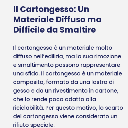
Il Cartongesso: Un
Materiale Diffuso ma
Difficile da Smaltire
Il cartongesso è un materiale molto
diffuso nell’edilizia, ma la sua rimozione
e smaltimento possono rappresentare
una sfida. Il cartongesso è un materiale
composito, formato da una lastra di
gesso e da un rivestimento in cartone,
che lo rende poco adatto alla
riciclabilità. Per questo motivo, lo scarto
del cartongesso viene considerato un
rifiuto speciale.