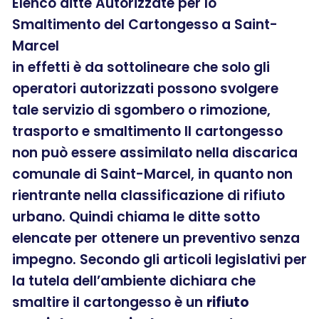
Elenco ditte Autorizzate per lo
Smaltimento del Cartongesso a Saint-
Marcel
in effetti è da sottolineare che solo gli
operatori autorizzati possono svolgere
tale servizio di sgombero o rimozione,
trasporto e smaltimento Il cartongesso
non può essere assimilato nella discarica
comunale di Saint-Marcel, in quanto non
rientrante nella classificazione di rifiuto
urbano. Quindi chiama le ditte sotto
elencate per ottenere un preventivo senza
impegno. Secondo gli articoli legislativi per
la tutela dell’ambiente dichiara che
smaltire il cartongesso è un
rifiuto