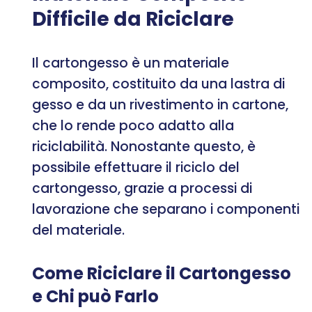
Difficile da Riciclare
Il cartongesso è un materiale
composito, costituito da una lastra di
gesso e da un rivestimento in cartone,
che lo rende poco adatto alla
riciclabilità. Nonostante questo, è
possibile effettuare il riciclo del
cartongesso, grazie a processi di
lavorazione che separano i componenti
del materiale.
Come Riciclare il Cartongesso
e Chi può Farlo