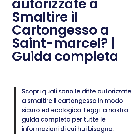
autorizzate a
Smaltire il
Cartongesso a
Saint-marcel? |
Guida completa
Scopri quali sono le ditte autorizzate
a smaltire il cartongesso in modo
sicuro ed ecologico. Leggi la nostra
guida completa per tutte le
informazioni di cui hai bisogno.