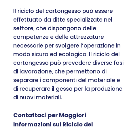
Il riciclo del cartongesso può essere
effettuato da ditte specializzate nel
settore, che dispongono delle
competenze e delle attrezzature
necessarie per svolgere l’operazione in
modo sicuro ed ecologico. Il riciclo del
cartongesso può prevedere diverse fasi
di lavorazione, che permettono di
separare i componenti del materiale e
di recuperare il gesso per la produzione
di nuovi materiali.
Contattaci per Maggiori
Informazioni sul Riciclo del