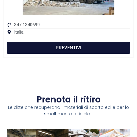
347 1340699
Italia
PREVENTIVI
Prenota il ritiro
Le ditte che recuperano i materiali di scarto edile per lo
smaltimento e riciclo...