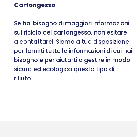
Cartongesso
Se hai bisogno di maggiori informazioni
sul riciclo del cartongesso, non esitare
a contattarci. Siamo a tua disposizione
per fornirti tutte le informazioni di cui hai
bisogno e per aiutarti a gestire in modo
sicuro ed ecologico questo tipo di
rifiuto.