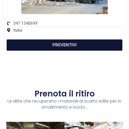
347 1340699
Italia
PREVENTIVI
Prenota il ritiro
Le ditte che recuperano i materiali di scarto edile per lo
smaltimento e riciclo...