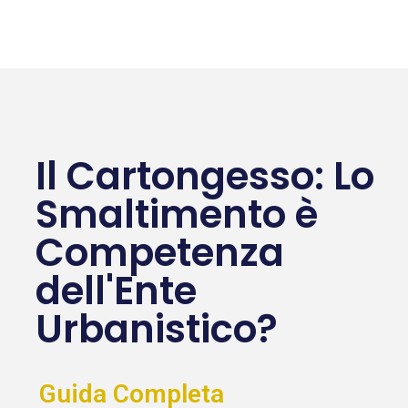
Il Cartongesso: Lo
Smaltimento è
Competenza
dell'Ente
Urbanistico?
Guida Completa