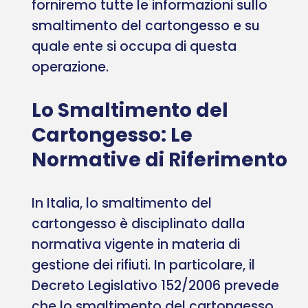
forniremo tutte le informazioni sullo
smaltimento del cartongesso e su
quale ente si occupa di questa
operazione.
Lo Smaltimento del
Cartongesso: Le
Normative di Riferimento
In Italia, lo smaltimento del
cartongesso è disciplinato dalla
normativa vigente in materia di
gestione dei rifiuti. In particolare, il
Decreto Legislativo 152/2006 prevede
che lo smaltimento del cartongesso