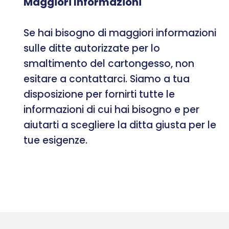
Maggiori Informazioni
Se hai bisogno di maggiori informazioni
sulle ditte autorizzate per lo
smaltimento del cartongesso, non
esitare a contattarci. Siamo a tua
disposizione per fornirti tutte le
informazioni di cui hai bisogno e per
aiutarti a scegliere la ditta giusta per le
tue esigenze.