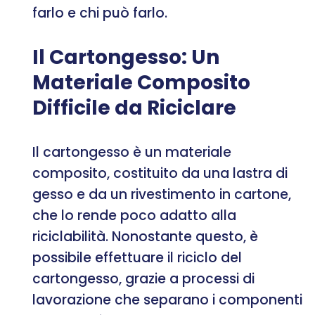
farlo e chi può farlo.
Il Cartongesso: Un
Materiale Composito
Difficile da Riciclare
Il cartongesso è un materiale
composito, costituito da una lastra di
gesso e da un rivestimento in cartone,
che lo rende poco adatto alla
riciclabilità. Nonostante questo, è
possibile effettuare il riciclo del
cartongesso, grazie a processi di
lavorazione che separano i componenti