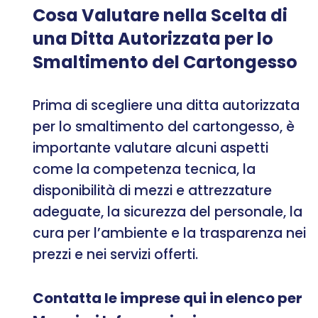
Cosa Valutare nella Scelta di
una Ditta Autorizzata per lo
Smaltimento del Cartongesso
Prima di scegliere una ditta autorizzata
per lo smaltimento del cartongesso, è
importante valutare alcuni aspetti
come la competenza tecnica, la
disponibilità di mezzi e attrezzature
adeguate, la sicurezza del personale, la
cura per l’ambiente e la trasparenza nei
prezzi e nei servizi offerti.
Contatta le imprese qui in elenco per