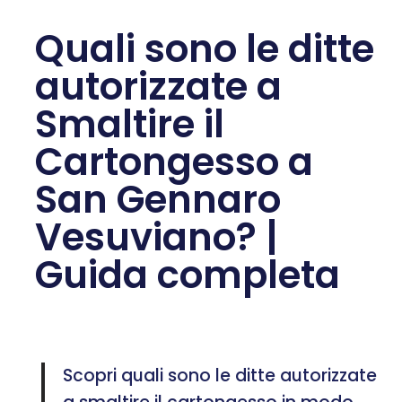
Quali sono le ditte
autorizzate a
Smaltire il
Cartongesso a
San Gennaro
Vesuviano? |
Guida completa
Scopri quali sono le ditte autorizzate