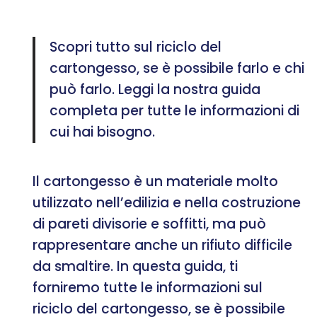
Scopri tutto sul riciclo del
cartongesso, se è possibile farlo e chi
può farlo. Leggi la nostra guida
completa per tutte le informazioni di
cui hai bisogno.
Il cartongesso è un materiale molto
utilizzato nell’edilizia e nella costruzione
di pareti divisorie e soffitti, ma può
rappresentare anche un rifiuto difficile
da smaltire. In questa guida, ti
forniremo tutte le informazioni sul
riciclo del cartongesso, se è possibile