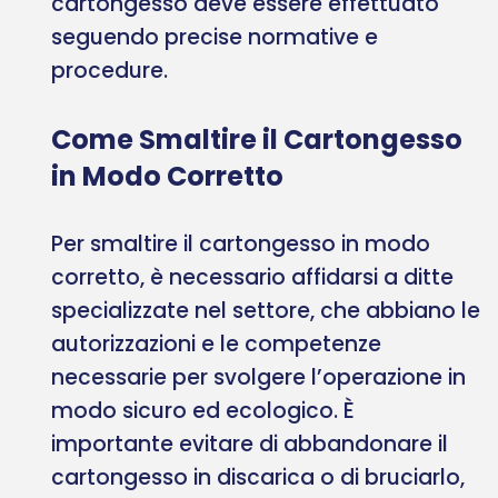
cartongesso deve essere effettuato
seguendo precise normative e
procedure.
Come Smaltire il Cartongesso
in Modo Corretto
Per smaltire il cartongesso in modo
corretto, è necessario affidarsi a ditte
specializzate nel settore, che abbiano le
autorizzazioni e le competenze
necessarie per svolgere l’operazione in
modo sicuro ed ecologico. È
importante evitare di abbandonare il
cartongesso in discarica o di bruciarlo,