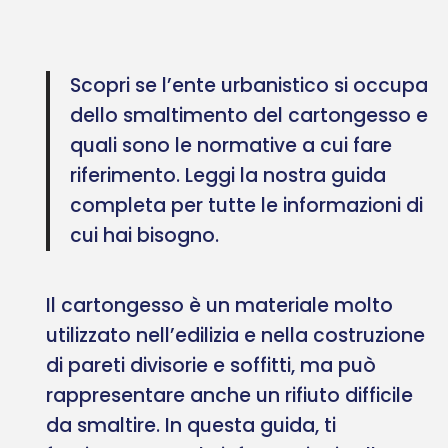
Scopri se l’ente urbanistico si occupa
dello smaltimento del cartongesso e
quali sono le normative a cui fare
riferimento. Leggi la nostra guida
completa per tutte le informazioni di
cui hai bisogno.
Il cartongesso è un materiale molto
utilizzato nell’edilizia e nella costruzione
di pareti divisorie e soffitti, ma può
rappresentare anche un rifiuto difficile
da smaltire. In questa guida, ti