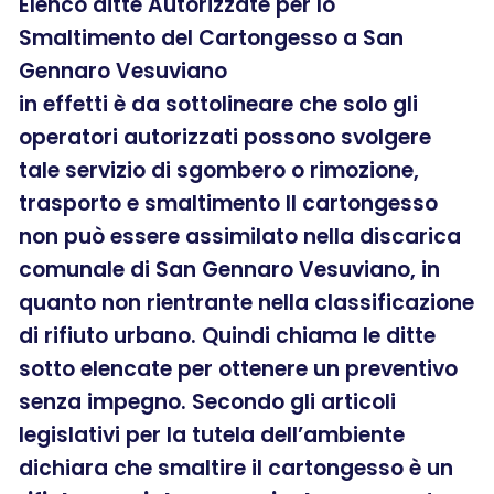
Elenco ditte Autorizzate per lo
Smaltimento del Cartongesso a San
Gennaro Vesuviano
in effetti è da sottolineare che solo gli
operatori autorizzati possono svolgere
tale servizio di sgombero o rimozione,
trasporto e smaltimento Il cartongesso
non può essere assimilato nella discarica
comunale di San Gennaro Vesuviano, in
quanto non rientrante nella classificazione
di rifiuto urbano. Quindi chiama le ditte
sotto elencate per ottenere un preventivo
senza impegno. Secondo gli articoli
legislativi per la tutela dell’ambiente
dichiara che smaltire il cartongesso è un