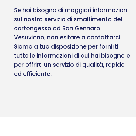
Se hai bisogno di maggiori informazioni
sul nostro servizio di smaltimento del
cartongesso ad San Gennaro
Vesuviano, non esitare a contattarci.
Siamo a tua disposizione per fornirti
tutte le informazioni di cui hai bisogno e
per offrirti un servizio di qualità, rapido
ed efficiente.