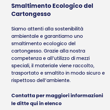
Smaltimento Ecologico del
Cartongesso
Siamo attenti alla sostenibilità
ambientale e garantiamo uno
smaltimento ecologico del
cartongesso. Grazie alla nostra
competenza e all’utilizzo di mezzi
speciali, il materiale viene raccolto,
trasportato e smaltito in modo sicuro e
rispettoso dell’ambiente.
Contatta per maggiori informazioni
le ditte qui in elenco