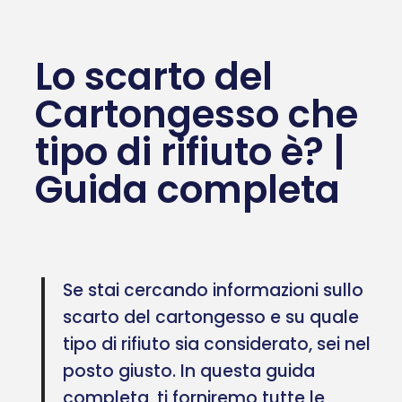
Lo scarto del
Cartongesso che
tipo di rifiuto è? |
Guida completa
Se stai cercando informazioni sullo
scarto del cartongesso e su quale
tipo di rifiuto sia considerato, sei nel
posto giusto. In questa guida
completa, ti forniremo tutte le