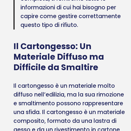
informazioni di cui hai bisogno per
capire come gestire correttamente
questo tipo di rifiuto.
Il Cartongesso: Un
Materiale Diffuso ma
Difficile da Smaltire
Il cartongesso è un materiale molto
diffuso nell’edilizia, ma la sua rimozione
e smaltimento possono rappresentare
una sfida. Il cartongesso è un materiale
composito, formato da una lastra di
gesso e da un rivestimento in cartone,