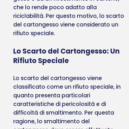
che lo rende poco adatto alla
riciclabilità. Per questo motivo, lo scarto
del cartongesso viene considerato un
rifiuto speciale.
Lo Scarto del Cartongesso: Un
Rifiuto Speciale
Lo scarto del cartongesso viene
classificato come un rifiuto speciale, in
quanto presenta particolari
caratteristiche di pericolosità e di
difficoltà di smaltimento. Per questa
ragione, lo smaltimento del