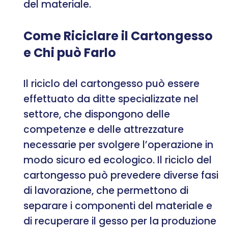
del materiale.
Come Riciclare il Cartongesso
e Chi può Farlo
Il riciclo del cartongesso può essere
effettuato da ditte specializzate nel
settore, che dispongono delle
competenze e delle attrezzature
necessarie per svolgere l’operazione in
modo sicuro ed ecologico. Il riciclo del
cartongesso può prevedere diverse fasi
di lavorazione, che permettono di
separare i componenti del materiale e
di recuperare il gesso per la produzione