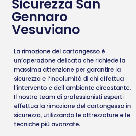
Sicurezza San
Gennaro
Vesuviano
La rimozione del cartongesso è
un’operazione delicata che richiede la
massima attenzione per garantire la
sicurezza e l’incolumità di chi effettua
l’intervento e dell’ambiente circostante.
Il nostro team di professionisti esperti
effettua la rimozione del cartongesso in
sicurezza, utilizzando le attrezzature e le
tecniche più avanzate.