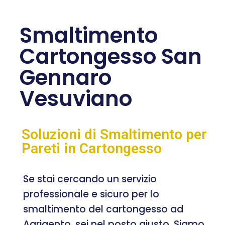
Smaltimento
Cartongesso San
Gennaro
Vesuviano
Soluzioni di Smaltimento per
Pareti in Cartongesso
Se stai cercando un servizio
professionale e sicuro per lo
smaltimento del cartongesso ad
Agrigento, sei nel posto giusto. Siamo