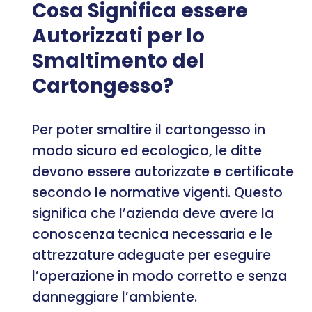
Cosa Significa essere
Autorizzati per lo
Smaltimento del
Cartongesso?
Per poter smaltire il cartongesso in
modo sicuro ed ecologico, le ditte
devono essere autorizzate e certificate
secondo le normative vigenti. Questo
significa che l’azienda deve avere la
conoscenza tecnica necessaria e le
attrezzature adeguate per eseguire
l’operazione in modo corretto e senza
danneggiare l’ambiente.