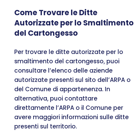
Come Trovare le Ditte
Autorizzate per lo Smaltimento
del Cartongesso
Per trovare le ditte autorizzate per lo
smaltimento del cartongesso, puoi
consultare l’elenco delle aziende
autorizzate presenti sul sito dell’ARPA o
del Comune di appartenenza. In
alternativa, puoi contattare
direttamente l’ARPA o il Comune per
avere maggiori informazioni sulle ditte
presenti sul territorio.