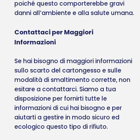
poiché questo comporterebbe gravi
danni all’ambiente e alla salute umana.
Contattaci per Maggiori
Informazioni
Se hai bisogno di maggiori informazioni
sullo scarto del cartongesso e sulle
modalità di smaltimento corrette, non
esitare a contattarci. Siamo a tua
disposizione per fornirti tutte le
informazioni di cui hai bisogno e per
aiutarti a gestire in modo sicuro ed
ecologico questo tipo di rifiuto.