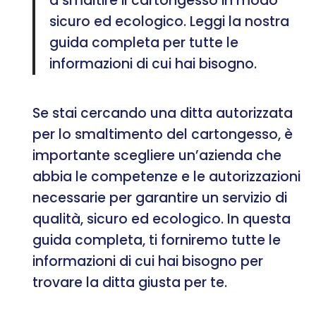
a smaltire il cartongesso in modo
sicuro ed ecologico. Leggi la nostra
guida completa per tutte le
informazioni di cui hai bisogno.
Se stai cercando una ditta autorizzata
per lo smaltimento del cartongesso, è
importante scegliere un’azienda che
abbia le competenze e le autorizzazioni
necessarie per garantire un servizio di
qualità, sicuro ed ecologico. In questa
guida completa, ti forniremo tutte le
informazioni di cui hai bisogno per
trovare la ditta giusta per te.