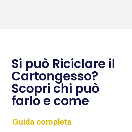
Si può Riciclare il
Cartongesso?
Scopri chi può
farlo e come
Guida completa