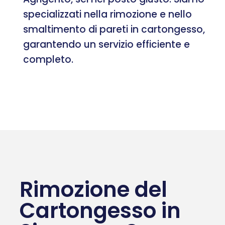
specializzati nella rimozione e nello
smaltimento di pareti in cartongesso,
garantendo un servizio efficiente e
completo.
Rimozione del
Cartongesso in