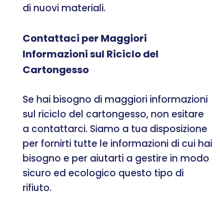
di nuovi materiali.
Contattaci per Maggiori
Informazioni sul Riciclo del
Cartongesso
Se hai bisogno di maggiori informazioni
sul riciclo del cartongesso, non esitare
a contattarci. Siamo a tua disposizione
per fornirti tutte le informazioni di cui hai
bisogno e per aiutarti a gestire in modo
sicuro ed ecologico questo tipo di
rifiuto.