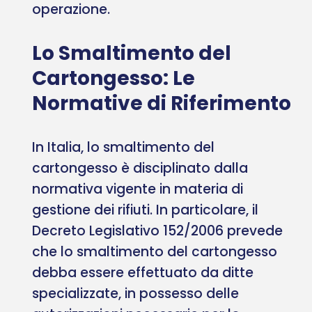
operazione.
Lo Smaltimento del
Cartongesso: Le
Normative di Riferimento
In Italia, lo smaltimento del
cartongesso è disciplinato dalla
normativa vigente in materia di
gestione dei rifiuti. In particolare, il
Decreto Legislativo 152/2006 prevede
che lo smaltimento del cartongesso
debba essere effettuato da ditte
specializzate, in possesso delle