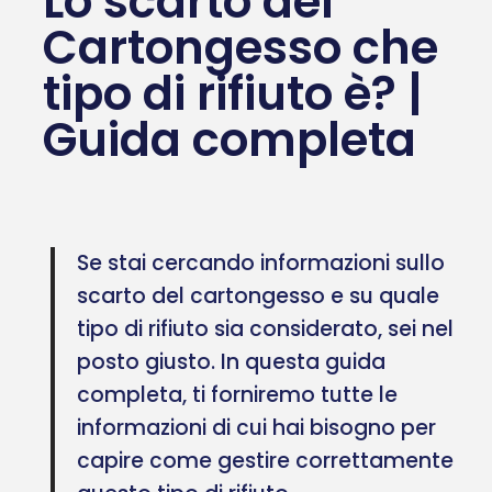
Lo scarto del
Cartongesso che
tipo di rifiuto è? |
Guida completa
Se stai cercando informazioni sullo
scarto del cartongesso e su quale
tipo di rifiuto sia considerato, sei nel
posto giusto. In questa guida
completa, ti forniremo tutte le
informazioni di cui hai bisogno per
capire come gestire correttamente