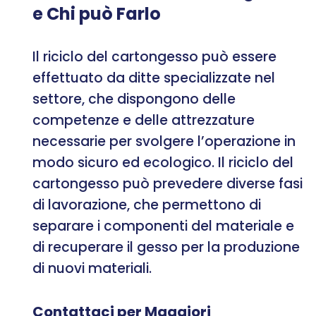
e Chi può Farlo
Il riciclo del cartongesso può essere
effettuato da ditte specializzate nel
settore, che dispongono delle
competenze e delle attrezzature
necessarie per svolgere l’operazione in
modo sicuro ed ecologico. Il riciclo del
cartongesso può prevedere diverse fasi
di lavorazione, che permettono di
separare i componenti del materiale e
di recuperare il gesso per la produzione
di nuovi materiali.
Contattaci per Maggiori