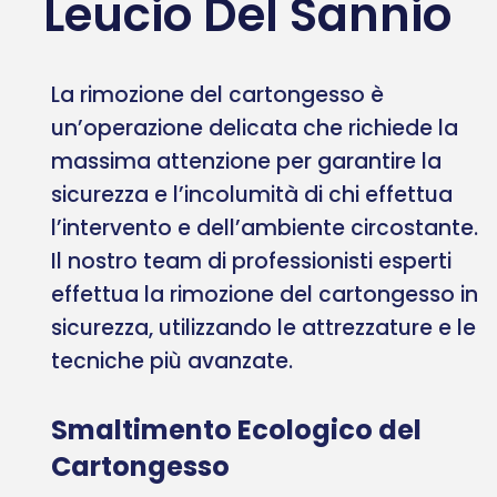
Leucio Del Sannio
La rimozione del cartongesso è
un’operazione delicata che richiede la
massima attenzione per garantire la
sicurezza e l’incolumità di chi effettua
l’intervento e dell’ambiente circostante.
Il nostro team di professionisti esperti
effettua la rimozione del cartongesso in
sicurezza, utilizzando le attrezzature e le
tecniche più avanzate.
Smaltimento Ecologico del
Cartongesso