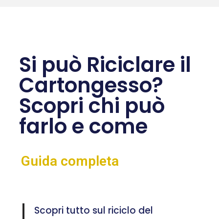
Si può Riciclare il
Cartongesso?
Scopri chi può
farlo e come
Guida completa
Scopri tutto sul riciclo del