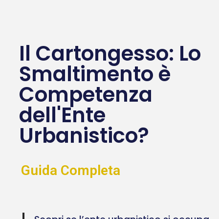
Il Cartongesso: Lo
Smaltimento è
Competenza
dell'Ente
Urbanistico?
Guida Completa