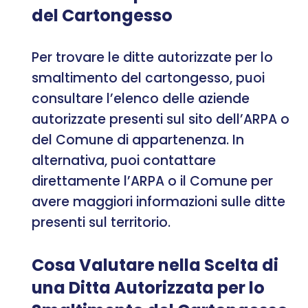
del Cartongesso
Per trovare le ditte autorizzate per lo
smaltimento del cartongesso, puoi
consultare l’elenco delle aziende
autorizzate presenti sul sito dell’ARPA o
del Comune di appartenenza. In
alternativa, puoi contattare
direttamente l’ARPA o il Comune per
avere maggiori informazioni sulle ditte
presenti sul territorio.
Cosa Valutare nella Scelta di
una Ditta Autorizzata per lo