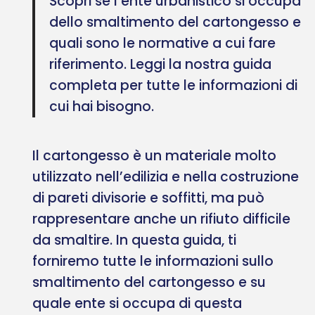
Scopri se l’ente urbanistico si occupa
dello smaltimento del cartongesso e
quali sono le normative a cui fare
riferimento. Leggi la nostra guida
completa per tutte le informazioni di
cui hai bisogno.
Il cartongesso è un materiale molto
utilizzato nell’edilizia e nella costruzione
di pareti divisorie e soffitti, ma può
rappresentare anche un rifiuto difficile
da smaltire. In questa guida, ti
forniremo tutte le informazioni sullo
smaltimento del cartongesso e su
quale ente si occupa di questa