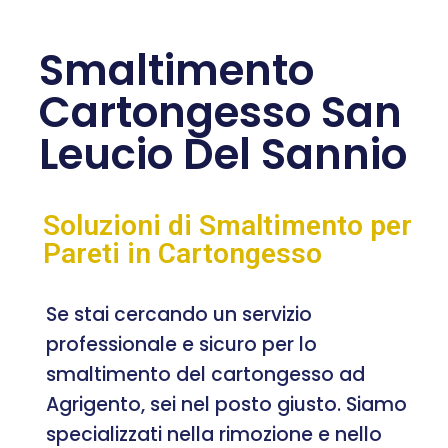
Smaltimento
Cartongesso San
Leucio Del Sannio
Soluzioni di Smaltimento per
Pareti in Cartongesso
Se stai cercando un servizio
professionale e sicuro per lo
smaltimento del cartongesso ad
Agrigento, sei nel posto giusto. Siamo
specializzati nella rimozione e nello