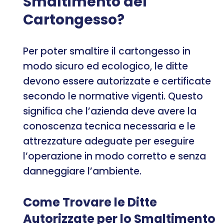
Smaltimento del
Cartongesso?
Per poter smaltire il cartongesso in
modo sicuro ed ecologico, le ditte
devono essere autorizzate e certificate
secondo le normative vigenti. Questo
significa che l’azienda deve avere la
conoscenza tecnica necessaria e le
attrezzature adeguate per eseguire
l’operazione in modo corretto e senza
danneggiare l’ambiente.
Come Trovare le Ditte
Autorizzate per lo Smaltimento