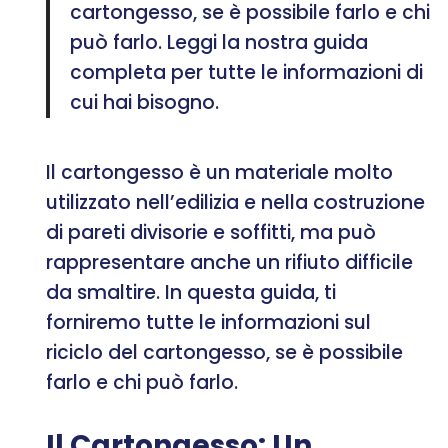
cartongesso, se è possibile farlo e chi
può farlo. Leggi la nostra guida
completa per tutte le informazioni di
cui hai bisogno.
Il cartongesso è un materiale molto
utilizzato nell’edilizia e nella costruzione
di pareti divisorie e soffitti, ma può
rappresentare anche un rifiuto difficile
da smaltire. In questa guida, ti
forniremo tutte le informazioni sul
riciclo del cartongesso, se è possibile
farlo e chi può farlo.
Il Cartongesso: Un