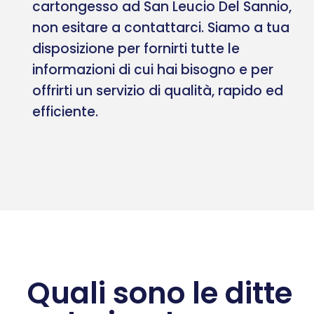
cartongesso ad San Leucio Del Sannio,
non esitare a contattarci. Siamo a tua
disposizione per fornirti tutte le
informazioni di cui hai bisogno e per
offrirti un servizio di qualità, rapido ed
efficiente.
Quali sono le ditte