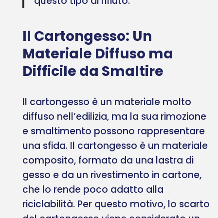
questo tipo di rifiuto.
Il Cartongesso: Un
Materiale Diffuso ma
Difficile da Smaltire
Il cartongesso è un materiale molto
diffuso nell’edilizia, ma la sua rimozione
e smaltimento possono rappresentare
una sfida. Il cartongesso è un materiale
composito, formato da una lastra di
gesso e da un rivestimento in cartone,
che lo rende poco adatto alla
riciclabilità. Per questo motivo, lo scarto