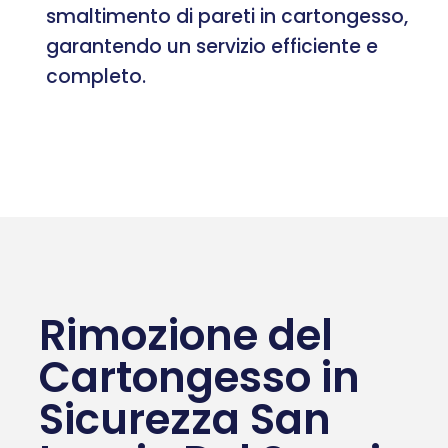
smaltimento di pareti in cartongesso,
garantendo un servizio efficiente e
completo.
Rimozione del
Cartongesso in
Sicurezza San