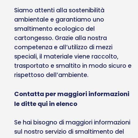
Siamo attenti alla sostenibilità
ambientale e garantiamo uno
smaltimento ecologico del
cartongesso. Grazie alla nostra
competenza e all’utilizzo di mezzi
speciali, il materiale viene raccolto,
trasportato e smaltito in modo sicuro e
rispettoso dell’ambiente.
Contatta per maggiori informazioni
le ditte qui in elenco
Se hai bisogno di maggiori informazioni
sul nostro servizio di smaltimento del