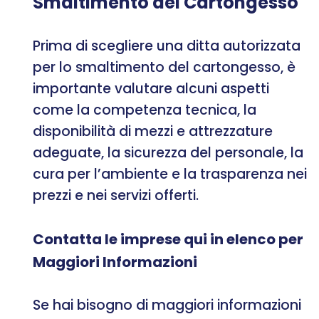
Smaltimento del Cartongesso
Prima di scegliere una ditta autorizzata
per lo smaltimento del cartongesso, è
importante valutare alcuni aspetti
come la competenza tecnica, la
disponibilità di mezzi e attrezzature
adeguate, la sicurezza del personale, la
cura per l’ambiente e la trasparenza nei
prezzi e nei servizi offerti.
Contatta le imprese qui in elenco per
Maggiori Informazioni
Se hai bisogno di maggiori informazioni