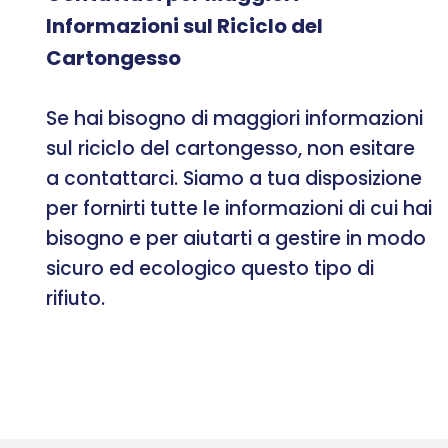
Informazioni sul Riciclo del
Cartongesso
Se hai bisogno di maggiori informazioni
sul riciclo del cartongesso, non esitare
a contattarci. Siamo a tua disposizione
per fornirti tutte le informazioni di cui hai
bisogno e per aiutarti a gestire in modo
sicuro ed ecologico questo tipo di
rifiuto.