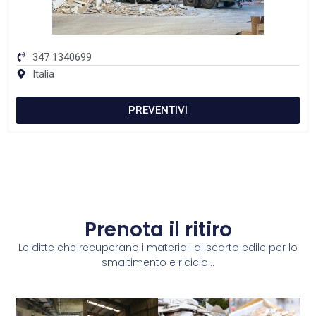
347 1340699
Italia
PREVENTIVI
Prenota il ritiro
Le ditte che recuperano i materiali di scarto edile per lo
smaltimento e riciclo...