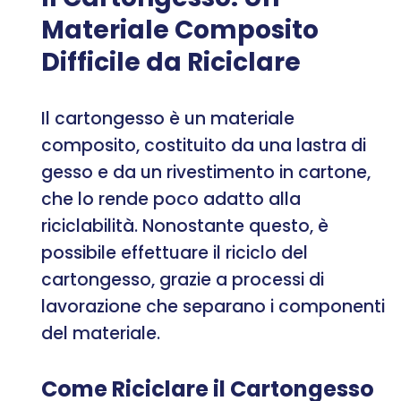
Materiale Composito
Difficile da Riciclare
Il cartongesso è un materiale
composito, costituito da una lastra di
gesso e da un rivestimento in cartone,
che lo rende poco adatto alla
riciclabilità. Nonostante questo, è
possibile effettuare il riciclo del
cartongesso, grazie a processi di
lavorazione che separano i componenti
del materiale.
Come Riciclare il Cartongesso