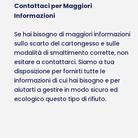
Contattaci per Maggiori
Informazioni
Se hai bisogno di maggiori informazioni
sullo scarto del cartongesso e sulle
modalità di smaltimento corrette, non
esitare a contattarci. Siamo a tua
disposizione per fornirti tutte le
informazioni di cui hai bisogno e per
aiutarti a gestire in modo sicuro ed
ecologico questo tipo di rifiuto.