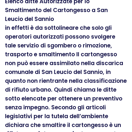
Elenco ditte Autorizzate per lo
Smaltimento del Cartongesso a San
Leucio del Sannio
in effetti è da sottolineare che solo gli
operatori autorizzati possono svolgere
tale servizio di sgombero o rimozione,
trasporto e smaltimento Il cartongesso
non può essere assimilato nella discarica
comunale di San Leucio del Sannio, in
quanto non rientrante nella classificazione
di rifiuto urbano. Quindi chiama le ditte
sotto elencate per ottenere un preventivo
senza impegno. Secondo gli articoli
legislativi per la tutela dell’ambiente
dichiara che smaltire il cartongesso è un