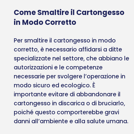
Come Smaltire il Cartongesso
in Modo Corretto
Per smaltire il cartongesso in modo
corretto, è necessario affidarsi a ditte
specializzate nel settore, che abbiano le
autorizzazioni e le competenze
necessarie per svolgere l’operazione in
modo sicuro ed ecologico. È
importante evitare di abbandonare il
cartongesso in discarica o di bruciarlo,
poiché questo comporterebbe gravi
danni all’ambiente e alla salute umana.