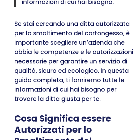
informazioni di cui hai bisogno.
Se stai cercando una ditta autorizzata
per lo smaltimento del cartongesso, è
importante scegliere un’azienda che
abbia le competenze e le autorizzazioni
necessarie per garantire un servizio di
qualità, sicuro ed ecologico. In questa
guida completa, ti forniremo tutte le
informazioni di cui hai bisogno per
trovare la ditta giusta per te.
Cosa Significa essere
Autorizzati per lo