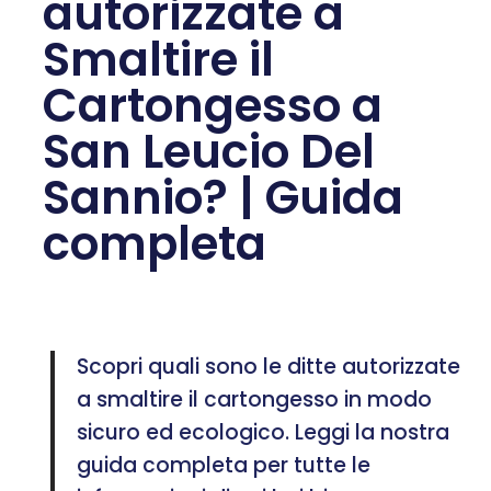
autorizzate a
Smaltire il
Cartongesso a
San Leucio Del
Sannio? | Guida
completa
Scopri quali sono le ditte autorizzate
a smaltire il cartongesso in modo
sicuro ed ecologico. Leggi la nostra
guida completa per tutte le