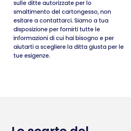
sulle ditte autorizzate per lo
smaltimento del cartongesso, non
esitare a contattarci. Siamo a tua
disposizione per fornirti tutte le
informazioni di cui hai bisogno e per
aiutarti a scegliere la ditta giusta per le
tue esigenze.