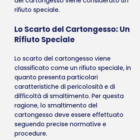
del cartongesso viene considerato un
rifiuto speciale.
Lo Scarto del Cartongesso: Un
Rifiuto Speciale
Lo scarto del cartongesso viene
classificato come un rifiuto speciale, in
quanto presenta particolari
caratteristiche di pericolosità e di
difficoltà di smaltimento. Per questa
ragione, lo smaltimento del
cartongesso deve essere effettuato
seguendo precise normative e
procedure.