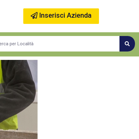
Inserisci Azienda