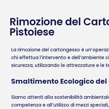
Rimozione del Cart
Pistoiese
La rimozione del cartongesso è un’operazi
chi effettua l’intervento e dell’ambiente c
sicurezza, utilizzando le attrezzature e le
Smaltimento Ecologico del
Siamo attenti alla sostenibilità ambient
competenza e all’utilizzo di mezzi speciali