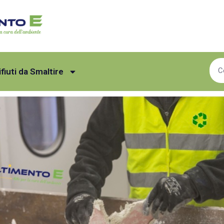
ifiuti da Smaltire