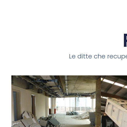
Le ditte che recupe