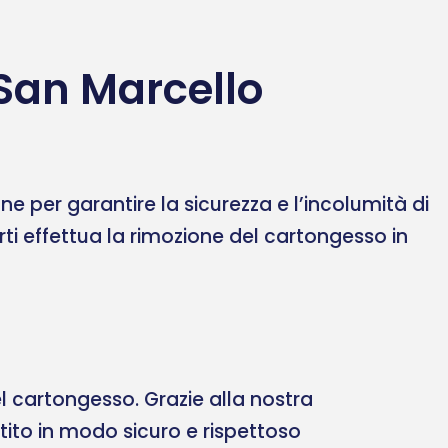
San Marcello
 per garantire la sicurezza e l’incolumità di
erti effettua la rimozione del cartongesso in
 cartongesso. Grazie alla nostra
ltito in modo sicuro e rispettoso