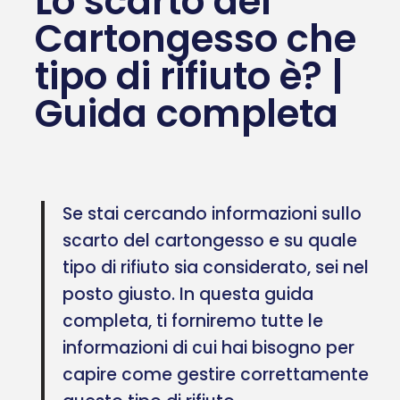
Lo scarto del
Cartongesso che
tipo di rifiuto è? |
Guida completa
Se stai cercando informazioni sullo
scarto del cartongesso e su quale
tipo di rifiuto sia considerato, sei nel
posto giusto. In questa guida
completa, ti forniremo tutte le
informazioni di cui hai bisogno per
capire come gestire correttamente