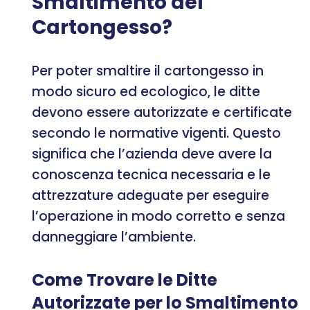
Smaltimento del
Cartongesso?
Per poter smaltire il cartongesso in
modo sicuro ed ecologico, le ditte
devono essere autorizzate e certificate
secondo le normative vigenti. Questo
significa che l’azienda deve avere la
conoscenza tecnica necessaria e le
attrezzature adeguate per eseguire
l’operazione in modo corretto e senza
danneggiare l’ambiente.
Come Trovare le Ditte
Autorizzate per lo Smaltimento