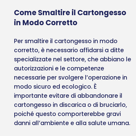
Come Smaltire il Cartongesso
in Modo Corretto
Per smaltire il cartongesso in modo
corretto, è necessario affidarsi a ditte
specializzate nel settore, che abbiano le
autorizzazioni e le competenze
necessarie per svolgere l’operazione in
modo sicuro ed ecologico. È
importante evitare di abbandonare il
cartongesso in discarica o di bruciarlo,
poiché questo comporterebbe gravi
danni all’ambiente e alla salute umana.