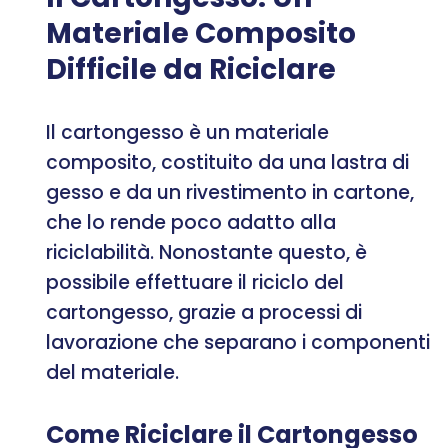
Materiale Composito
Difficile da Riciclare
Il cartongesso è un materiale
composito, costituito da una lastra di
gesso e da un rivestimento in cartone,
che lo rende poco adatto alla
riciclabilità. Nonostante questo, è
possibile effettuare il riciclo del
cartongesso, grazie a processi di
lavorazione che separano i componenti
del materiale.
Come Riciclare il Cartongesso