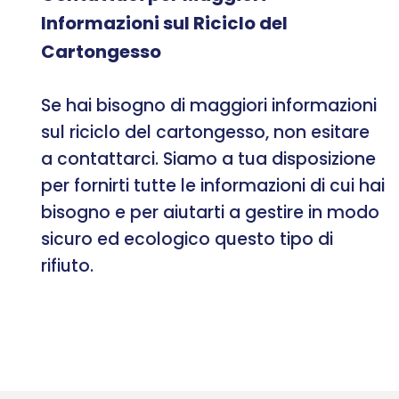
Informazioni sul Riciclo del
Cartongesso
Se hai bisogno di maggiori informazioni
sul riciclo del cartongesso, non esitare
a contattarci. Siamo a tua disposizione
per fornirti tutte le informazioni di cui hai
bisogno e per aiutarti a gestire in modo
sicuro ed ecologico questo tipo di
rifiuto.