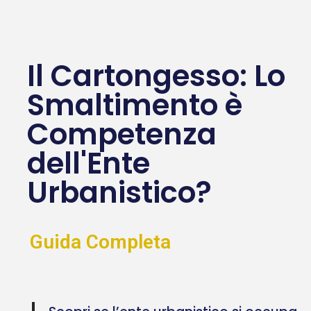
Il Cartongesso: Lo
Smaltimento è
Competenza
dell'Ente
Urbanistico?
Guida Completa