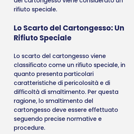
del cartongesso viene considerato un
rifiuto speciale.
Lo Scarto del Cartongesso: Un
Rifiuto Speciale
Lo scarto del cartongesso viene
classificato come un rifiuto speciale, in
quanto presenta particolari
caratteristiche di pericolosità e di
difficoltà di smaltimento. Per questa
ragione, lo smaltimento del
cartongesso deve essere effettuato
seguendo precise normative e
procedure.