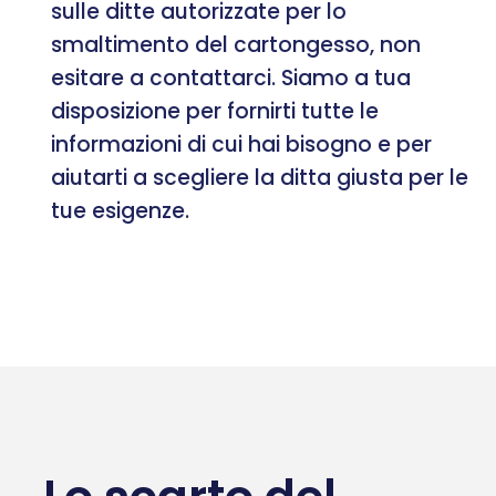
sulle ditte autorizzate per lo
smaltimento del cartongesso, non
esitare a contattarci. Siamo a tua
disposizione per fornirti tutte le
informazioni di cui hai bisogno e per
aiutarti a scegliere la ditta giusta per le
tue esigenze.