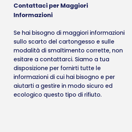
Contattaci per Maggiori
Informazioni
Se hai bisogno di maggiori informazioni
sullo scarto del cartongesso e sulle
modalità di smaltimento corrette, non
esitare a contattarci. Siamo a tua
disposizione per fornirti tutte le
informazioni di cui hai bisogno e per
aiutarti a gestire in modo sicuro ed
ecologico questo tipo di rifiuto.