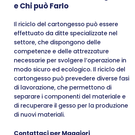
e Chi può Farlo
Il riciclo del cartongesso può essere
effettuato da ditte specializzate nel
settore, che dispongono delle
competenze e delle attrezzature
necessarie per svolgere l’operazione in
modo sicuro ed ecologico. Il riciclo del
cartongesso può prevedere diverse fasi
di lavorazione, che permettono di
separare i componenti del materiale e
di recuperare il gesso per la produzione
di nuovi materiali.
Contattaci per Maggiori