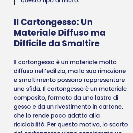
questo tipo di rifiuto.
Il Cartongesso: Un
Materiale Diffuso ma
Difficile da Smaltire
Il cartongesso è un materiale molto
diffuso nell’edilizia, ma la sua rimozione
e smaltimento possono rappresentare
una sfida. Il cartongesso è un materiale
composito, formato da una lastra di
gesso e da un rivestimento in cartone,
che lo rende poco adatto alla
riciclabilità. Per questo motivo, lo scarto