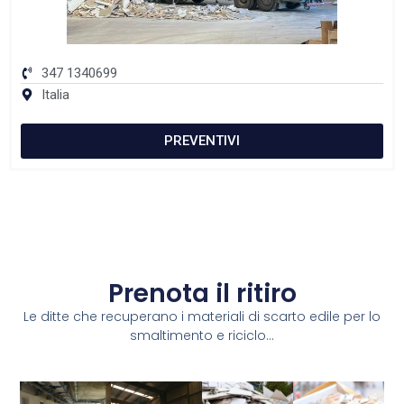
347 1340699
Italia
PREVENTIVI
Prenota il ritiro
Le ditte che recuperano i materiali di scarto edile per lo
smaltimento e riciclo...