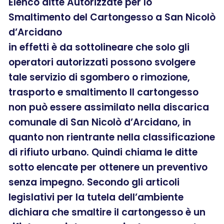
Elenco ditte Autorizzate per lo
Smaltimento del Cartongesso a San Nicolò
d’Arcidano
in effetti è da sottolineare che solo gli
operatori autorizzati possono svolgere
tale servizio di sgombero o rimozione,
trasporto e smaltimento Il cartongesso
non può essere assimilato nella discarica
comunale di San Nicolò d’Arcidano, in
quanto non rientrante nella classificazione
di rifiuto urbano. Quindi chiama le ditte
sotto elencate per ottenere un preventivo
senza impegno. Secondo gli articoli
legislativi per la tutela dell’ambiente
dichiara che smaltire il cartongesso è un