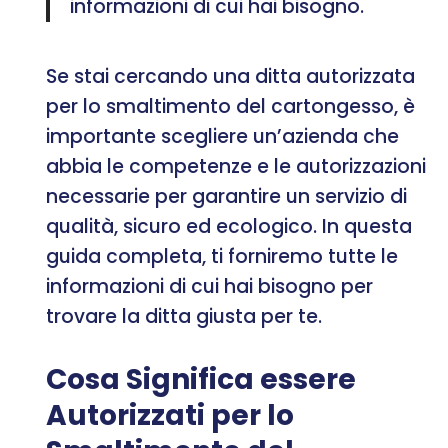
informazioni di cui hai bisogno.
Se stai cercando una ditta autorizzata
per lo smaltimento del cartongesso, è
importante scegliere un’azienda che
abbia le competenze e le autorizzazioni
necessarie per garantire un servizio di
qualità, sicuro ed ecologico. In questa
guida completa, ti forniremo tutte le
informazioni di cui hai bisogno per
trovare la ditta giusta per te.
Cosa Significa essere
Autorizzati per lo