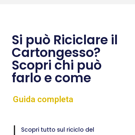
Si può Riciclare il
Cartongesso?
Scopri chi può
farlo e come
Guida completa
Scopri tutto sul riciclo del