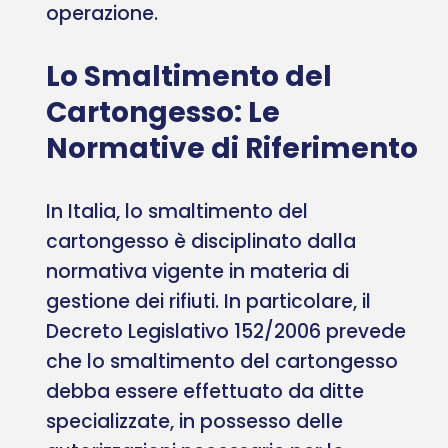
operazione.
Lo Smaltimento del
Cartongesso: Le
Normative di Riferimento
In Italia, lo smaltimento del
cartongesso è disciplinato dalla
normativa vigente in materia di
gestione dei rifiuti. In particolare, il
Decreto Legislativo 152/2006 prevede
che lo smaltimento del cartongesso
debba essere effettuato da ditte
specializzate, in possesso delle