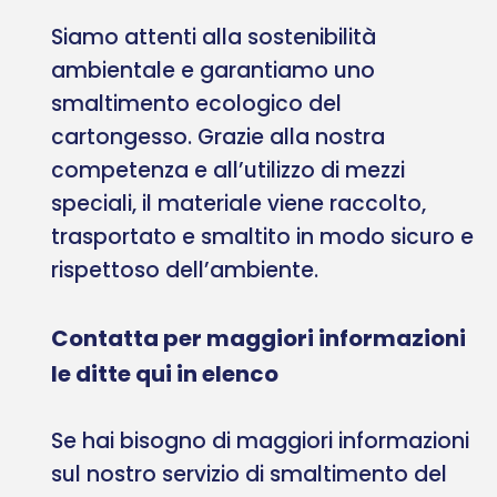
Siamo attenti alla sostenibilità
ambientale e garantiamo uno
smaltimento ecologico del
cartongesso. Grazie alla nostra
competenza e all’utilizzo di mezzi
speciali, il materiale viene raccolto,
trasportato e smaltito in modo sicuro e
rispettoso dell’ambiente.
Contatta per maggiori informazioni
le ditte qui in elenco
Se hai bisogno di maggiori informazioni
sul nostro servizio di smaltimento del