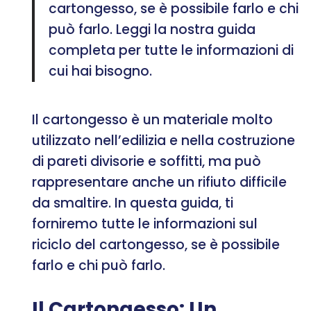
cartongesso, se è possibile farlo e chi
può farlo. Leggi la nostra guida
completa per tutte le informazioni di
cui hai bisogno.
Il cartongesso è un materiale molto
utilizzato nell’edilizia e nella costruzione
di pareti divisorie e soffitti, ma può
rappresentare anche un rifiuto difficile
da smaltire. In questa guida, ti
forniremo tutte le informazioni sul
riciclo del cartongesso, se è possibile
farlo e chi può farlo.
Il Cartongesso: Un