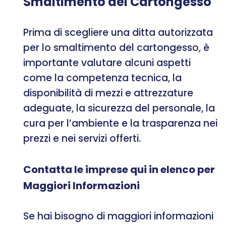
Smaltimento del Cartongesso
Prima di scegliere una ditta autorizzata
per lo smaltimento del cartongesso, è
importante valutare alcuni aspetti
come la competenza tecnica, la
disponibilità di mezzi e attrezzature
adeguate, la sicurezza del personale, la
cura per l’ambiente e la trasparenza nei
prezzi e nei servizi offerti.
Contatta le imprese qui in elenco per
Maggiori Informazioni
Se hai bisogno di maggiori informazioni