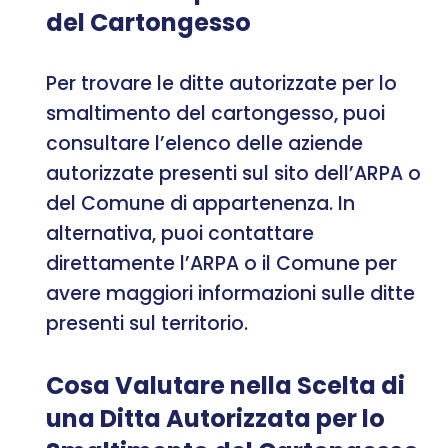
del Cartongesso
Per trovare le ditte autorizzate per lo
smaltimento del cartongesso, puoi
consultare l’elenco delle aziende
autorizzate presenti sul sito dell’ARPA o
del Comune di appartenenza. In
alternativa, puoi contattare
direttamente l’ARPA o il Comune per
avere maggiori informazioni sulle ditte
presenti sul territorio.
Cosa Valutare nella Scelta di
una Ditta Autorizzata per lo