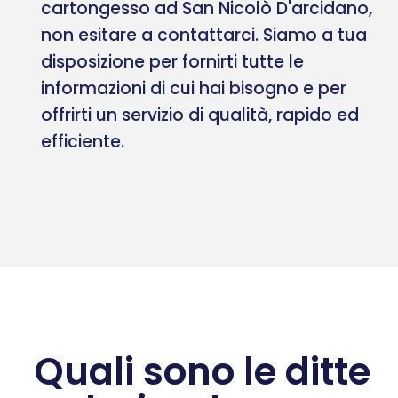
cartongesso ad San Nicolò D'arcidano,
non esitare a contattarci. Siamo a tua
disposizione per fornirti tutte le
informazioni di cui hai bisogno e per
offrirti un servizio di qualità, rapido ed
efficiente.
Quali sono le ditte