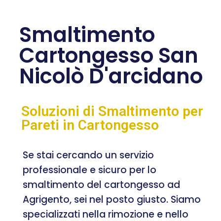
Smaltimento
Cartongesso San
Nicolò D'arcidano
Soluzioni di Smaltimento per
Pareti in Cartongesso
Se stai cercando un servizio
professionale e sicuro per lo
smaltimento del cartongesso ad
Agrigento, sei nel posto giusto. Siamo
specializzati nella rimozione e nello