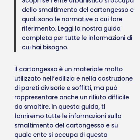
Scopri se l’ente urbanistico si occupa
dello smaltimento del cartongesso e
quali sono le normative a cui fare
riferimento. Leggi la nostra guida
completa per tutte le informazioni di
cui hai bisogno.
Il cartongesso è un materiale molto
utilizzato nell’edilizia e nella costruzione
di pareti divisorie e soffitti, ma può
rappresentare anche un rifiuto difficile
da smaltire. In questa guida, ti
forniremo tutte le informazioni sullo
smaltimento del cartongesso e su
quale ente si occupa di questa