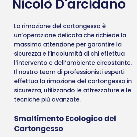
Nicolò D'arcidano
La rimozione del cartongesso è
un’operazione delicata che richiede la
massima attenzione per garantire la
sicurezza e l’incolumità di chi effettua
l’intervento e dell’ambiente circostante.
Il nostro team di professionisti esperti
effettua la rimozione del cartongesso in
sicurezza, utilizzando le attrezzature e le
tecniche più avanzate.
Smaltimento Ecologico del
Cartongesso