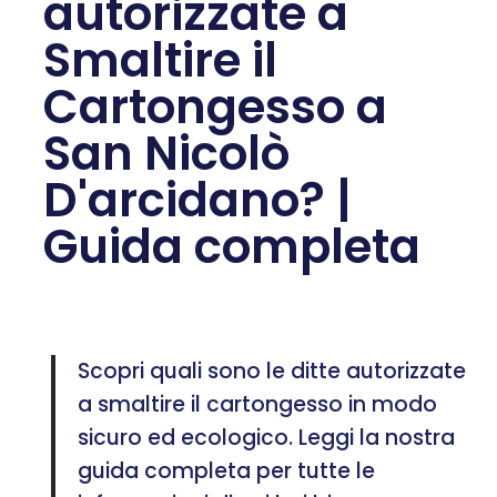
autorizzate a
Smaltire il
Cartongesso a
San Nicolò
D'arcidano? |
Guida completa
Scopri quali sono le ditte autorizzate
a smaltire il cartongesso in modo
sicuro ed ecologico. Leggi la nostra
guida completa per tutte le