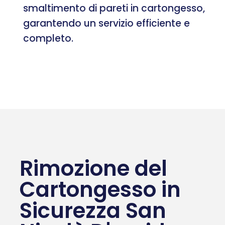
smaltimento di pareti in cartongesso,
garantendo un servizio efficiente e
completo.
Rimozione del
Cartongesso in
Sicurezza San