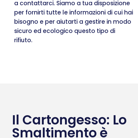
a contattarci. Siamo a tua disposizione
per fornirti tutte le informazioni di cui hai
bisogno e per aiutarti a gestire in modo
sicuro ed ecologico questo tipo di
rifiuto.
Il Cartongesso: Lo
Smaltimento è