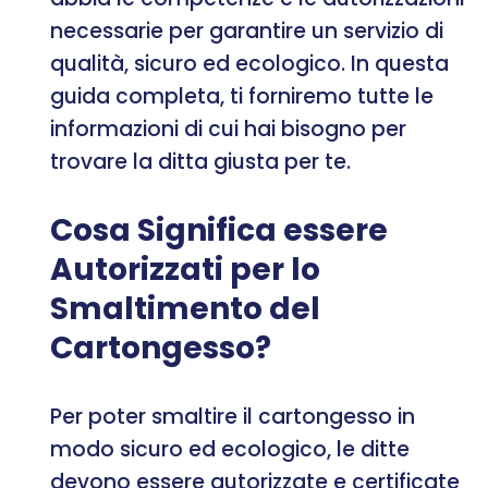
necessarie per garantire un servizio di
qualità, sicuro ed ecologico. In questa
guida completa, ti forniremo tutte le
informazioni di cui hai bisogno per
trovare la ditta giusta per te.
Cosa Significa essere
Autorizzati per lo
Smaltimento del
Cartongesso?
Per poter smaltire il cartongesso in
modo sicuro ed ecologico, le ditte
devono essere autorizzate e certificate