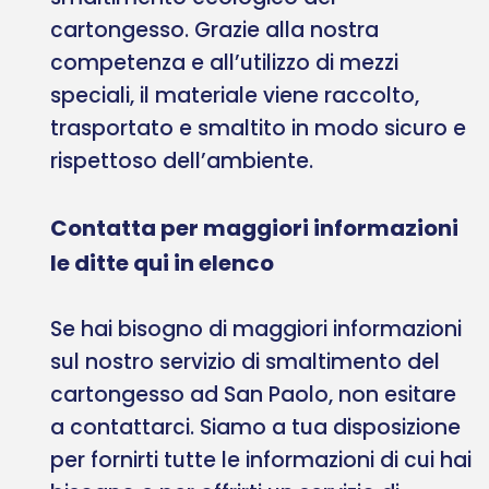
cartongesso. Grazie alla nostra
competenza e all’utilizzo di mezzi
speciali, il materiale viene raccolto,
trasportato e smaltito in modo sicuro e
rispettoso dell’ambiente.
Contatta per maggiori informazioni
le ditte qui in elenco
Se hai bisogno di maggiori informazioni
sul nostro servizio di smaltimento del
cartongesso ad San Paolo, non esitare
a contattarci. Siamo a tua disposizione
per fornirti tutte le informazioni di cui hai