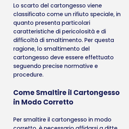
Lo scarto del cartongesso viene
classificato come un rifiuto speciale, in
quanto presenta particolari
caratteristiche di pericolosità e di
difficoltà di smaltimento. Per questa
ragione, lo smaltimento del
cartongesso deve essere effettuato
seguendo precise normative e
procedure.
Come Smaltire il Cartongesso
in Modo Corretto
Per smaltire il cartongesso in modo
corretto, è necessario affidarsi a ditte