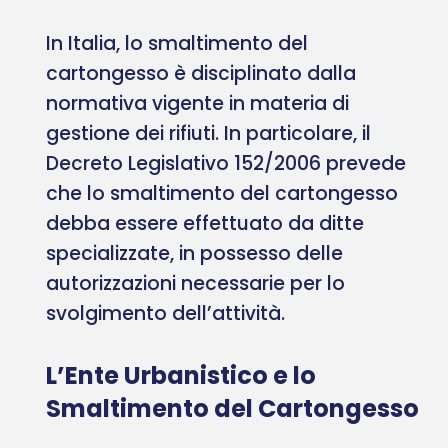
In Italia, lo smaltimento del
cartongesso è disciplinato dalla
normativa vigente in materia di
gestione dei rifiuti. In particolare, il
Decreto Legislativo 152/2006 prevede
che lo smaltimento del cartongesso
debba essere effettuato da ditte
specializzate, in possesso delle
autorizzazioni necessarie per lo
svolgimento dell’attività.
L’Ente Urbanistico e lo
Smaltimento del Cartongesso