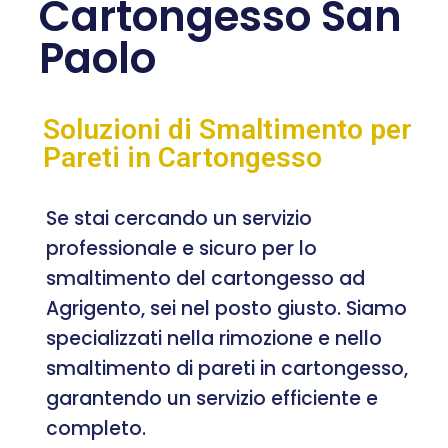
Cartongesso San
Paolo
Soluzioni di Smaltimento per
Pareti in Cartongesso
Se stai cercando un servizio
professionale e sicuro per lo
smaltimento del cartongesso ad
Agrigento, sei nel posto giusto. Siamo
specializzati nella rimozione e nello
smaltimento di pareti in cartongesso,
garantendo un servizio efficiente e
completo.