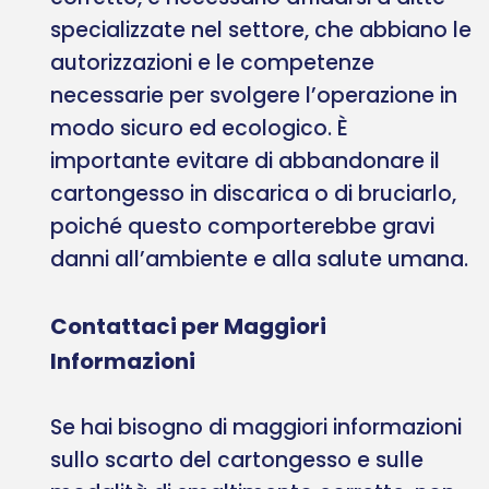
specializzate nel settore, che abbiano le
autorizzazioni e le competenze
necessarie per svolgere l’operazione in
modo sicuro ed ecologico. È
importante evitare di abbandonare il
cartongesso in discarica o di bruciarlo,
poiché questo comporterebbe gravi
danni all’ambiente e alla salute umana.
Contattaci per Maggiori
Informazioni
Se hai bisogno di maggiori informazioni
sullo scarto del cartongesso e sulle