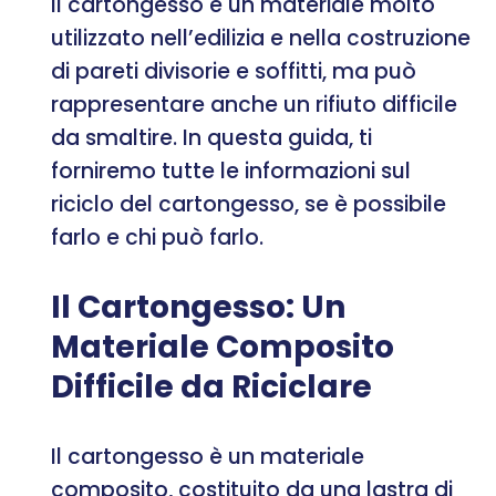
Il cartongesso è un materiale molto
utilizzato nell’edilizia e nella costruzione
di pareti divisorie e soffitti, ma può
rappresentare anche un rifiuto difficile
da smaltire. In questa guida, ti
forniremo tutte le informazioni sul
riciclo del cartongesso, se è possibile
farlo e chi può farlo.
Il Cartongesso: Un
Materiale Composito
Difficile da Riciclare
Il cartongesso è un materiale
composito, costituito da una lastra di