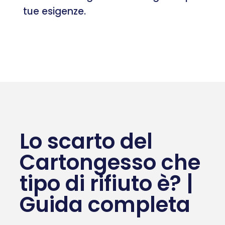
tue esigenze.
Lo scarto del
Cartongesso che
tipo di rifiuto è? |
Guida completa