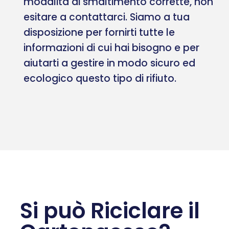
modalità di smaltimento corrette, non
esitare a contattarci. Siamo a tua
disposizione per fornirti tutte le
informazioni di cui hai bisogno e per
aiutarti a gestire in modo sicuro ed
ecologico questo tipo di rifiuto.
Si può Riciclare il