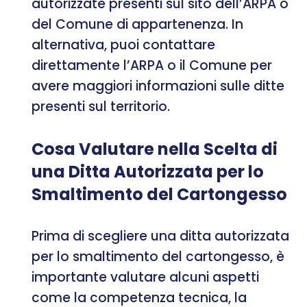
autorizzate presenti sul sito dell’ARPA o
del Comune di appartenenza. In
alternativa, puoi contattare
direttamente l’ARPA o il Comune per
avere maggiori informazioni sulle ditte
presenti sul territorio.
Cosa Valutare nella Scelta di
una Ditta Autorizzata per lo
Smaltimento del Cartongesso
Prima di scegliere una ditta autorizzata
per lo smaltimento del cartongesso, è
importante valutare alcuni aspetti
come la competenza tecnica, la