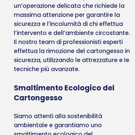
un’operazione delicata che richiede la
massima attenzione per garantire la
sicurezza e l’incolumità di chi effettua
l’intervento e dell’ambiente circostante.
Il nostro team di professionisti esperti
effettua la rimozione del cartongesso in
sicurezza, utilizzando le attrezzature e le
tecniche più avanzate.
Smaltimento Ecologico del
Cartongesso
Siamo attenti alla sostenibilità
ambientale e garantiamo uno
smaltimento ecologico del