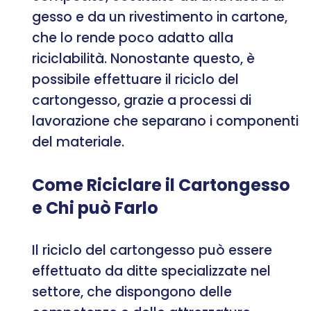
gesso e da un rivestimento in cartone,
che lo rende poco adatto alla
riciclabilità. Nonostante questo, è
possibile effettuare il riciclo del
cartongesso, grazie a processi di
lavorazione che separano i componenti
del materiale.
Come Riciclare il Cartongesso
e Chi può Farlo
Il riciclo del cartongesso può essere
effettuato da ditte specializzate nel
settore, che dispongono delle