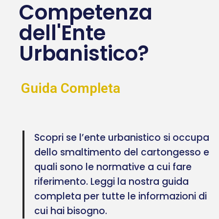
Competenza
dell'Ente
Urbanistico?
Guida Completa
Scopri se l’ente urbanistico si occupa
dello smaltimento del cartongesso e
quali sono le normative a cui fare
riferimento. Leggi la nostra guida
completa per tutte le informazioni di
cui hai bisogno.