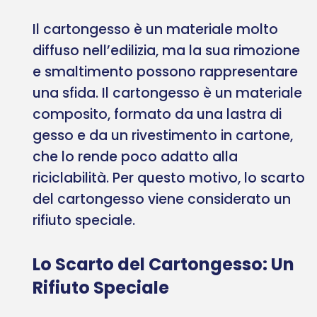
Il cartongesso è un materiale molto
diffuso nell’edilizia, ma la sua rimozione
e smaltimento possono rappresentare
una sfida. Il cartongesso è un materiale
composito, formato da una lastra di
gesso e da un rivestimento in cartone,
che lo rende poco adatto alla
riciclabilità. Per questo motivo, lo scarto
del cartongesso viene considerato un
rifiuto speciale.
Lo Scarto del Cartongesso: Un
Rifiuto Speciale