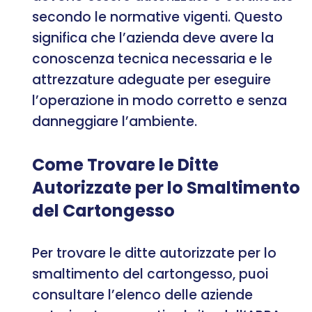
secondo le normative vigenti. Questo
significa che l’azienda deve avere la
conoscenza tecnica necessaria e le
attrezzature adeguate per eseguire
l’operazione in modo corretto e senza
danneggiare l’ambiente.
Come Trovare le Ditte
Autorizzate per lo Smaltimento
del Cartongesso
Per trovare le ditte autorizzate per lo
smaltimento del cartongesso, puoi
consultare l’elenco delle aziende