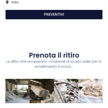
Italia
PREVENTIVI
Prenota il ritiro
Le ditte che recuperano i materiali di scarto edile per lo
smaltimento e riciclo...