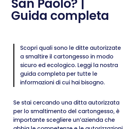
San Paolo? |
Guida completa
Scopri quali sono le ditte autorizzate
a smaltire il cartongesso in modo
sicuro ed ecologico. Leggi la nostra
guida completa per tutte le
informazioni di cui hai bisogno.
Se stai cercando una ditta autorizzata
per lo smaltimento del cartongesso, è
importante scegliere un’azienda che
abbia le competenze e le autorizzazioni