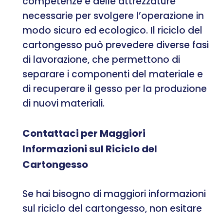
competenze e delle attrezzature
necessarie per svolgere l’operazione in
modo sicuro ed ecologico. Il riciclo del
cartongesso può prevedere diverse fasi
di lavorazione, che permettono di
separare i componenti del materiale e
di recuperare il gesso per la produzione
di nuovi materiali.
Contattaci per Maggiori
Informazioni sul Riciclo del
Cartongesso
Se hai bisogno di maggiori informazioni
sul riciclo del cartongesso, non esitare