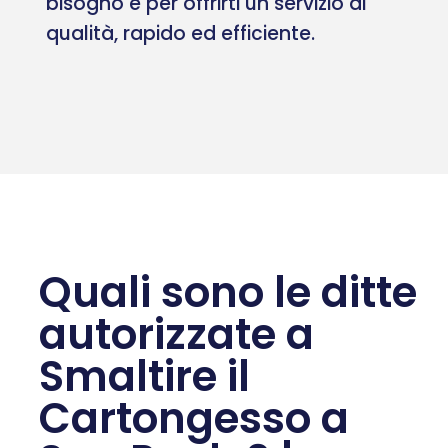
bisogno e per offrirti un servizio di
qualità, rapido ed efficiente.
Quali sono le ditte
autorizzate a
Smaltire il
Cartongesso a