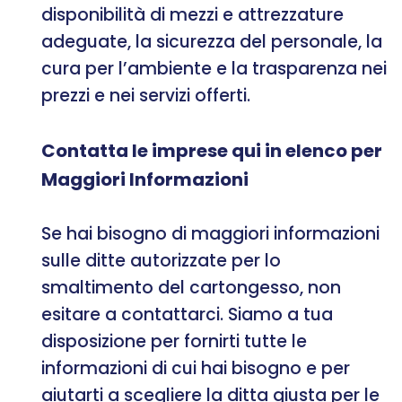
disponibilità di mezzi e attrezzature
adeguate, la sicurezza del personale, la
cura per l’ambiente e la trasparenza nei
prezzi e nei servizi offerti.
Contatta le imprese qui in elenco per
Maggiori Informazioni
Se hai bisogno di maggiori informazioni
sulle ditte autorizzate per lo
smaltimento del cartongesso, non
esitare a contattarci. Siamo a tua
disposizione per fornirti tutte le
informazioni di cui hai bisogno e per
aiutarti a scegliere la ditta giusta per le