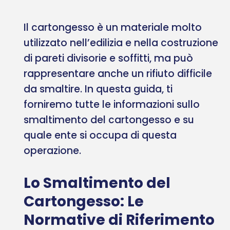
Il cartongesso è un materiale molto
utilizzato nell’edilizia e nella costruzione
di pareti divisorie e soffitti, ma può
rappresentare anche un rifiuto difficile
da smaltire. In questa guida, ti
forniremo tutte le informazioni sullo
smaltimento del cartongesso e su
quale ente si occupa di questa
operazione.
Lo Smaltimento del
Cartongesso: Le
Normative di Riferimento