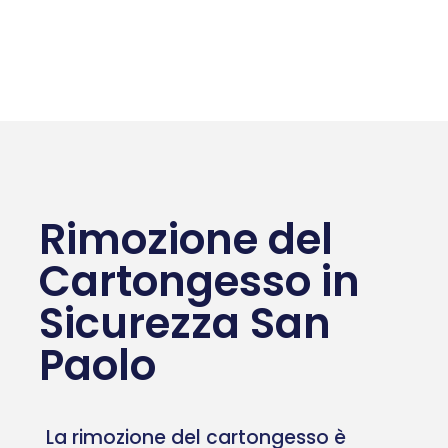
Rimozione del
Cartongesso in
Sicurezza San
Paolo
La rimozione del cartongesso è