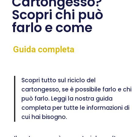
Cartongesso?
Scopri chi può
farlo e come
Guida completa
Scopri tutto sul riciclo del
cartongesso, se è possibile farlo e chi
può farlo. Leggi la nostra guida
completa per tutte le informazioni di
cui hai bisogno.