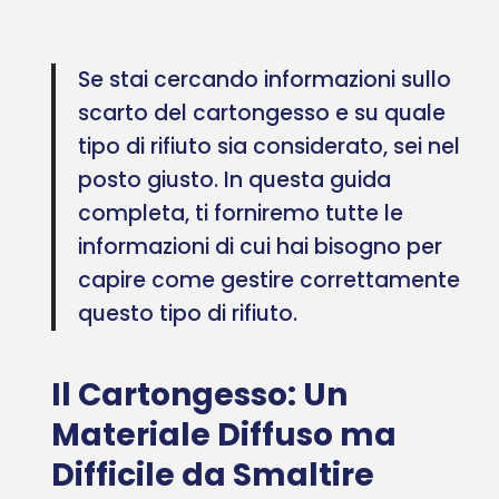
Se stai cercando informazioni sullo
scarto del cartongesso e su quale
tipo di rifiuto sia considerato, sei nel
posto giusto. In questa guida
completa, ti forniremo tutte le
informazioni di cui hai bisogno per
capire come gestire correttamente
questo tipo di rifiuto.
Il Cartongesso: Un
Materiale Diffuso ma
Difficile da Smaltire