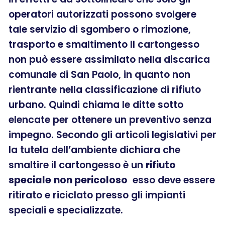
operatori autorizzati possono svolgere
tale servizio di sgombero o rimozione,
trasporto e smaltimento Il cartongesso
non può essere assimilato nella discarica
comunale di San Paolo, in quanto non
rientrante nella classificazione di rifiuto
urbano. Quindi chiama le ditte sotto
elencate per ottenere un preventivo senza
impegno. Secondo gli articoli legislativi per
la tutela dell’ambiente dichiara che
smaltire il cartongesso è un
rifiuto
speciale
non pericoloso
esso deve essere
ritirato e riciclato presso gli impianti
speciali e specializzate.