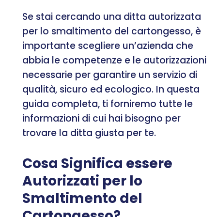
Se stai cercando una ditta autorizzata
per lo smaltimento del cartongesso, è
importante scegliere un’azienda che
abbia le competenze e le autorizzazioni
necessarie per garantire un servizio di
qualità, sicuro ed ecologico. In questa
guida completa, ti forniremo tutte le
informazioni di cui hai bisogno per
trovare la ditta giusta per te.
Cosa Significa essere
Autorizzati per lo
Smaltimento del
Cartongesso?