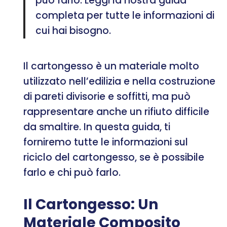
può farlo. Leggi la nostra guida
completa per tutte le informazioni di
cui hai bisogno.
Il cartongesso è un materiale molto
utilizzato nell’edilizia e nella costruzione
di pareti divisorie e soffitti, ma può
rappresentare anche un rifiuto difficile
da smaltire. In questa guida, ti
forniremo tutte le informazioni sul
riciclo del cartongesso, se è possibile
farlo e chi può farlo.
Il Cartongesso: Un
Materiale Composito