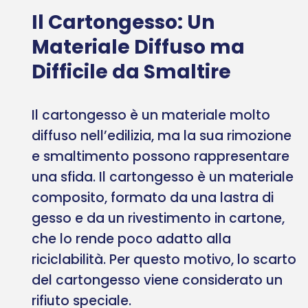
Il Cartongesso: Un
Materiale Diffuso ma
Difficile da Smaltire
Il cartongesso è un materiale molto
diffuso nell’edilizia, ma la sua rimozione
e smaltimento possono rappresentare
una sfida. Il cartongesso è un materiale
composito, formato da una lastra di
gesso e da un rivestimento in cartone,
che lo rende poco adatto alla
riciclabilità. Per questo motivo, lo scarto
del cartongesso viene considerato un
rifiuto speciale.