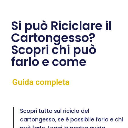
Si può Riciclare il
Cartongesso?
Scopri chi può
farlo e come
Guida completa
Scopri tutto sul riciclo del
cartongesso, se è possibile farlo e chi