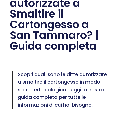
autorizzate a
Smaltire il
Cartongesso a
San Tammaro? |
Guida completa
Scopri quali sono le ditte autorizzate
a smaltire il cartongesso in modo
sicuro ed ecologico. Leggi la nostra
guida completa per tutte le
informazioni di cui hai bisogno.