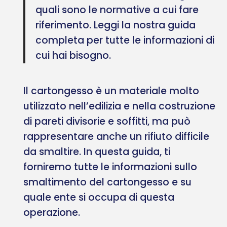
quali sono le normative a cui fare
riferimento. Leggi la nostra guida
completa per tutte le informazioni di
cui hai bisogno.
Il cartongesso è un materiale molto
utilizzato nell’edilizia e nella costruzione
di pareti divisorie e soffitti, ma può
rappresentare anche un rifiuto difficile
da smaltire. In questa guida, ti
forniremo tutte le informazioni sullo
smaltimento del cartongesso e su
quale ente si occupa di questa
operazione.