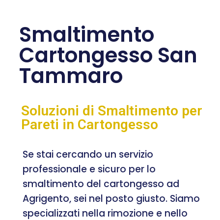
Smaltimento
Cartongesso San
Tammaro
Soluzioni di Smaltimento per
Pareti in Cartongesso
Se stai cercando un servizio
professionale e sicuro per lo
smaltimento del cartongesso ad
Agrigento, sei nel posto giusto. Siamo
specializzati nella rimozione e nello