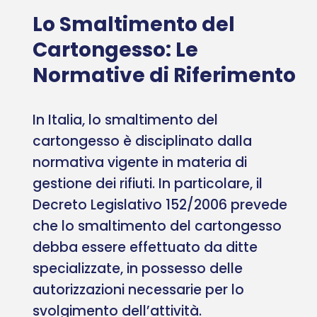
Lo Smaltimento del
Cartongesso: Le
Normative di Riferimento
In Italia, lo smaltimento del
cartongesso è disciplinato dalla
normativa vigente in materia di
gestione dei rifiuti. In particolare, il
Decreto Legislativo 152/2006 prevede
che lo smaltimento del cartongesso
debba essere effettuato da ditte
specializzate, in possesso delle
autorizzazioni necessarie per lo
svolgimento dell’attività.