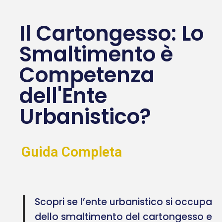
Il Cartongesso: Lo
Smaltimento è
Competenza
dell'Ente
Urbanistico?
Guida Completa
Scopri se l’ente urbanistico si occupa
dello smaltimento del cartongesso e