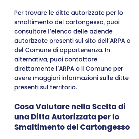
Per trovare le ditte autorizzate per lo
smaltimento del cartongesso, puoi
consultare l’elenco delle aziende
autorizzate presenti sul sito dell’ARPA o
del Comune di appartenenza. In
alternativa, puoi contattare
direttamente l’ARPA o il Comune per
avere maggiori informazioni sulle ditte
presenti sul territorio.
Cosa Valutare nella Scelta di
una Ditta Autorizzata per lo
Smaltimento del Cartongesso