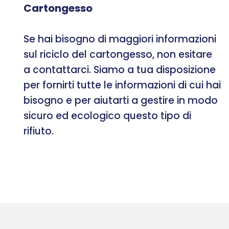
Cartongesso
Se hai bisogno di maggiori informazioni
sul riciclo del cartongesso, non esitare
a contattarci. Siamo a tua disposizione
per fornirti tutte le informazioni di cui hai
bisogno e per aiutarti a gestire in modo
sicuro ed ecologico questo tipo di
rifiuto.