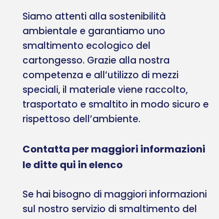
Siamo attenti alla sostenibilità
ambientale e garantiamo uno
smaltimento ecologico del
cartongesso. Grazie alla nostra
competenza e all’utilizzo di mezzi
speciali, il materiale viene raccolto,
trasportato e smaltito in modo sicuro e
rispettoso dell’ambiente.
Contatta per maggiori informazioni
le ditte qui in elenco
Se hai bisogno di maggiori informazioni
sul nostro servizio di smaltimento del