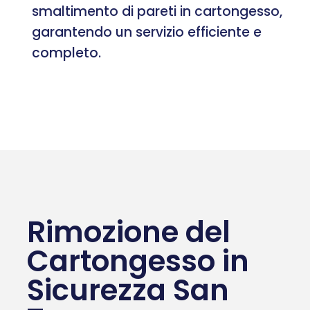
smaltimento di pareti in cartongesso,
garantendo un servizio efficiente e
completo.
Rimozione del
Cartongesso in
Sicurezza San