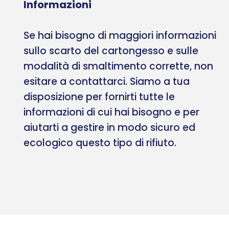
Informazioni
Se hai bisogno di maggiori informazioni
sullo scarto del cartongesso e sulle
modalità di smaltimento corrette, non
esitare a contattarci. Siamo a tua
disposizione per fornirti tutte le
informazioni di cui hai bisogno e per
aiutarti a gestire in modo sicuro ed
ecologico questo tipo di rifiuto.