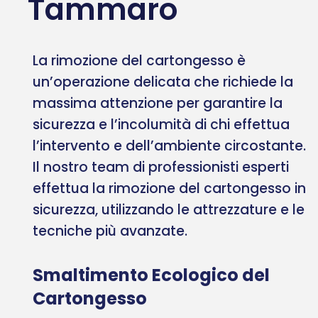
Tammaro
La rimozione del cartongesso è
un’operazione delicata che richiede la
massima attenzione per garantire la
sicurezza e l’incolumità di chi effettua
l’intervento e dell’ambiente circostante.
Il nostro team di professionisti esperti
effettua la rimozione del cartongesso in
sicurezza, utilizzando le attrezzature e le
tecniche più avanzate.
Smaltimento Ecologico del
Cartongesso