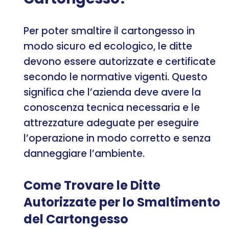
Per poter smaltire il cartongesso in
modo sicuro ed ecologico, le ditte
devono essere autorizzate e certificate
secondo le normative vigenti. Questo
significa che l’azienda deve avere la
conoscenza tecnica necessaria e le
attrezzature adeguate per eseguire
l’operazione in modo corretto e senza
danneggiare l’ambiente.
Come Trovare le Ditte
Autorizzate per lo Smaltimento
del Cartongesso