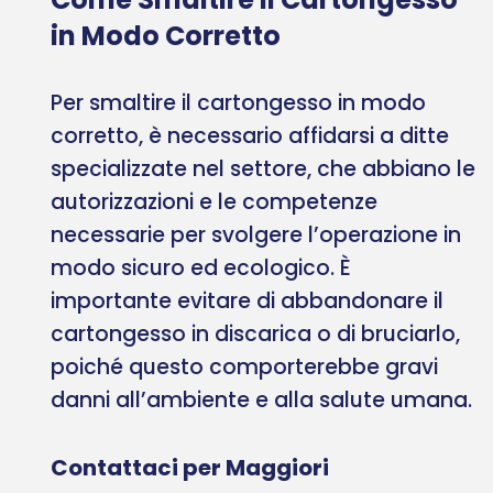
in Modo Corretto
Per smaltire il cartongesso in modo
corretto, è necessario affidarsi a ditte
specializzate nel settore, che abbiano le
autorizzazioni e le competenze
necessarie per svolgere l’operazione in
modo sicuro ed ecologico. È
importante evitare di abbandonare il
cartongesso in discarica o di bruciarlo,
poiché questo comporterebbe gravi
danni all’ambiente e alla salute umana.
Contattaci per Maggiori