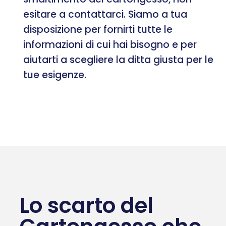
esitare a contattarci. Siamo a tua
disposizione per fornirti tutte le
informazioni di cui hai bisogno e per
aiutarti a scegliere la ditta giusta per le
tue esigenze.
Lo scarto del