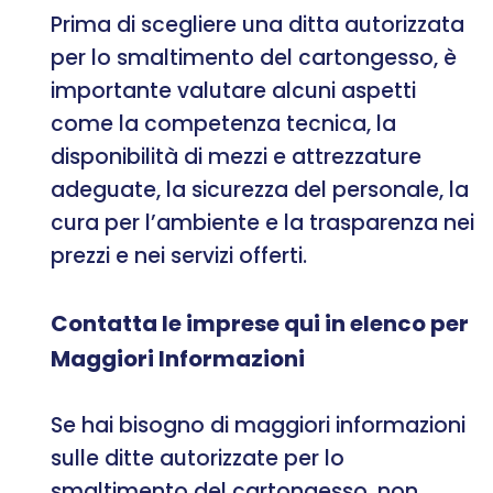
Prima di scegliere una ditta autorizzata
per lo smaltimento del cartongesso, è
importante valutare alcuni aspetti
come la competenza tecnica, la
disponibilità di mezzi e attrezzature
adeguate, la sicurezza del personale, la
cura per l’ambiente e la trasparenza nei
prezzi e nei servizi offerti.
Contatta le imprese qui in elenco per
Maggiori Informazioni
Se hai bisogno di maggiori informazioni
sulle ditte autorizzate per lo
smaltimento del cartongesso, non