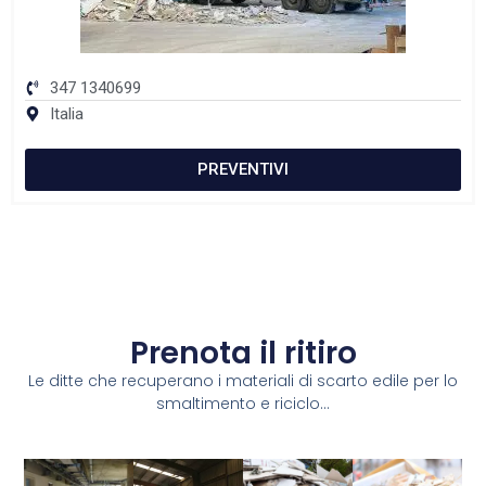
347 1340699
Italia
PREVENTIVI
Prenota il ritiro
Le ditte che recuperano i materiali di scarto edile per lo
smaltimento e riciclo...