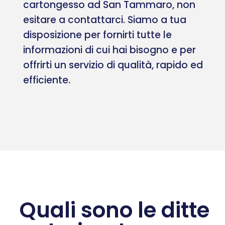
cartongesso ad San Tammaro, non
esitare a contattarci. Siamo a tua
disposizione per fornirti tutte le
informazioni di cui hai bisogno e per
offrirti un servizio di qualità, rapido ed
efficiente.
Quali sono le ditte