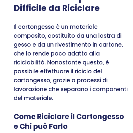
Difficile da Riciclare
Il cartongesso è un materiale
composito, costituito da una lastra di
gesso e da un rivestimento in cartone,
che lo rende poco adatto alla
riciclabilità. Nonostante questo, è
possibile effettuare il riciclo del
cartongesso, grazie a processi di
lavorazione che separano i componenti
del materiale.
Come Riciclare il Cartongesso
e Chi può Farlo