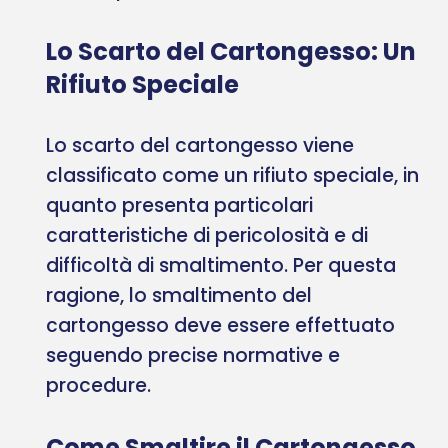
Lo Scarto del Cartongesso: Un
Rifiuto Speciale
Lo scarto del cartongesso viene
classificato come un rifiuto speciale, in
quanto presenta particolari
caratteristiche di pericolosità e di
difficoltà di smaltimento. Per questa
ragione, lo smaltimento del
cartongesso deve essere effettuato
seguendo precise normative e
procedure.
Come Smaltire il Cartongesso