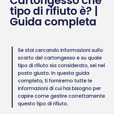
Cartongesso che
tipo di rifiuto è? |
Guida completa
Se stai cercando informazioni sullo
scarto del cartongesso e su quale
tipo di rifiuto sia considerato, sei nel
posto giusto. In questa guida
completa, ti forniremo tutte le
informazioni di cui hai bisogno per
capire come gestire correttamente
questo tipo di rifiuto.