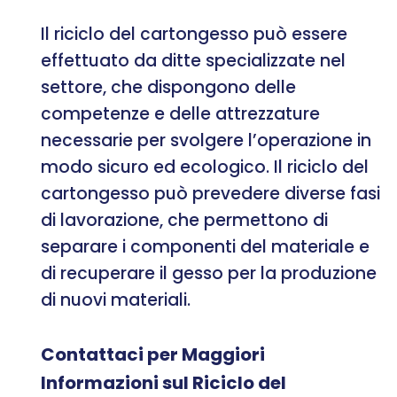
Il riciclo del cartongesso può essere
effettuato da ditte specializzate nel
settore, che dispongono delle
competenze e delle attrezzature
necessarie per svolgere l’operazione in
modo sicuro ed ecologico. Il riciclo del
cartongesso può prevedere diverse fasi
di lavorazione, che permettono di
separare i componenti del materiale e
di recuperare il gesso per la produzione
di nuovi materiali.
Contattaci per Maggiori
Informazioni sul Riciclo del