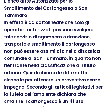
Elenco ditte Autorizzate per lo
Smaltimento del Cartongesso a San
Tammaro
in effetti è da sottolineare che solo gli
operatori autorizzati possono svolgere
tale servizio di sgombero o rimozione,
trasporto e smaltimento Il cartongesso
non può essere assimilato nella discarica
comunale di San Tammaro, in quanto non
rientrante nella classificazione di rifiuto
urbano. Quindi chiama le ditte sotto
elencate per ottenere un preventivo senza
impegno. Secondo gli articoli legislativi per
la tutela dell’ambiente dichiara che
smaltire il cartongesso è un
rifiuto