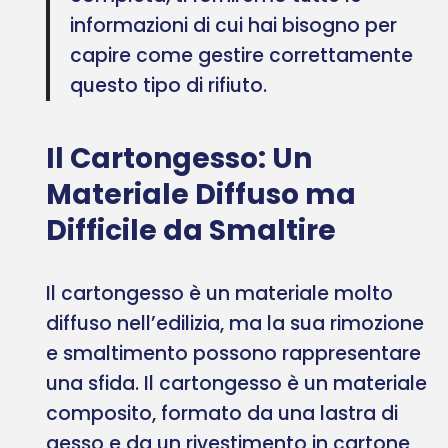
informazioni di cui hai bisogno per
capire come gestire correttamente
questo tipo di rifiuto.
Il Cartongesso: Un
Materiale Diffuso ma
Difficile da Smaltire
Il cartongesso è un materiale molto
diffuso nell’edilizia, ma la sua rimozione
e smaltimento possono rappresentare
una sfida. Il cartongesso è un materiale
composito, formato da una lastra di
gesso e da un rivestimento in cartone,