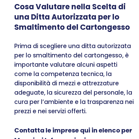
Cosa Valutare nella Scelta di
una Ditta Autorizzata per lo
Smaltimento del Cartongesso
Prima di scegliere una ditta autorizzata
per lo smaltimento del cartongesso, è
importante valutare alcuni aspetti
come la competenza tecnica, la
disponibilità di mezzi e attrezzature
adeguate, la sicurezza del personale, la
cura per l’ambiente e la trasparenza nei
prezzi e nei servizi offerti.
Contatta le imprese qui in elenco per