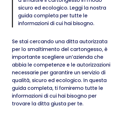
a smaltire il cartongesso in modo
sicuro ed ecologico. Leggi la nostra
guida completa per tutte le
informazioni di cui hai bisogno.
Se stai cercando una ditta autorizzata
per lo smaltimento del cartongesso, è
importante scegliere un’azienda che
abbia le competenze e le autorizzazioni
necessarie per garantire un servizio di
qualità, sicuro ed ecologico. In questa
guida completa, ti forniremo tutte le
informazioni di cui hai bisogno per
trovare la ditta giusta per te.