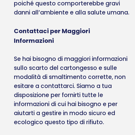
poiché questo comporterebbe gravi
danni all’ambiente e alla salute umana.
Contattaci per Maggiori
Informazioni
Se hai bisogno di maggiori informazioni
sullo scarto del cartongesso e sulle
modalità di smaltimento corrette, non
esitare a contattarci. Siamo a tua
disposizione per fornirti tutte le
informazioni di cui hai bisogno e per
aiutarti a gestire in modo sicuro ed
ecologico questo tipo di rifiuto.