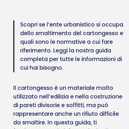
Scopri se l’ente urbanistico si occupa
dello smaltimento del cartongesso e
quali sono le normative a cui fare
riferimento. Leggi la nostra guida
completa per tutte le informazioni di
cui hai bisogno.
Il cartongesso è un materiale molto
utilizzato nell’edilizia e nella costruzione
di pareti divisorie e soffitti, ma può
rappresentare anche un rifiuto difficile
da smaltire. In questa guida, ti