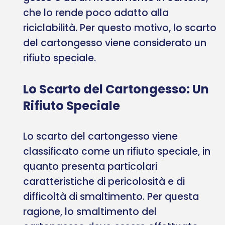
che lo rende poco adatto alla
riciclabilità. Per questo motivo, lo scarto
del cartongesso viene considerato un
rifiuto speciale.
Lo Scarto del Cartongesso: Un
Rifiuto Speciale
Lo scarto del cartongesso viene
classificato come un rifiuto speciale, in
quanto presenta particolari
caratteristiche di pericolosità e di
difficoltà di smaltimento. Per questa
ragione, lo smaltimento del