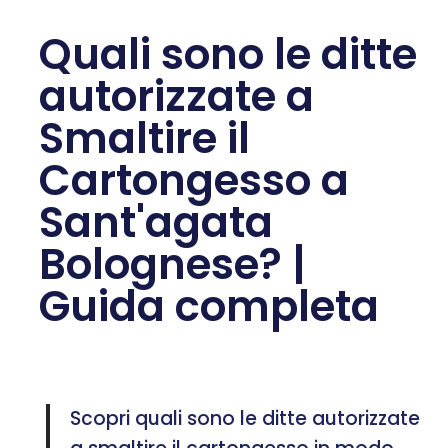
Quali sono le ditte
autorizzate a
Smaltire il
Cartongesso a
Sant'agata
Bolognese? |
Guida completa
Scopri quali sono le ditte autorizzate