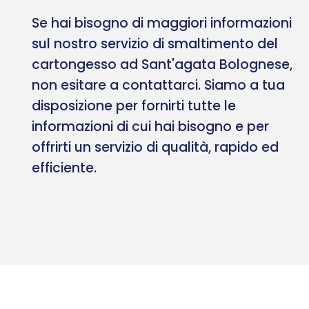
Se hai bisogno di maggiori informazioni
sul nostro servizio di smaltimento del
cartongesso ad Sant'agata Bolognese,
non esitare a contattarci. Siamo a tua
disposizione per fornirti tutte le
informazioni di cui hai bisogno e per
offrirti un servizio di qualità, rapido ed
efficiente.