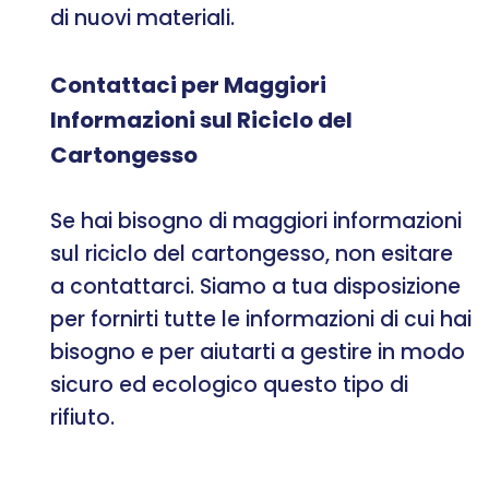
di nuovi materiali.
Contattaci per Maggiori
Informazioni sul Riciclo del
Cartongesso
Se hai bisogno di maggiori informazioni
sul riciclo del cartongesso, non esitare
a contattarci. Siamo a tua disposizione
per fornirti tutte le informazioni di cui hai
bisogno e per aiutarti a gestire in modo
sicuro ed ecologico questo tipo di
rifiuto.