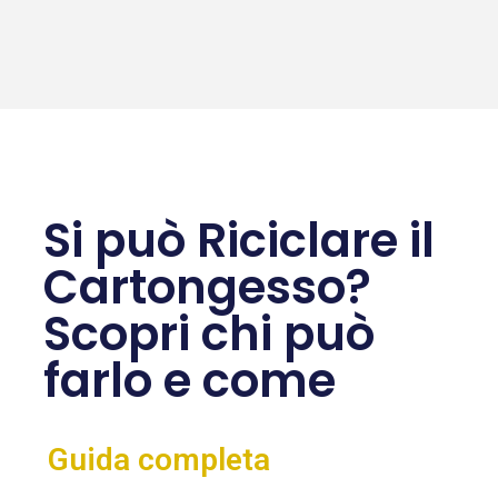
Si può Riciclare il
Cartongesso?
Scopri chi può
farlo e come
Guida completa