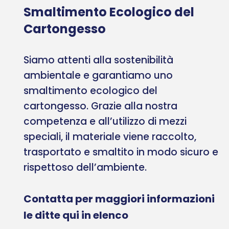
Smaltimento Ecologico del
Cartongesso
Siamo attenti alla sostenibilità
ambientale e garantiamo uno
smaltimento ecologico del
cartongesso. Grazie alla nostra
competenza e all’utilizzo di mezzi
speciali, il materiale viene raccolto,
trasportato e smaltito in modo sicuro e
rispettoso dell’ambiente.
Contatta per maggiori informazioni
le ditte qui in elenco