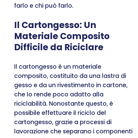
farlo e chi può farlo.
Il Cartongesso: Un
Materiale Composito
Difficile da Riciclare
Il cartongesso è un materiale
composito, costituito da una lastra di
gesso e da un rivestimento in cartone,
che lo rende poco adatto alla
riciclabilità. Nonostante questo, è
possibile effettuare il riciclo del
cartongesso, grazie a processi di
lavorazione che separano i componenti