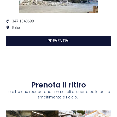
347 1340699
Italia
PREVENTIVI
Prenota il ritiro
Le ditte che recuperano i materiali di scarto edile per lo
smaltimento e riciclo...