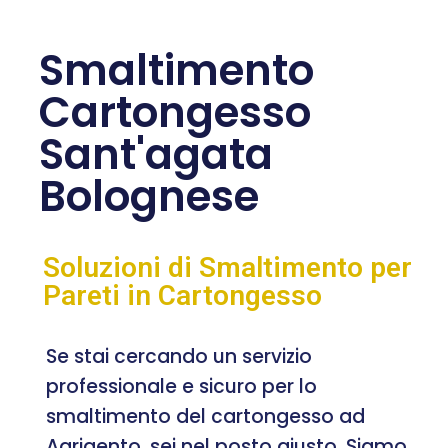
Smaltimento
Cartongesso
Sant'agata
Bolognese
Soluzioni di Smaltimento per
Pareti in Cartongesso
Se stai cercando un servizio
professionale e sicuro per lo
smaltimento del cartongesso ad
Agrigento, sei nel posto giusto. Siamo