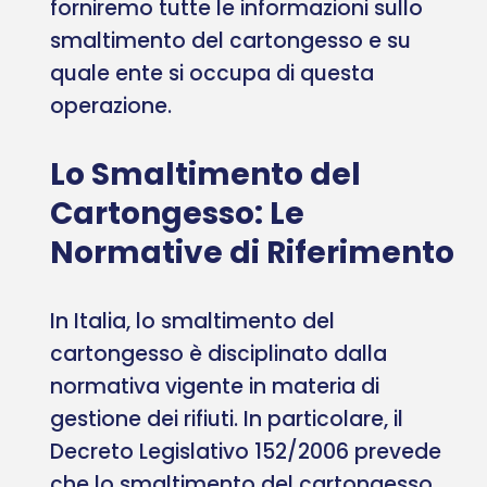
forniremo tutte le informazioni sullo
smaltimento del cartongesso e su
quale ente si occupa di questa
operazione.
Lo Smaltimento del
Cartongesso: Le
Normative di Riferimento
In Italia, lo smaltimento del
cartongesso è disciplinato dalla
normativa vigente in materia di
gestione dei rifiuti. In particolare, il
Decreto Legislativo 152/2006 prevede
che lo smaltimento del cartongesso