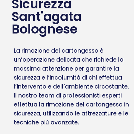
Sicurezza
Sant'agata
Bolognese
La rimozione del cartongesso è
un’operazione delicata che richiede la
massima attenzione per garantire la
sicurezza e l’incolumità di chi effettua
l’intervento e dell’ambiente circostante.
Il nostro team di professionisti esperti
effettua la rimozione del cartongesso in
sicurezza, utilizzando le attrezzature e le
tecniche più avanzate.