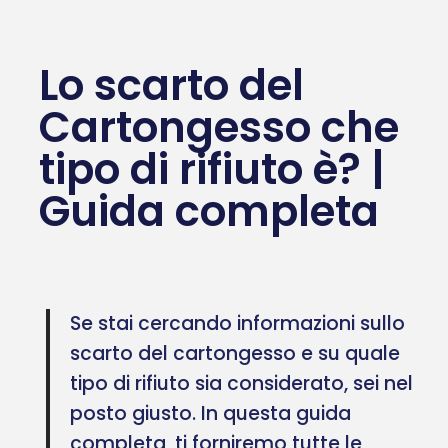
Lo scarto del
Cartongesso che
tipo di rifiuto è? |
Guida completa
Se stai cercando informazioni sullo
scarto del cartongesso e su quale
tipo di rifiuto sia considerato, sei nel
posto giusto. In questa guida
completa, ti forniremo tutte le