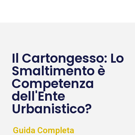
Il Cartongesso: Lo
Smaltimento è
Competenza
dell'Ente
Urbanistico?
Guida Completa