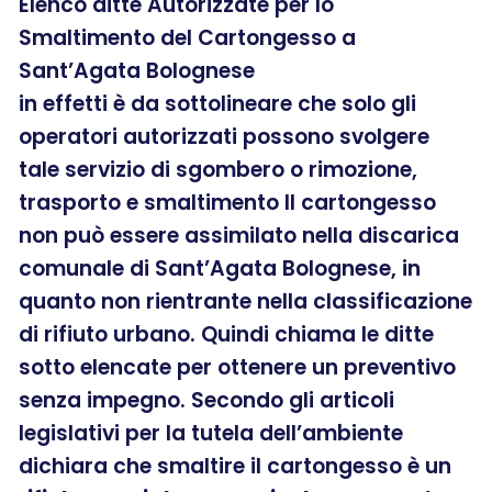
Elenco ditte Autorizzate per lo
Smaltimento del Cartongesso a
Sant’Agata Bolognese
in effetti è da sottolineare che solo gli
operatori autorizzati possono svolgere
tale servizio di sgombero o rimozione,
trasporto e smaltimento Il cartongesso
non può essere assimilato nella discarica
comunale di Sant’Agata Bolognese, in
quanto non rientrante nella classificazione
di rifiuto urbano. Quindi chiama le ditte
sotto elencate per ottenere un preventivo
senza impegno. Secondo gli articoli
legislativi per la tutela dell’ambiente
dichiara che smaltire il cartongesso è un