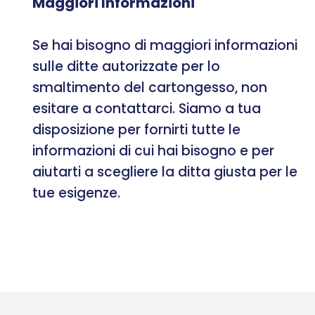
Maggiori Informazioni
Se hai bisogno di maggiori informazioni
sulle ditte autorizzate per lo
smaltimento del cartongesso, non
esitare a contattarci. Siamo a tua
disposizione per fornirti tutte le
informazioni di cui hai bisogno e per
aiutarti a scegliere la ditta giusta per le
tue esigenze.