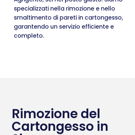
specializzati nella rimozione e nello
smaltimento di pareti in cartongesso,
garantendo un servizio efficiente e
completo.
Rimozione del
Cartongesso in