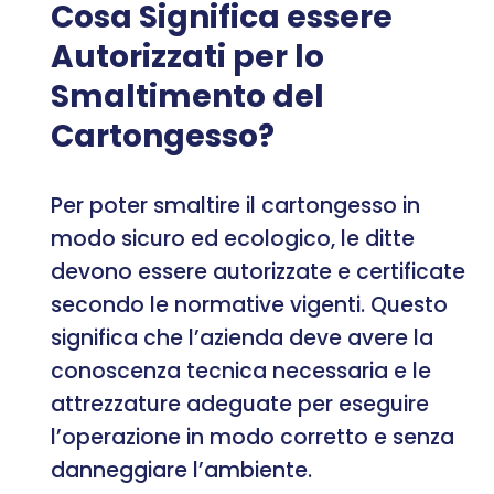
Cosa Significa essere
Autorizzati per lo
Smaltimento del
Cartongesso?
Per poter smaltire il cartongesso in
modo sicuro ed ecologico, le ditte
devono essere autorizzate e certificate
secondo le normative vigenti. Questo
significa che l’azienda deve avere la
conoscenza tecnica necessaria e le
attrezzature adeguate per eseguire
l’operazione in modo corretto e senza
danneggiare l’ambiente.