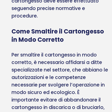
cartongesso deve essere effettuato
seguendo precise normative e
procedure.
Come Smaltire il Cartongesso
in Modo Corretto
Per smaltire il cartongesso in modo
corretto, è necessario affidarsi a ditte
specializzate nel settore, che abbiano le
autorizzazioni e le competenze
necessarie per svolgere l’operazione in
modo sicuro ed ecologico. È
importante evitare di abbandonare il
cartongesso in discarica o di bruciarlo,