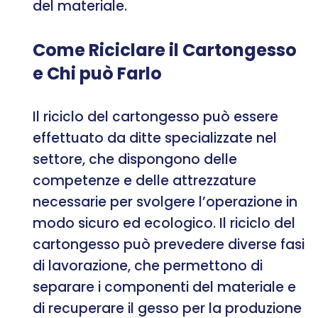
del materiale.
Come Riciclare il Cartongesso
e Chi può Farlo
Il riciclo del cartongesso può essere
effettuato da ditte specializzate nel
settore, che dispongono delle
competenze e delle attrezzature
necessarie per svolgere l’operazione in
modo sicuro ed ecologico. Il riciclo del
cartongesso può prevedere diverse fasi
di lavorazione, che permettono di
separare i componenti del materiale e
di recuperare il gesso per la produzione