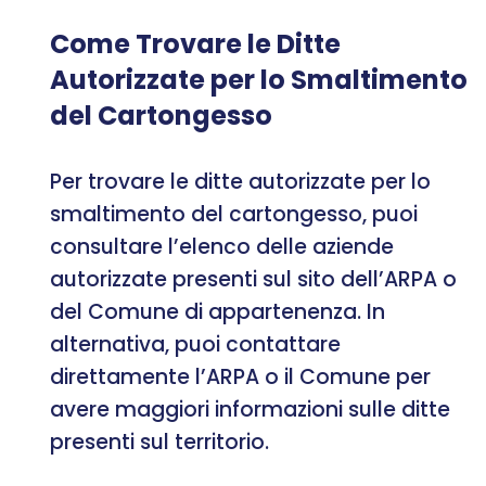
Come Trovare le Ditte
Autorizzate per lo Smaltimento
del Cartongesso
Per trovare le ditte autorizzate per lo
smaltimento del cartongesso, puoi
consultare l’elenco delle aziende
autorizzate presenti sul sito dell’ARPA o
del Comune di appartenenza. In
alternativa, puoi contattare
direttamente l’ARPA o il Comune per
avere maggiori informazioni sulle ditte
presenti sul territorio.