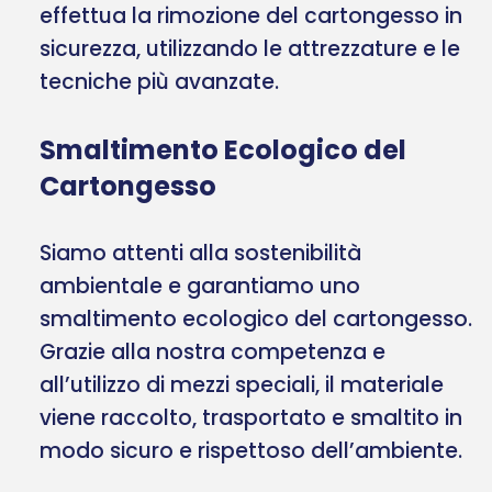
effettua la rimozione del cartongesso in
sicurezza, utilizzando le attrezzature e le
tecniche più avanzate.
Smaltimento Ecologico del
Cartongesso
Siamo attenti alla sostenibilità
ambientale e garantiamo uno
smaltimento ecologico del cartongesso.
Grazie alla nostra competenza e
all’utilizzo di mezzi speciali, il materiale
viene raccolto, trasportato e smaltito in
modo sicuro e rispettoso dell’ambiente.