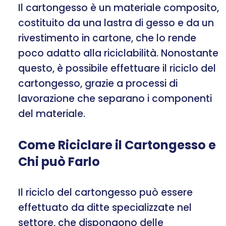
Il cartongesso è un materiale composito,
costituito da una lastra di gesso e da un
rivestimento in cartone, che lo rende
poco adatto alla riciclabilità. Nonostante
questo, è possibile effettuare il riciclo del
cartongesso, grazie a processi di
lavorazione che separano i componenti
del materiale.
Come Riciclare il Cartongesso e
Chi può Farlo
Il riciclo del cartongesso può essere
effettuato da ditte specializzate nel
settore, che dispongono delle