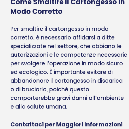
Come Smaltire il Cartongesso in
Modo Corretto
Per smaltire il cartongesso in modo
corretto, è necessario affidarsi a ditte
specializzate nel settore, che abbiano le
autorizzazioni e le competenze necessarie
per svolgere l’operazione in modo sicuro
ed ecologico. È importante evitare di
abbandonare il cartongesso in discarica
o di bruciarlo, poiché questo
comporterebbe gravi danni all’ambiente
e alla salute umana.
Contattaci per Maggiori Informazioni