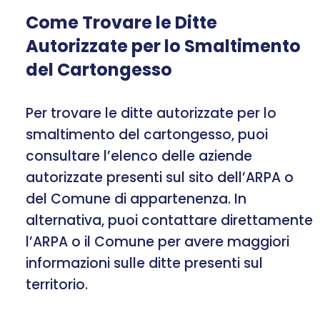
Come Trovare le Ditte
Autorizzate per lo Smaltimento
del Cartongesso
Per trovare le ditte autorizzate per lo
smaltimento del cartongesso, puoi
consultare l’elenco delle aziende
autorizzate presenti sul sito dell’ARPA o
del Comune di appartenenza. In
alternativa, puoi contattare direttamente
l’ARPA o il Comune per avere maggiori
informazioni sulle ditte presenti sul
territorio.