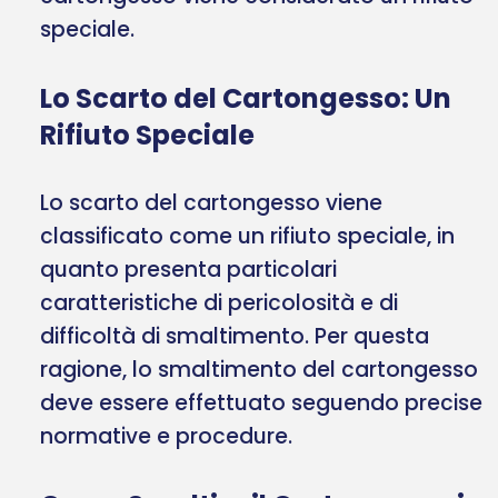
speciale.
Lo Scarto del Cartongesso: Un
Rifiuto Speciale
Lo scarto del cartongesso viene
classificato come un rifiuto speciale, in
quanto presenta particolari
caratteristiche di pericolosità e di
difficoltà di smaltimento. Per questa
ragione, lo smaltimento del cartongesso
deve essere effettuato seguendo precise
normative e procedure.