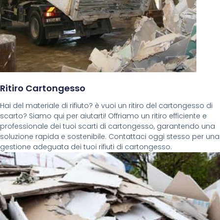
Ritiro Cartongesso
Hai del materiale di rifiuto? è vuoi un ritiro del cartongesso di
scarto? Siamo qui per aiutarti! Offriamo un ritiro efficiente e
professionale dei tuoi scarti di cartongesso, garantendo una
soluzione rapida e sostenibile. Contattaci oggi stesso per una
gestione adeguata dei tuoi rifiuti di cartongesso.