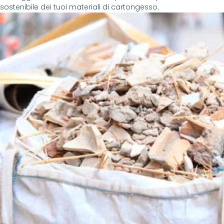
sostenibile dei tuoi materiali di cartongesso.