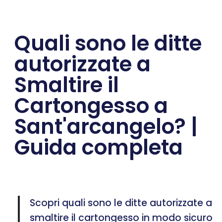
Quali sono le ditte
autorizzate a
Smaltire il
Cartongesso a
Sant'arcangelo? |
Guida completa
Scopri quali sono le ditte autorizzate a
smaltire il cartongesso in modo sicuro