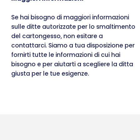
Se hai bisogno di maggiori informazioni
sulle ditte autorizzate per lo smaltimento
del cartongesso, non esitare a
contattarci. Siamo a tua disposizione per
fornirti tutte le informazioni di cui hai
bisogno e per aiutarti a scegliere la ditta
giusta per le tue esigenze.