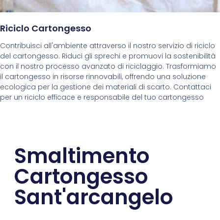
Riciclo Cartongesso
Contribuisci all'ambiente attraverso il nostro servizio di riciclo
del cartongesso. Riduci gli sprechi e promuovi la sostenibilità
con il nostro processo avanzato di riciclaggio. Trasformiamo
il cartongesso in risorse rinnovabili, offrendo una soluzione
ecologica per la gestione dei materiali di scarto. Contattaci
per un riciclo efficace e responsabile del tuo cartongesso
Smaltimento
Cartongesso
Sant'arcangelo