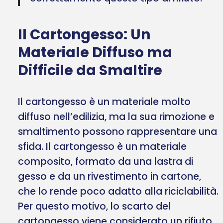
Il Cartongesso: Un
Materiale Diffuso ma
Difficile da Smaltire
Il cartongesso è un materiale molto
diffuso nell’edilizia, ma la sua rimozione e
smaltimento possono rappresentare una
sfida. Il cartongesso è un materiale
composito, formato da una lastra di
gesso e da un rivestimento in cartone,
che lo rende poco adatto alla riciclabilità.
Per questo motivo, lo scarto del
cartongesso viene considerato un rifiuto