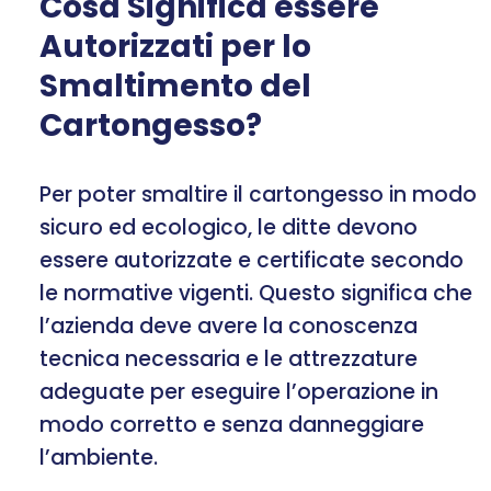
Cosa Significa essere
Autorizzati per lo
Smaltimento del
Cartongesso?
Per poter smaltire il cartongesso in modo
sicuro ed ecologico, le ditte devono
essere autorizzate e certificate secondo
le normative vigenti. Questo significa che
l’azienda deve avere la conoscenza
tecnica necessaria e le attrezzature
adeguate per eseguire l’operazione in
modo corretto e senza danneggiare
l’ambiente.