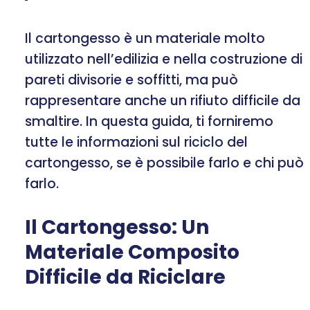
Il cartongesso è un materiale molto
utilizzato nell’edilizia e nella costruzione di
pareti divisorie e soffitti, ma può
rappresentare anche un rifiuto difficile da
smaltire. In questa guida, ti forniremo
tutte le informazioni sul riciclo del
cartongesso, se è possibile farlo e chi può
farlo.
Il Cartongesso: Un
Materiale Composito
Difficile da Riciclare