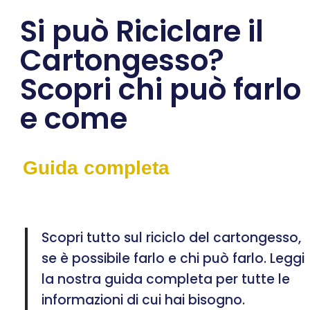
Si può Riciclare il
Cartongesso?
Scopri chi può farlo
e come
Guida completa
Scopri tutto sul riciclo del cartongesso,
se è possibile farlo e chi può farlo. Leggi
la nostra guida completa per tutte le
informazioni di cui hai bisogno.