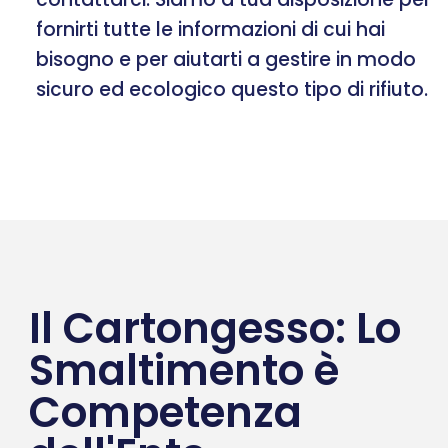
fornirti tutte le informazioni di cui hai
bisogno e per aiutarti a gestire in modo
sicuro ed ecologico questo tipo di rifiuto.
Il Cartongesso: Lo
Smaltimento è
Competenza