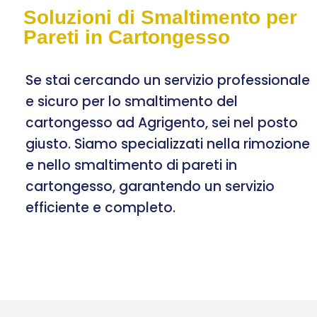
Soluzioni di Smaltimento per
Pareti in Cartongesso
Se stai cercando un servizio professionale
e sicuro per lo smaltimento del
cartongesso ad Agrigento, sei nel posto
giusto. Siamo specializzati nella rimozione
e nello smaltimento di pareti in
cartongesso, garantendo un servizio
efficiente e completo.