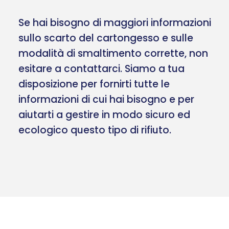
Se hai bisogno di maggiori informazioni
sullo scarto del cartongesso e sulle
modalità di smaltimento corrette, non
esitare a contattarci. Siamo a tua
disposizione per fornirti tutte le
informazioni di cui hai bisogno e per
aiutarti a gestire in modo sicuro ed
ecologico questo tipo di rifiuto.