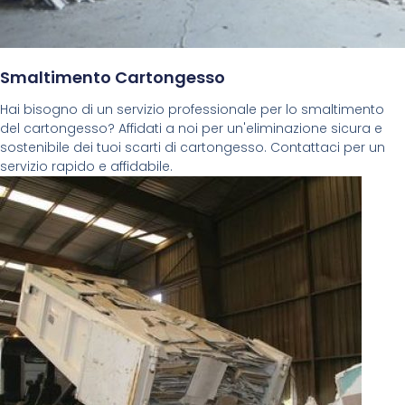
Smaltimento Cartongesso
Hai bisogno di un servizio professionale per lo smaltimento
del cartongesso? Affidati a noi per un'eliminazione sicura e
sostenibile dei tuoi scarti di cartongesso. Contattaci per un
servizio rapido e affidabile.