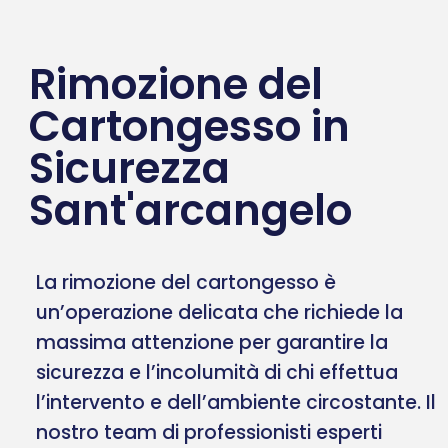
Rimozione del
Cartongesso in
Sicurezza
Sant'arcangelo
La rimozione del cartongesso è
un’operazione delicata che richiede la
massima attenzione per garantire la
sicurezza e l’incolumità di chi effettua
l’intervento e dell’ambiente circostante. Il
nostro team di professionisti esperti