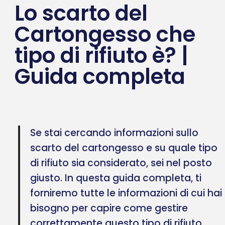
Lo scarto del
Cartongesso che
tipo di rifiuto è? |
Guida completa
Se stai cercando informazioni sullo
scarto del cartongesso e su quale tipo
di rifiuto sia considerato, sei nel posto
giusto. In questa guida completa, ti
forniremo tutte le informazioni di cui hai
bisogno per capire come gestire
correttamente questo tipo di rifiuto.