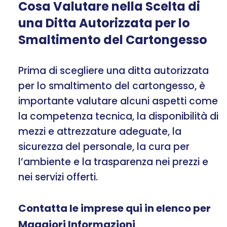
Cosa Valutare nella Scelta di
una Ditta Autorizzata per lo
Smaltimento del Cartongesso
Prima di scegliere una ditta autorizzata
per lo smaltimento del cartongesso, è
importante valutare alcuni aspetti come
la competenza tecnica, la disponibilità di
mezzi e attrezzature adeguate, la
sicurezza del personale, la cura per
l’ambiente e la trasparenza nei prezzi e
nei servizi offerti.
Contatta le imprese qui in elenco per
Maggiori Informazioni