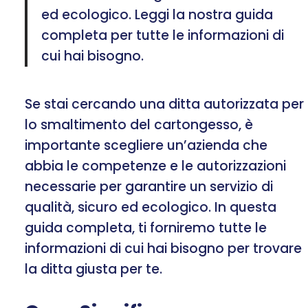
ed ecologico. Leggi la nostra guida
completa per tutte le informazioni di
cui hai bisogno.
Se stai cercando una ditta autorizzata per
lo smaltimento del cartongesso, è
importante scegliere un’azienda che
abbia le competenze e le autorizzazioni
necessarie per garantire un servizio di
qualità, sicuro ed ecologico. In questa
guida completa, ti forniremo tutte le
informazioni di cui hai bisogno per trovare
la ditta giusta per te.