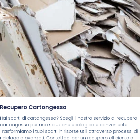
Recupero Cartongesso
Hai scarti di cartongesso? Scegli il nostro servizio di recupero
cartongesso per una soluzione ecologica e conveniente.
Trasformiamo i tuoi scarti in risorse utili attraverso processi di
riciclaggio avanzati. Contattaci per un recupero efficiente e