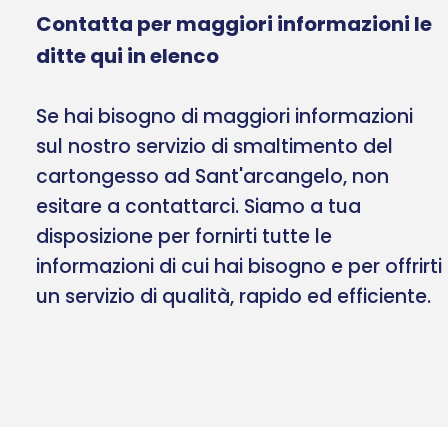
Contatta per maggiori informazioni le
ditte qui in elenco
Se hai bisogno di maggiori informazioni
sul nostro servizio di smaltimento del
cartongesso ad Sant'arcangelo, non
esitare a contattarci. Siamo a tua
disposizione per fornirti tutte le
informazioni di cui hai bisogno e per offrirti
un servizio di qualità, rapido ed efficiente.