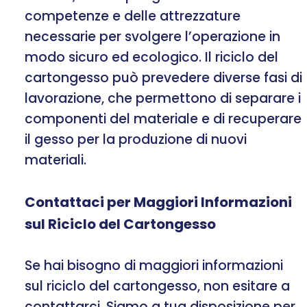
competenze e delle attrezzature
necessarie per svolgere l’operazione in
modo sicuro ed ecologico. Il riciclo del
cartongesso può prevedere diverse fasi di
lavorazione, che permettono di separare i
componenti del materiale e di recuperare
il gesso per la produzione di nuovi
materiali.
Contattaci per Maggiori Informazioni
sul Riciclo del Cartongesso
Se hai bisogno di maggiori informazioni
sul riciclo del cartongesso, non esitare a
contattarci. Siamo a tua disposizione per