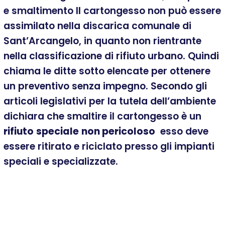
e smaltimento Il cartongesso non può essere
assimilato nella discarica comunale di
Sant’Arcangelo, in quanto non rientrante
nella classificazione di rifiuto urbano. Quindi
chiama le ditte sotto elencate per ottenere
un preventivo senza impegno. Secondo gli
articoli legislativi per la tutela dell’ambiente
dichiara che smaltire il cartongesso è un
rifiuto
speciale
non pericoloso
esso deve
essere ritirato e riciclato presso gli impianti
speciali e specializzate.