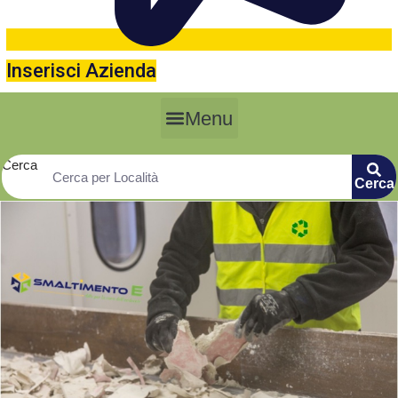
Inserisci Azienda
Menu
Cerca
Cerca