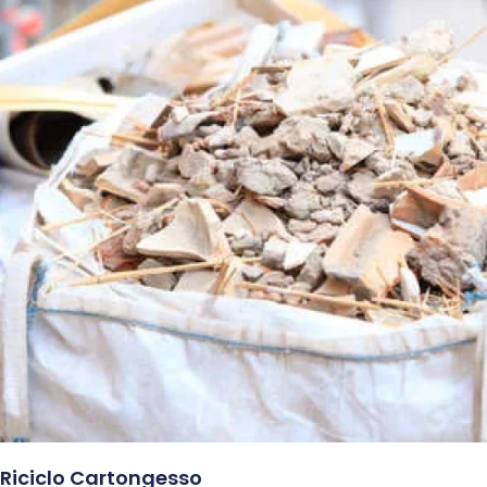
Riciclo Cartongesso