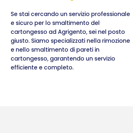
Se stai cercando un servizio professionale
e sicuro per lo smaltimento del
cartongesso ad Agrigento, sei nel posto
giusto. Siamo specializzati nella rimozione
e nello smaltimento di pareti in
cartongesso, garantendo un servizio
efficiente e completo.