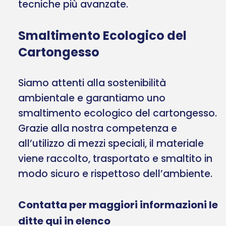
tecniche più avanzate.
Smaltimento Ecologico del
Cartongesso
Siamo attenti alla sostenibilità
ambientale e garantiamo uno
smaltimento ecologico del cartongesso.
Grazie alla nostra competenza e
all’utilizzo di mezzi speciali, il materiale
viene raccolto, trasportato e smaltito in
modo sicuro e rispettoso dell’ambiente.
Contatta per maggiori informazioni le
ditte qui in elenco