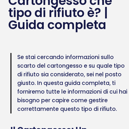
Cartongesso che
tipo di rifiuto è? |
Guida completa
Se stai cercando informazioni sullo
scarto del cartongesso e su quale tipo
di rifiuto sia considerato, sei nel posto
giusto. In questa guida completa, ti
forniremo tutte le informazioni di cui hai
bisogno per capire come gestire
correttamente questo tipo di rifiuto.