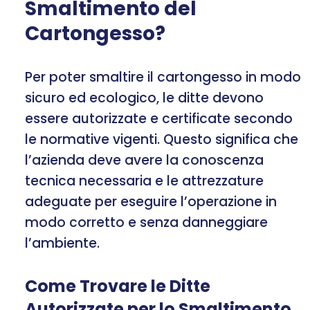
Smaltimento del
Cartongesso?
Per poter smaltire il cartongesso in modo
sicuro ed ecologico, le ditte devono
essere autorizzate e certificate secondo
le normative vigenti. Questo significa che
l’azienda deve avere la conoscenza
tecnica necessaria e le attrezzature
adeguate per eseguire l’operazione in
modo corretto e senza danneggiare
l’ambiente.
Come Trovare le Ditte
Autorizzate per lo Smaltimento