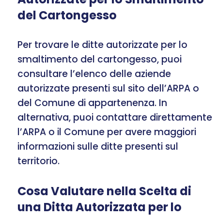
del Cartongesso
Per trovare le ditte autorizzate per lo
smaltimento del cartongesso, puoi
consultare l’elenco delle aziende
autorizzate presenti sul sito dell’ARPA o
del Comune di appartenenza. In
alternativa, puoi contattare direttamente
l’ARPA o il Comune per avere maggiori
informazioni sulle ditte presenti sul
territorio.
Cosa Valutare nella Scelta di
una Ditta Autorizzata per lo