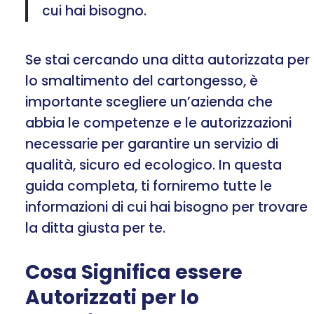
cui hai bisogno.
Se stai cercando una ditta autorizzata per
lo smaltimento del cartongesso, è
importante scegliere un’azienda che
abbia le competenze e le autorizzazioni
necessarie per garantire un servizio di
qualità, sicuro ed ecologico. In questa
guida completa, ti forniremo tutte le
informazioni di cui hai bisogno per trovare
la ditta giusta per te.
Cosa Significa essere
Autorizzati per lo