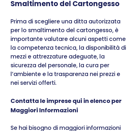
Smaltimento del Cartongesso
Prima di scegliere una ditta autorizzata
per lo smaltimento del cartongesso, è
importante valutare alcuni aspetti come
la competenza tecnica, la disponibilità di
mezzi e attrezzature adeguate, la
sicurezza del personale, la cura per
l’ambiente e la trasparenza nei prezzi e
nei servizi offerti.
Contatta le imprese qui in elenco per
Maggiori Informazioni
Se hai bisogno di maggiori informazioni