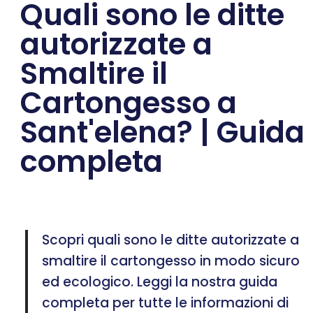
Quali sono le ditte
autorizzate a
Smaltire il
Cartongesso a
Sant'elena? | Guida
completa
Scopri quali sono le ditte autorizzate a
smaltire il cartongesso in modo sicuro
ed ecologico. Leggi la nostra guida
completa per tutte le informazioni di