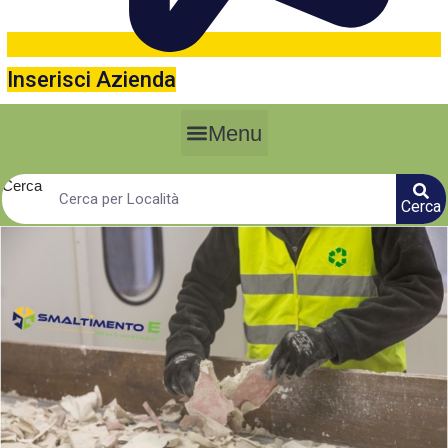
Inserisci Azienda
Menu
Cerca
Cerca