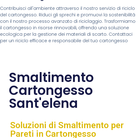
Contribuisci all'ambiente attraverso il nostro servizio di riciclo
del cartongesso. Riduci gli sprechi e promuovi la sostenibilità
con il nostro processo avanzato di riciclaggio. Trasformiamo
il cartongesso in risorse rinnovabili, offrendo una soluzione
ecologica per la gestione dei materiali di scarto. Contattaci
per un riciclo efficace e responsabile del tuo cartongesso
Smaltimento
Cartongesso
Sant'elena
Soluzioni di Smaltimento per
Pareti in Cartongesso