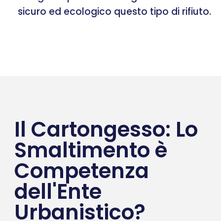
sicuro ed ecologico questo tipo di rifiuto.
Il Cartongesso: Lo
Smaltimento è
Competenza
dell'Ente
Urbanistico?