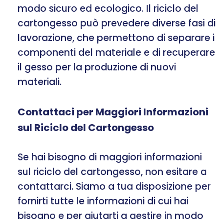
modo sicuro ed ecologico. Il riciclo del
cartongesso può prevedere diverse fasi di
lavorazione, che permettono di separare i
componenti del materiale e di recuperare
il gesso per la produzione di nuovi
materiali.
Contattaci per Maggiori Informazioni
sul Riciclo del Cartongesso
Se hai bisogno di maggiori informazioni
sul riciclo del cartongesso, non esitare a
contattarci. Siamo a tua disposizione per
fornirti tutte le informazioni di cui hai
bisogno e per aiutarti a gestire in modo