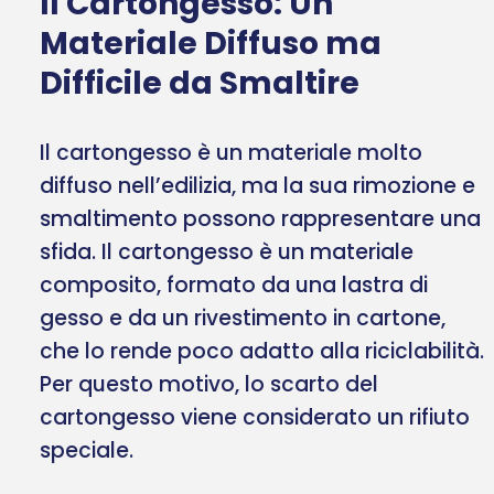
Il Cartongesso: Un
Materiale Diffuso ma
Difficile da Smaltire
Il cartongesso è un materiale molto
diffuso nell’edilizia, ma la sua rimozione e
smaltimento possono rappresentare una
sfida. Il cartongesso è un materiale
composito, formato da una lastra di
gesso e da un rivestimento in cartone,
che lo rende poco adatto alla riciclabilità.
Per questo motivo, lo scarto del
cartongesso viene considerato un rifiuto
speciale.