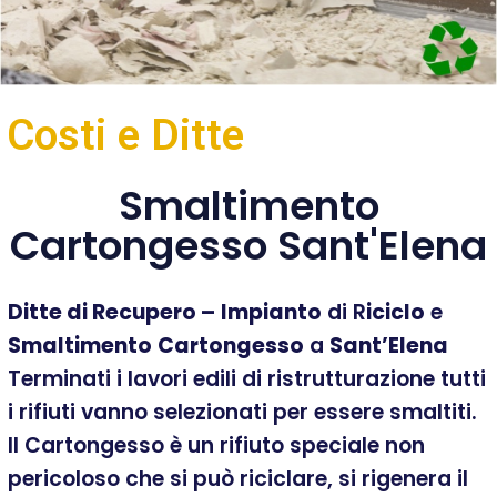
Costi e Ditte
Smaltimento
Cartongesso Sant'Elena
Ditte di Recupero –
Impianto
di R
iciclo
e
Smaltimento
Cartongesso
a
Sant’Elena
Terminati i lavori edili di ristrutturazione tutti
i rifiuti vanno selezionati per essere smaltiti.
Il Cartongesso è un rifiuto speciale non
pericoloso che si può riciclare, si rigenera il