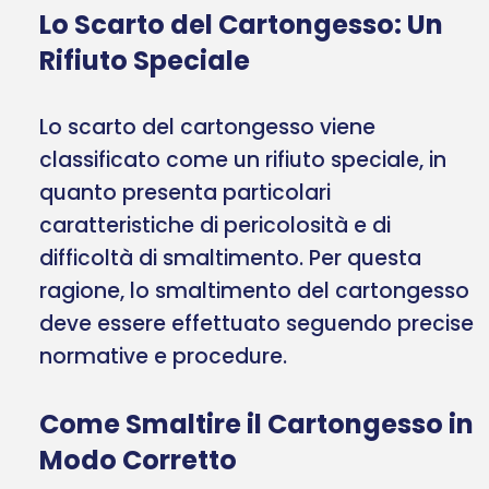
Lo Scarto del Cartongesso: Un
Rifiuto Speciale
Lo scarto del cartongesso viene
classificato come un rifiuto speciale, in
quanto presenta particolari
caratteristiche di pericolosità e di
difficoltà di smaltimento. Per questa
ragione, lo smaltimento del cartongesso
deve essere effettuato seguendo precise
normative e procedure.
Come Smaltire il Cartongesso in
Modo Corretto