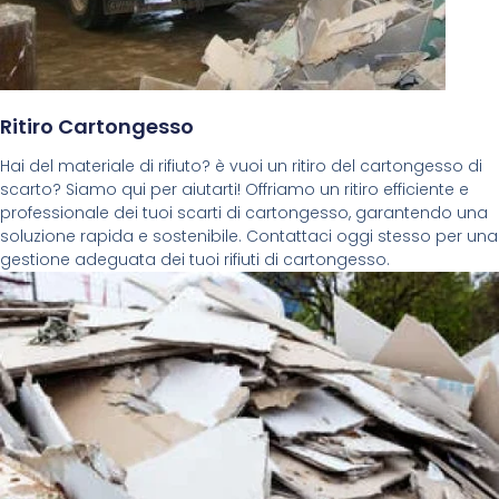
Ritiro Cartongesso
Hai del materiale di rifiuto? è vuoi un ritiro del cartongesso di
scarto? Siamo qui per aiutarti! Offriamo un ritiro efficiente e
professionale dei tuoi scarti di cartongesso, garantendo una
soluzione rapida e sostenibile. Contattaci oggi stesso per una
gestione adeguata dei tuoi rifiuti di cartongesso.