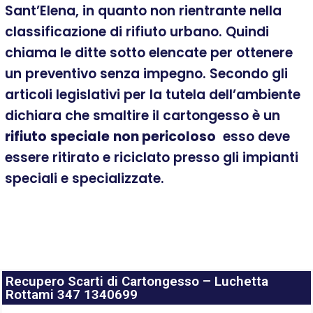
Sant’Elena, in quanto non rientrante nella
classificazione di rifiuto urbano. Quindi
chiama le ditte sotto elencate per ottenere
un preventivo senza impegno. Secondo gli
articoli legislativi per la tutela dell’ambiente
dichiara che smaltire il cartongesso è un
rifiuto
speciale
non pericoloso
esso deve
essere ritirato e riciclato presso gli impianti
speciali e specializzate.
Recupero Scarti di Cartongesso – Luchetta
Rottami 347 1340699