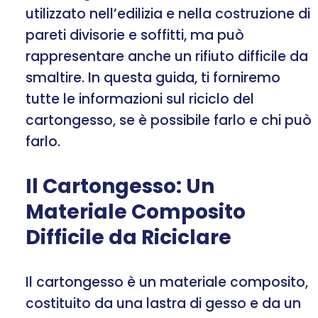
utilizzato nell’edilizia e nella costruzione di
pareti divisorie e soffitti, ma può
rappresentare anche un rifiuto difficile da
smaltire. In questa guida, ti forniremo
tutte le informazioni sul riciclo del
cartongesso, se è possibile farlo e chi può
farlo.
Il Cartongesso: Un
Materiale Composito
Difficile da Riciclare
Il cartongesso è un materiale composito,
costituito da una lastra di gesso e da un