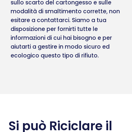
sullo scarto del cartongesso e sulle
modalità di smaltimento corrette, non
esitare a contattarci. Siamo a tua
disposizione per fornirti tutte le
informazioni di cui hai bisogno e per
aiutarti a gestire in modo sicuro ed
ecologico questo tipo di rifiuto.
Si può Riciclare il