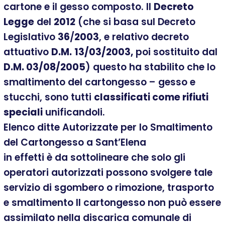
cartone e il gesso composto. Il
Decreto
Legge
del
2012
(che si basa sul Decreto
Legislativo
36
/
2003
, e relativo decreto
attuativo
D.M.
13/03/2003,
poi sostituito dal
D.M. 03/08/2005
) questo ha stabilito che lo
smaltimento del cartongesso – gesso e
stucchi, sono tutti
classificati come rifiuti
speciali
unificandoli.
Elenco ditte Autorizzate per lo Smaltimento
del Cartongesso a Sant’Elena
in effetti è da sottolineare che solo gli
operatori autorizzati possono svolgere tale
servizio di sgombero o rimozione, trasporto
e smaltimento Il cartongesso non può essere
assimilato nella discarica comunale di