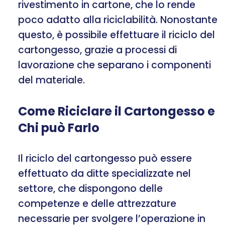
rivestimento in cartone, che lo rende
poco adatto alla riciclabilità. Nonostante
questo, è possibile effettuare il riciclo del
cartongesso, grazie a processi di
lavorazione che separano i componenti
del materiale.
Come Riciclare il Cartongesso e
Chi può Farlo
Il riciclo del cartongesso può essere
effettuato da ditte specializzate nel
settore, che dispongono delle
competenze e delle attrezzature
necessarie per svolgere l’operazione in