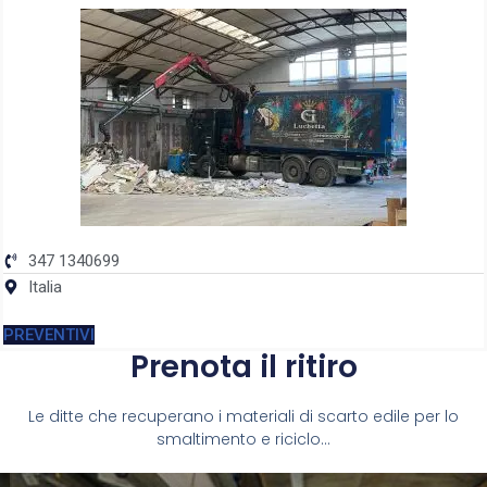
347 1340699
Italia
PREVENTIVI
Prenota il ritiro
Le ditte che recuperano i materiali di scarto edile per lo
smaltimento e riciclo...