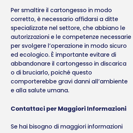
Per smaltire il cartongesso in modo
corretto, è necessario affidarsi a ditte
specializzate nel settore, che abbiano le
autorizzazioni e le competenze necessarie
per svolgere l’operazione in modo sicuro
ed ecologico. È importante evitare di
abbandonare il cartongesso in discarica
o di bruciarlo, poiché questo
comporterebbe gravi danni all’ambiente
e alla salute umana.
Contattaci per Maggiori Informazioni
Se hai bisogno di maggiori informazioni