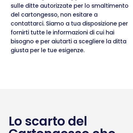
sulle ditte autorizzate per lo smaltimento
del cartongesso, non esitare a
contattarci. Siamo a tua disposizione per
fornirti tutte le informazioni di cui hai
bisogno e per aiutarti a scegliere la ditta
giusta per le tue esigenze.
Lo scarto del