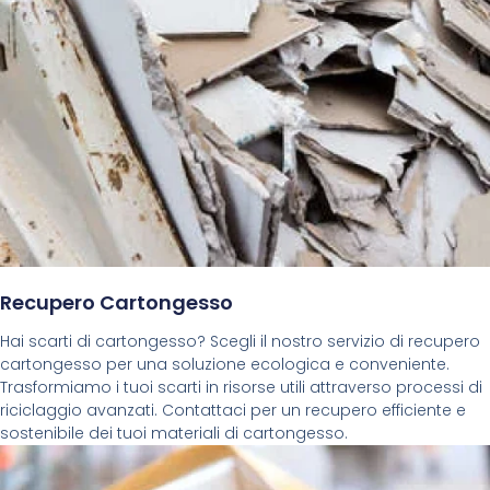
Recupero Cartongesso
Hai scarti di cartongesso? Scegli il nostro servizio di recupero
cartongesso per una soluzione ecologica e conveniente.
Trasformiamo i tuoi scarti in risorse utili attraverso processi di
riciclaggio avanzati. Contattaci per un recupero efficiente e
sostenibile dei tuoi materiali di cartongesso.