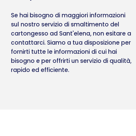
Se hai bisogno di maggiori informazioni
sul nostro servizio di smaltimento del
cartongesso ad Sant'elena, non esitare a
contattarci. Siamo a tua disposizione per
fornirti tutte le informazioni di cui hai
bisogno e per offrirti un servizio di qualità,
rapido ed efficiente.