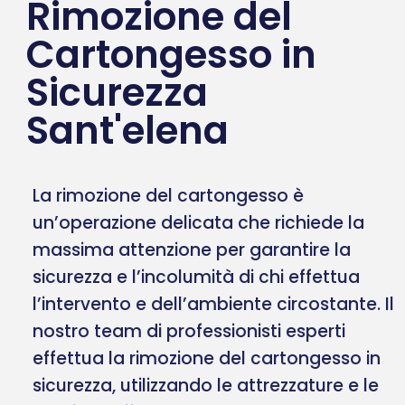
Rimozione del
Cartongesso in
Sicurezza
Sant'elena
La rimozione del cartongesso è
un’operazione delicata che richiede la
massima attenzione per garantire la
sicurezza e l’incolumità di chi effettua
l’intervento e dell’ambiente circostante. Il
nostro team di professionisti esperti
effettua la rimozione del cartongesso in
sicurezza, utilizzando le attrezzature e le