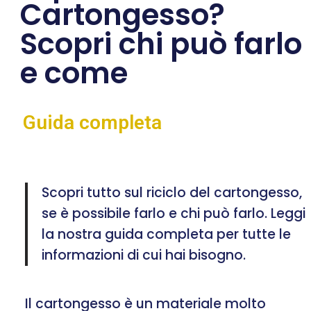
Cartongesso?
Scopri chi può farlo
e come
Guida completa
Scopri tutto sul riciclo del cartongesso,
se è possibile farlo e chi può farlo. Leggi
la nostra guida completa per tutte le
informazioni di cui hai bisogno.
Il cartongesso è un materiale molto