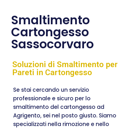
Smaltimento
Cartongesso
Sassocorvaro
Soluzioni di Smaltimento per
Pareti in Cartongesso
Se stai cercando un servizio
professionale e sicuro per lo
smaltimento del cartongesso ad
Agrigento, sei nel posto giusto. Siamo
specializzati nella rimozione e nello