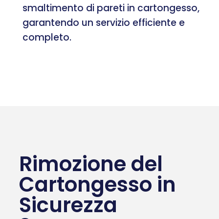
smaltimento di pareti in cartongesso,
garantendo un servizio efficiente e
completo.
Rimozione del
Cartongesso in
Sicurezza