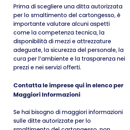
Prima di scegliere una ditta autorizzata
per lo smaltimento del cartongesso, è
importante valutare alcuni aspetti
come la competenza tecnica, la
disponibilità di mezzi e attrezzature
adeguate, la sicurezza del personale, la
cura per l’ambiente e la trasparenza nei
prezzi e nei servizi offerti.
Contatta le imprese qui in elenco per
Maggiori Informazioni
Se hai bisogno di maggiori informazioni
sulle ditte autorizzate per lo
smaltimento del cartongesso, non