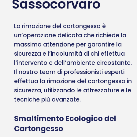
Sassocorvaro
La rimozione del cartongesso è
un’operazione delicata che richiede la
massima attenzione per garantire la
sicurezza e l’incolumità di chi effettua
l’intervento e dell’ambiente circostante.
Il nostro team di professionisti esperti
effettua la rimozione del cartongesso in
sicurezza, utilizzando le attrezzature e le
tecniche più avanzate.
Smaltimento Ecologico del
Cartongesso