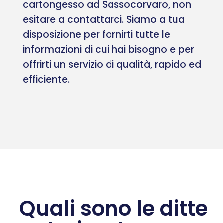
cartongesso ad Sassocorvaro, non
esitare a contattarci. Siamo a tua
disposizione per fornirti tutte le
informazioni di cui hai bisogno e per
offrirti un servizio di qualità, rapido ed
efficiente.
Quali sono le ditte