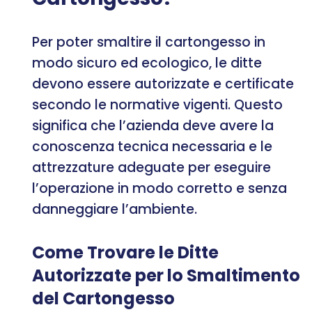
Per poter smaltire il cartongesso in
modo sicuro ed ecologico, le ditte
devono essere autorizzate e certificate
secondo le normative vigenti. Questo
significa che l’azienda deve avere la
conoscenza tecnica necessaria e le
attrezzature adeguate per eseguire
l’operazione in modo corretto e senza
danneggiare l’ambiente.
Come Trovare le Ditte
Autorizzate per lo Smaltimento
del Cartongesso