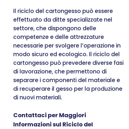
Il riciclo del cartongesso può essere
effettuato da ditte specializzate nel
settore, che dispongono delle
competenze e delle attrezzature
necessarie per svolgere l’operazione in
modo sicuro ed ecologico. Il riciclo del
cartongesso può prevedere diverse fasi
di lavorazione, che permettono di
separare i componenti del materiale e
di recuperare il gesso per la produzione
di nuovi materiali.
Contattaci per Maggiori
Informazioni sul Riciclo del