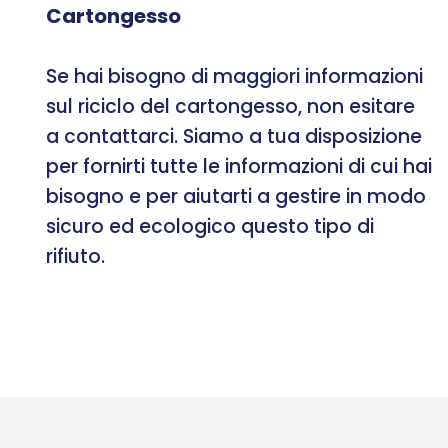
Cartongesso
Se hai bisogno di maggiori informazioni
sul riciclo del cartongesso, non esitare
a contattarci. Siamo a tua disposizione
per fornirti tutte le informazioni di cui hai
bisogno e per aiutarti a gestire in modo
sicuro ed ecologico questo tipo di
rifiuto.