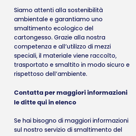
Siamo attenti alla sostenibilità
ambientale e garantiamo uno
smaltimento ecologico del
cartongesso. Grazie alla nostra
competenza e all’utilizzo di mezzi
speciali, il materiale viene raccolto,
trasportato e smaltito in modo sicuro e
rispettoso dell’ambiente.
Contatta per maggiori informazioni
le ditte qui in elenco
Se hai bisogno di maggiori informazioni
sul nostro servizio di smaltimento del