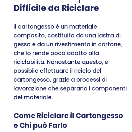
Difficile da Riciclare
Il cartongesso è un materiale
composito, costituito da una lastra di
gesso e da un rivestimento in cartone,
che lo rende poco adatto alla
riciclabilità. Nonostante questo, è
possibile effettuare il riciclo del
cartongesso, grazie a processi di
lavorazione che separano i componenti
del materiale.
Come Riciclare il Cartongesso
e Chi può Farlo