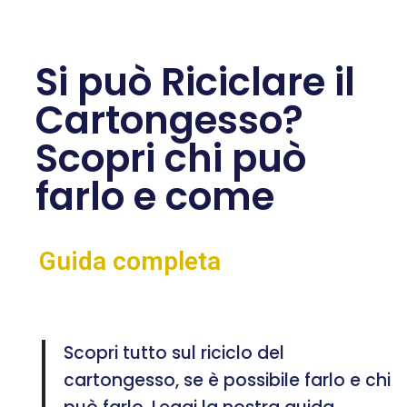
Si può Riciclare il
Cartongesso?
Scopri chi può
farlo e come
Guida completa
Scopri tutto sul riciclo del
cartongesso, se è possibile farlo e chi