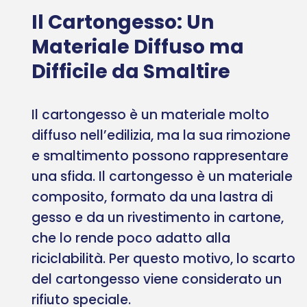
Il Cartongesso: Un
Materiale Diffuso ma
Difficile da Smaltire
Il cartongesso è un materiale molto
diffuso nell’edilizia, ma la sua rimozione
e smaltimento possono rappresentare
una sfida. Il cartongesso è un materiale
composito, formato da una lastra di
gesso e da un rivestimento in cartone,
che lo rende poco adatto alla
riciclabilità. Per questo motivo, lo scarto
del cartongesso viene considerato un
rifiuto speciale.