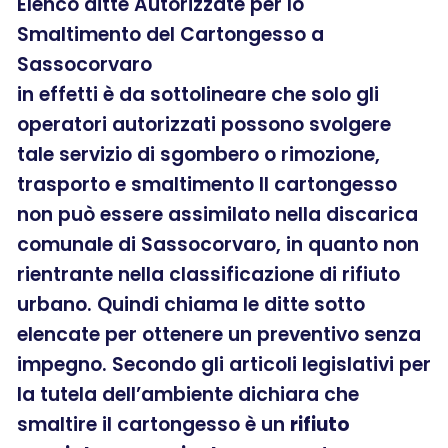
Elenco ditte Autorizzate per lo
Smaltimento del Cartongesso a
Sassocorvaro
in effetti è da sottolineare che solo gli
operatori autorizzati possono svolgere
tale servizio di sgombero o rimozione,
trasporto e smaltimento Il cartongesso
non può essere assimilato nella discarica
comunale di Sassocorvaro, in quanto non
rientrante nella classificazione di rifiuto
urbano. Quindi chiama le ditte sotto
elencate per ottenere un preventivo senza
impegno. Secondo gli articoli legislativi per
la tutela dell’ambiente dichiara che
smaltire il cartongesso è un
rifiuto