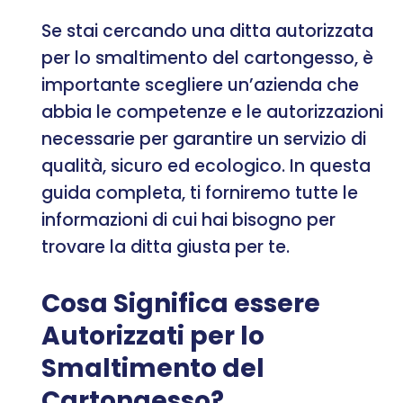
Se stai cercando una ditta autorizzata
per lo smaltimento del cartongesso, è
importante scegliere un’azienda che
abbia le competenze e le autorizzazioni
necessarie per garantire un servizio di
qualità, sicuro ed ecologico. In questa
guida completa, ti forniremo tutte le
informazioni di cui hai bisogno per
trovare la ditta giusta per te.
Cosa Significa essere
Autorizzati per lo
Smaltimento del
Cartongesso?