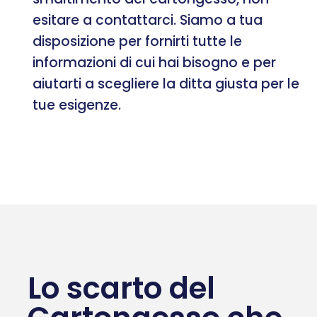
esitare a contattarci. Siamo a tua
disposizione per fornirti tutte le
informazioni di cui hai bisogno e per
aiutarti a scegliere la ditta giusta per le
tue esigenze.
Lo scarto del