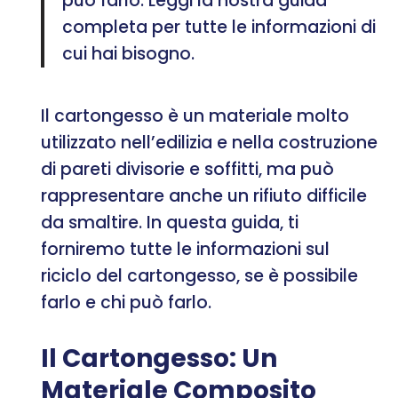
può farlo. Leggi la nostra guida
completa per tutte le informazioni di
cui hai bisogno.
Il cartongesso è un materiale molto
utilizzato nell’edilizia e nella costruzione
di pareti divisorie e soffitti, ma può
rappresentare anche un rifiuto difficile
da smaltire. In questa guida, ti
forniremo tutte le informazioni sul
riciclo del cartongesso, se è possibile
farlo e chi può farlo.
Il Cartongesso: Un
Materiale Composito