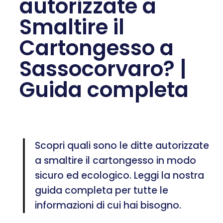
autorizzate a
Smaltire il
Cartongesso a
Sassocorvaro? |
Guida completa
Scopri quali sono le ditte autorizzate
a smaltire il cartongesso in modo
sicuro ed ecologico. Leggi la nostra
guida completa per tutte le
informazioni di cui hai bisogno.