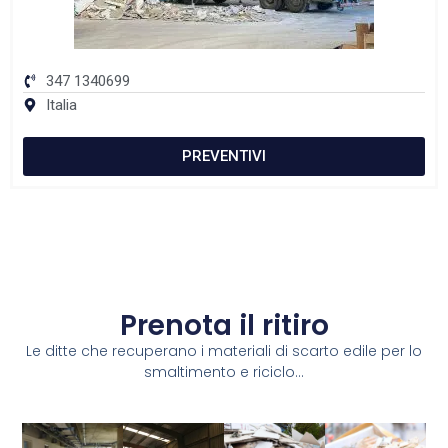
347 1340699
Italia
PREVENTIVI
Prenota il ritiro
Le ditte che recuperano i materiali di scarto edile per lo
smaltimento e riciclo...