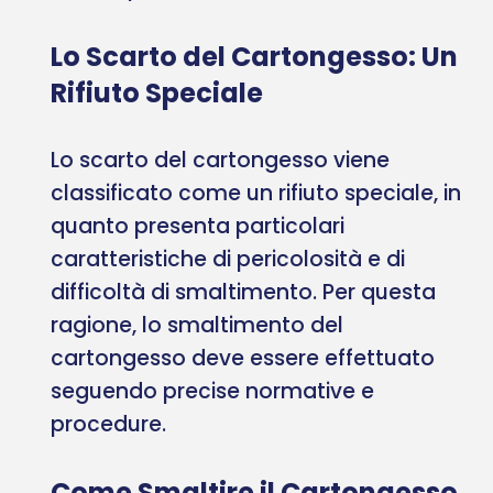
Lo Scarto del Cartongesso: Un
Rifiuto Speciale
Lo scarto del cartongesso viene
classificato come un rifiuto speciale, in
quanto presenta particolari
caratteristiche di pericolosità e di
difficoltà di smaltimento. Per questa
ragione, lo smaltimento del
cartongesso deve essere effettuato
seguendo precise normative e
procedure.
Come Smaltire il Cartongesso