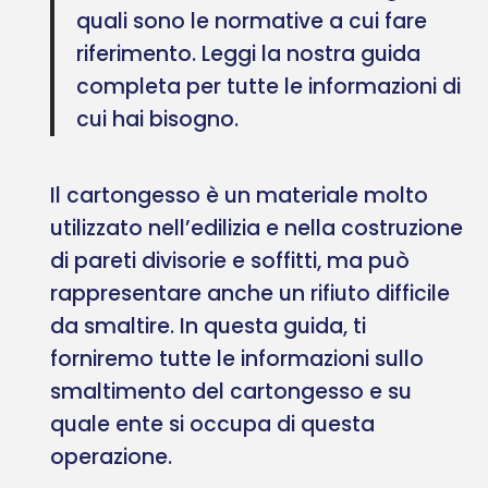
quali sono le normative a cui fare
riferimento. Leggi la nostra guida
completa per tutte le informazioni di
cui hai bisogno.
Il cartongesso è un materiale molto
utilizzato nell’edilizia e nella costruzione
di pareti divisorie e soffitti, ma può
rappresentare anche un rifiuto difficile
da smaltire. In questa guida, ti
forniremo tutte le informazioni sullo
smaltimento del cartongesso e su
quale ente si occupa di questa
operazione.