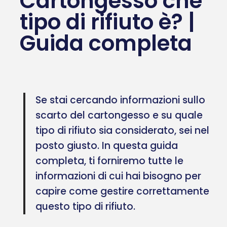
Cartongesso che
tipo di rifiuto è? |
Guida completa
Se stai cercando informazioni sullo
scarto del cartongesso e su quale
tipo di rifiuto sia considerato, sei nel
posto giusto. In questa guida
completa, ti forniremo tutte le
informazioni di cui hai bisogno per
capire come gestire correttamente
questo tipo di rifiuto.