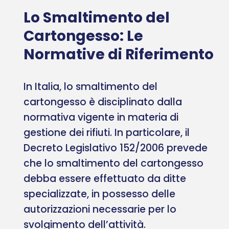
Lo Smaltimento del
Cartongesso: Le
Normative di Riferimento
In Italia, lo smaltimento del
cartongesso è disciplinato dalla
normativa vigente in materia di
gestione dei rifiuti. In particolare, il
Decreto Legislativo 152/2006 prevede
che lo smaltimento del cartongesso
debba essere effettuato da ditte
specializzate, in possesso delle
autorizzazioni necessarie per lo
svolgimento dell’attività.