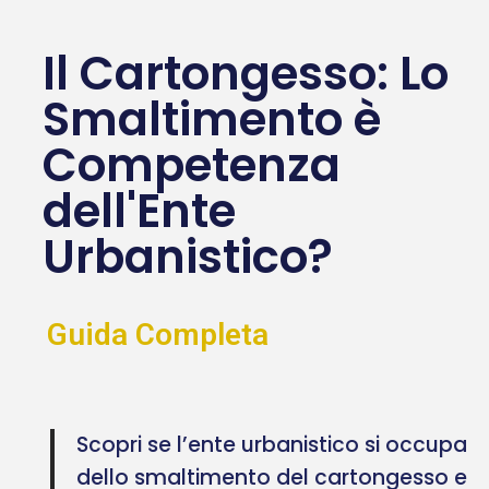
Il Cartongesso: Lo
Smaltimento è
Competenza
dell'Ente
Urbanistico?
Guida Completa
Scopri se l’ente urbanistico si occupa
dello smaltimento del cartongesso e