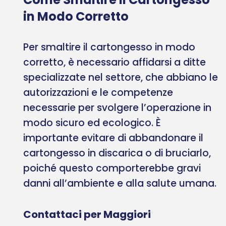
in Modo Corretto
Per smaltire il cartongesso in modo
corretto, è necessario affidarsi a ditte
specializzate nel settore, che abbiano le
autorizzazioni e le competenze
necessarie per svolgere l’operazione in
modo sicuro ed ecologico. È
importante evitare di abbandonare il
cartongesso in discarica o di bruciarlo,
poiché questo comporterebbe gravi
danni all’ambiente e alla salute umana.
Contattaci per Maggiori