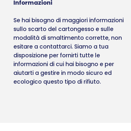
Informazioni
Se hai bisogno di maggiori informazioni
sullo scarto del cartongesso e sulle
modalità di smaltimento corrette, non
esitare a contattarci. Siamo a tua
disposizione per fornirti tutte le
informazioni di cui hai bisogno e per
aiutarti a gestire in modo sicuro ed
ecologico questo tipo di rifiuto.