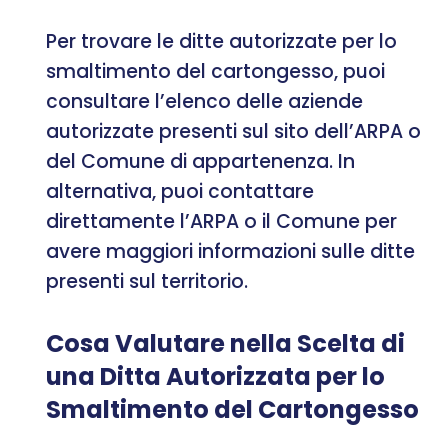
Per trovare le ditte autorizzate per lo
smaltimento del cartongesso, puoi
consultare l’elenco delle aziende
autorizzate presenti sul sito dell’ARPA o
del Comune di appartenenza. In
alternativa, puoi contattare
direttamente l’ARPA o il Comune per
avere maggiori informazioni sulle ditte
presenti sul territorio.
Cosa Valutare nella Scelta di
una Ditta Autorizzata per lo
Smaltimento del Cartongesso