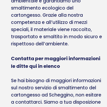
ambientale e garantiamo uno
smaltimento ecologico del
cartongesso. Grazie alla nostra
competenza e all’utilizzo di mezzi
speciali, il materiale viene raccolto,
trasportato e smaltito in modo sicuro e
rispettoso dell’ambiente.
Contatta per maggiori informazioni
le ditte qui in elenco
Se hai bisogno di maggiori informazioni
sul nostro servizio di smaltimento del
cartongesso ad Scheggino, non esitare
a contattarci. Siamo a tua disposizione