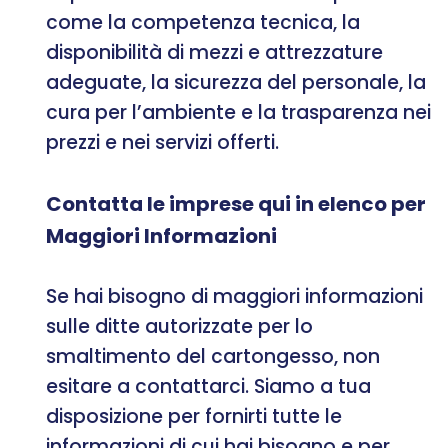
come la competenza tecnica, la
disponibilità di mezzi e attrezzature
adeguate, la sicurezza del personale, la
cura per l’ambiente e la trasparenza nei
prezzi e nei servizi offerti.
Contatta le imprese qui in elenco per
Maggiori Informazioni
Se hai bisogno di maggiori informazioni
sulle ditte autorizzate per lo
smaltimento del cartongesso, non
esitare a contattarci. Siamo a tua
disposizione per fornirti tutte le
informazioni di cui hai bisogno e per