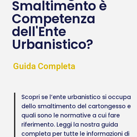
Smaltimento è
Competenza
dell'Ente
Urbanistico?
Guida Completa
Scopri se l’ente urbanistico si occupa
dello smaltimento del cartongesso e
quali sono le normative a cui fare
riferimento. Leggi la nostra guida
completa per tutte le informazioni di