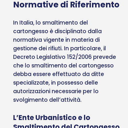
Normative di Riferimento
In Italia, lo smaltimento del
cartongesso è disciplinato dalla
normativa vigente in materia di
gestione dei rifiuti. In particolare, il
Decreto Legislativo 152/2006 prevede
che lo smaltimento del cartongesso
debba essere effettuato da ditte
specializzate, in possesso delle
autorizzazioni necessarie per lo
svolgimento dell’attività.
L’Ente Urbanistico e lo
Smaltimento del Cartongesso