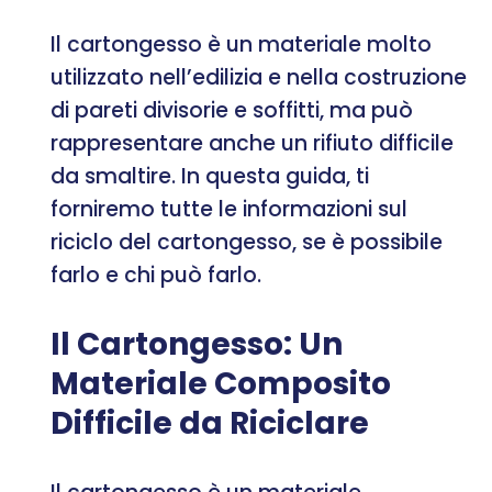
Il cartongesso è un materiale molto
utilizzato nell’edilizia e nella costruzione
di pareti divisorie e soffitti, ma può
rappresentare anche un rifiuto difficile
da smaltire. In questa guida, ti
forniremo tutte le informazioni sul
riciclo del cartongesso, se è possibile
farlo e chi può farlo.
Il Cartongesso: Un
Materiale Composito
Difficile da Riciclare