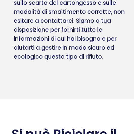
sullo scarto del cartongesso e sulle
modalità di smaltimento corrette, non
esitare a contattarci. Siamo a tua
disposizione per fornirti tutte le
informazioni di cui hai bisogno e per
aiutarti a gestire in modo sicuro ed
ecologico questo tipo di rifiuto.