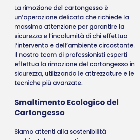
La rimozione del cartongesso è
un’operazione delicata che richiede la
massima attenzione per garantire la
sicurezza e l’incolumità di chi effettua
l’intervento e dell’ambiente circostante.
Il nostro team di professionisti esperti
effettua la rimozione del cartongesso in
sicurezza, utilizzando le attrezzature e le
tecniche più avanzate.
Smaltimento Ecologico del
Cartongesso
Siamo attenti alla sostenibilità