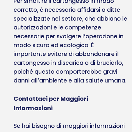
Per smaltire il cartongesso in modo
corretto, è necessario affidarsi a ditte
specializzate nel settore, che abbiano le
autorizzazioni e le competenze
necessarie per svolgere l’operazione in
modo sicuro ed ecologico. È
importante evitare di abbandonare il
cartongesso in discarica o di bruciarlo,
poiché questo comporterebbe gravi
danni all’ambiente e alla salute umana.
Contattaci per Maggiori
Informazioni
Se hai bisogno di maggiori informazioni