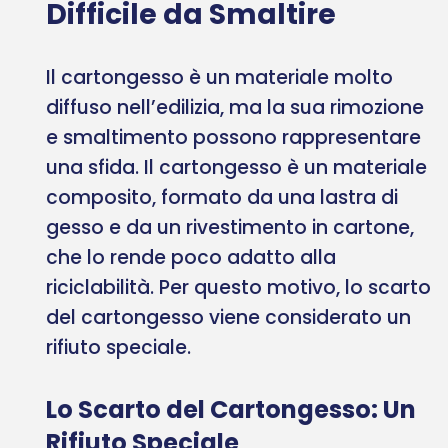
Difficile da Smaltire
Il cartongesso è un materiale molto
diffuso nell’edilizia, ma la sua rimozione
e smaltimento possono rappresentare
una sfida. Il cartongesso è un materiale
composito, formato da una lastra di
gesso e da un rivestimento in cartone,
che lo rende poco adatto alla
riciclabilità. Per questo motivo, lo scarto
del cartongesso viene considerato un
rifiuto speciale.
Lo Scarto del Cartongesso: Un
Rifiuto Speciale