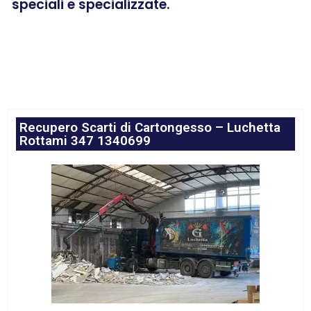
speciali e specializzate.
Recupero Scarti di Cartongesso – Luchetta
Rottami 347 1340699