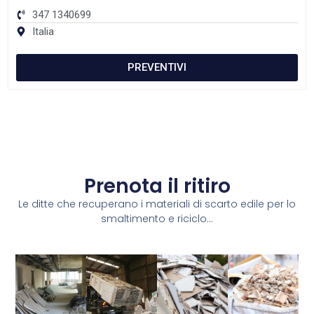
347 1340699
Italia
PREVENTIVI
Prenota il ritiro
Le ditte che recuperano i materiali di scarto edile per lo
smaltimento e riciclo...