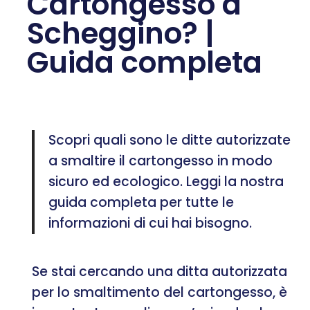
Cartongesso a
Scheggino? |
Guida completa
Scopri quali sono le ditte autorizzate
a smaltire il cartongesso in modo
sicuro ed ecologico. Leggi la nostra
guida completa per tutte le
informazioni di cui hai bisogno.
Se stai cercando una ditta autorizzata
per lo smaltimento del cartongesso, è