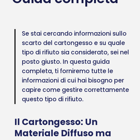
Se stai cercando informazioni sullo
scarto del cartongesso e su quale
tipo di rifiuto sia considerato, sei nel
posto giusto. In questa guida
completa, ti forniremo tutte le
informazioni di cui hai bisogno per
capire come gestire correttamente
questo tipo di rifiuto.
Il Cartongesso: Un
Materiale Diffuso ma