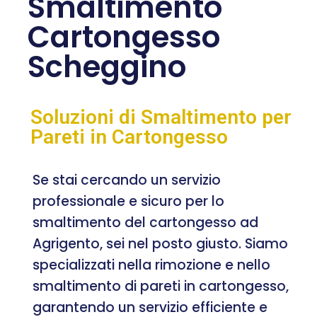
Smaltimento
Cartongesso
Scheggino
Soluzioni di Smaltimento per
Pareti in Cartongesso
Se stai cercando un servizio
professionale e sicuro per lo
smaltimento del cartongesso ad
Agrigento, sei nel posto giusto. Siamo
specializzati nella rimozione e nello
smaltimento di pareti in cartongesso,
garantendo un servizio efficiente e