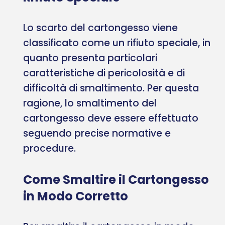
Lo scarto del cartongesso viene
classificato come un rifiuto speciale, in
quanto presenta particolari
caratteristiche di pericolosità e di
difficoltà di smaltimento. Per questa
ragione, lo smaltimento del
cartongesso deve essere effettuato
seguendo precise normative e
procedure.
Come Smaltire il Cartongesso
in Modo Corretto