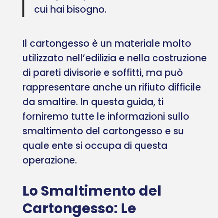
cui hai bisogno.
Il cartongesso è un materiale molto
utilizzato nell’edilizia e nella costruzione
di pareti divisorie e soffitti, ma può
rappresentare anche un rifiuto difficile
da smaltire. In questa guida, ti
forniremo tutte le informazioni sullo
smaltimento del cartongesso e su
quale ente si occupa di questa
operazione.
Lo Smaltimento del
Cartongesso: Le