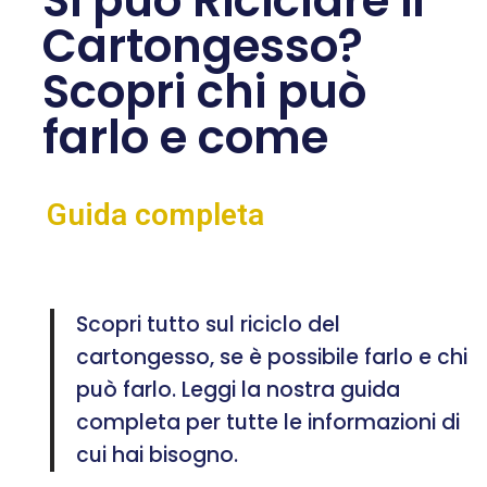
Si può Riciclare il
Cartongesso?
Scopri chi può
farlo e come
Guida completa
Scopri tutto sul riciclo del
cartongesso, se è possibile farlo e chi
può farlo. Leggi la nostra guida
completa per tutte le informazioni di
cui hai bisogno.