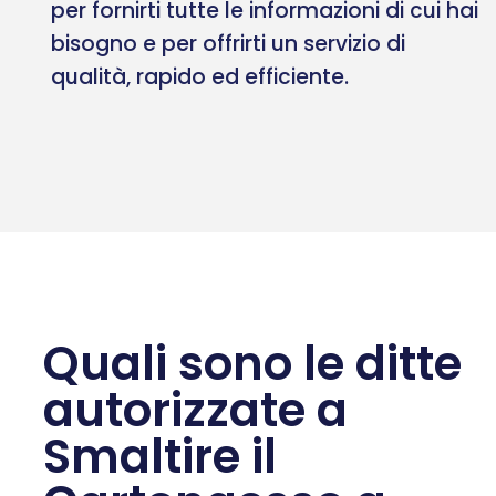
per fornirti tutte le informazioni di cui hai
bisogno e per offrirti un servizio di
qualità, rapido ed efficiente.
Quali sono le ditte
autorizzate a
Smaltire il