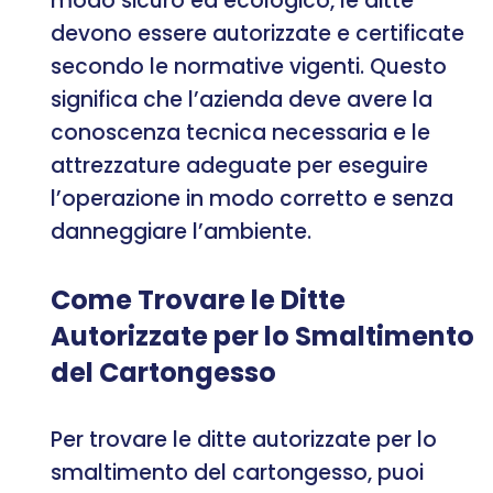
modo sicuro ed ecologico, le ditte
devono essere autorizzate e certificate
secondo le normative vigenti. Questo
significa che l’azienda deve avere la
conoscenza tecnica necessaria e le
attrezzature adeguate per eseguire
l’operazione in modo corretto e senza
danneggiare l’ambiente.
Come Trovare le Ditte
Autorizzate per lo Smaltimento
del Cartongesso
Per trovare le ditte autorizzate per lo
smaltimento del cartongesso, puoi