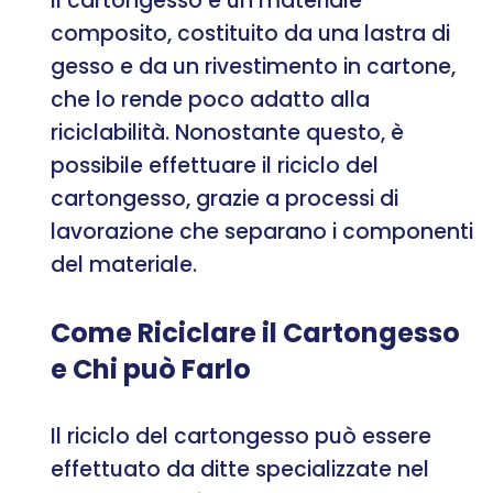
Il cartongesso è un materiale
composito, costituito da una lastra di
gesso e da un rivestimento in cartone,
che lo rende poco adatto alla
riciclabilità. Nonostante questo, è
possibile effettuare il riciclo del
cartongesso, grazie a processi di
lavorazione che separano i componenti
del materiale.
Come Riciclare il Cartongesso
e Chi può Farlo
Il riciclo del cartongesso può essere
effettuato da ditte specializzate nel