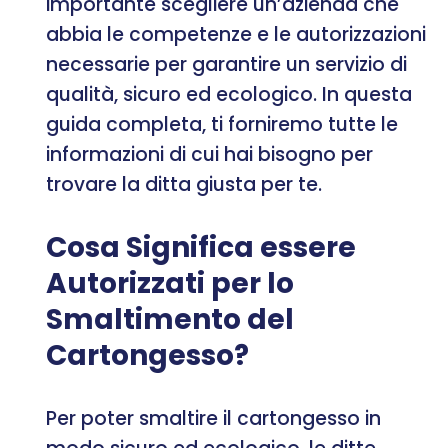
importante scegliere un’azienda che
abbia le competenze e le autorizzazioni
necessarie per garantire un servizio di
qualità, sicuro ed ecologico. In questa
guida completa, ti forniremo tutte le
informazioni di cui hai bisogno per
trovare la ditta giusta per te.
Cosa Significa essere
Autorizzati per lo
Smaltimento del
Cartongesso?
Per poter smaltire il cartongesso in