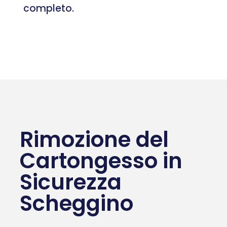
completo.
Rimozione del
Cartongesso in
Sicurezza
Scheggino