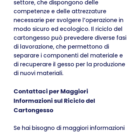
settore, che dispongono delle
competenze e delle attrezzature
necessarie per svolgere l’operazione in
modo sicuro ed ecologico. Il riciclo del
cartongesso può prevedere diverse fasi
di lavorazione, che permettono di
separare i componenti del materiale e
di recuperare il gesso per la produzione
di nuovi materiali.
Contattaci per Maggiori
Informazioni sul Riciclo del
Cartongesso
Se hai bisogno di maggiori informazioni