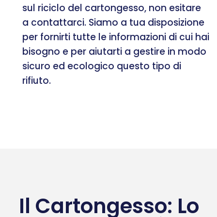
sul riciclo del cartongesso, non esitare
a contattarci. Siamo a tua disposizione
per fornirti tutte le informazioni di cui hai
bisogno e per aiutarti a gestire in modo
sicuro ed ecologico questo tipo di
rifiuto.
Il Cartongesso: Lo