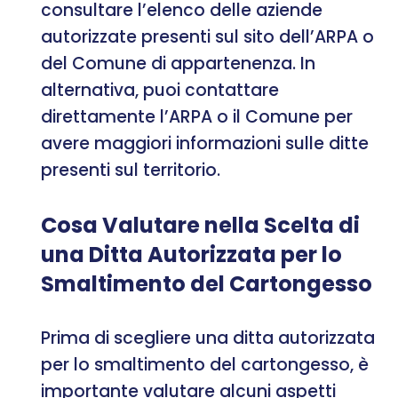
consultare l’elenco delle aziende
autorizzate presenti sul sito dell’ARPA o
del Comune di appartenenza. In
alternativa, puoi contattare
direttamente l’ARPA o il Comune per
avere maggiori informazioni sulle ditte
presenti sul territorio.
Cosa Valutare nella Scelta di
una Ditta Autorizzata per lo
Smaltimento del Cartongesso
Prima di scegliere una ditta autorizzata
per lo smaltimento del cartongesso, è
importante valutare alcuni aspetti