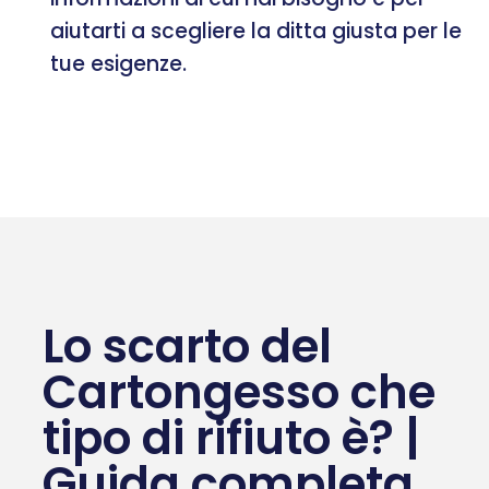
aiutarti a scegliere la ditta giusta per le
tue esigenze.
Lo scarto del
Cartongesso che
tipo di rifiuto è? |
Guida completa