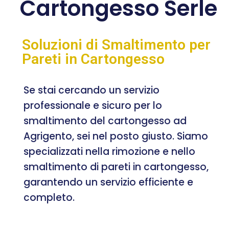
Cartongesso Serle
Soluzioni di Smaltimento per
Pareti in Cartongesso
Se stai cercando un servizio
professionale e sicuro per lo
smaltimento del cartongesso ad
Agrigento, sei nel posto giusto. Siamo
specializzati nella rimozione e nello
smaltimento di pareti in cartongesso,
garantendo un servizio efficiente e
completo.