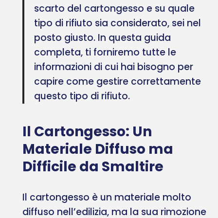
scarto del cartongesso e su quale
tipo di rifiuto sia considerato, sei nel
posto giusto. In questa guida
completa, ti forniremo tutte le
informazioni di cui hai bisogno per
capire come gestire correttamente
questo tipo di rifiuto.
Il Cartongesso: Un
Materiale Diffuso ma
Difficile da Smaltire
Il cartongesso è un materiale molto
diffuso nell’edilizia, ma la sua rimozione