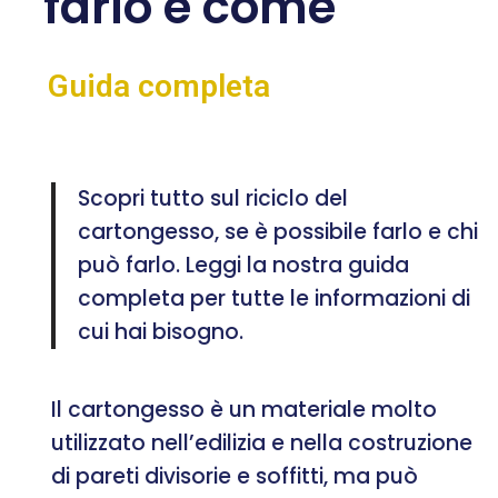
farlo e come
Guida completa
Scopri tutto sul riciclo del
cartongesso, se è possibile farlo e chi
può farlo. Leggi la nostra guida
completa per tutte le informazioni di
cui hai bisogno.
Il cartongesso è un materiale molto
utilizzato nell’edilizia e nella costruzione
di pareti divisorie e soffitti, ma può