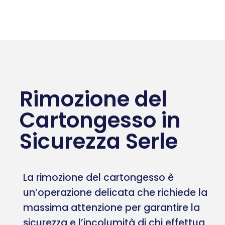
Rimozione del
Cartongesso in
Sicurezza Serle
La rimozione del cartongesso è
un’operazione delicata che richiede la
massima attenzione per garantire la
sicurezza e l’incolumità di chi effettua