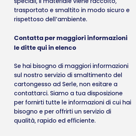
speciali, il materiale viene raccolto,
trasportato e smaltito in modo sicuro e
rispettoso dell’ambiente.
Contatta per maggiori informazioni
le ditte qui in elenco
Se hai bisogno di maggiori informazioni
sul nostro servizio di smaltimento del
cartongesso ad Serle, non esitare a
contattarci. Siamo a tua disposizione
per fornirti tutte le informazioni di cui hai
bisogno e per offrirti un servizio di
qualità, rapido ed efficiente.