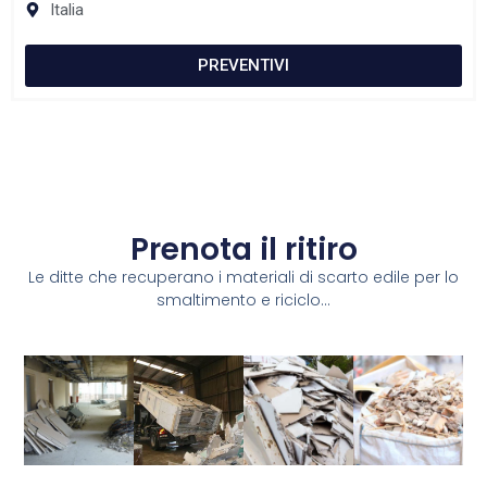
Italia
PREVENTIVI
Prenota il ritiro
Le ditte che recuperano i materiali di scarto edile per lo
smaltimento e riciclo...