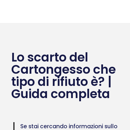
Lo scarto del
Cartongesso che
tipo di rifiuto è? |
Guida completa
Se stai cercando informazioni sullo