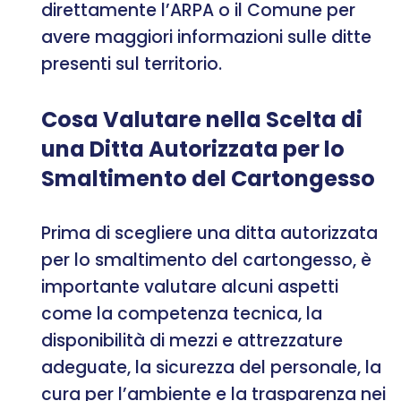
direttamente l’ARPA o il Comune per
avere maggiori informazioni sulle ditte
presenti sul territorio.
Cosa Valutare nella Scelta di
una Ditta Autorizzata per lo
Smaltimento del Cartongesso
Prima di scegliere una ditta autorizzata
per lo smaltimento del cartongesso, è
importante valutare alcuni aspetti
come la competenza tecnica, la
disponibilità di mezzi e attrezzature
adeguate, la sicurezza del personale, la
cura per l’ambiente e la trasparenza nei