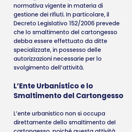
normativa vigente in materia di
gestione dei rifiuti. In particolare, il
Decreto Legislativo 152/2006 prevede
che lo smaltimento del cartongesso
debba essere effettuato da ditte
specializzate, in possesso delle
autorizzazioni necessarie per lo
svolgimento dell’attività.
L’Ente Urbanistico e lo
Smaltimento del Cartongesso
L’ente urbanistico non si occupa
direttamente dello smaltimento del
cartongesso, poiché questa attività