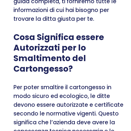
guida completa, ti forniremo tutte le
informazioni di cui hai bisogno per
trovare la ditta giusta per te.
Cosa Significa essere
Autorizzati per lo
Smaltimento del
Cartongesso?
Per poter smaltire il cartongesso in
modo sicuro ed ecologico, le ditte
devono essere autorizzate e certificate
secondo le normative vigenti. Questo
significa che l’azienda deve avere la