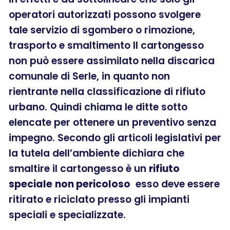
operatori autorizzati possono svolgere
tale servizio di sgombero o rimozione,
trasporto e smaltimento Il cartongesso
non può essere assimilato nella discarica
comunale di Serle, in quanto non
rientrante nella classificazione di rifiuto
urbano. Quindi chiama le ditte sotto
elencate per ottenere un preventivo senza
impegno. Secondo gli articoli legislativi per
la tutela dell’ambiente dichiara che
smaltire il cartongesso è un
rifiuto
speciale
non pericoloso
esso deve essere
ritirato e riciclato presso gli impianti
speciali e specializzate.