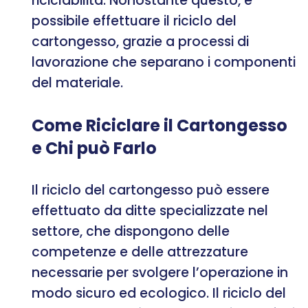
riciclabilità. Nonostante questo, è
possibile effettuare il riciclo del
cartongesso, grazie a processi di
lavorazione che separano i componenti
del materiale.
Come Riciclare il Cartongesso
e Chi può Farlo
Il riciclo del cartongesso può essere
effettuato da ditte specializzate nel
settore, che dispongono delle
competenze e delle attrezzature
necessarie per svolgere l’operazione in
modo sicuro ed ecologico. Il riciclo del