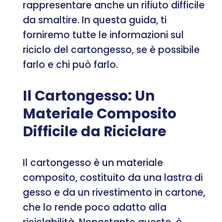
rappresentare anche un rifiuto difficile
da smaltire. In questa guida, ti
forniremo tutte le informazioni sul
riciclo del cartongesso, se è possibile
farlo e chi può farlo.
Il Cartongesso: Un
Materiale Composito
Difficile da Riciclare
Il cartongesso è un materiale
composito, costituito da una lastra di
gesso e da un rivestimento in cartone,
che lo rende poco adatto alla