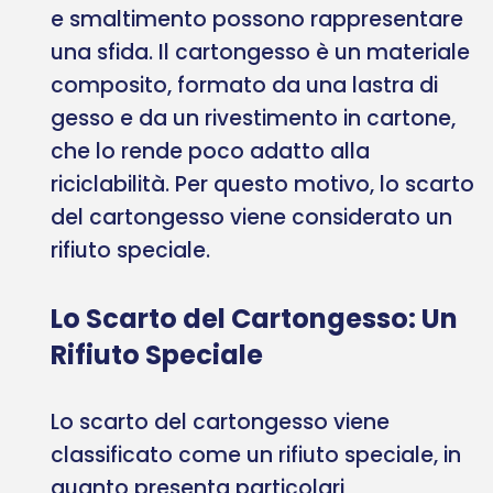
e smaltimento possono rappresentare
una sfida. Il cartongesso è un materiale
composito, formato da una lastra di
gesso e da un rivestimento in cartone,
che lo rende poco adatto alla
riciclabilità. Per questo motivo, lo scarto
del cartongesso viene considerato un
rifiuto speciale.
Lo Scarto del Cartongesso: Un
Rifiuto Speciale
Lo scarto del cartongesso viene
classificato come un rifiuto speciale, in
quanto presenta particolari