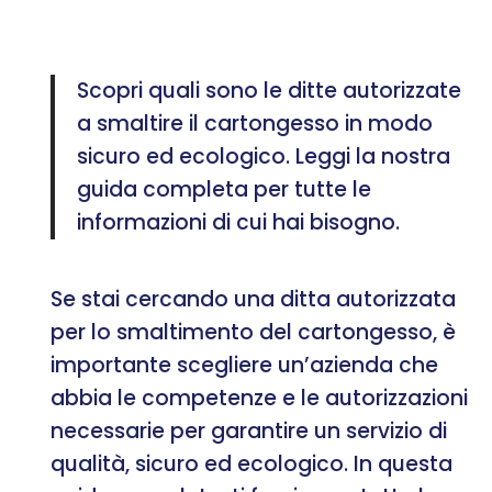
Scopri quali sono le ditte autorizzate
a smaltire il cartongesso in modo
sicuro ed ecologico. Leggi la nostra
guida completa per tutte le
informazioni di cui hai bisogno.
Se stai cercando una ditta autorizzata
per lo smaltimento del cartongesso, è
importante scegliere un’azienda che
abbia le competenze e le autorizzazioni
necessarie per garantire un servizio di
qualità, sicuro ed ecologico. In questa