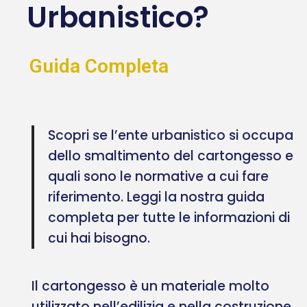
Urbanistico?
Guida Completa
Scopri se l’ente urbanistico si occupa
dello smaltimento del cartongesso e
quali sono le normative a cui fare
riferimento. Leggi la nostra guida
completa per tutte le informazioni di
cui hai bisogno.
Il cartongesso è un materiale molto
utilizzato nell’edilizia e nella costruzione