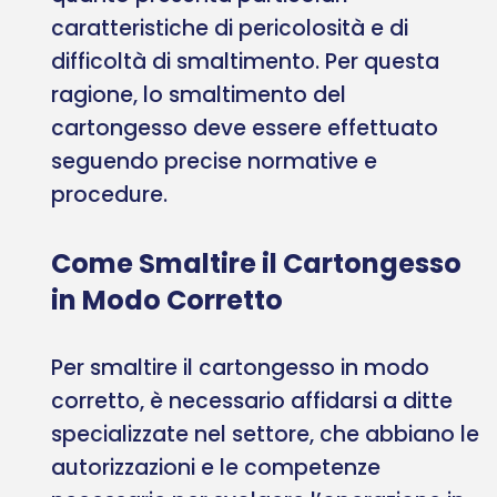
caratteristiche di pericolosità e di
difficoltà di smaltimento. Per questa
ragione, lo smaltimento del
cartongesso deve essere effettuato
seguendo precise normative e
procedure.
Come Smaltire il Cartongesso
in Modo Corretto
Per smaltire il cartongesso in modo
corretto, è necessario affidarsi a ditte
specializzate nel settore, che abbiano le
autorizzazioni e le competenze