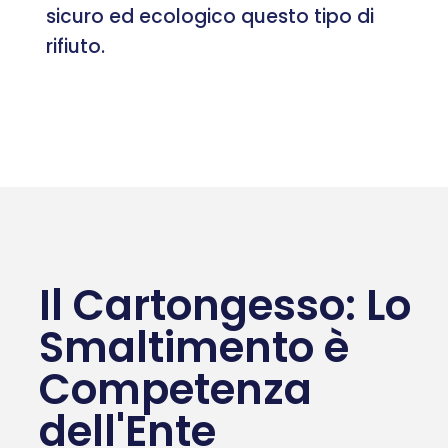
sicuro ed ecologico questo tipo di
rifiuto.
Il Cartongesso: Lo
Smaltimento è
Competenza
dell'Ente