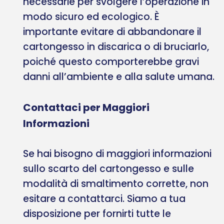
necessarie per svolgere l’operazione in
modo sicuro ed ecologico. È
importante evitare di abbandonare il
cartongesso in discarica o di bruciarlo,
poiché questo comporterebbe gravi
danni all’ambiente e alla salute umana.
Contattaci per Maggiori
Informazioni
Se hai bisogno di maggiori informazioni
sullo scarto del cartongesso e sulle
modalità di smaltimento corrette, non
esitare a contattarci. Siamo a tua
disposizione per fornirti tutte le