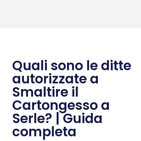
Quali sono le ditte
autorizzate a
Smaltire il
Cartongesso a
Serle? | Guida
completa