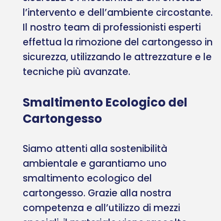
l’intervento e dell’ambiente circostante.
Il nostro team di professionisti esperti
effettua la rimozione del cartongesso in
sicurezza, utilizzando le attrezzature e le
tecniche più avanzate.
Smaltimento Ecologico del
Cartongesso
Siamo attenti alla sostenibilità
ambientale e garantiamo uno
smaltimento ecologico del
cartongesso. Grazie alla nostra
competenza e all’utilizzo di mezzi