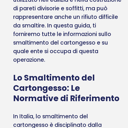
di pareti divisorie e soffitti, ma può
rappresentare anche un rifiuto difficile
da smaltire. In questa guida, ti
forniremo tutte le informazioni sullo
smaltimento del cartongesso e su
quale ente si occupa di questa
operazione.
Lo Smaltimento del
Cartongesso: Le
Normative di Riferimento
In Italia, lo smaltimento del
cartongesso è disciplinato dalla