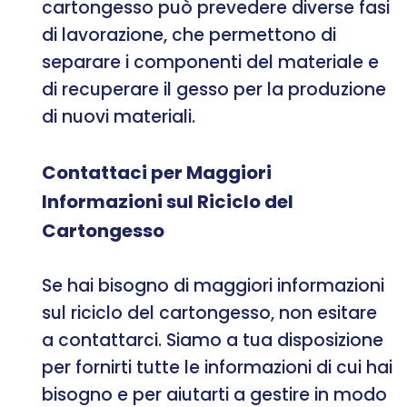
cartongesso può prevedere diverse fasi
di lavorazione, che permettono di
separare i componenti del materiale e
di recuperare il gesso per la produzione
di nuovi materiali.
Contattaci per Maggiori
Informazioni sul Riciclo del
Cartongesso
Se hai bisogno di maggiori informazioni
sul riciclo del cartongesso, non esitare
a contattarci. Siamo a tua disposizione
per fornirti tutte le informazioni di cui hai
bisogno e per aiutarti a gestire in modo