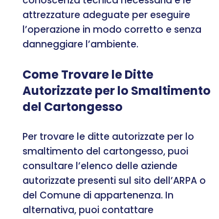
conoscenza tecnica necessaria e le
attrezzature adeguate per eseguire
l’operazione in modo corretto e senza
danneggiare l’ambiente.
Come Trovare le Ditte
Autorizzate per lo Smaltimento
del Cartongesso
Per trovare le ditte autorizzate per lo
smaltimento del cartongesso, puoi
consultare l’elenco delle aziende
autorizzate presenti sul sito dell’ARPA o
del Comune di appartenenza. In
alternativa, puoi contattare