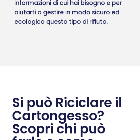
informazioni di cui hai bisogno e per
aiutarti a gestire in modo sicuro ed
ecologico questo tipo di rifiuto.
Si può Riciclare il
Cartongesso?
Scopri chi può