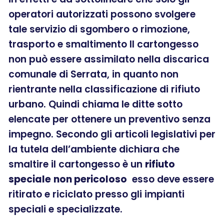
operatori autorizzati possono svolgere
tale servizio di sgombero o rimozione,
trasporto e smaltimento Il cartongesso
non può essere assimilato nella discarica
comunale di Serrata, in quanto non
rientrante nella classificazione di rifiuto
urbano. Quindi chiama le ditte sotto
elencate per ottenere un preventivo senza
impegno. Secondo gli articoli legislativi per
la tutela dell’ambiente dichiara che
smaltire il cartongesso è un
rifiuto
speciale
non pericoloso
esso deve essere
ritirato e riciclato presso gli impianti
speciali e specializzate.