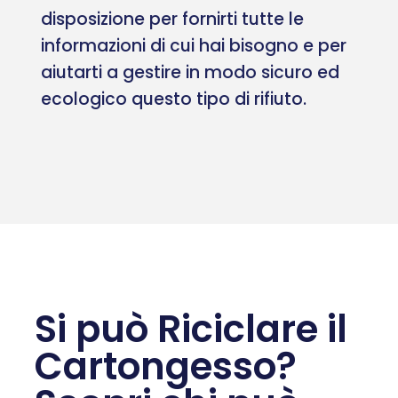
disposizione per fornirti tutte le
informazioni di cui hai bisogno e per
aiutarti a gestire in modo sicuro ed
ecologico questo tipo di rifiuto.
Si può Riciclare il
Cartongesso?