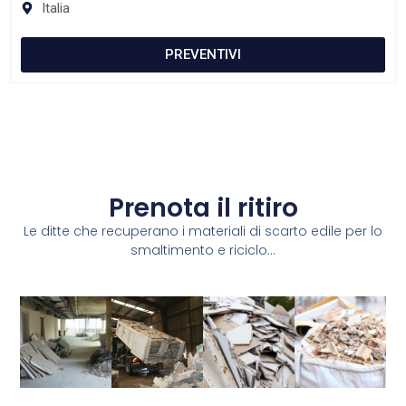
Italia
PREVENTIVI
Prenota il ritiro
Le ditte che recuperano i materiali di scarto edile per lo
smaltimento e riciclo...