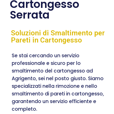
Cartongesso
Serrata
Soluzioni di Smaltimento per
Pareti in Cartongesso
Se stai cercando un servizio
professionale e sicuro per lo
smaltimento del cartongesso ad
Agrigento, sei nel posto giusto. Siamo
specializzati nella rimozione e nello
smaltimento di pareti in cartongesso,
garantendo un servizio efficiente e
completo.