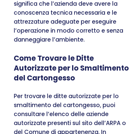
significa che l’azienda deve avere la
conoscenza tecnica necessaria e le
attrezzature adeguate per eseguire
l’operazione in modo corretto e senza
danneggiare l’ambiente.
Come Trovare le Ditte
Autorizzate per lo Smaltimento
del Cartongesso
Per trovare le ditte autorizzate per lo
smaltimento del cartongesso, puoi
consultare l’elenco delle aziende
autorizzate presenti sul sito dell’ARPA o
del Comune di appartenenza. In