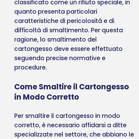
classificato come un rifiuto speciale, in
quanto presenta particolari
caratteristiche di pericolosità e di
difficoltà di smaltimento. Per questa
ragione, lo smaltimento del
cartongesso deve essere effettuato
seguendo precise normative e
procedure.
Come Smaltire il Cartongesso
in Modo Corretto
Per smaltire il cartongesso in modo
corretto, è necessario affidarsi a ditte
specializzate nel settore, che abbiano le