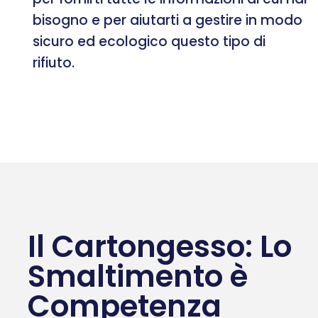
bisogno e per aiutarti a gestire in modo
sicuro ed ecologico questo tipo di
rifiuto.
Il Cartongesso: Lo
Smaltimento è
Competenza