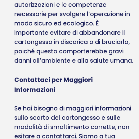
autorizzazioni e le competenze
necessarie per svolgere l’operazione in
modo sicuro ed ecologico. È
importante evitare di abbandonare il
cartongesso in discarica o di bruciarlo,
poiché questo comporterebbe gravi
danni all’ambiente e alla salute umana.
Contattaci per Maggiori
Informazioni
Se hai bisogno di maggiori informazioni
sullo scarto del cartongesso e sulle
modalità di smaltimento corrette, non
esitare a contattarci. Siamo a tua