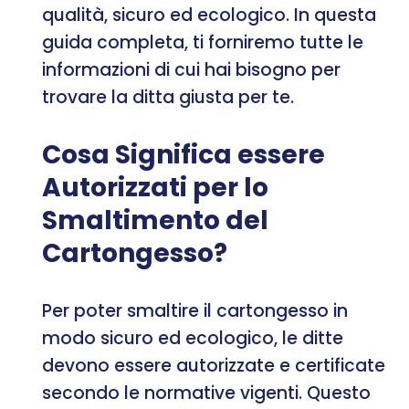
qualità, sicuro ed ecologico. In questa
guida completa, ti forniremo tutte le
informazioni di cui hai bisogno per
trovare la ditta giusta per te.
Cosa Significa essere
Autorizzati per lo
Smaltimento del
Cartongesso?
Per poter smaltire il cartongesso in
modo sicuro ed ecologico, le ditte
devono essere autorizzate e certificate
secondo le normative vigenti. Questo