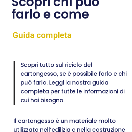
Scopri chi può
farlo e come
Guida completa
Scopri tutto sul riciclo del
cartongesso, se è possibile farlo e chi
può farlo. Leggi la nostra guida
completa per tutte le informazioni di
cui hai bisogno.
Il cartongesso è un materiale molto
utilizzato nell’edilizia e nella costruzione