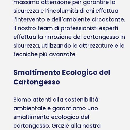
massima attenzione per garantire la
sicurezza e l’incolumità di chi effettua
l’intervento e dell’ambiente circostante.
Il nostro team di professionisti esperti
effettua la rimozione del cartongesso in
sicurezza, utilizzando le attrezzature e le
tecniche più avanzate.
Smaltimento Ecologico del
Cartongesso
Siamo attenti alla sostenibilità
ambientale e garantiamo uno
smaltimento ecologico del
cartongesso. Grazie alla nostra