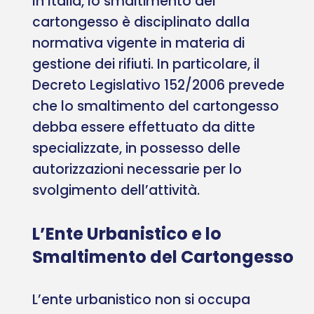
In Italia, lo smaltimento del
cartongesso è disciplinato dalla
normativa vigente in materia di
gestione dei rifiuti. In particolare, il
Decreto Legislativo 152/2006 prevede
che lo smaltimento del cartongesso
debba essere effettuato da ditte
specializzate, in possesso delle
autorizzazioni necessarie per lo
svolgimento dell’attività.
L’Ente Urbanistico e lo
Smaltimento del Cartongesso
L’ente urbanistico non si occupa