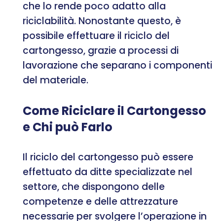
che lo rende poco adatto alla
riciclabilità. Nonostante questo, è
possibile effettuare il riciclo del
cartongesso, grazie a processi di
lavorazione che separano i componenti
del materiale.
Come Riciclare il Cartongesso
e Chi può Farlo
Il riciclo del cartongesso può essere
effettuato da ditte specializzate nel
settore, che dispongono delle
competenze e delle attrezzature
necessarie per svolgere l’operazione in