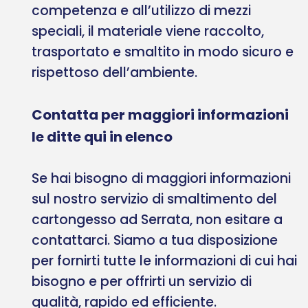
competenza e all’utilizzo di mezzi
speciali, il materiale viene raccolto,
trasportato e smaltito in modo sicuro e
rispettoso dell’ambiente.
Contatta per maggiori informazioni
le ditte qui in elenco
Se hai bisogno di maggiori informazioni
sul nostro servizio di smaltimento del
cartongesso ad Serrata, non esitare a
contattarci. Siamo a tua disposizione
per fornirti tutte le informazioni di cui hai
bisogno e per offrirti un servizio di
qualità, rapido ed efficiente.