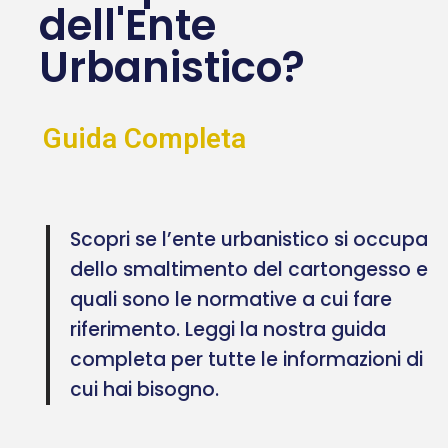
dell'Ente
Urbanistico?
Guida Completa
Scopri se l’ente urbanistico si occupa
dello smaltimento del cartongesso e
quali sono le normative a cui fare
riferimento. Leggi la nostra guida
completa per tutte le informazioni di
cui hai bisogno.