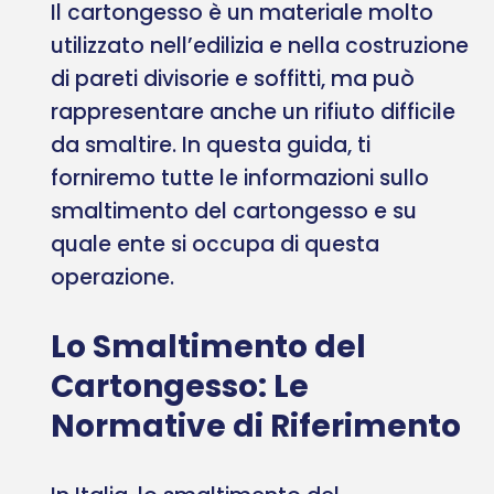
Il cartongesso è un materiale molto
utilizzato nell’edilizia e nella costruzione
di pareti divisorie e soffitti, ma può
rappresentare anche un rifiuto difficile
da smaltire. In questa guida, ti
forniremo tutte le informazioni sullo
smaltimento del cartongesso e su
quale ente si occupa di questa
operazione.
Lo Smaltimento del
Cartongesso: Le
Normative di Riferimento