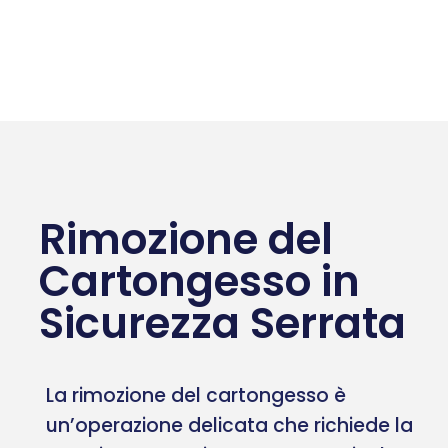
Rimozione del
Cartongesso in
Sicurezza Serrata
La rimozione del cartongesso è
un’operazione delicata che richiede la