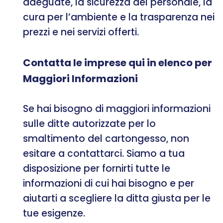
adeguate, la sicurezza del personale, la
cura per l’ambiente e la trasparenza nei
prezzi e nei servizi offerti.
Contatta le imprese qui in elenco per
Maggiori Informazioni
Se hai bisogno di maggiori informazioni
sulle ditte autorizzate per lo
smaltimento del cartongesso, non
esitare a contattarci. Siamo a tua
disposizione per fornirti tutte le
informazioni di cui hai bisogno e per
aiutarti a scegliere la ditta giusta per le
tue esigenze.