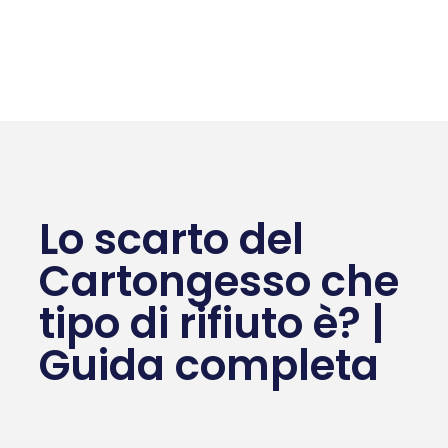
Lo scarto del
Cartongesso che
tipo di rifiuto è? |
Guida completa