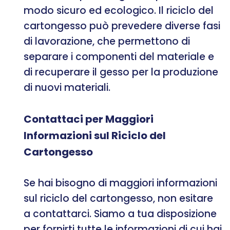
modo sicuro ed ecologico. Il riciclo del
cartongesso può prevedere diverse fasi
di lavorazione, che permettono di
separare i componenti del materiale e
di recuperare il gesso per la produzione
di nuovi materiali.
Contattaci per Maggiori
Informazioni sul Riciclo del
Cartongesso
Se hai bisogno di maggiori informazioni
sul riciclo del cartongesso, non esitare
a contattarci. Siamo a tua disposizione
per fornirti tutte le informazioni di cui hai