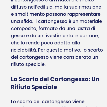
diffuso nell’edilizia, ma la sua rimozione
e smaltimento possono rappresentare
una sfida. Il cartongesso è un materiale
composito, formato da una lastra di
gesso e da un rivestimento in cartone,
che lo rende poco adatto alla
riciclabilità. Per questo motivo, lo scarto
del cartongesso viene considerato un
rifiuto speciale.
Lo Scarto del Cartongesso: Un
Rifiuto Speciale
Lo scarto del cartongesso viene