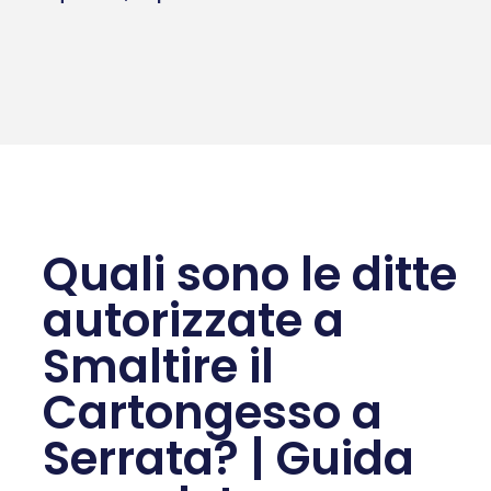
Quali sono le ditte
autorizzate a
Smaltire il
Cartongesso a
Serrata? | Guida