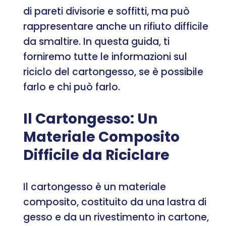
di pareti divisorie e soffitti, ma può
rappresentare anche un rifiuto difficile
da smaltire. In questa guida, ti
forniremo tutte le informazioni sul
riciclo del cartongesso, se è possibile
farlo e chi può farlo.
Il Cartongesso: Un
Materiale Composito
Difficile da Riciclare
Il cartongesso è un materiale
composito, costituito da una lastra di
gesso e da un rivestimento in cartone,