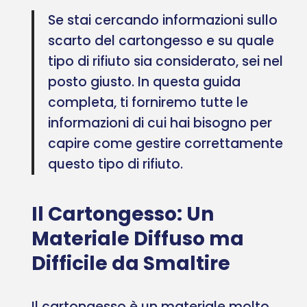
Se stai cercando informazioni sullo
scarto del cartongesso e su quale
tipo di rifiuto sia considerato, sei nel
posto giusto. In questa guida
completa, ti forniremo tutte le
informazioni di cui hai bisogno per
capire come gestire correttamente
questo tipo di rifiuto.
Il Cartongesso: Un
Materiale Diffuso ma
Difficile da Smaltire
Il cartongesso è un materiale molto