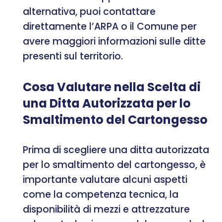
alternativa, puoi contattare
direttamente l’ARPA o il Comune per
avere maggiori informazioni sulle ditte
presenti sul territorio.
Cosa Valutare nella Scelta di
una Ditta Autorizzata per lo
Smaltimento del Cartongesso
Prima di scegliere una ditta autorizzata
per lo smaltimento del cartongesso, è
importante valutare alcuni aspetti
come la competenza tecnica, la
disponibilità di mezzi e attrezzature