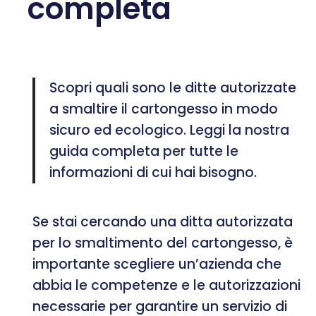
completa
Scopri quali sono le ditte autorizzate
a smaltire il cartongesso in modo
sicuro ed ecologico. Leggi la nostra
guida completa per tutte le
informazioni di cui hai bisogno.
Se stai cercando una ditta autorizzata
per lo smaltimento del cartongesso, è
importante scegliere un’azienda che
abbia le competenze e le autorizzazioni
necessarie per garantire un servizio di