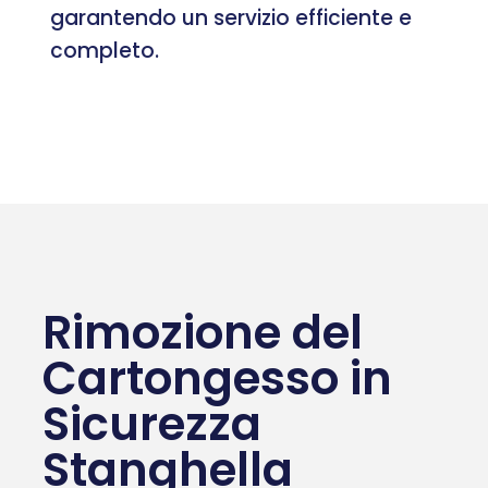
garantendo un servizio efficiente e
completo.
Rimozione del
Cartongesso in
Sicurezza
Stanghella