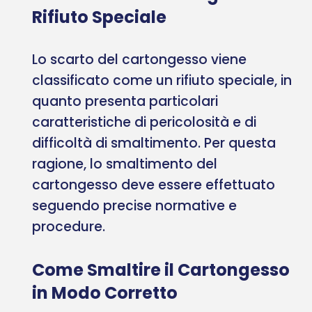
Rifiuto Speciale
Lo scarto del cartongesso viene
classificato come un rifiuto speciale, in
quanto presenta particolari
caratteristiche di pericolosità e di
difficoltà di smaltimento. Per questa
ragione, lo smaltimento del
cartongesso deve essere effettuato
seguendo precise normative e
procedure.
Come Smaltire il Cartongesso
in Modo Corretto