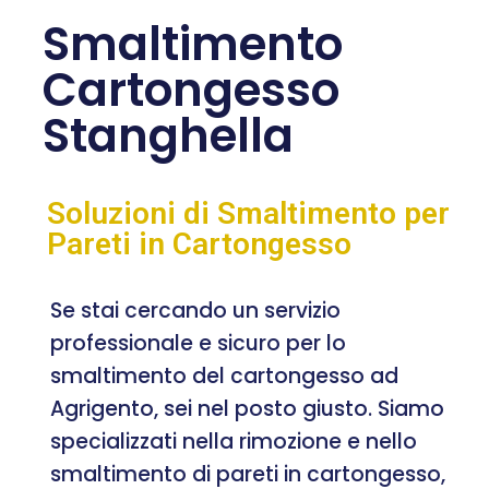
Smaltimento
Cartongesso
Stanghella
Soluzioni di Smaltimento per
Pareti in Cartongesso
Se stai cercando un servizio
professionale e sicuro per lo
smaltimento del cartongesso ad
Agrigento, sei nel posto giusto. Siamo
specializzati nella rimozione e nello
smaltimento di pareti in cartongesso,