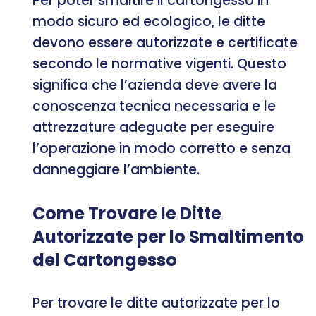
Per poter smaltire il cartongesso in
modo sicuro ed ecologico, le ditte
devono essere autorizzate e certificate
secondo le normative vigenti. Questo
significa che l’azienda deve avere la
conoscenza tecnica necessaria e le
attrezzature adeguate per eseguire
l’operazione in modo corretto e senza
danneggiare l’ambiente.
Come Trovare le Ditte
Autorizzate per lo Smaltimento
del Cartongesso
Per trovare le ditte autorizzate per lo