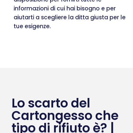
informazioni di cui hai bisogno e per
aiutarti a scegliere la ditta giusta per le
tue esigenze.
Lo scarto del
Cartongesso che
tipo di rifiuto è? |