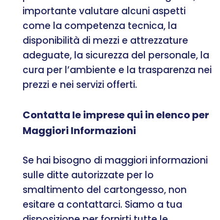
importante valutare alcuni aspetti
come la competenza tecnica, la
disponibilità di mezzi e attrezzature
adeguate, la sicurezza del personale, la
cura per l’ambiente e la trasparenza nei
prezzi e nei servizi offerti.
Contatta le imprese qui in elenco per
Maggiori Informazioni
Se hai bisogno di maggiori informazioni
sulle ditte autorizzate per lo
smaltimento del cartongesso, non
esitare a contattarci. Siamo a tua
disposizione per fornirti tutte le