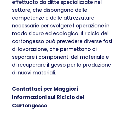
effettuato da ditte specializzate nel
settore, che dispongono delle
competenze e delle attrezzature
necessarie per svolgere l’operazione in
modo sicuro ed ecologico. Il riciclo del
cartongesso può prevedere diverse fasi
di lavorazione, che permettono di
separare i componenti del materiale e
di recuperare il gesso per la produzione
di nuovi materiali.
Contattaci per Maggiori
Informazioni sul Riciclo del
Cartongesso