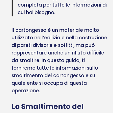
completa per tutte le informazioni di
cui hai bisogno.
Il cartongesso è un materiale molto
utilizzato nell’edilizia e nella costruzione
di pareti divisorie e soffitti, ma può
rappresentare anche un rifiuto difficile
da smaltire. In questa guida, ti
forniremo tutte le informazioni sullo
smaltimento del cartongesso e su
quale ente si occupa di questa
operazione.
Lo Smaltimento del