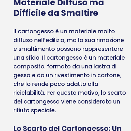
Materiale Diffuso ma
Difficile da Smaltire
Il cartongesso è un materiale molto
diffuso nell’edilizia, ma la sua rimozione
e smaltimento possono rappresentare
una sfida. Il cartongesso è un materiale
composito, formato da una lastra di
gesso e da un rivestimento in cartone,
che lo rende poco adatto alla
riciclabilità. Per questo motivo, lo scarto
del cartongesso viene considerato un
rifiuto speciale.
Lo Scarto del Cartongesso: Un