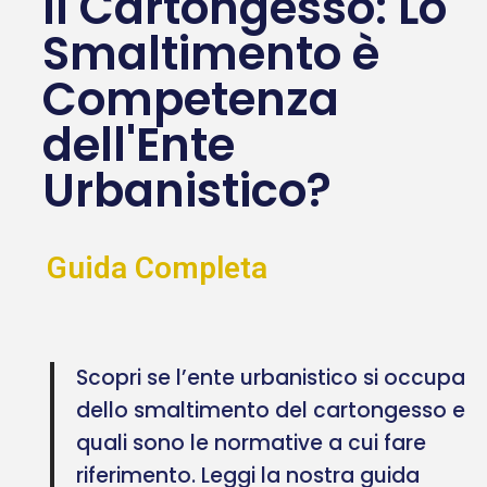
Il Cartongesso: Lo
Smaltimento è
Competenza
dell'Ente
Urbanistico?
Guida Completa
Scopri se l’ente urbanistico si occupa
dello smaltimento del cartongesso e
quali sono le normative a cui fare
riferimento. Leggi la nostra guida