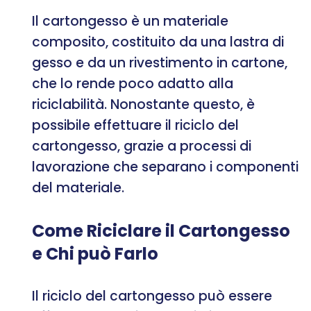
Il cartongesso è un materiale
composito, costituito da una lastra di
gesso e da un rivestimento in cartone,
che lo rende poco adatto alla
riciclabilità. Nonostante questo, è
possibile effettuare il riciclo del
cartongesso, grazie a processi di
lavorazione che separano i componenti
del materiale.
Come Riciclare il Cartongesso
e Chi può Farlo
Il riciclo del cartongesso può essere