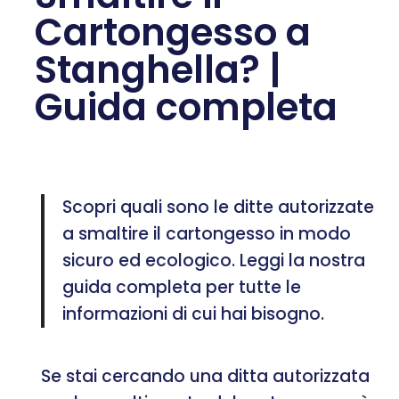
Cartongesso a
Stanghella? |
Guida completa
Scopri quali sono le ditte autorizzate
a smaltire il cartongesso in modo
sicuro ed ecologico. Leggi la nostra
guida completa per tutte le
informazioni di cui hai bisogno.
Se stai cercando una ditta autorizzata