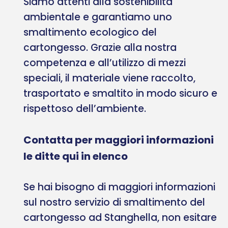
Siamo attenti alla sostenibilità
ambientale e garantiamo uno
smaltimento ecologico del
cartongesso. Grazie alla nostra
competenza e all’utilizzo di mezzi
speciali, il materiale viene raccolto,
trasportato e smaltito in modo sicuro e
rispettoso dell’ambiente.
Contatta per maggiori informazioni
le ditte qui in elenco
Se hai bisogno di maggiori informazioni
sul nostro servizio di smaltimento del
cartongesso ad Stanghella, non esitare