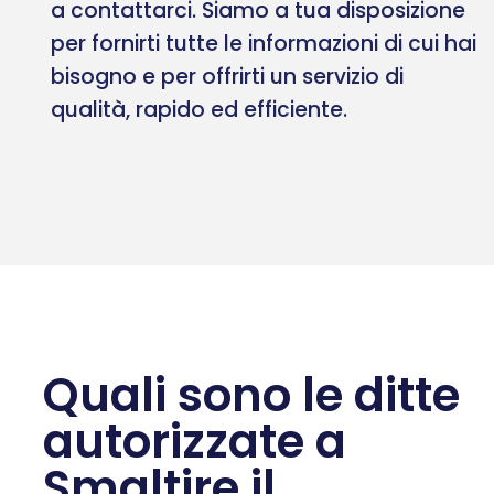
a contattarci. Siamo a tua disposizione
per fornirti tutte le informazioni di cui hai
bisogno e per offrirti un servizio di
qualità, rapido ed efficiente.
Quali sono le ditte
autorizzate a
Smaltire il