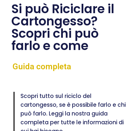
Si può Riciclare il
Cartongesso?
Scopri chi può
farlo e come
Guida completa
Scopri tutto sul riciclo del
cartongesso, se è possibile farlo e chi
può farlo. Leggi la nostra guida
completa per tutte le informazioni di