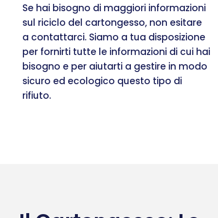
Se hai bisogno di maggiori informazioni
sul riciclo del cartongesso, non esitare
a contattarci. Siamo a tua disposizione
per fornirti tutte le informazioni di cui hai
bisogno e per aiutarti a gestire in modo
sicuro ed ecologico questo tipo di
rifiuto.