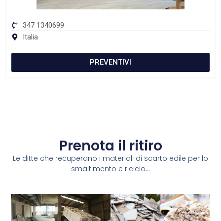
347 1340699
Italia
PREVENTIVI
Prenota il ritiro
Le ditte che recuperano i materiali di scarto edile per lo
smaltimento e riciclo...