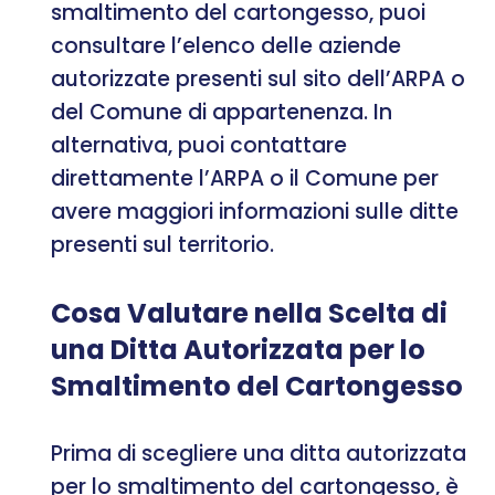
smaltimento del cartongesso, puoi
consultare l’elenco delle aziende
autorizzate presenti sul sito dell’ARPA o
del Comune di appartenenza. In
alternativa, puoi contattare
direttamente l’ARPA o il Comune per
avere maggiori informazioni sulle ditte
presenti sul territorio.
Cosa Valutare nella Scelta di
una Ditta Autorizzata per lo
Smaltimento del Cartongesso
Prima di scegliere una ditta autorizzata
per lo smaltimento del cartongesso, è