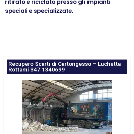
ritirato e riciclato presso gli impianti
speciali e specializzate.
Recupero Scarti di Cartongesso – Luchetta
Rottami 347 1340699