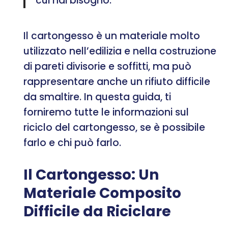
cui hai bisogno.
Il cartongesso è un materiale molto
utilizzato nell’edilizia e nella costruzione
di pareti divisorie e soffitti, ma può
rappresentare anche un rifiuto difficile
da smaltire. In questa guida, ti
forniremo tutte le informazioni sul
riciclo del cartongesso, se è possibile
farlo e chi può farlo.
Il Cartongesso: Un
Materiale Composito
Difficile da Riciclare