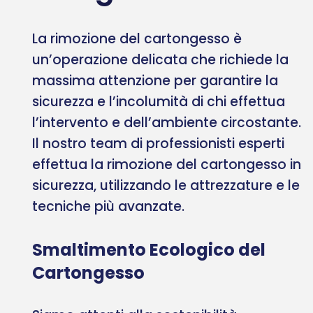
La rimozione del cartongesso è
un’operazione delicata che richiede la
massima attenzione per garantire la
sicurezza e l’incolumità di chi effettua
l’intervento e dell’ambiente circostante.
Il nostro team di professionisti esperti
effettua la rimozione del cartongesso in
sicurezza, utilizzando le attrezzature e le
tecniche più avanzate.
Smaltimento Ecologico del
Cartongesso