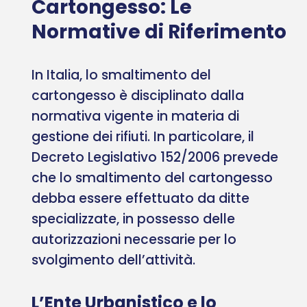
Cartongesso: Le
Normative di Riferimento
In Italia, lo smaltimento del
cartongesso è disciplinato dalla
normativa vigente in materia di
gestione dei rifiuti. In particolare, il
Decreto Legislativo 152/2006 prevede
che lo smaltimento del cartongesso
debba essere effettuato da ditte
specializzate, in possesso delle
autorizzazioni necessarie per lo
svolgimento dell’attività.
L’Ente Urbanistico e lo