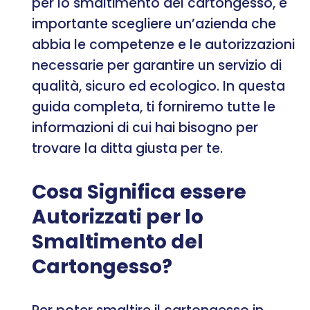
per lo smaltimento del cartongesso, è
importante scegliere un’azienda che
abbia le competenze e le autorizzazioni
necessarie per garantire un servizio di
qualità, sicuro ed ecologico. In questa
guida completa, ti forniremo tutte le
informazioni di cui hai bisogno per
trovare la ditta giusta per te.
Cosa Significa essere
Autorizzati per lo
Smaltimento del
Cartongesso?