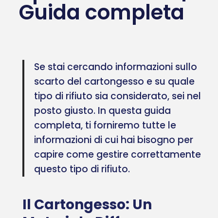
Guida completa
Se stai cercando informazioni sullo
scarto del cartongesso e su quale
tipo di rifiuto sia considerato, sei nel
posto giusto. In questa guida
completa, ti forniremo tutte le
informazioni di cui hai bisogno per
capire come gestire correttamente
questo tipo di rifiuto.
Il Cartongesso: Un