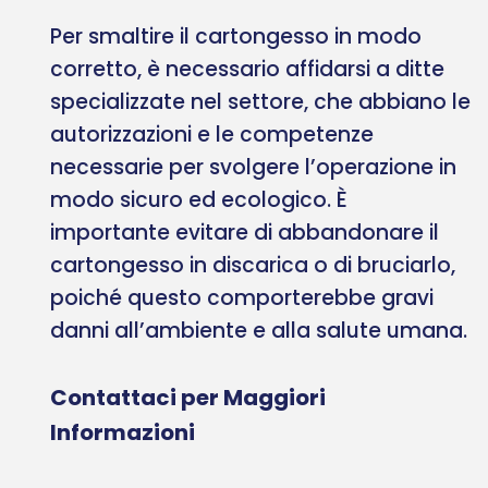
Per smaltire il cartongesso in modo
corretto, è necessario affidarsi a ditte
specializzate nel settore, che abbiano le
autorizzazioni e le competenze
necessarie per svolgere l’operazione in
modo sicuro ed ecologico. È
importante evitare di abbandonare il
cartongesso in discarica o di bruciarlo,
poiché questo comporterebbe gravi
danni all’ambiente e alla salute umana.
Contattaci per Maggiori
Informazioni