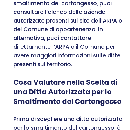
smaltimento del cartongesso, puoi
consultare l’elenco delle aziende
autorizzate presenti sul sito dell’ARPA o
del Comune di appartenenza. In
alternativa, puoi contattare
direttamente l’ARPA o il Comune per
avere maggiori informazioni sulle ditte
presenti sul territorio.
Cosa Valutare nella Scelta di
una Ditta Autorizzata per lo
Smaltimento del Cartongesso
Prima di scegliere una ditta autorizzata
per lo smaltimento del cartongesso, è