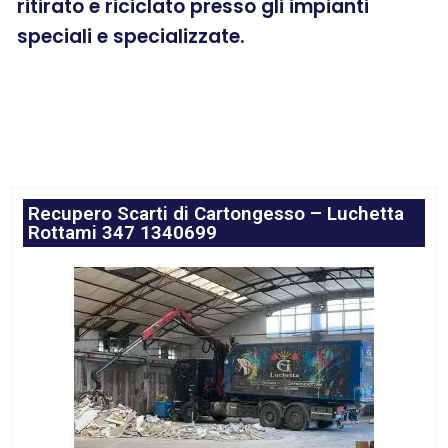
ritirato e riciclato presso gli impianti
speciali e specializzate.
Recupero Scarti di Cartongesso – Luchetta
Rottami 347 1340699