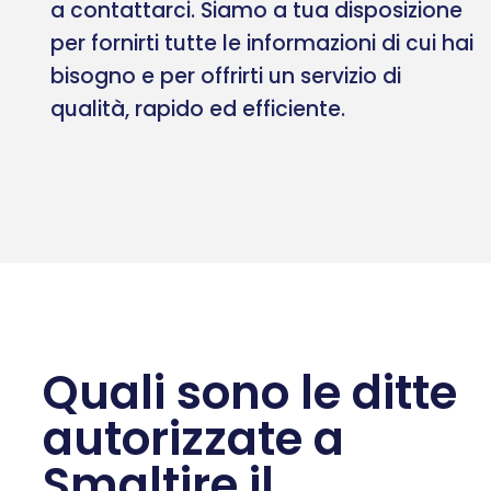
a contattarci. Siamo a tua disposizione
per fornirti tutte le informazioni di cui hai
bisogno e per offrirti un servizio di
qualità, rapido ed efficiente.
Quali sono le ditte
autorizzate a
Smaltire il