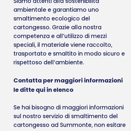
Siamo attenti alla sostenibilità
ambientale e garantiamo uno
smaltimento ecologico del
cartongesso. Grazie alla nostra
competenza e all’utilizzo di mezzi
speciali, il materiale viene raccolto,
trasportato e smaltito in modo sicuro e
rispettoso dell’ambiente.
Contatta per maggiori informazioni
le ditte qui in elenco
Se hai bisogno di maggiori informazioni
sul nostro servizio di smaltimento del
cartongesso ad Summonte, non esitare