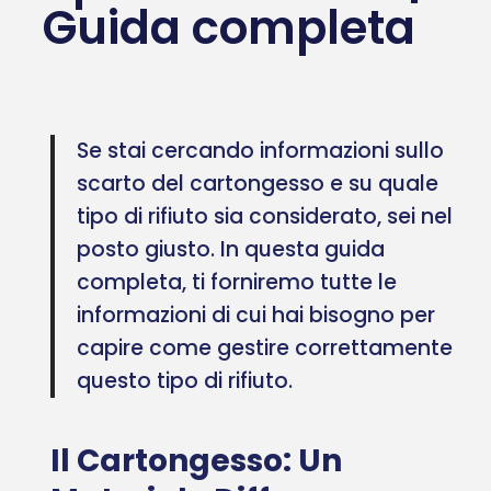
Guida completa
Se stai cercando informazioni sullo
scarto del cartongesso e su quale
tipo di rifiuto sia considerato, sei nel
posto giusto. In questa guida
completa, ti forniremo tutte le
informazioni di cui hai bisogno per
capire come gestire correttamente
questo tipo di rifiuto.
Il Cartongesso: Un