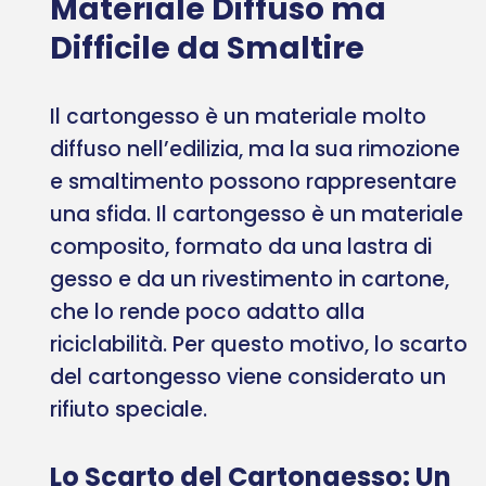
Materiale Diffuso ma
Difficile da Smaltire
Il cartongesso è un materiale molto
diffuso nell’edilizia, ma la sua rimozione
e smaltimento possono rappresentare
una sfida. Il cartongesso è un materiale
composito, formato da una lastra di
gesso e da un rivestimento in cartone,
che lo rende poco adatto alla
riciclabilità. Per questo motivo, lo scarto
del cartongesso viene considerato un
rifiuto speciale.
Lo Scarto del Cartongesso: Un