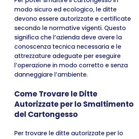
Per poter smaltire il cartongesso in
modo sicuro ed ecologico, le ditte
devono essere autorizzate e certificate
secondo le normative vigenti. Questo
significa che l’azienda deve avere la
conoscenza tecnica necessaria e le
attrezzature adeguate per eseguire
l’operazione in modo corretto e senza
danneggiare l’ambiente.
Come Trovare le Ditte
Autorizzate per lo Smaltimento
del Cartongesso
Per trovare le ditte autorizzate per lo