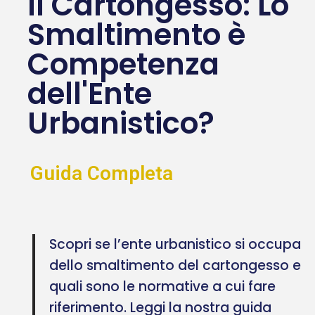
Il Cartongesso: Lo
Smaltimento è
Competenza
dell'Ente
Urbanistico?
Guida Completa
Scopri se l’ente urbanistico si occupa
dello smaltimento del cartongesso e
quali sono le normative a cui fare
riferimento. Leggi la nostra guida