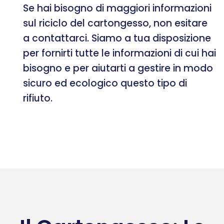
Se hai bisogno di maggiori informazioni
sul riciclo del cartongesso, non esitare
a contattarci. Siamo a tua disposizione
per fornirti tutte le informazioni di cui hai
bisogno e per aiutarti a gestire in modo
sicuro ed ecologico questo tipo di
rifiuto.