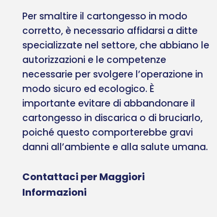
Per smaltire il cartongesso in modo
corretto, è necessario affidarsi a ditte
specializzate nel settore, che abbiano le
autorizzazioni e le competenze
necessarie per svolgere l’operazione in
modo sicuro ed ecologico. È
importante evitare di abbandonare il
cartongesso in discarica o di bruciarlo,
poiché questo comporterebbe gravi
danni all’ambiente e alla salute umana.
Contattaci per Maggiori
Informazioni