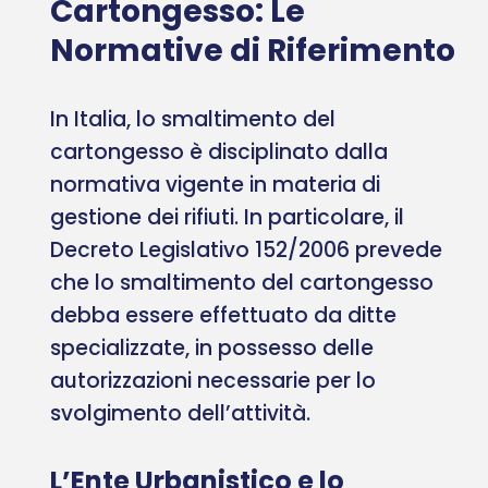
Cartongesso: Le
Normative di Riferimento
In Italia, lo smaltimento del
cartongesso è disciplinato dalla
normativa vigente in materia di
gestione dei rifiuti. In particolare, il
Decreto Legislativo 152/2006 prevede
che lo smaltimento del cartongesso
debba essere effettuato da ditte
specializzate, in possesso delle
autorizzazioni necessarie per lo
svolgimento dell’attività.
L’Ente Urbanistico e lo