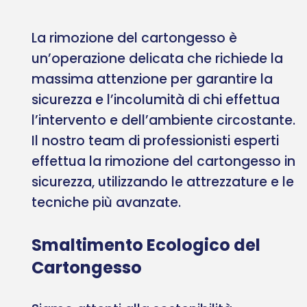
La rimozione del cartongesso è
un’operazione delicata che richiede la
massima attenzione per garantire la
sicurezza e l’incolumità di chi effettua
l’intervento e dell’ambiente circostante.
Il nostro team di professionisti esperti
effettua la rimozione del cartongesso in
sicurezza, utilizzando le attrezzature e le
tecniche più avanzate.
Smaltimento Ecologico del
Cartongesso