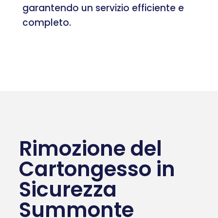
garantendo un servizio efficiente e
completo.
Rimozione del
Cartongesso in
Sicurezza
Summonte