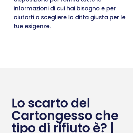
informazioni di cui hai bisogno e per
aiutarti a scegliere la ditta giusta per le
tue esigenze.
Lo scarto del
Cartongesso che
tipo di rifiuto è? |