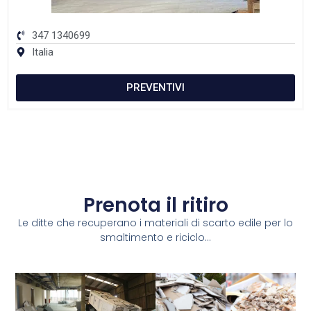
347 1340699
Italia
PREVENTIVI
Prenota il ritiro
Le ditte che recuperano i materiali di scarto edile per lo
smaltimento e riciclo...