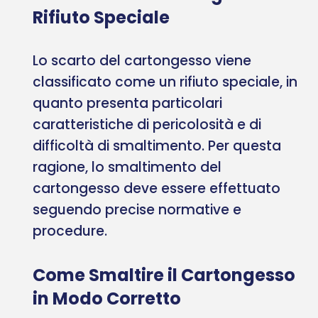
Rifiuto Speciale
Lo scarto del cartongesso viene
classificato come un rifiuto speciale, in
quanto presenta particolari
caratteristiche di pericolosità e di
difficoltà di smaltimento. Per questa
ragione, lo smaltimento del
cartongesso deve essere effettuato
seguendo precise normative e
procedure.
Come Smaltire il Cartongesso
in Modo Corretto