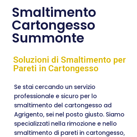
Smaltimento
Cartongesso
Summonte
Soluzioni di Smaltimento per
Pareti in Cartongesso
Se stai cercando un servizio
professionale e sicuro per lo
smaltimento del cartongesso ad
Agrigento, sei nel posto giusto. Siamo
specializzati nella rimozione e nello
smaltimento di pareti in cartongesso,