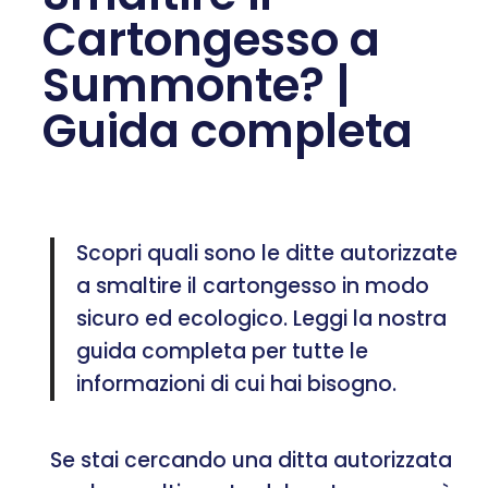
Cartongesso a
Summonte? |
Guida completa
Scopri quali sono le ditte autorizzate
a smaltire il cartongesso in modo
sicuro ed ecologico. Leggi la nostra
guida completa per tutte le
informazioni di cui hai bisogno.
Se stai cercando una ditta autorizzata