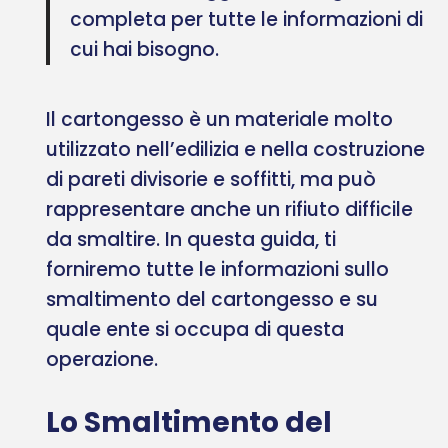
completa per tutte le informazioni di
cui hai bisogno.
Il cartongesso è un materiale molto
utilizzato nell’edilizia e nella costruzione
di pareti divisorie e soffitti, ma può
rappresentare anche un rifiuto difficile
da smaltire. In questa guida, ti
forniremo tutte le informazioni sullo
smaltimento del cartongesso e su
quale ente si occupa di questa
operazione.
Lo Smaltimento del