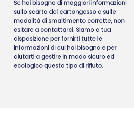
Se hai bisogno di maggiori informazioni
sullo scarto del cartongesso e sulle
modalità di smaltimento corrette, non
esitare a contattarci. Siamo a tua
disposizione per fornirti tutte le
informazioni di cui hai bisogno e per
aiutarti a gestire in modo sicuro ed
ecologico questo tipo di rifiuto.