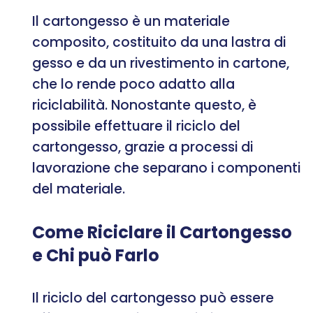
Il cartongesso è un materiale
composito, costituito da una lastra di
gesso e da un rivestimento in cartone,
che lo rende poco adatto alla
riciclabilità. Nonostante questo, è
possibile effettuare il riciclo del
cartongesso, grazie a processi di
lavorazione che separano i componenti
del materiale.
Come Riciclare il Cartongesso
e Chi può Farlo
Il riciclo del cartongesso può essere