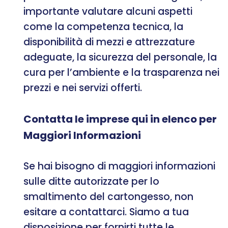
importante valutare alcuni aspetti
come la competenza tecnica, la
disponibilità di mezzi e attrezzature
adeguate, la sicurezza del personale, la
cura per l’ambiente e la trasparenza nei
prezzi e nei servizi offerti.
Contatta le imprese qui in elenco per
Maggiori Informazioni
Se hai bisogno di maggiori informazioni
sulle ditte autorizzate per lo
smaltimento del cartongesso, non
esitare a contattarci. Siamo a tua
disposizione per fornirti tutte le