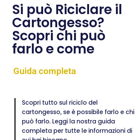
Si può Riciclare il
Cartongesso?
Scopri chi può
farlo e come
Guida completa
Scopri tutto sul riciclo del
cartongesso, se è possibile farlo e chi
può farlo. Leggi la nostra guida
completa per tutte le informazioni di