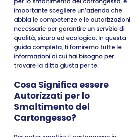
per lo smaltimento del cartongesso, è
importante scegliere un’azienda che
abbia le competenze e le autorizzazioni
necessarie per garantire un servizio di
qualità, sicuro ed ecologico. In questa
guida completa, ti forniremo tutte le
informazioni di cui hai bisogno per
trovare la ditta giusta per te.
Cosa Significa essere
Autorizzati per lo
Smaltimento del
Cartongesso?