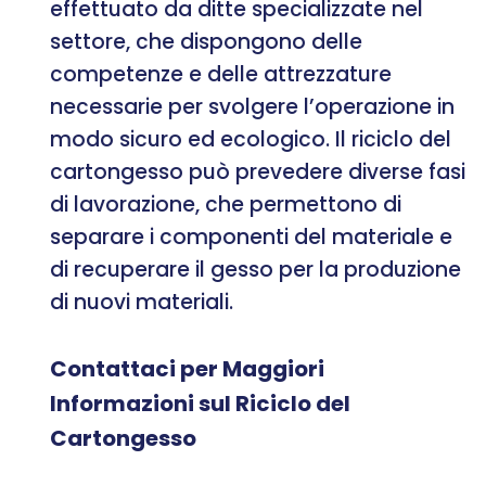
effettuato da ditte specializzate nel
settore, che dispongono delle
competenze e delle attrezzature
necessarie per svolgere l’operazione in
modo sicuro ed ecologico. Il riciclo del
cartongesso può prevedere diverse fasi
di lavorazione, che permettono di
separare i componenti del materiale e
di recuperare il gesso per la produzione
di nuovi materiali.
Contattaci per Maggiori
Informazioni sul Riciclo del
Cartongesso