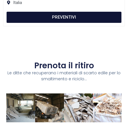
Italia
PREVENTIVI
Prenota il ritiro
Le ditte che recuperano i materiali di scarto edile per lo
smaltimento e riciclo...