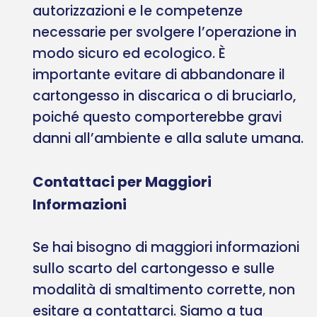
autorizzazioni e le competenze
necessarie per svolgere l’operazione in
modo sicuro ed ecologico. È
importante evitare di abbandonare il
cartongesso in discarica o di bruciarlo,
poiché questo comporterebbe gravi
danni all’ambiente e alla salute umana.
Contattaci per Maggiori
Informazioni
Se hai bisogno di maggiori informazioni
sullo scarto del cartongesso e sulle
modalità di smaltimento corrette, non
esitare a contattarci. Siamo a tua