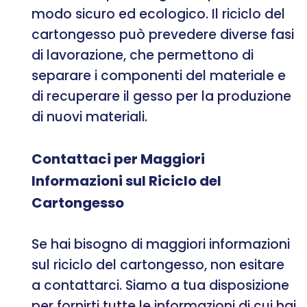
modo sicuro ed ecologico. Il riciclo del
cartongesso può prevedere diverse fasi
di lavorazione, che permettono di
separare i componenti del materiale e
di recuperare il gesso per la produzione
di nuovi materiali.
Contattaci per Maggiori
Informazioni sul Riciclo del
Cartongesso
Se hai bisogno di maggiori informazioni
sul riciclo del cartongesso, non esitare
a contattarci. Siamo a tua disposizione
per fornirti tutte le informazioni di cui hai