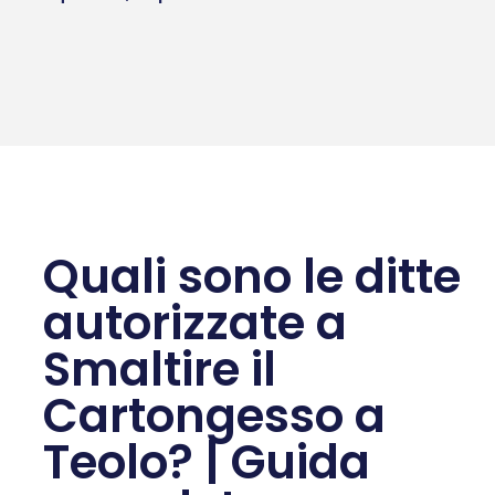
Quali sono le ditte
autorizzate a
Smaltire il
Cartongesso a
Teolo? | Guida