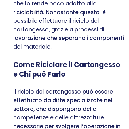
che lo rende poco adatto alla
riciclabilità. Nonostante questo, è
possibile effettuare il riciclo del
cartongesso, grazie a processi di
lavorazione che separano i componenti
del materiale.
Come Riciclare il Cartongesso
e Chi può Farlo
Il riciclo del cartongesso può essere
effettuato da ditte specializzate nel
settore, che dispongono delle
competenze e delle attrezzature
necessarie per svolgere l’operazione in