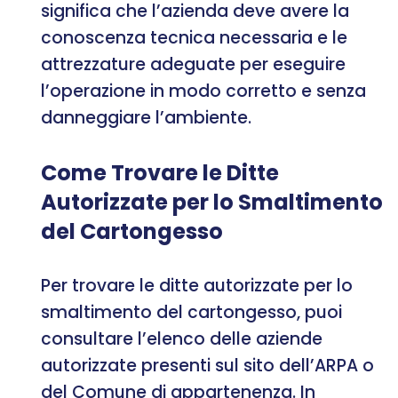
significa che l’azienda deve avere la
conoscenza tecnica necessaria e le
attrezzature adeguate per eseguire
l’operazione in modo corretto e senza
danneggiare l’ambiente.
Come Trovare le Ditte
Autorizzate per lo Smaltimento
del Cartongesso
Per trovare le ditte autorizzate per lo
smaltimento del cartongesso, puoi
consultare l’elenco delle aziende
autorizzate presenti sul sito dell’ARPA o
del Comune di appartenenza. In