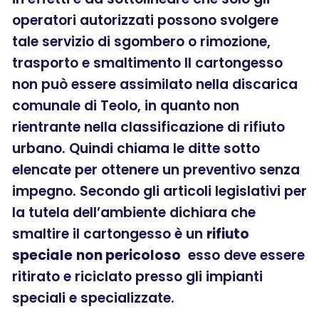
operatori autorizzati possono svolgere
tale servizio di sgombero o rimozione,
trasporto e smaltimento Il cartongesso
non può essere assimilato nella discarica
comunale di Teolo, in quanto non
rientrante nella classificazione di rifiuto
urbano. Quindi chiama le ditte sotto
elencate per ottenere un preventivo senza
impegno. Secondo gli articoli legislativi per
la tutela dell’ambiente dichiara che
smaltire il cartongesso è un
rifiuto
speciale
non pericoloso
esso deve essere
ritirato e riciclato presso gli impianti
speciali e specializzate.