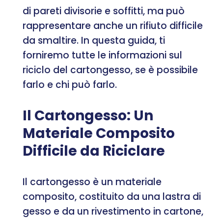
di pareti divisorie e soffitti, ma può
rappresentare anche un rifiuto difficile
da smaltire. In questa guida, ti
forniremo tutte le informazioni sul
riciclo del cartongesso, se è possibile
farlo e chi può farlo.
Il Cartongesso: Un
Materiale Composito
Difficile da Riciclare
Il cartongesso è un materiale
composito, costituito da una lastra di
gesso e da un rivestimento in cartone,