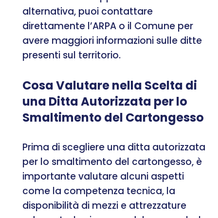
alternativa, puoi contattare
direttamente l’ARPA o il Comune per
avere maggiori informazioni sulle ditte
presenti sul territorio.
Cosa Valutare nella Scelta di
una Ditta Autorizzata per lo
Smaltimento del Cartongesso
Prima di scegliere una ditta autorizzata
per lo smaltimento del cartongesso, è
importante valutare alcuni aspetti
come la competenza tecnica, la
disponibilità di mezzi e attrezzature