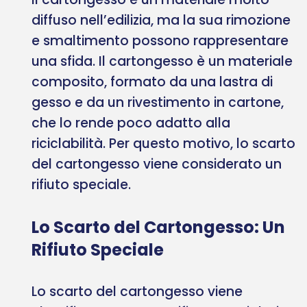
diffuso nell’edilizia, ma la sua rimozione
e smaltimento possono rappresentare
una sfida. Il cartongesso è un materiale
composito, formato da una lastra di
gesso e da un rivestimento in cartone,
che lo rende poco adatto alla
riciclabilità. Per questo motivo, lo scarto
del cartongesso viene considerato un
rifiuto speciale.
Lo Scarto del Cartongesso: Un
Rifiuto Speciale
Lo scarto del cartongesso viene