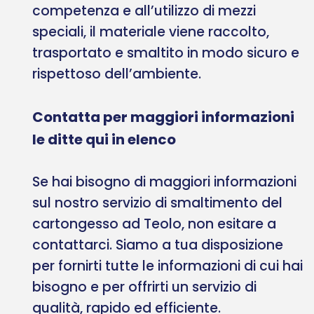
competenza e all’utilizzo di mezzi
speciali, il materiale viene raccolto,
trasportato e smaltito in modo sicuro e
rispettoso dell’ambiente.
Contatta per maggiori informazioni
le ditte qui in elenco
Se hai bisogno di maggiori informazioni
sul nostro servizio di smaltimento del
cartongesso ad Teolo, non esitare a
contattarci. Siamo a tua disposizione
per fornirti tutte le informazioni di cui hai
bisogno e per offrirti un servizio di
qualità, rapido ed efficiente.