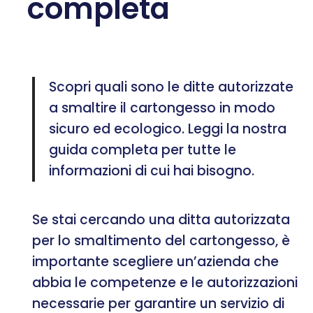
completa
Scopri quali sono le ditte autorizzate
a smaltire il cartongesso in modo
sicuro ed ecologico. Leggi la nostra
guida completa per tutte le
informazioni di cui hai bisogno.
Se stai cercando una ditta autorizzata
per lo smaltimento del cartongesso, è
importante scegliere un’azienda che
abbia le competenze e le autorizzazioni
necessarie per garantire un servizio di