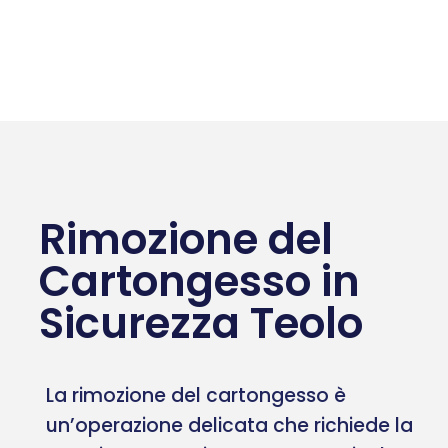
Rimozione del
Cartongesso in
Sicurezza Teolo
La rimozione del cartongesso è
un’operazione delicata che richiede la