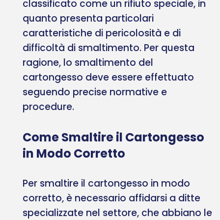
classificato come un rifiuto speciale, in
quanto presenta particolari
caratteristiche di pericolosità e di
difficoltà di smaltimento. Per questa
ragione, lo smaltimento del
cartongesso deve essere effettuato
seguendo precise normative e
procedure.
Come Smaltire il Cartongesso
in Modo Corretto
Per smaltire il cartongesso in modo
corretto, è necessario affidarsi a ditte
specializzate nel settore, che abbiano le