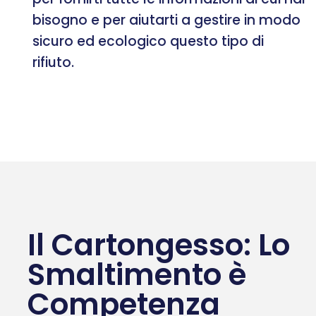
bisogno e per aiutarti a gestire in modo
sicuro ed ecologico questo tipo di
rifiuto.
Il Cartongesso: Lo
Smaltimento è
Competenza