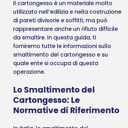
Il cartongesso è un materiale molto
utilizzato nell’edilizia e nella costruzione
di pareti divisorie e soffitti, ma può
rappresentare anche un rifiuto difficile
da smaltire. In questa guida, ti
forniremo tutte le informazioni sullo
smaltimento del cartongesso e su
quale ente si occupa di questa
operazione.
Lo Smaltimento del
Cartongesso: Le
Normative di Riferimento