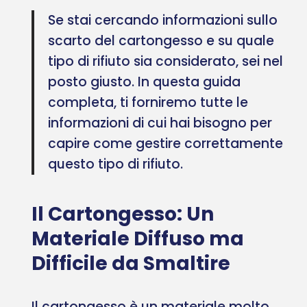
Se stai cercando informazioni sullo
scarto del cartongesso e su quale
tipo di rifiuto sia considerato, sei nel
posto giusto. In questa guida
completa, ti forniremo tutte le
informazioni di cui hai bisogno per
capire come gestire correttamente
questo tipo di rifiuto.
Il Cartongesso: Un
Materiale Diffuso ma
Difficile da Smaltire
Il cartongesso è un materiale molto