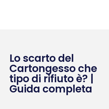
Lo scarto del
Cartongesso che
tipo di rifiuto è? |
Guida completa