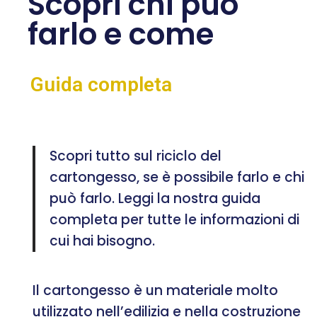
Scopri chi può
farlo e come
Guida completa
Scopri tutto sul riciclo del
cartongesso, se è possibile farlo e chi
può farlo. Leggi la nostra guida
completa per tutte le informazioni di
cui hai bisogno.
Il cartongesso è un materiale molto
utilizzato nell’edilizia e nella costruzione