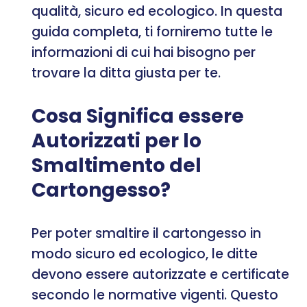
qualità, sicuro ed ecologico. In questa
guida completa, ti forniremo tutte le
informazioni di cui hai bisogno per
trovare la ditta giusta per te.
Cosa Significa essere
Autorizzati per lo
Smaltimento del
Cartongesso?
Per poter smaltire il cartongesso in
modo sicuro ed ecologico, le ditte
devono essere autorizzate e certificate
secondo le normative vigenti. Questo