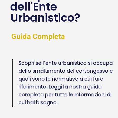
dell'Ente
Urbanistico?
Guida Completa
Scopri se l’ente urbanistico si occupa
dello smaltimento del cartongesso e
quali sono le normative a cui fare
riferimento. Leggi la nostra guida
completa per tutte le informazioni di
cui hai bisogno.