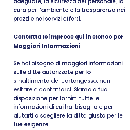
adeguate, la sicurezza del personale, la
cura per l’ambiente e la trasparenza nei
prezzi e nei servizi offerti.
Contatta le imprese qui in elenco per
Maggiori Informazioni
Se hai bisogno di maggiori informazioni
sulle ditte autorizzate per lo
smaltimento del cartongesso, non
esitare a contattarci. Siamo a tua
disposizione per fornirti tutte le
informazioni di cui hai bisogno e per
aiutarti a scegliere la ditta giusta per le
tue esigenze.