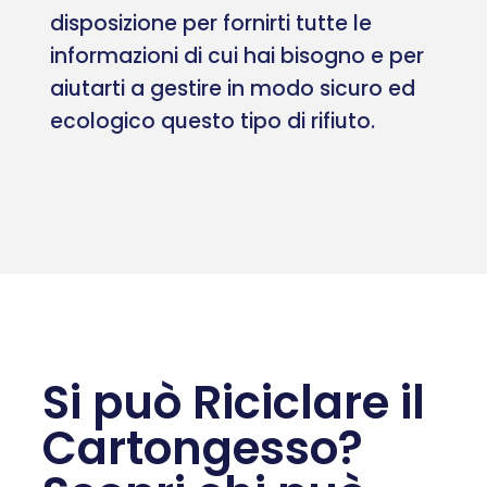
disposizione per fornirti tutte le
informazioni di cui hai bisogno e per
aiutarti a gestire in modo sicuro ed
ecologico questo tipo di rifiuto.
Si può Riciclare il
Cartongesso?