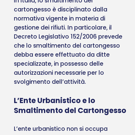
In Italia, lo smaltimento del
cartongesso è disciplinato dalla
normativa vigente in materia di
gestione dei rifiuti. In particolare, il
Decreto Legislativo 152/2006 prevede
che lo smaltimento del cartongesso
debba essere effettuato da ditte
specializzate, in possesso delle
autorizzazioni necessarie per lo
svolgimento dell’attività.
L’Ente Urbanistico e lo
Smaltimento del Cartongesso
L’ente urbanistico non si occupa