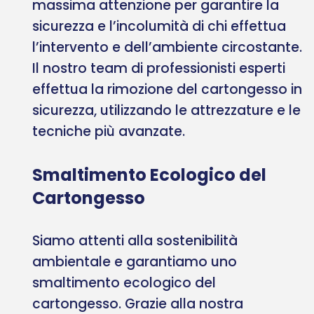
massima attenzione per garantire la
sicurezza e l’incolumità di chi effettua
l’intervento e dell’ambiente circostante.
Il nostro team di professionisti esperti
effettua la rimozione del cartongesso in
sicurezza, utilizzando le attrezzature e le
tecniche più avanzate.
Smaltimento Ecologico del
Cartongesso
Siamo attenti alla sostenibilità
ambientale e garantiamo uno
smaltimento ecologico del
cartongesso. Grazie alla nostra