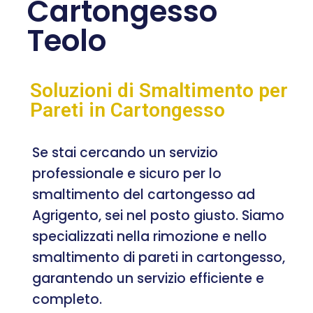
Cartongesso
Teolo
Soluzioni di Smaltimento per
Pareti in Cartongesso
Se stai cercando un servizio
professionale e sicuro per lo
smaltimento del cartongesso ad
Agrigento, sei nel posto giusto. Siamo
specializzati nella rimozione e nello
smaltimento di pareti in cartongesso,
garantendo un servizio efficiente e
completo.