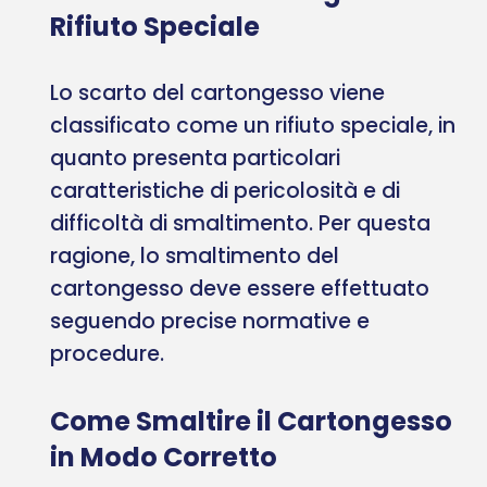
Rifiuto Speciale
Lo scarto del cartongesso viene
classificato come un rifiuto speciale, in
quanto presenta particolari
caratteristiche di pericolosità e di
difficoltà di smaltimento. Per questa
ragione, lo smaltimento del
cartongesso deve essere effettuato
seguendo precise normative e
procedure.
Come Smaltire il Cartongesso
in Modo Corretto