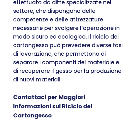
effettuato da ditte specializzate nel
settore, che dispongono delle
competenze e delle attrezzature
necessarie per svolgere l’operazione in
modo sicuro ed ecologico. Il riciclo del
cartongesso può prevedere diverse fasi
di lavorazione, che permettono di
separare i componenti del materiale e
di recuperare il gesso per la produzione
di nuovi materiali.
Contattaci per Maggiori
Informazioni sul Riciclo del
Cartongesso