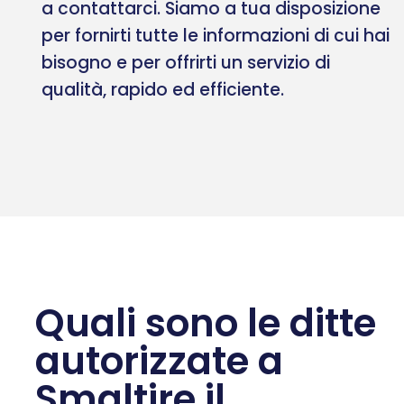
a contattarci. Siamo a tua disposizione
per fornirti tutte le informazioni di cui hai
bisogno e per offrirti un servizio di
qualità, rapido ed efficiente.
Quali sono le ditte
autorizzate a
Smaltire il