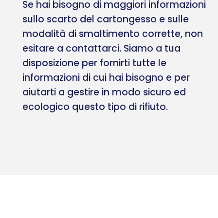
Se hai bisogno di maggiori informazioni
sullo scarto del cartongesso e sulle
modalità di smaltimento corrette, non
esitare a contattarci. Siamo a tua
disposizione per fornirti tutte le
informazioni di cui hai bisogno e per
aiutarti a gestire in modo sicuro ed
ecologico questo tipo di rifiuto.