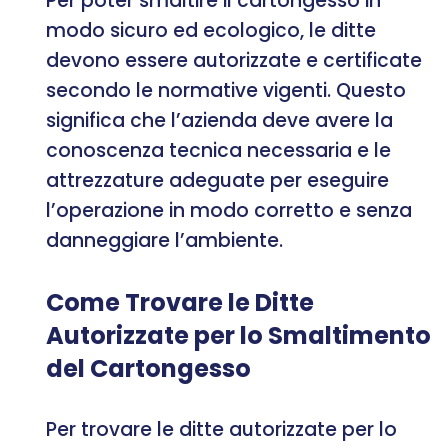
Per poter smaltire il cartongesso in
modo sicuro ed ecologico, le ditte
devono essere autorizzate e certificate
secondo le normative vigenti. Questo
significa che l’azienda deve avere la
conoscenza tecnica necessaria e le
attrezzature adeguate per eseguire
l’operazione in modo corretto e senza
danneggiare l’ambiente.
Come Trovare le Ditte
Autorizzate per lo Smaltimento
del Cartongesso
Per trovare le ditte autorizzate per lo