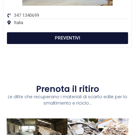
347 1340699
Italia
PREVENTIVI
Prenota il ritiro
Le ditte che recuperano i materiali di scarto edile per lo
smaltimento e riciclo...