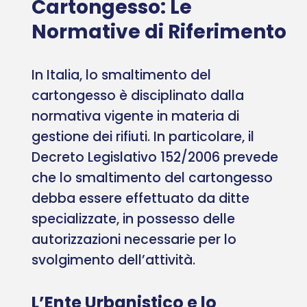
Cartongesso: Le
Normative di Riferimento
In Italia, lo smaltimento del
cartongesso è disciplinato dalla
normativa vigente in materia di
gestione dei rifiuti. In particolare, il
Decreto Legislativo 152/2006 prevede
che lo smaltimento del cartongesso
debba essere effettuato da ditte
specializzate, in possesso delle
autorizzazioni necessarie per lo
svolgimento dell’attività.
L’Ente Urbanistico e lo