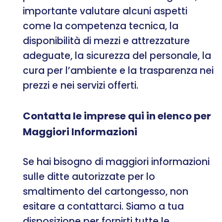
importante valutare alcuni aspetti
come la competenza tecnica, la
disponibilità di mezzi e attrezzature
adeguate, la sicurezza del personale, la
cura per l’ambiente e la trasparenza nei
prezzi e nei servizi offerti.
Contatta le imprese qui in elenco per
Maggiori Informazioni
Se hai bisogno di maggiori informazioni
sulle ditte autorizzate per lo
smaltimento del cartongesso, non
esitare a contattarci. Siamo a tua
disposizione per fornirti tutte le