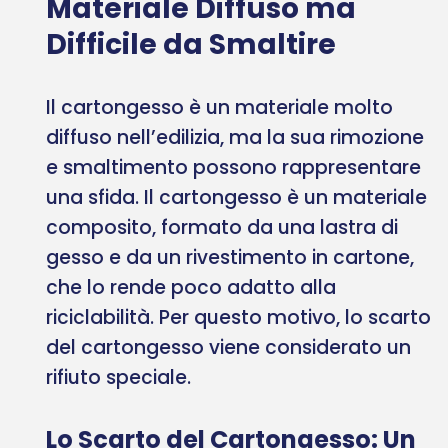
Materiale Diffuso ma
Difficile da Smaltire
Il cartongesso è un materiale molto
diffuso nell’edilizia, ma la sua rimozione
e smaltimento possono rappresentare
una sfida. Il cartongesso è un materiale
composito, formato da una lastra di
gesso e da un rivestimento in cartone,
che lo rende poco adatto alla
riciclabilità. Per questo motivo, lo scarto
del cartongesso viene considerato un
rifiuto speciale.
Lo Scarto del Cartongesso: Un