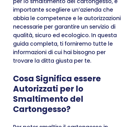
per lo smaltimento del cartongesso, è
importante scegliere un’azienda che
abbia le competenze e le autorizzazioni
necessarie per garantire un servizio di
qualità, sicuro ed ecologico. In questa
guida completa, ti forniremo tutte le
informazioni di cui hai bisogno per
trovare la ditta giusta per te.
Cosa Significa essere
Autorizzati per lo
Smaltimento del
Cartongesso?