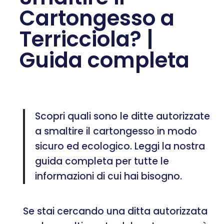
Cartongesso a
Terricciola? |
Guida completa
Scopri quali sono le ditte autorizzate
a smaltire il cartongesso in modo
sicuro ed ecologico. Leggi la nostra
guida completa per tutte le
informazioni di cui hai bisogno.
Se stai cercando una ditta autorizzata