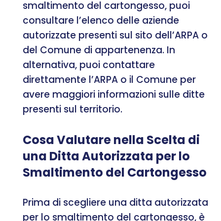
smaltimento del cartongesso, puoi
consultare l’elenco delle aziende
autorizzate presenti sul sito dell’ARPA o
del Comune di appartenenza. In
alternativa, puoi contattare
direttamente l’ARPA o il Comune per
avere maggiori informazioni sulle ditte
presenti sul territorio.
Cosa Valutare nella Scelta di
una Ditta Autorizzata per lo
Smaltimento del Cartongesso
Prima di scegliere una ditta autorizzata
per lo smaltimento del cartongesso, è