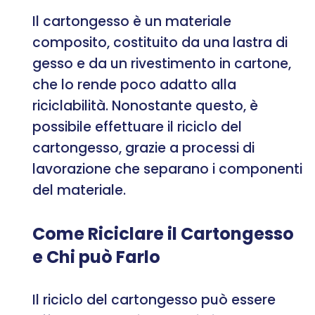
Il cartongesso è un materiale
composito, costituito da una lastra di
gesso e da un rivestimento in cartone,
che lo rende poco adatto alla
riciclabilità. Nonostante questo, è
possibile effettuare il riciclo del
cartongesso, grazie a processi di
lavorazione che separano i componenti
del materiale.
Come Riciclare il Cartongesso
e Chi può Farlo
Il riciclo del cartongesso può essere