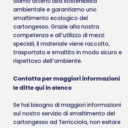
Siamo attenti alla sostenibilità
ambientale e garantiamo uno
smaltimento ecologico del
cartongesso. Grazie alla nostra
competenza e all’utilizzo di mezzi
speciali, il materiale viene raccolto,
trasportato e smaltito in modo sicuro e
rispettoso dell’ambiente.
Contatta per maggiori informazioni
le ditte qui in elenco
Se hai bisogno di maggiori informazioni
sul nostro servizio di smaltimento del
cartongesso ad Terricciola, non esitare