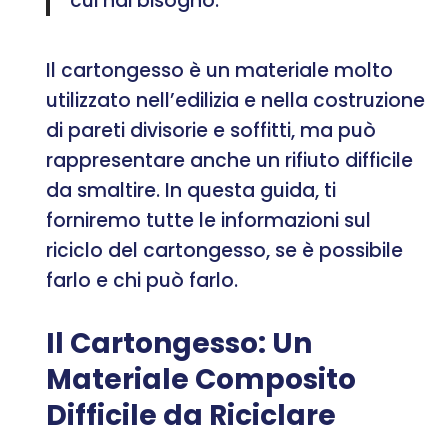
cui hai bisogno.
Il cartongesso è un materiale molto
utilizzato nell’edilizia e nella costruzione
di pareti divisorie e soffitti, ma può
rappresentare anche un rifiuto difficile
da smaltire. In questa guida, ti
forniremo tutte le informazioni sul
riciclo del cartongesso, se è possibile
farlo e chi può farlo.
Il Cartongesso: Un
Materiale Composito
Difficile da Riciclare