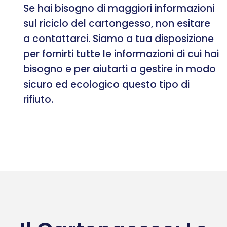
Se hai bisogno di maggiori informazioni
sul riciclo del cartongesso, non esitare
a contattarci. Siamo a tua disposizione
per fornirti tutte le informazioni di cui hai
bisogno e per aiutarti a gestire in modo
sicuro ed ecologico questo tipo di
rifiuto.