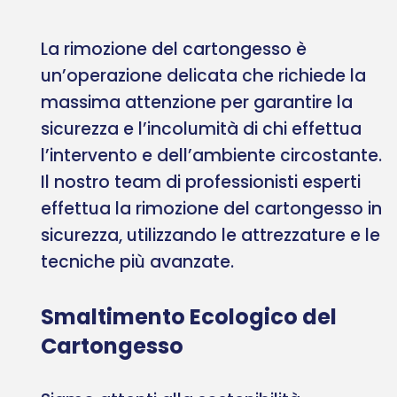
La rimozione del cartongesso è
un’operazione delicata che richiede la
massima attenzione per garantire la
sicurezza e l’incolumità di chi effettua
l’intervento e dell’ambiente circostante.
Il nostro team di professionisti esperti
effettua la rimozione del cartongesso in
sicurezza, utilizzando le attrezzature e le
tecniche più avanzate.
Smaltimento Ecologico del
Cartongesso