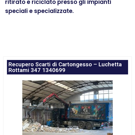
ritirato e riciclato presso gli impianti
speciali e specializzate.
Recupero Scarti di Cartongesso – Luchetta
Rottami 347 1340699