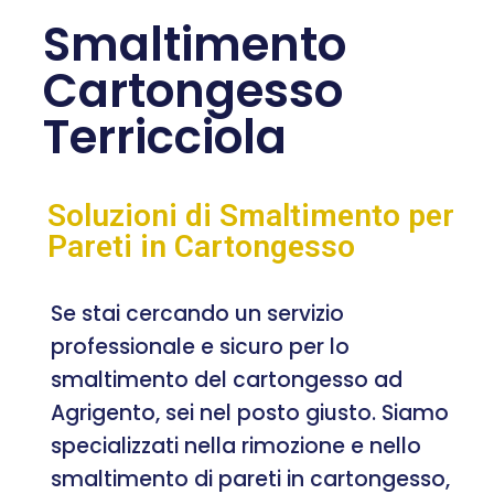
Smaltimento
Cartongesso
Terricciola
Soluzioni di Smaltimento per
Pareti in Cartongesso
Se stai cercando un servizio
professionale e sicuro per lo
smaltimento del cartongesso ad
Agrigento, sei nel posto giusto. Siamo
specializzati nella rimozione e nello
smaltimento di pareti in cartongesso,