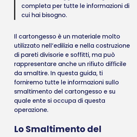
completa per tutte le informazioni di
cui hai bisogno.
Il cartongesso è un materiale molto
utilizzato nell’edilizia e nella costruzione
di pareti divisorie e soffitti, ma può
rappresentare anche un rifiuto difficile
da smaltire. In questa guida, ti
forniremo tutte le informazioni sullo
smaltimento del cartongesso e su
quale ente si occupa di questa
operazione.
Lo Smaltimento del