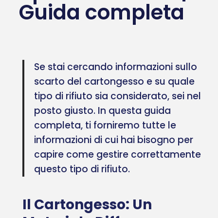
Guida completa
Se stai cercando informazioni sullo
scarto del cartongesso e su quale
tipo di rifiuto sia considerato, sei nel
posto giusto. In questa guida
completa, ti forniremo tutte le
informazioni di cui hai bisogno per
capire come gestire correttamente
questo tipo di rifiuto.
Il Cartongesso: Un