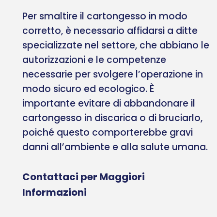
Per smaltire il cartongesso in modo
corretto, è necessario affidarsi a ditte
specializzate nel settore, che abbiano le
autorizzazioni e le competenze
necessarie per svolgere l’operazione in
modo sicuro ed ecologico. È
importante evitare di abbandonare il
cartongesso in discarica o di bruciarlo,
poiché questo comporterebbe gravi
danni all’ambiente e alla salute umana.
Contattaci per Maggiori
Informazioni