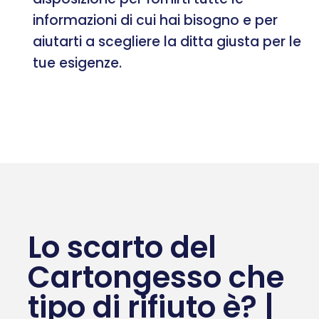
informazioni di cui hai bisogno e per
aiutarti a scegliere la ditta giusta per le
tue esigenze.
Lo scarto del
Cartongesso che
tipo di rifiuto è? |