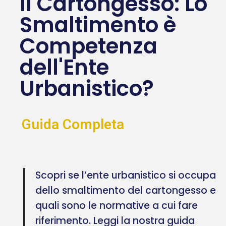
Il Cartongesso: Lo
Smaltimento è
Competenza
dell'Ente
Urbanistico?
Guida Completa
Scopri se l’ente urbanistico si occupa
dello smaltimento del cartongesso e
quali sono le normative a cui fare
riferimento. Leggi la nostra guida