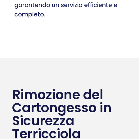
garantendo un servizio efficiente e
completo.
Rimozione del
Cartongesso in
Sicurezza
Terricciola