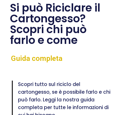
Si può Riciclare il
Cartongesso?
Scopri chi può
farlo e come
Guida completa
Scopri tutto sul riciclo del
cartongesso, se è possibile farlo e chi
può farlo. Leggi la nostra guida
completa per tutte le informazioni di