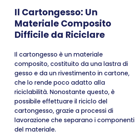
Il Cartongesso: Un
Materiale Composito
Difficile da Riciclare
Il cartongesso è un materiale
composito, costituito da una lastra di
gesso e da un rivestimento in cartone,
che lo rende poco adatto alla
riciclabilità. Nonostante questo, è
possibile effettuare il riciclo del
cartongesso, grazie a processi di
lavorazione che separano i componenti
del materiale.