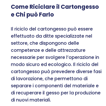
Come Riciclare il Cartongesso
e Chi può Farlo
Il riciclo del cartongesso può essere
effettuato da ditte specializzate nel
settore, che dispongono delle
competenze e delle attrezzature
necessarie per svolgere l’operazione in
modo sicuro ed ecologico. Il riciclo del
cartongesso può prevedere diverse fasi
di lavorazione, che permettono di
separare i componenti del materiale e
di recuperare il gesso per la produzione
di nuovi materiali.