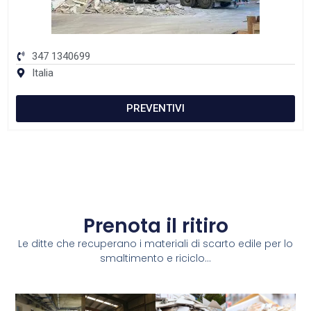
347 1340699
Italia
PREVENTIVI
Prenota il ritiro
Le ditte che recuperano i materiali di scarto edile per lo
smaltimento e riciclo...