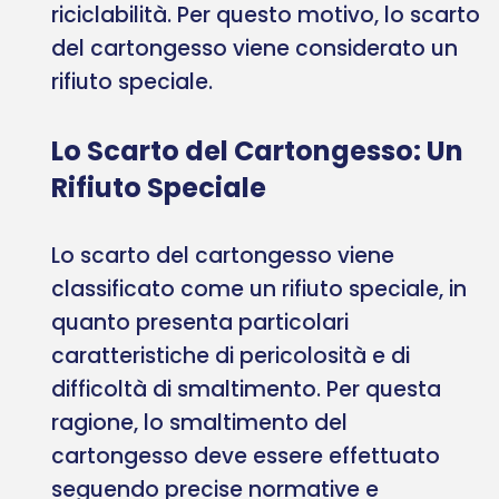
riciclabilità. Per questo motivo, lo scarto
del cartongesso viene considerato un
rifiuto speciale.
Lo Scarto del Cartongesso: Un
Rifiuto Speciale
Lo scarto del cartongesso viene
classificato come un rifiuto speciale, in
quanto presenta particolari
caratteristiche di pericolosità e di
difficoltà di smaltimento. Per questa
ragione, lo smaltimento del
cartongesso deve essere effettuato
seguendo precise normative e