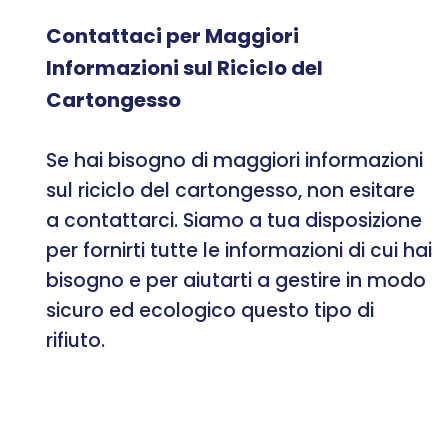
Contattaci per Maggiori
Informazioni sul Riciclo del
Cartongesso
Se hai bisogno di maggiori informazioni
sul riciclo del cartongesso, non esitare
a contattarci. Siamo a tua disposizione
per fornirti tutte le informazioni di cui hai
bisogno e per aiutarti a gestire in modo
sicuro ed ecologico questo tipo di
rifiuto.