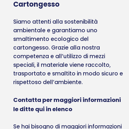
Cartongesso
Siamo attenti alla sostenibilità
ambientale e garantiamo uno
smaltimento ecologico del
cartongesso. Grazie alla nostra
competenza e all’utilizzo di mezzi
speciali, il materiale viene raccolto,
trasportato e smaltito in modo sicuro e
rispettoso dell’ambiente.
Contatta per maggiori informazioni
le ditte qui in elenco
Se hai bisogno di maggiori informazioni