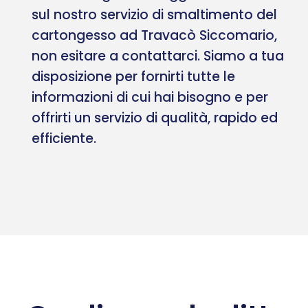
sul nostro servizio di smaltimento del
cartongesso ad Travacò Siccomario,
non esitare a contattarci. Siamo a tua
disposizione per fornirti tutte le
informazioni di cui hai bisogno e per
offrirti un servizio di qualità, rapido ed
efficiente.