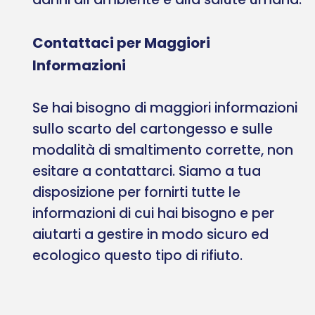
Contattaci per Maggiori
Informazioni
Se hai bisogno di maggiori informazioni
sullo scarto del cartongesso e sulle
modalità di smaltimento corrette, non
esitare a contattarci. Siamo a tua
disposizione per fornirti tutte le
informazioni di cui hai bisogno e per
aiutarti a gestire in modo sicuro ed
ecologico questo tipo di rifiuto.