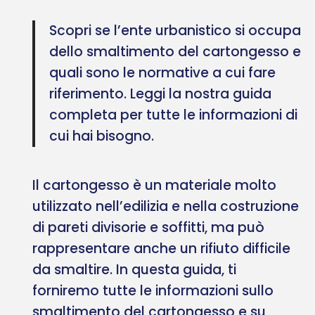
Scopri se l’ente urbanistico si occupa
dello smaltimento del cartongesso e
quali sono le normative a cui fare
riferimento. Leggi la nostra guida
completa per tutte le informazioni di
cui hai bisogno.
Il cartongesso è un materiale molto
utilizzato nell’edilizia e nella costruzione
di pareti divisorie e soffitti, ma può
rappresentare anche un rifiuto difficile
da smaltire. In questa guida, ti
forniremo tutte le informazioni sullo
smaltimento del cartongesso e su