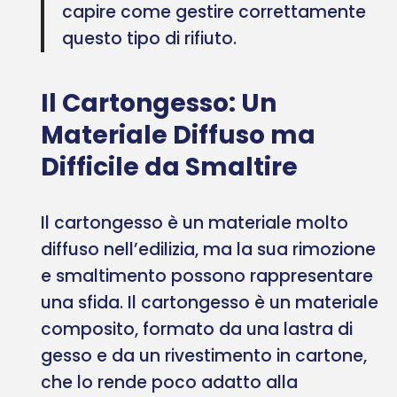
capire come gestire correttamente
questo tipo di rifiuto.
Il Cartongesso: Un
Materiale Diffuso ma
Difficile da Smaltire
Il cartongesso è un materiale molto
diffuso nell’edilizia, ma la sua rimozione
e smaltimento possono rappresentare
una sfida. Il cartongesso è un materiale
composito, formato da una lastra di
gesso e da un rivestimento in cartone,
che lo rende poco adatto alla