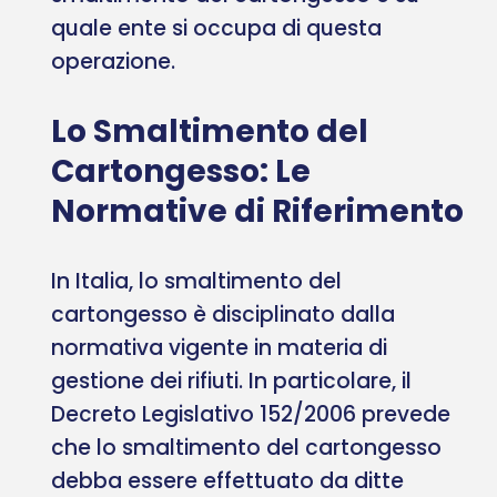
quale ente si occupa di questa
operazione.
Lo Smaltimento del
Cartongesso: Le
Normative di Riferimento
In Italia, lo smaltimento del
cartongesso è disciplinato dalla
normativa vigente in materia di
gestione dei rifiuti. In particolare, il
Decreto Legislativo 152/2006 prevede
che lo smaltimento del cartongesso
debba essere effettuato da ditte