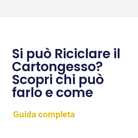
Si può Riciclare il
Cartongesso?
Scopri chi può
farlo e come
Guida completa