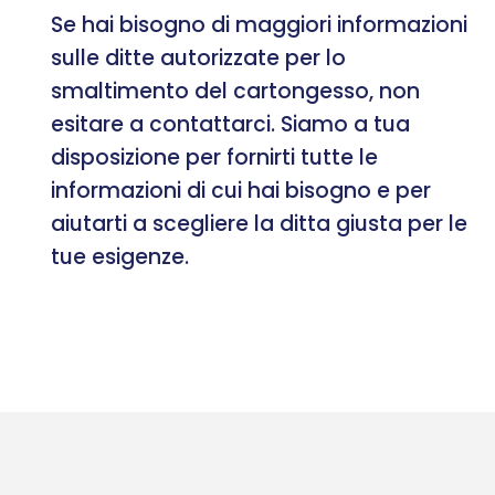
Se hai bisogno di maggiori informazioni
sulle ditte autorizzate per lo
smaltimento del cartongesso, non
esitare a contattarci. Siamo a tua
disposizione per fornirti tutte le
informazioni di cui hai bisogno e per
aiutarti a scegliere la ditta giusta per le
tue esigenze.