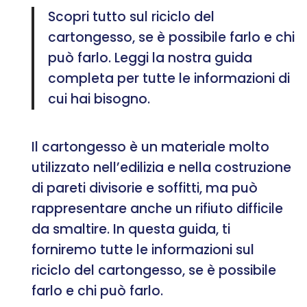
Scopri tutto sul riciclo del
cartongesso, se è possibile farlo e chi
può farlo. Leggi la nostra guida
completa per tutte le informazioni di
cui hai bisogno.
Il cartongesso è un materiale molto
utilizzato nell’edilizia e nella costruzione
di pareti divisorie e soffitti, ma può
rappresentare anche un rifiuto difficile
da smaltire. In questa guida, ti
forniremo tutte le informazioni sul
riciclo del cartongesso, se è possibile
farlo e chi può farlo.