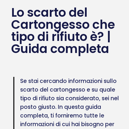
Lo scarto del
Cartongesso che
tipo di rifiuto è? |
Guida completa
Se stai cercando informazioni sullo
scarto del cartongesso e su quale
tipo di rifiuto sia considerato, sei nel
posto giusto. In questa guida
completa, ti forniremo tutte le
informazioni di cui hai bisogno per