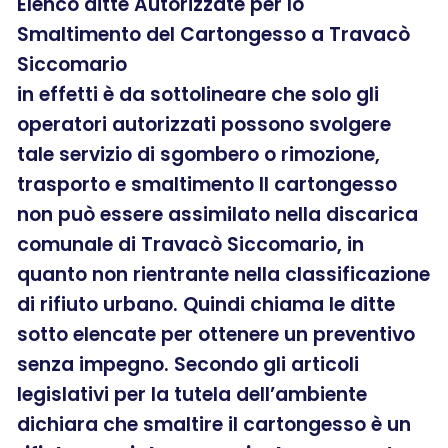
Elenco ditte Autorizzate per lo
Smaltimento del Cartongesso a Travacò
Siccomario
in effetti è da sottolineare che solo gli
operatori autorizzati possono svolgere
tale servizio di sgombero o rimozione,
trasporto e smaltimento Il cartongesso
non può essere assimilato nella discarica
comunale di Travacò Siccomario, in
quanto non rientrante nella classificazione
di rifiuto urbano. Quindi chiama le ditte
sotto elencate per ottenere un preventivo
senza impegno. Secondo gli articoli
legislativi per la tutela dell’ambiente
dichiara che smaltire il cartongesso è un