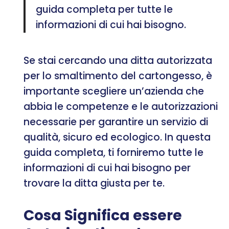
guida completa per tutte le
informazioni di cui hai bisogno.
Se stai cercando una ditta autorizzata
per lo smaltimento del cartongesso, è
importante scegliere un’azienda che
abbia le competenze e le autorizzazioni
necessarie per garantire un servizio di
qualità, sicuro ed ecologico. In questa
guida completa, ti forniremo tutte le
informazioni di cui hai bisogno per
trovare la ditta giusta per te.
Cosa Significa essere