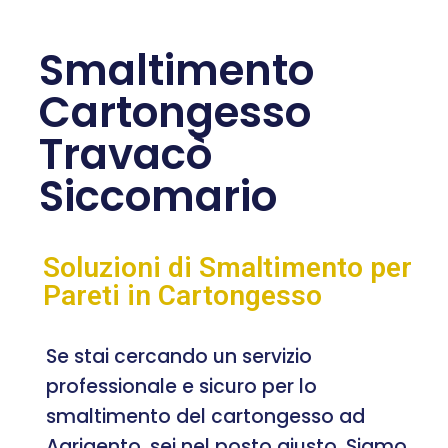
Smaltimento
Cartongesso
Travacò
Siccomario
Soluzioni di Smaltimento per
Pareti in Cartongesso
Se stai cercando un servizio
professionale e sicuro per lo
smaltimento del cartongesso ad
Agrigento, sei nel posto giusto. Siamo