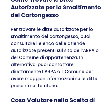
Autorizzate per lo Smaltimento
del Cartongesso
Per trovare le ditte autorizzate per lo
smaltimento del cartongesso, puoi
consultare l’elenco delle aziende
autorizzate presenti sul sito dell’ARPA o
del Comune di appartenenza. In
alternativa, puoi contattare
direttamente l’ARPA o il Comune per
avere maggiori informazioni sulle ditte
presenti sul territorio.
Cosa Valutare nella Scelta di