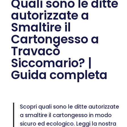
Quali sono le ditte
autorizzate a
Smaltire il
Cartongesso a
Travacò
Siccomario? |
Guida completa
Scopri quali sono le ditte autorizzate
a smaltire il cartongesso in modo
sicuro ed ecologico. Leggi la nostra