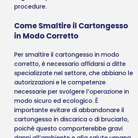
procedure.
Come Smaltire il Cartongesso
in Modo Corretto
Per smaltire il cartongesso in modo
corretto, è necessario affidarsi a ditte
specializzate nel settore, che abbiano le
autorizzazioni e le competenze
necessarie per svolgere l’operazione in
modo sicuro ed ecologico. È
importante evitare di abbandonare il
cartongesso in discarica o di bruciarlo,
poiché questo comporterebbe gravi
danni all’ambiente e alla salute umana.