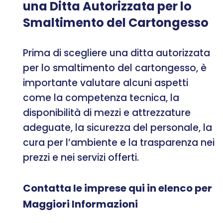
una Ditta Autorizzata per lo
Smaltimento del Cartongesso
Prima di scegliere una ditta autorizzata
per lo smaltimento del cartongesso, è
importante valutare alcuni aspetti
come la competenza tecnica, la
disponibilità di mezzi e attrezzature
adeguate, la sicurezza del personale, la
cura per l’ambiente e la trasparenza nei
prezzi e nei servizi offerti.
Contatta le imprese qui in elenco per
Maggiori Informazioni