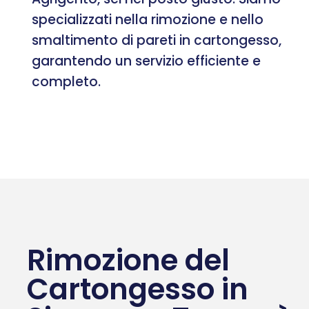
specializzati nella rimozione e nello
smaltimento di pareti in cartongesso,
garantendo un servizio efficiente e
completo.
Rimozione del
Cartongesso in