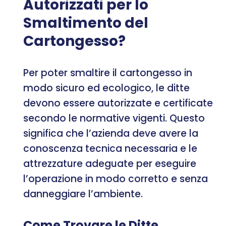
Autorizzati per lo
Smaltimento del
Cartongesso?
Per poter smaltire il cartongesso in
modo sicuro ed ecologico, le ditte
devono essere autorizzate e certificate
secondo le normative vigenti. Questo
significa che l’azienda deve avere la
conoscenza tecnica necessaria e le
attrezzature adeguate per eseguire
l’operazione in modo corretto e senza
danneggiare l’ambiente.
Come Trovare le Ditte