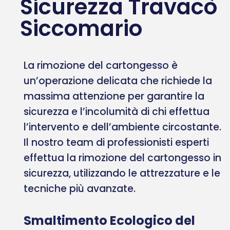
Sicurezza Travacò
Siccomario
La rimozione del cartongesso è
un’operazione delicata che richiede la
massima attenzione per garantire la
sicurezza e l’incolumità di chi effettua
l’intervento e dell’ambiente circostante.
Il nostro team di professionisti esperti
effettua la rimozione del cartongesso in
sicurezza, utilizzando le attrezzature e le
tecniche più avanzate.
Smaltimento Ecologico del