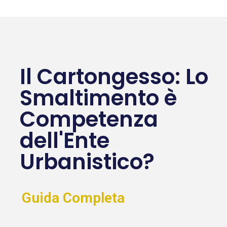
Il Cartongesso: Lo
Smaltimento è
Competenza
dell'Ente
Urbanistico?
Guida Completa