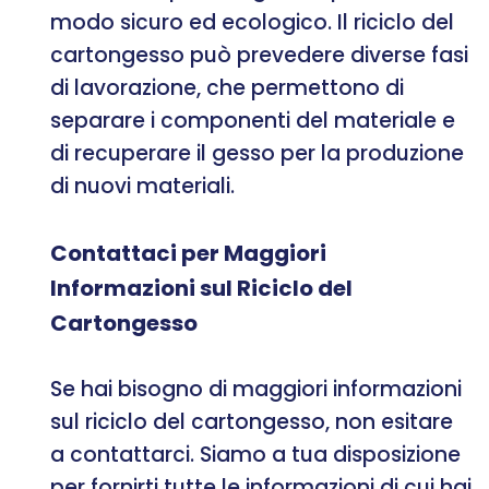
modo sicuro ed ecologico. Il riciclo del
cartongesso può prevedere diverse fasi
di lavorazione, che permettono di
separare i componenti del materiale e
di recuperare il gesso per la produzione
di nuovi materiali.
Contattaci per Maggiori
Informazioni sul Riciclo del
Cartongesso
Se hai bisogno di maggiori informazioni
sul riciclo del cartongesso, non esitare
a contattarci. Siamo a tua disposizione
per fornirti tutte le informazioni di cui hai