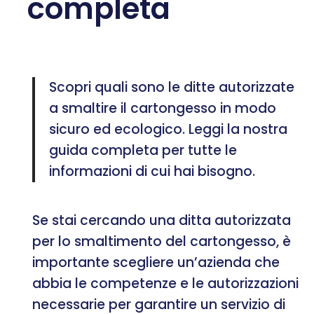
completa
Scopri quali sono le ditte autorizzate
a smaltire il cartongesso in modo
sicuro ed ecologico. Leggi la nostra
guida completa per tutte le
informazioni di cui hai bisogno.
Se stai cercando una ditta autorizzata
per lo smaltimento del cartongesso, è
importante scegliere un’azienda che
abbia le competenze e le autorizzazioni
necessarie per garantire un servizio di