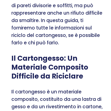
di pareti divisorie e soffitti, ma può
rappresentare anche un rifiuto difficile
da smaltire. In questa guida, ti
forniremo tutte le informazioni sul
riciclo del cartongesso, se è possibile
farlo e chi può farlo.
Il Cartongesso: Un
Materiale Composito
Difficile da Riciclare
Il cartongesso è un materiale
composito, costituito da una lastra di
gesso e da un rivestimento in cartone,