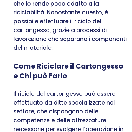
che lo rende poco adatto alla
riciclabilità. Nonostante questo, è
possibile effettuare il riciclo del
cartongesso, grazie a processi di
lavorazione che separano i componenti
del materiale.
Come Riciclare il Cartongesso
e Chi può Farlo
Il riciclo del cartongesso può essere
effettuato da ditte specializzate nel
settore, che dispongono delle
competenze e delle attrezzature
necessarie per svolgere l’operazione in