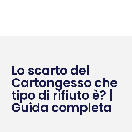
Lo scarto del
Cartongesso che
tipo di rifiuto è? |
Guida completa