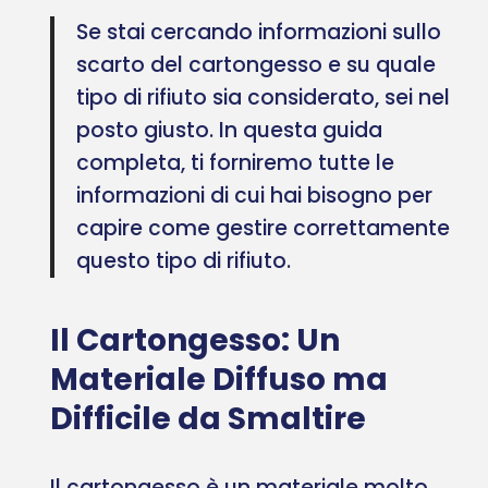
Se stai cercando informazioni sullo
scarto del cartongesso e su quale
tipo di rifiuto sia considerato, sei nel
posto giusto. In questa guida
completa, ti forniremo tutte le
informazioni di cui hai bisogno per
capire come gestire correttamente
questo tipo di rifiuto.
Il Cartongesso: Un
Materiale Diffuso ma
Difficile da Smaltire
Il cartongesso è un materiale molto