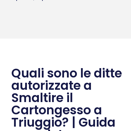
Quali sono le ditte
autorizzate a
Smaltire il
Cartongesso a
Triuggio? | Guida