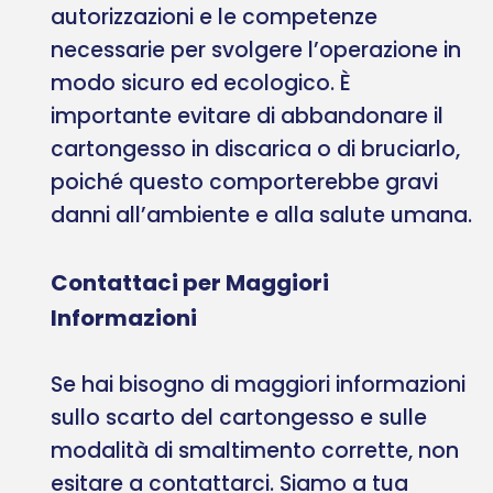
autorizzazioni e le competenze
necessarie per svolgere l’operazione in
modo sicuro ed ecologico. È
importante evitare di abbandonare il
cartongesso in discarica o di bruciarlo,
poiché questo comporterebbe gravi
danni all’ambiente e alla salute umana.
Contattaci per Maggiori
Informazioni
Se hai bisogno di maggiori informazioni
sullo scarto del cartongesso e sulle
modalità di smaltimento corrette, non
esitare a contattarci. Siamo a tua