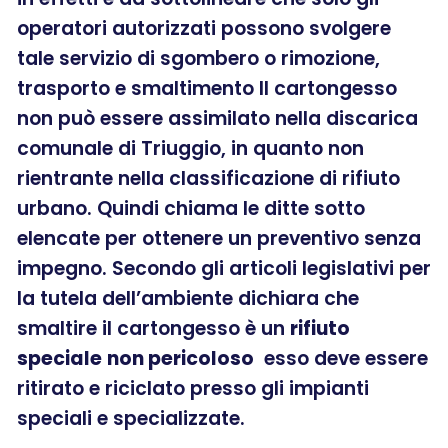
operatori autorizzati possono svolgere
tale servizio di sgombero o rimozione,
trasporto e smaltimento Il cartongesso
non può essere assimilato nella discarica
comunale di Triuggio, in quanto non
rientrante nella classificazione di rifiuto
urbano. Quindi chiama le ditte sotto
elencate per ottenere un preventivo senza
impegno. Secondo gli articoli legislativi per
la tutela dell’ambiente dichiara che
smaltire il cartongesso è un
rifiuto
speciale
non pericoloso
esso deve essere
ritirato e riciclato presso gli impianti
speciali e specializzate.