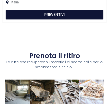
Italia
PREVENTIVI
Prenota il ritiro
Le ditte che recuperano i materiali di scarto edile per lo
smaltimento e riciclo...