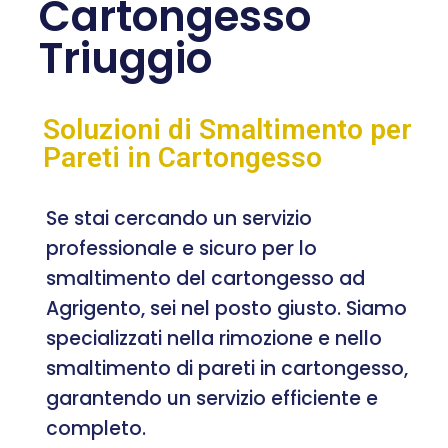
Cartongesso
Triuggio
Soluzioni di Smaltimento per
Pareti in Cartongesso
Se stai cercando un servizio
professionale e sicuro per lo
smaltimento del cartongesso ad
Agrigento, sei nel posto giusto. Siamo
specializzati nella rimozione e nello
smaltimento di pareti in cartongesso,
garantendo un servizio efficiente e
completo.