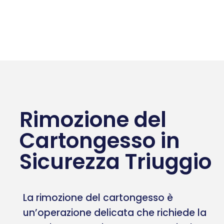
Rimozione del
Cartongesso in
Sicurezza Triuggio
La rimozione del cartongesso è
un’operazione delicata che richiede la