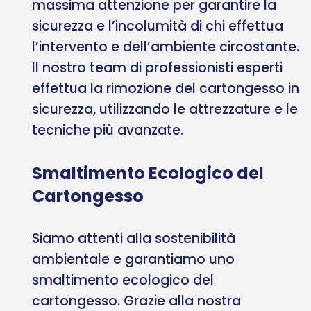
massima attenzione per garantire la
sicurezza e l’incolumità di chi effettua
l’intervento e dell’ambiente circostante.
Il nostro team di professionisti esperti
effettua la rimozione del cartongesso in
sicurezza, utilizzando le attrezzature e le
tecniche più avanzate.
Smaltimento Ecologico del
Cartongesso
Siamo attenti alla sostenibilità
ambientale e garantiamo uno
smaltimento ecologico del
cartongesso. Grazie alla nostra