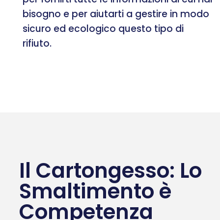
bisogno e per aiutarti a gestire in modo
sicuro ed ecologico questo tipo di
rifiuto.
Il Cartongesso: Lo
Smaltimento è
Competenza