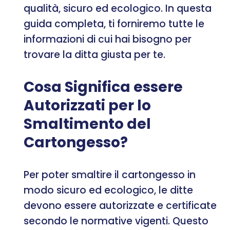
qualità, sicuro ed ecologico. In questa
guida completa, ti forniremo tutte le
informazioni di cui hai bisogno per
trovare la ditta giusta per te.
Cosa Significa essere
Autorizzati per lo
Smaltimento del
Cartongesso?
Per poter smaltire il cartongesso in
modo sicuro ed ecologico, le ditte
devono essere autorizzate e certificate
secondo le normative vigenti. Questo