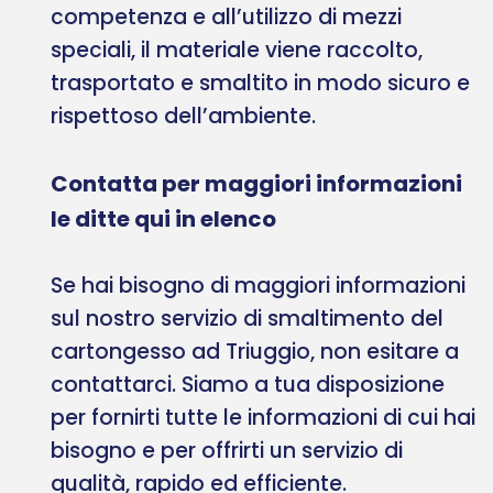
competenza e all’utilizzo di mezzi
speciali, il materiale viene raccolto,
trasportato e smaltito in modo sicuro e
rispettoso dell’ambiente.
Contatta per maggiori informazioni
le ditte qui in elenco
Se hai bisogno di maggiori informazioni
sul nostro servizio di smaltimento del
cartongesso ad Triuggio, non esitare a
contattarci. Siamo a tua disposizione
per fornirti tutte le informazioni di cui hai
bisogno e per offrirti un servizio di
qualità, rapido ed efficiente.