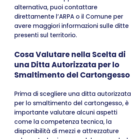
alternativa, puoi contattare
direttamente l’ARPA o il Comune per
avere maggiori informazioni sulle ditte
presenti sul territorio.
Cosa Valutare nella Scelta di
una Ditta Autorizzata per lo
Smaltimento del Cartongesso
Prima di scegliere una ditta autorizzata
per lo smaltimento del cartongesso, è
importante valutare alcuni aspetti
come la competenza tecnica, la
disponibilità di mezzi e attrezzature