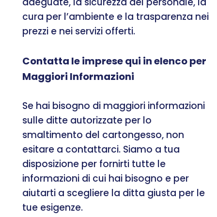
adeguate, la sicurezza del personale, la
cura per l’ambiente e la trasparenza nei
prezzi e nei servizi offerti.
Contatta le imprese qui in elenco per
Maggiori Informazioni
Se hai bisogno di maggiori informazioni
sulle ditte autorizzate per lo
smaltimento del cartongesso, non
esitare a contattarci. Siamo a tua
disposizione per fornirti tutte le
informazioni di cui hai bisogno e per
aiutarti a scegliere la ditta giusta per le
tue esigenze.