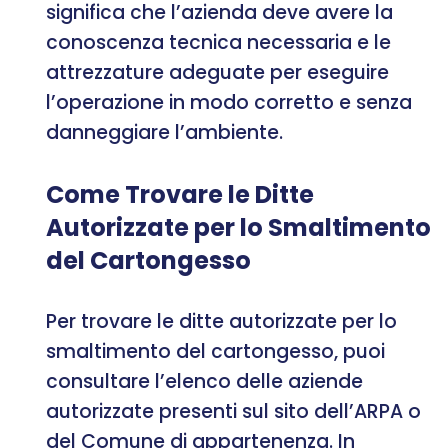
significa che l’azienda deve avere la
conoscenza tecnica necessaria e le
attrezzature adeguate per eseguire
l’operazione in modo corretto e senza
danneggiare l’ambiente.
Come Trovare le Ditte
Autorizzate per lo Smaltimento
del Cartongesso
Per trovare le ditte autorizzate per lo
smaltimento del cartongesso, puoi
consultare l’elenco delle aziende
autorizzate presenti sul sito dell’ARPA o
del Comune di appartenenza. In