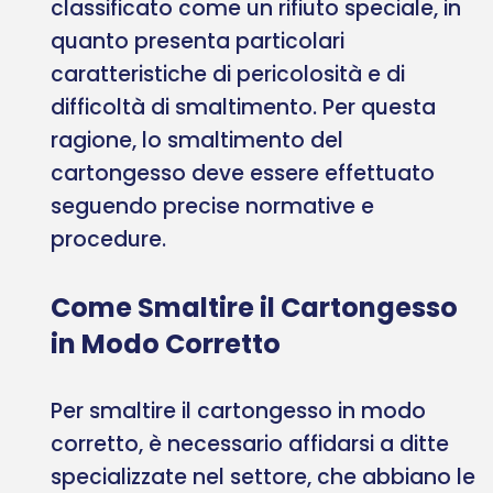
classificato come un rifiuto speciale, in
quanto presenta particolari
caratteristiche di pericolosità e di
difficoltà di smaltimento. Per questa
ragione, lo smaltimento del
cartongesso deve essere effettuato
seguendo precise normative e
procedure.
Come Smaltire il Cartongesso
in Modo Corretto
Per smaltire il cartongesso in modo
corretto, è necessario affidarsi a ditte
specializzate nel settore, che abbiano le