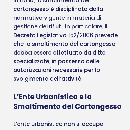
In Italia, lo smaltimento del
cartongesso è disciplinato dalla
normativa vigente in materia di
gestione dei rifiuti. In particolare, il
Decreto Legislativo 152/2006 prevede
che lo smaltimento del cartongesso
debba essere effettuato da ditte
specializzate, in possesso delle
autorizzazioni necessarie per lo
svolgimento dell’attività.
L’Ente Urbanistico e lo
Smaltimento del Cartongesso
L’ente urbanistico non si occupa