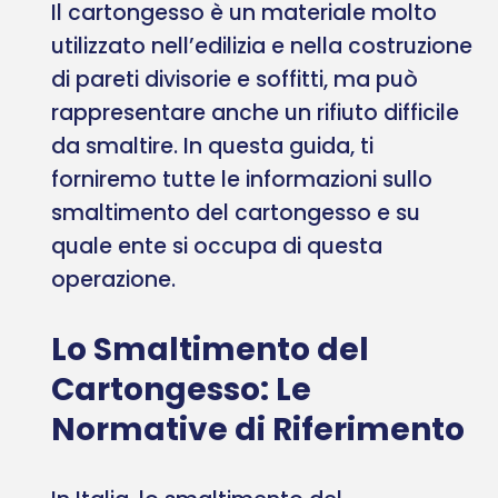
Il cartongesso è un materiale molto
utilizzato nell’edilizia e nella costruzione
di pareti divisorie e soffitti, ma può
rappresentare anche un rifiuto difficile
da smaltire. In questa guida, ti
forniremo tutte le informazioni sullo
smaltimento del cartongesso e su
quale ente si occupa di questa
operazione.
Lo Smaltimento del
Cartongesso: Le
Normative di Riferimento