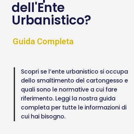
dell'Ente
Urbanistico?
Guida Completa
Scopri se l’ente urbanistico si occupa
dello smaltimento del cartongesso e
quali sono le normative a cui fare
riferimento. Leggi la nostra guida
completa per tutte le informazioni di
cui hai bisogno.