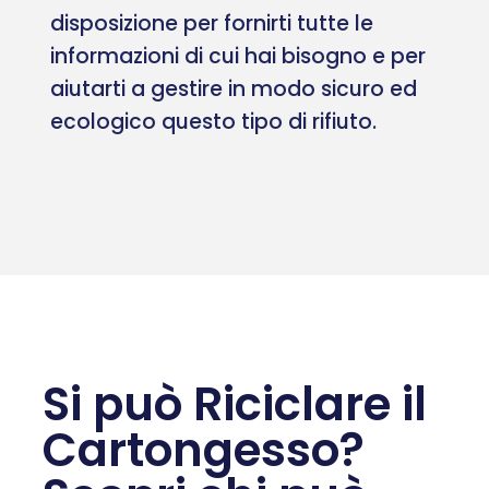
disposizione per fornirti tutte le
informazioni di cui hai bisogno e per
aiutarti a gestire in modo sicuro ed
ecologico questo tipo di rifiuto.
Si può Riciclare il
Cartongesso?