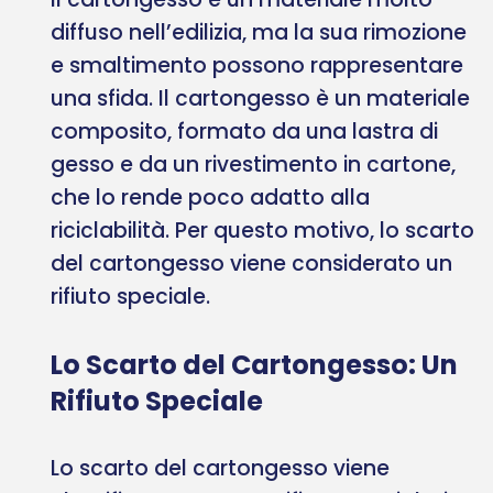
diffuso nell’edilizia, ma la sua rimozione
e smaltimento possono rappresentare
una sfida. Il cartongesso è un materiale
composito, formato da una lastra di
gesso e da un rivestimento in cartone,
che lo rende poco adatto alla
riciclabilità. Per questo motivo, lo scarto
del cartongesso viene considerato un
rifiuto speciale.
Lo Scarto del Cartongesso: Un
Rifiuto Speciale
Lo scarto del cartongesso viene