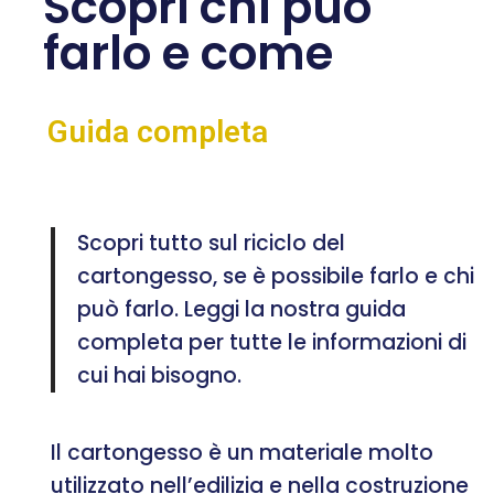
Scopri chi può
farlo e come
Guida completa
Scopri tutto sul riciclo del
cartongesso, se è possibile farlo e chi
può farlo. Leggi la nostra guida
completa per tutte le informazioni di
cui hai bisogno.
Il cartongesso è un materiale molto
utilizzato nell’edilizia e nella costruzione