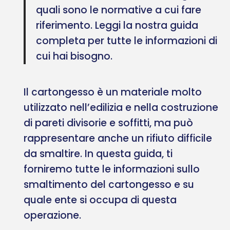
quali sono le normative a cui fare
riferimento. Leggi la nostra guida
completa per tutte le informazioni di
cui hai bisogno.
Il cartongesso è un materiale molto
utilizzato nell’edilizia e nella costruzione
di pareti divisorie e soffitti, ma può
rappresentare anche un rifiuto difficile
da smaltire. In questa guida, ti
forniremo tutte le informazioni sullo
smaltimento del cartongesso e su
quale ente si occupa di questa
operazione.