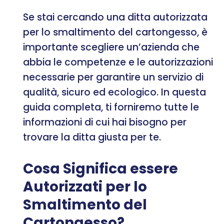
Se stai cercando una ditta autorizzata
per lo smaltimento del cartongesso, è
importante scegliere un’azienda che
abbia le competenze e le autorizzazioni
necessarie per garantire un servizio di
qualità, sicuro ed ecologico. In questa
guida completa, ti forniremo tutte le
informazioni di cui hai bisogno per
trovare la ditta giusta per te.
Cosa Significa essere
Autorizzati per lo
Smaltimento del
Cartongesso?