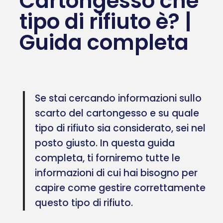
Cartongesso che
tipo di rifiuto è? |
Guida completa
Se stai cercando informazioni sullo
scarto del cartongesso e su quale
tipo di rifiuto sia considerato, sei nel
posto giusto. In questa guida
completa, ti forniremo tutte le
informazioni di cui hai bisogno per
capire come gestire correttamente
questo tipo di rifiuto.