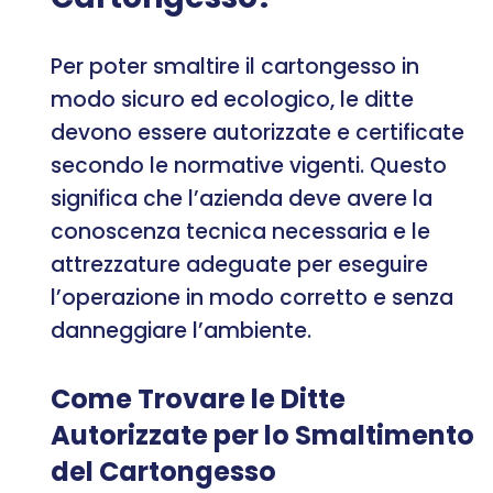
Per poter smaltire il cartongesso in
modo sicuro ed ecologico, le ditte
devono essere autorizzate e certificate
secondo le normative vigenti. Questo
significa che l’azienda deve avere la
conoscenza tecnica necessaria e le
attrezzature adeguate per eseguire
l’operazione in modo corretto e senza
danneggiare l’ambiente.
Come Trovare le Ditte
Autorizzate per lo Smaltimento
del Cartongesso