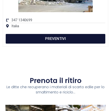
347 1340699
Italia
PREVENTIVI
Prenota il ritiro
Le ditte che recuperano i materiali di scarto edile per lo
smaltimento e riciclo...