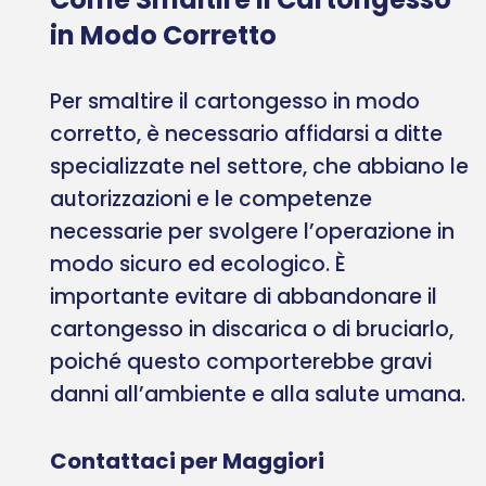
in Modo Corretto
Per smaltire il cartongesso in modo
corretto, è necessario affidarsi a ditte
specializzate nel settore, che abbiano le
autorizzazioni e le competenze
necessarie per svolgere l’operazione in
modo sicuro ed ecologico. È
importante evitare di abbandonare il
cartongesso in discarica o di bruciarlo,
poiché questo comporterebbe gravi
danni all’ambiente e alla salute umana.
Contattaci per Maggiori