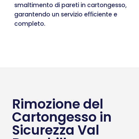
smaltimento di pareti in cartongesso,
garantendo un servizio efficiente e
completo.
Rimozione del
Cartongesso in
Sicurezza Val