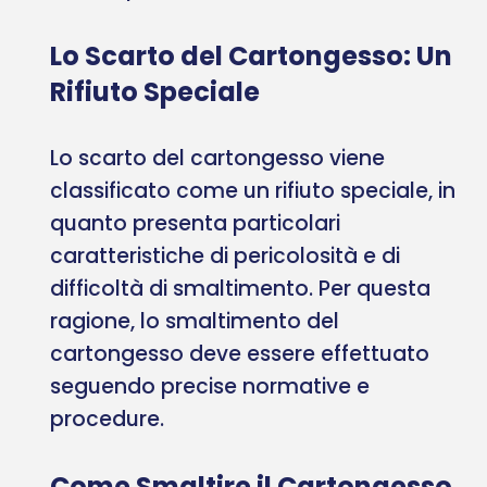
Lo Scarto del Cartongesso: Un
Rifiuto Speciale
Lo scarto del cartongesso viene
classificato come un rifiuto speciale, in
quanto presenta particolari
caratteristiche di pericolosità e di
difficoltà di smaltimento. Per questa
ragione, lo smaltimento del
cartongesso deve essere effettuato
seguendo precise normative e
procedure.
Come Smaltire il Cartongesso