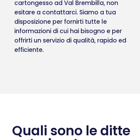
cartongesso ad Val Brembilla, non
esitare a contattarci. Siamo a tua
disposizione per fornirti tutte le
informazioni di cui hai bisogno e per
offrirti un servizio di qualità, rapido ed
efficiente.
Quali sono le ditte