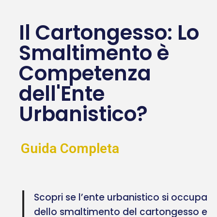
Il Cartongesso: Lo
Smaltimento è
Competenza
dell'Ente
Urbanistico?
Guida Completa
Scopri se l’ente urbanistico si occupa
dello smaltimento del cartongesso e