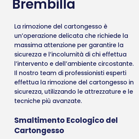
Brembilla
La rimozione del cartongesso è
un’operazione delicata che richiede la
massima attenzione per garantire la
sicurezza e l’incolumità di chi effettua
l’intervento e dell’ambiente circostante.
Il nostro team di professionisti esperti
effettua la rimozione del cartongesso in
sicurezza, utilizzando le attrezzature e le
tecniche più avanzate.
Smaltimento Ecologico del
Cartongesso