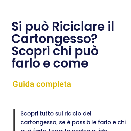
Si può Riciclare il
Cartongesso?
Scopri chi può
farlo e come
Guida completa
Scopri tutto sul riciclo del
cartongesso, se è possibile farlo e chi