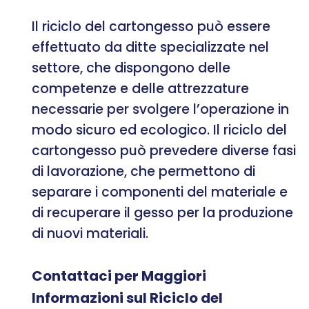
Il riciclo del cartongesso può essere
effettuato da ditte specializzate nel
settore, che dispongono delle
competenze e delle attrezzature
necessarie per svolgere l’operazione in
modo sicuro ed ecologico. Il riciclo del
cartongesso può prevedere diverse fasi
di lavorazione, che permettono di
separare i componenti del materiale e
di recuperare il gesso per la produzione
di nuovi materiali.
Contattaci per Maggiori
Informazioni sul Riciclo del