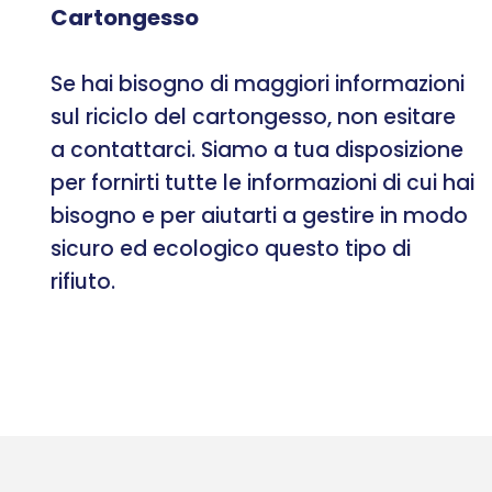
Cartongesso
Se hai bisogno di maggiori informazioni
sul riciclo del cartongesso, non esitare
a contattarci. Siamo a tua disposizione
per fornirti tutte le informazioni di cui hai
bisogno e per aiutarti a gestire in modo
sicuro ed ecologico questo tipo di
rifiuto.