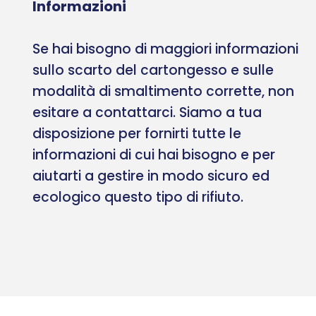
Informazioni
Se hai bisogno di maggiori informazioni
sullo scarto del cartongesso e sulle
modalità di smaltimento corrette, non
esitare a contattarci. Siamo a tua
disposizione per fornirti tutte le
informazioni di cui hai bisogno e per
aiutarti a gestire in modo sicuro ed
ecologico questo tipo di rifiuto.