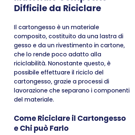
Difficile da Riciclare
Il cartongesso è un materiale
composito, costituito da una lastra di
gesso e da un rivestimento in cartone,
che lo rende poco adatto alla
riciclabilità. Nonostante questo, è
possibile effettuare il riciclo del
cartongesso, grazie a processi di
lavorazione che separano i componenti
del materiale.
Come Riciclare il Cartongesso
e Chi può Farlo