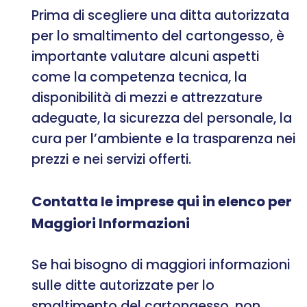
Prima di scegliere una ditta autorizzata
per lo smaltimento del cartongesso, è
importante valutare alcuni aspetti
come la competenza tecnica, la
disponibilità di mezzi e attrezzature
adeguate, la sicurezza del personale, la
cura per l’ambiente e la trasparenza nei
prezzi e nei servizi offerti.
Contatta le imprese qui in elenco per
Maggiori Informazioni
Se hai bisogno di maggiori informazioni
sulle ditte autorizzate per lo
smaltimento del cartongesso, non