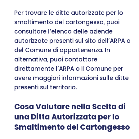
Per trovare le ditte autorizzate per lo
smaltimento del cartongesso, puoi
consultare l’elenco delle aziende
autorizzate presenti sul sito dell’ARPA o
del Comune di appartenenza. In
alternativa, puoi contattare
direttamente l’ARPA o il Comune per
avere maggiori informazioni sulle ditte
presenti sul territorio.
Cosa Valutare nella Scelta di
una Ditta Autorizzata per lo
Smaltimento del Cartongesso