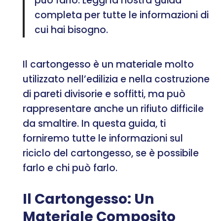
può farlo. Leggi la nostra guida
completa per tutte le informazioni di
cui hai bisogno.
Il cartongesso è un materiale molto
utilizzato nell’edilizia e nella costruzione
di pareti divisorie e soffitti, ma può
rappresentare anche un rifiuto difficile
da smaltire. In questa guida, ti
forniremo tutte le informazioni sul
riciclo del cartongesso, se è possibile
farlo e chi può farlo.
Il Cartongesso: Un
Materiale Composito