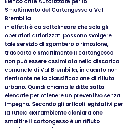
Elenco ditte Autorizzate per lo
Smaltimento del Cartongesso a Val
Brembilla
in effetti è da sottolineare che solo gli
operatori autorizzati possono svolgere
tale servizio di sgombero o rimozione,
trasporto e smaltimento Il cartongesso
non può essere assimilato nella discarica
comunale di Val Brembilla, in quanto non
rientrante nella classificazione di rifiuto
urbano. Quindi chiama le ditte sotto
elencate per ottenere un preventivo senza
impegno. Secondo gli articoli legislativi per
la tutela dell’ambiente dichiara che
smaltire il cartongesso è un
rifiuto