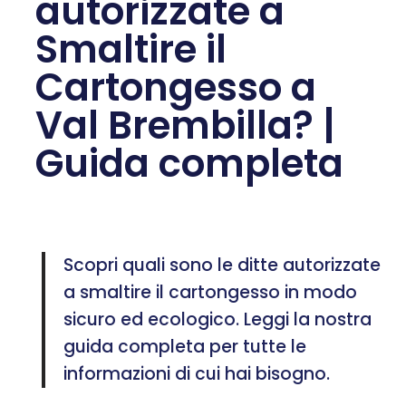
autorizzate a
Smaltire il
Cartongesso a
Val Brembilla? |
Guida completa
Scopri quali sono le ditte autorizzate
a smaltire il cartongesso in modo
sicuro ed ecologico. Leggi la nostra
guida completa per tutte le
informazioni di cui hai bisogno.