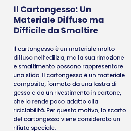
Il Cartongesso: Un
Materiale Diffuso ma
Difficile da Smaltire
Il cartongesso è un materiale molto
diffuso nell’edilizia, ma la sua rimozione
e smaltimento possono rappresentare
una sfida. Il cartongesso è un materiale
composito, formato da una lastra di
gesso e da un rivestimento in cartone,
che lo rende poco adatto alla
riciclabilità. Per questo motivo, lo scarto
del cartongesso viene considerato un
rifiuto speciale.