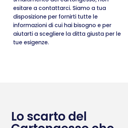
esitare a contattarci. Siamo a tua
disposizione per fornirti tutte le
informazioni di cui hai bisogno e per
aiutarti a scegliere la ditta giusta per le
tue esigenze.
Lo scarto del