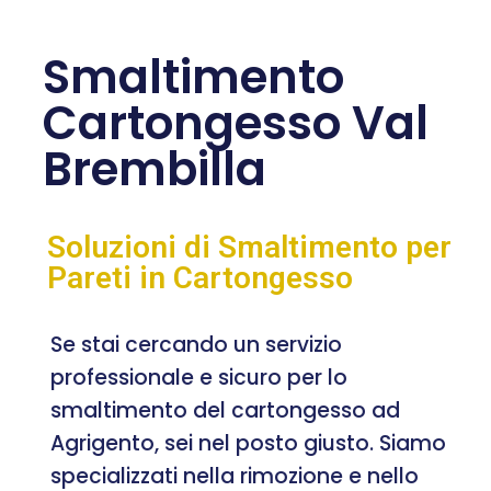
Smaltimento
Cartongesso Val
Brembilla
Soluzioni di Smaltimento per
Pareti in Cartongesso
Se stai cercando un servizio
professionale e sicuro per lo
smaltimento del cartongesso ad
Agrigento, sei nel posto giusto. Siamo
specializzati nella rimozione e nello