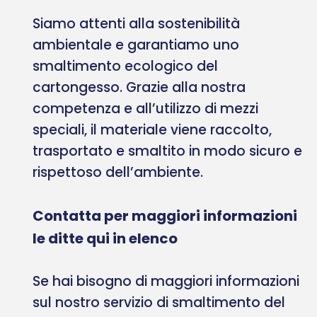
Siamo attenti alla sostenibilità
ambientale e garantiamo uno
smaltimento ecologico del
cartongesso. Grazie alla nostra
competenza e all’utilizzo di mezzi
speciali, il materiale viene raccolto,
trasportato e smaltito in modo sicuro e
rispettoso dell’ambiente.
Contatta per maggiori informazioni
le ditte qui in elenco
Se hai bisogno di maggiori informazioni
sul nostro servizio di smaltimento del