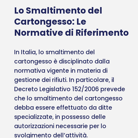
Lo Smaltimento del
Cartongesso: Le
Normative di Riferimento
In Italia, lo smaltimento del
cartongesso è disciplinato dalla
normativa vigente in materia di
gestione dei rifiuti. In particolare, il
Decreto Legislativo 152/2006 prevede
che lo smaltimento del cartongesso
debba essere effettuato da ditte
specializzate, in possesso delle
autorizzazioni necessarie per lo
svolgimento dell’attività.