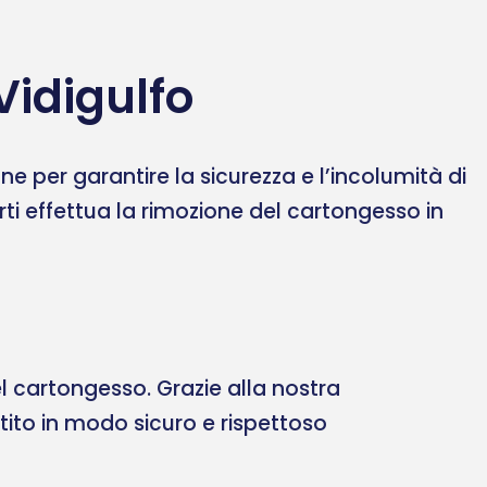
Vidigulfo
 per garantire la sicurezza e l’incolumità di
erti effettua la rimozione del cartongesso in
 cartongesso. Grazie alla nostra
ltito in modo sicuro e rispettoso