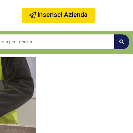
Inserisci Azienda