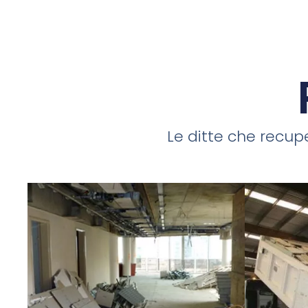
Le ditte che recupe