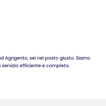
d Agrigento, sei nel posto giusto. Siamo
 servizio efficiente e completo.