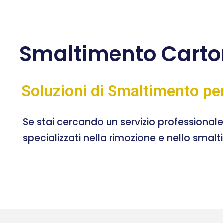
Smaltimento Carto
Soluzioni di Smaltimento pe
Se stai cercando un servizio professional
specializzati nella rimozione e nello smal