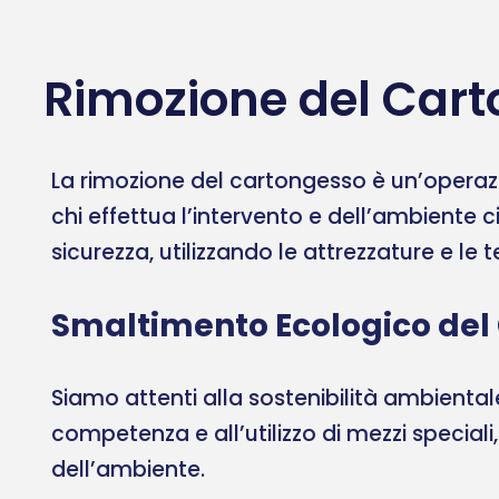
Rimozione del Cart
La rimozione del cartongesso è un’operazi
chi effettua l’intervento e dell’ambiente c
sicurezza, utilizzando le attrezzature e le
Smaltimento Ecologico del
Siamo attenti alla sostenibilità ambient
competenza e all’utilizzo di mezzi speciali
dell’ambiente.