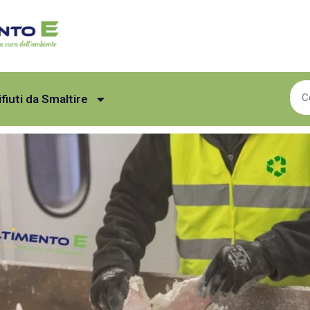
ifiuti da Smaltire