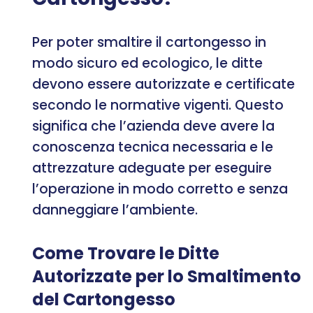
Per poter smaltire il cartongesso in
modo sicuro ed ecologico, le ditte
devono essere autorizzate e certificate
secondo le normative vigenti. Questo
significa che l’azienda deve avere la
conoscenza tecnica necessaria e le
attrezzature adeguate per eseguire
l’operazione in modo corretto e senza
danneggiare l’ambiente.
Come Trovare le Ditte
Autorizzate per lo Smaltimento
del Cartongesso