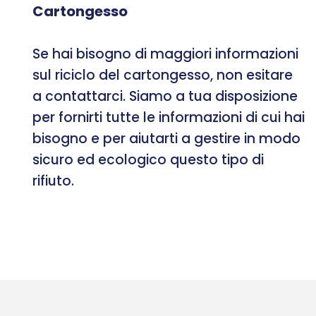
Cartongesso
Se hai bisogno di maggiori informazioni
sul riciclo del cartongesso, non esitare
a contattarci. Siamo a tua disposizione
per fornirti tutte le informazioni di cui hai
bisogno e per aiutarti a gestire in modo
sicuro ed ecologico questo tipo di
rifiuto.