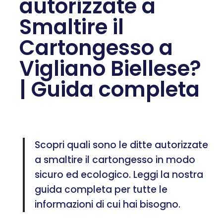
autorizzate a
Smaltire il
Cartongesso a
Vigliano Biellese?
| Guida completa
Scopri quali sono le ditte autorizzate
a smaltire il cartongesso in modo
sicuro ed ecologico. Leggi la nostra
guida completa per tutte le
informazioni di cui hai bisogno.