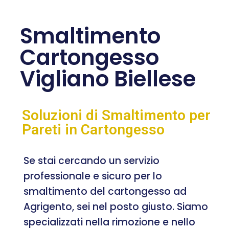
Smaltimento
Cartongesso
Vigliano Biellese
Soluzioni di Smaltimento per
Pareti in Cartongesso
Se stai cercando un servizio
professionale e sicuro per lo
smaltimento del cartongesso ad
Agrigento, sei nel posto giusto. Siamo
specializzati nella rimozione e nello