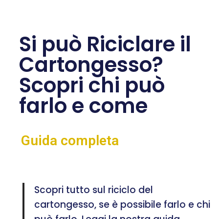
Si può Riciclare il
Cartongesso?
Scopri chi può
farlo e come
Guida completa
Scopri tutto sul riciclo del
cartongesso, se è possibile farlo e chi