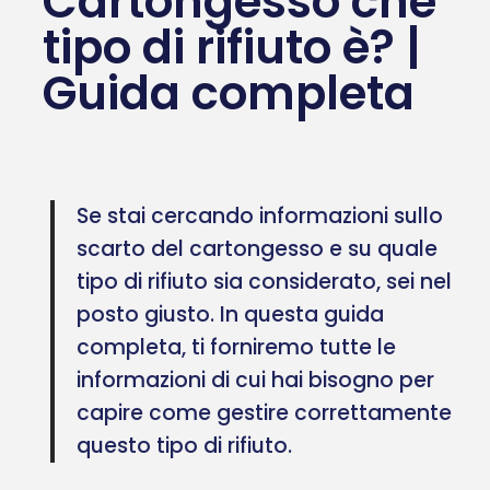
Cartongesso che
tipo di rifiuto è? |
Guida completa
Se stai cercando informazioni sullo
scarto del cartongesso e su quale
tipo di rifiuto sia considerato, sei nel
posto giusto. In questa guida
completa, ti forniremo tutte le
informazioni di cui hai bisogno per
capire come gestire correttamente
questo tipo di rifiuto.