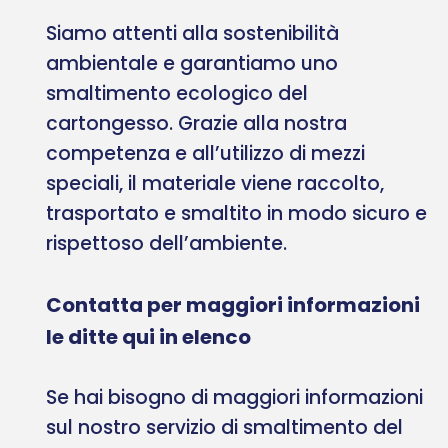
Siamo attenti alla sostenibilità
ambientale e garantiamo uno
smaltimento ecologico del
cartongesso. Grazie alla nostra
competenza e all’utilizzo di mezzi
speciali, il materiale viene raccolto,
trasportato e smaltito in modo sicuro e
rispettoso dell’ambiente.
Contatta per maggiori informazioni
le ditte qui in elenco
Se hai bisogno di maggiori informazioni
sul nostro servizio di smaltimento del