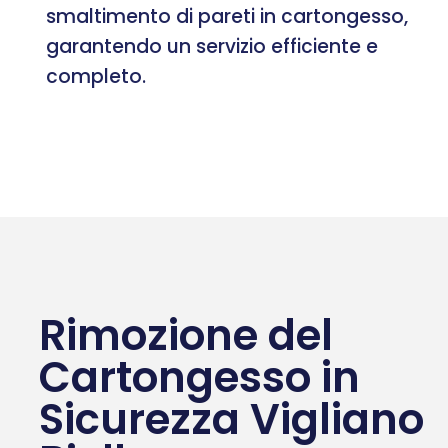
smaltimento di pareti in cartongesso,
garantendo un servizio efficiente e
completo.
Rimozione del
Cartongesso in
Sicurezza Vigliano