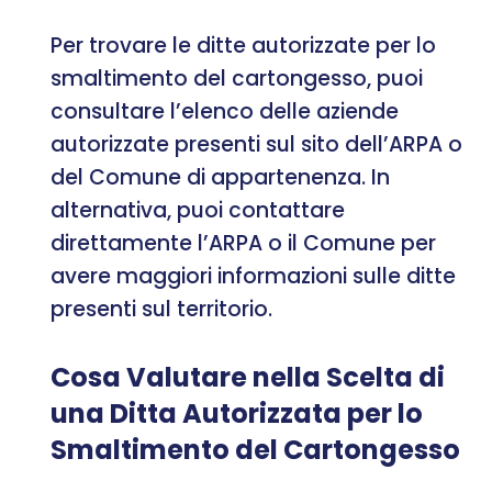
Per trovare le ditte autorizzate per lo
smaltimento del cartongesso, puoi
consultare l’elenco delle aziende
autorizzate presenti sul sito dell’ARPA o
del Comune di appartenenza. In
alternativa, puoi contattare
direttamente l’ARPA o il Comune per
avere maggiori informazioni sulle ditte
presenti sul territorio.
Cosa Valutare nella Scelta di
una Ditta Autorizzata per lo
Smaltimento del Cartongesso