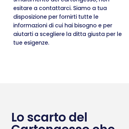
esitare a contattarci. Siamo a tua
disposizione per fornirti tutte le
informazioni di cui hai bisogno e per
aiutarti a scegliere la ditta giusta per le
tue esigenze.
Lo scarto del