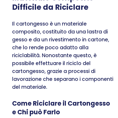
Difficile da Riciclare
Il cartongesso è un materiale
composito, costituito da una lastra di
gesso e da un rivestimento in cartone,
che lo rende poco adatto alla
riciclabilità. Nonostante questo, è
possibile effettuare il riciclo del
cartongesso, grazie a processi di
lavorazione che separano i componenti
del materiale.
Come Riciclare il Cartongesso
e Chi può Farlo