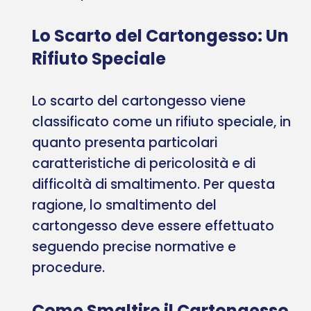
Lo Scarto del Cartongesso: Un
Rifiuto Speciale
Lo scarto del cartongesso viene
classificato come un rifiuto speciale, in
quanto presenta particolari
caratteristiche di pericolosità e di
difficoltà di smaltimento. Per questa
ragione, lo smaltimento del
cartongesso deve essere effettuato
seguendo precise normative e
procedure.
Come Smaltire il Cartongesso