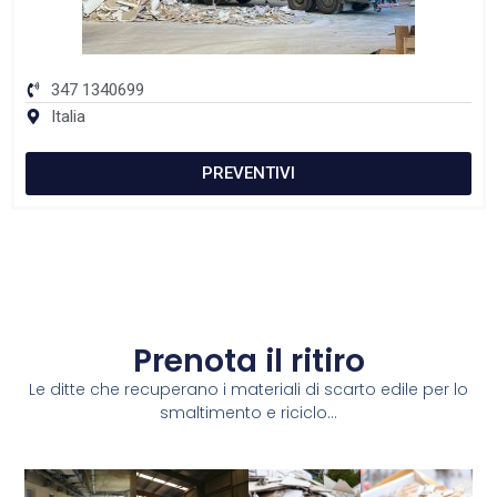
347 1340699
Italia
PREVENTIVI
Prenota il ritiro
Le ditte che recuperano i materiali di scarto edile per lo
smaltimento e riciclo...