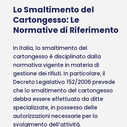
Lo Smaltimento del
Cartongesso: Le
Normative di Riferimento
In Italia, lo smaltimento del
cartongesso è disciplinato dalla
normativa vigente in materia di
gestione dei rifiuti. In particolare, il
Decreto Legislativo 152/2006 prevede
che lo smaltimento del cartongesso
debba essere effettuato da ditte
specializzate, in possesso delle
autorizzazioni necessarie per lo
svolgimento dell’attività.