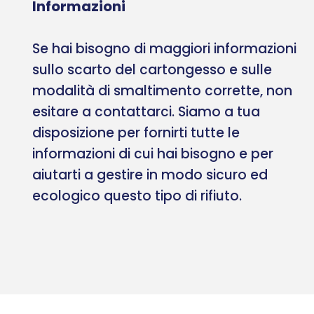
Informazioni
Se hai bisogno di maggiori informazioni
sullo scarto del cartongesso e sulle
modalità di smaltimento corrette, non
esitare a contattarci. Siamo a tua
disposizione per fornirti tutte le
informazioni di cui hai bisogno e per
aiutarti a gestire in modo sicuro ed
ecologico questo tipo di rifiuto.