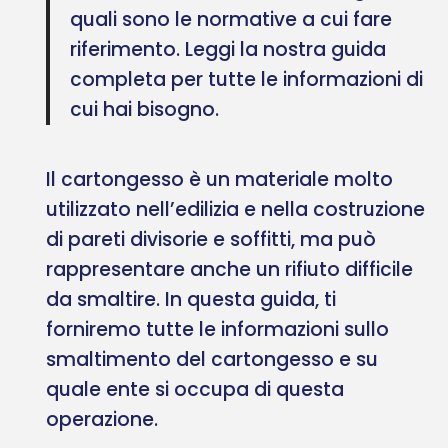
quali sono le normative a cui fare
riferimento. Leggi la nostra guida
completa per tutte le informazioni di
cui hai bisogno.
Il cartongesso è un materiale molto
utilizzato nell’edilizia e nella costruzione
di pareti divisorie e soffitti, ma può
rappresentare anche un rifiuto difficile
da smaltire. In questa guida, ti
forniremo tutte le informazioni sullo
smaltimento del cartongesso e su
quale ente si occupa di questa
operazione.