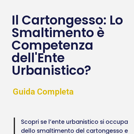
Il Cartongesso: Lo
Smaltimento è
Competenza
dell'Ente
Urbanistico?
Guida Completa
Scopri se l’ente urbanistico si occupa
dello smaltimento del cartongesso e