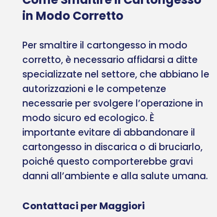
in Modo Corretto
Per smaltire il cartongesso in modo
corretto, è necessario affidarsi a ditte
specializzate nel settore, che abbiano le
autorizzazioni e le competenze
necessarie per svolgere l’operazione in
modo sicuro ed ecologico. È
importante evitare di abbandonare il
cartongesso in discarica o di bruciarlo,
poiché questo comporterebbe gravi
danni all’ambiente e alla salute umana.
Contattaci per Maggiori