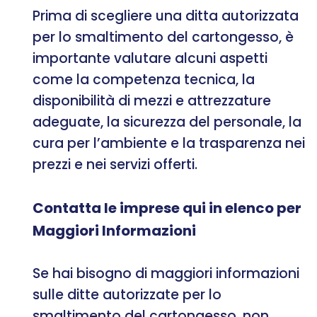
Prima di scegliere una ditta autorizzata
per lo smaltimento del cartongesso, è
importante valutare alcuni aspetti
come la competenza tecnica, la
disponibilità di mezzi e attrezzature
adeguate, la sicurezza del personale, la
cura per l’ambiente e la trasparenza nei
prezzi e nei servizi offerti.
Contatta le imprese qui in elenco per
Maggiori Informazioni
Se hai bisogno di maggiori informazioni
sulle ditte autorizzate per lo
smaltimento del cartongesso, non