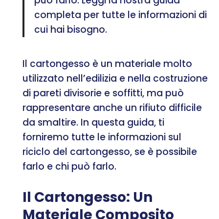
può farlo. Leggi la nostra guida
completa per tutte le informazioni di
cui hai bisogno.
Il cartongesso è un materiale molto
utilizzato nell’edilizia e nella costruzione
di pareti divisorie e soffitti, ma può
rappresentare anche un rifiuto difficile
da smaltire. In questa guida, ti
forniremo tutte le informazioni sul
riciclo del cartongesso, se è possibile
farlo e chi può farlo.
Il Cartongesso: Un
Materiale Composito