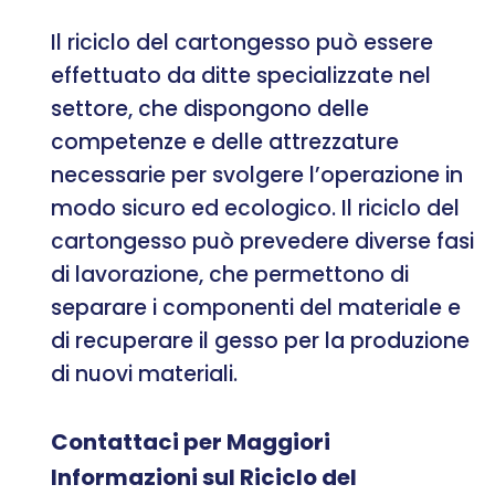
Il riciclo del cartongesso può essere
effettuato da ditte specializzate nel
settore, che dispongono delle
competenze e delle attrezzature
necessarie per svolgere l’operazione in
modo sicuro ed ecologico. Il riciclo del
cartongesso può prevedere diverse fasi
di lavorazione, che permettono di
separare i componenti del materiale e
di recuperare il gesso per la produzione
di nuovi materiali.
Contattaci per Maggiori
Informazioni sul Riciclo del