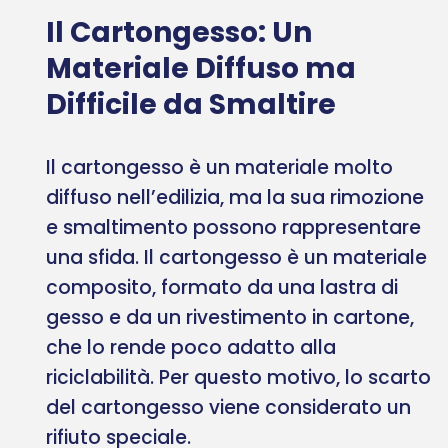
Il Cartongesso: Un
Materiale Diffuso ma
Difficile da Smaltire
Il cartongesso è un materiale molto
diffuso nell’edilizia, ma la sua rimozione
e smaltimento possono rappresentare
una sfida. Il cartongesso è un materiale
composito, formato da una lastra di
gesso e da un rivestimento in cartone,
che lo rende poco adatto alla
riciclabilità. Per questo motivo, lo scarto
del cartongesso viene considerato un
rifiuto speciale.