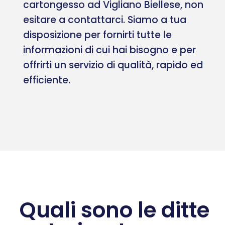
cartongesso ad Vigliano Biellese, non
esitare a contattarci. Siamo a tua
disposizione per fornirti tutte le
informazioni di cui hai bisogno e per
offrirti un servizio di qualità, rapido ed
efficiente.
Quali sono le ditte