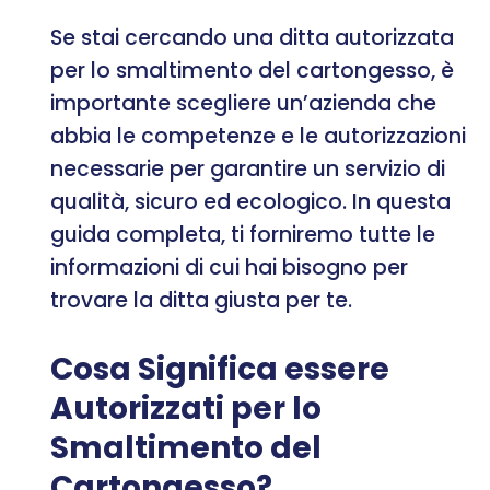
Se stai cercando una ditta autorizzata
per lo smaltimento del cartongesso, è
importante scegliere un’azienda che
abbia le competenze e le autorizzazioni
necessarie per garantire un servizio di
qualità, sicuro ed ecologico. In questa
guida completa, ti forniremo tutte le
informazioni di cui hai bisogno per
trovare la ditta giusta per te.
Cosa Significa essere
Autorizzati per lo
Smaltimento del
Cartongesso?