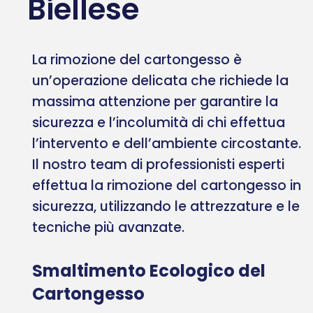
Biellese
La rimozione del cartongesso è
un’operazione delicata che richiede la
massima attenzione per garantire la
sicurezza e l’incolumità di chi effettua
l’intervento e dell’ambiente circostante.
Il nostro team di professionisti esperti
effettua la rimozione del cartongesso in
sicurezza, utilizzando le attrezzature e le
tecniche più avanzate.
Smaltimento Ecologico del
Cartongesso