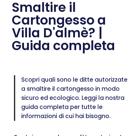
Smaltire il
Cartongesso a
Villa D'almè? |
Guida completa
Scopri quali sono le ditte autorizzate
a smaltire il cartongesso in modo
sicuro ed ecologico. Leggi la nostra
guida completa per tutte le
informazioni di cui hai bisogno.