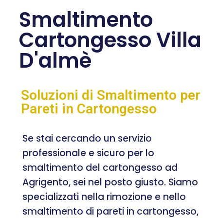
Smaltimento
Cartongesso Villa
D'almè
Soluzioni di Smaltimento per
Pareti in Cartongesso
Se stai cercando un servizio
professionale e sicuro per lo
smaltimento del cartongesso ad
Agrigento, sei nel posto giusto. Siamo
specializzati nella rimozione e nello
smaltimento di pareti in cartongesso,