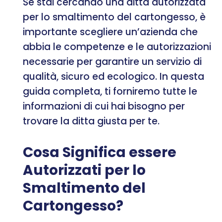
Se stai cercando una ditta autorizzata
per lo smaltimento del cartongesso, è
importante scegliere un’azienda che
abbia le competenze e le autorizzazioni
necessarie per garantire un servizio di
qualità, sicuro ed ecologico. In questa
guida completa, ti forniremo tutte le
informazioni di cui hai bisogno per
trovare la ditta giusta per te.
Cosa Significa essere
Autorizzati per lo
Smaltimento del
Cartongesso?