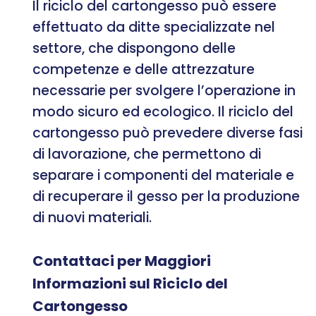
Il riciclo del cartongesso può essere
effettuato da ditte specializzate nel
settore, che dispongono delle
competenze e delle attrezzature
necessarie per svolgere l’operazione in
modo sicuro ed ecologico. Il riciclo del
cartongesso può prevedere diverse fasi
di lavorazione, che permettono di
separare i componenti del materiale e
di recuperare il gesso per la produzione
di nuovi materiali.
Contattaci per Maggiori
Informazioni sul Riciclo del
Cartongesso