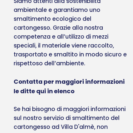
Siamo attenti alla sostenibilità
ambientale e garantiamo uno
smaltimento ecologico del
cartongesso. Grazie alla nostra
competenza e all’utilizzo di mezzi
speciali, il materiale viene raccolto,
trasportato e smaltito in modo sicuro e
rispettoso dell’ambiente.
Contatta per maggiori informazioni
le ditte qui in elenco
Se hai bisogno di maggiori informazioni
sul nostro servizio di smaltimento del
cartongesso ad Villa D'almè, non