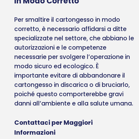
in Modo Corretto
Per smaltire il cartongesso in modo
corretto, è necessario affidarsi a ditte
specializzate nel settore, che abbiano le
autorizzazioni e le competenze
necessarie per svolgere l’operazione in
modo sicuro ed ecologico. È
importante evitare di abbandonare il
cartongesso in discarica o di bruciarlo,
poiché questo comporterebbe gravi
danni all’ambiente e alla salute umana.
Contattaci per Maggiori
Informazioni