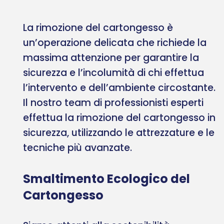
La rimozione del cartongesso è
un’operazione delicata che richiede la
massima attenzione per garantire la
sicurezza e l’incolumità di chi effettua
l’intervento e dell’ambiente circostante.
Il nostro team di professionisti esperti
effettua la rimozione del cartongesso in
sicurezza, utilizzando le attrezzature e le
tecniche più avanzate.
Smaltimento Ecologico del
Cartongesso