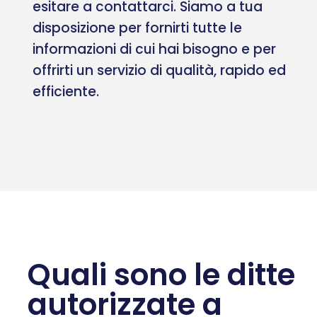
esitare a contattarci. Siamo a tua
disposizione per fornirti tutte le
informazioni di cui hai bisogno e per
offrirti un servizio di qualità, rapido ed
efficiente.
Quali sono le ditte
autorizzate a