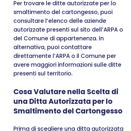
Per trovare le ditte autorizzate per lo
smaltimento del cartongesso, puoi
consultare l’elenco delle aziende
autorizzate presenti sul sito dell’ARPA o
del Comune di appartenenza. In
alternativa, puoi contattare
direttamente l’ARPA o il Comune per
avere maggiori informazioni sulle ditte
presenti sul territorio.
Cosa Valutare nella Scelta di
una Ditta Autorizzata per lo
Smaltimento del Cartongesso
Prima di scegliere una ditta autorizzata