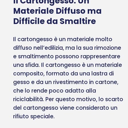
Il Cartongesso: Un
Materiale Diffuso ma
Difficile da Smaltire
Il cartongesso è un materiale molto
diffuso nell’edilizia, ma la sua rimozione
e smaltimento possono rappresentare
una sfida. Il cartongesso è un materiale
composito, formato da una lastra di
gesso e da un rivestimento in cartone,
che lo rende poco adatto alla
riciclabilità. Per questo motivo, lo scarto
del cartongesso viene considerato un
rifiuto speciale.