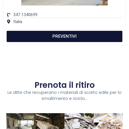
347 1340699
Italia
PREVENTIVI
Prenota il ritiro
Le ditte che recuperano i materiali di scarto edile per lo
smaltimento e riciclo...