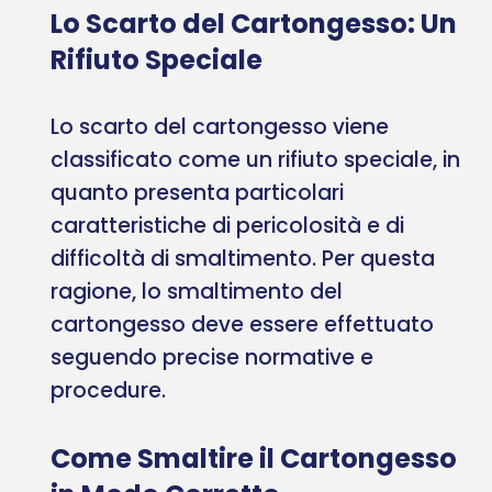
Lo Scarto del Cartongesso: Un
Rifiuto Speciale
Lo scarto del cartongesso viene
classificato come un rifiuto speciale, in
quanto presenta particolari
caratteristiche di pericolosità e di
difficoltà di smaltimento. Per questa
ragione, lo smaltimento del
cartongesso deve essere effettuato
seguendo precise normative e
procedure.
Come Smaltire il Cartongesso