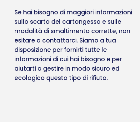
Se hai bisogno di maggiori informazioni
sullo scarto del cartongesso e sulle
modalità di smaltimento corrette, non
esitare a contattarci. Siamo a tua
disposizione per fornirti tutte le
informazioni di cui hai bisogno e per
aiutarti a gestire in modo sicuro ed
ecologico questo tipo di rifiuto.