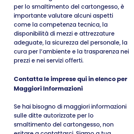
per lo smaltimento del cartongesso, è
importante valutare alcuni aspetti
come la competenza tecnica, la
disponibilità di mezzi e attrezzature
adeguate, la sicurezza del personale, la
cura per l’ambiente e la trasparenza nei
prezzi e nei servizi offerti.
Contatta le imprese qui in elenco per
Maggiori Informazioni
Se hai bisogno di maggiori informazioni
sulle ditte autorizzate per lo
smaltimento del cartongesso, non
esitare a contattarci. Siamo a tua