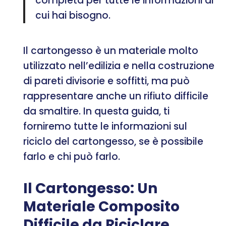
completa per tutte le informazioni di
cui hai bisogno.
Il cartongesso è un materiale molto
utilizzato nell’edilizia e nella costruzione
di pareti divisorie e soffitti, ma può
rappresentare anche un rifiuto difficile
da smaltire. In questa guida, ti
forniremo tutte le informazioni sul
riciclo del cartongesso, se è possibile
farlo e chi può farlo.
Il Cartongesso: Un
Materiale Composito
Difficile da Riciclare