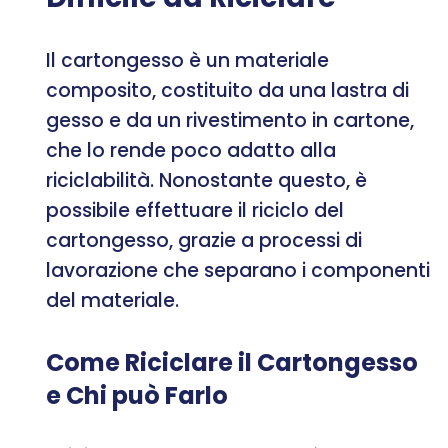
Il cartongesso è un materiale
composito, costituito da una lastra di
gesso e da un rivestimento in cartone,
che lo rende poco adatto alla
riciclabilità. Nonostante questo, è
possibile effettuare il riciclo del
cartongesso, grazie a processi di
lavorazione che separano i componenti
del materiale.
Come Riciclare il Cartongesso
e Chi può Farlo