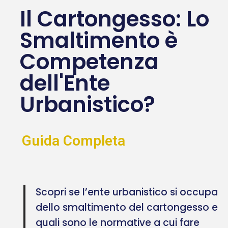
Il Cartongesso: Lo
Smaltimento è
Competenza
dell'Ente
Urbanistico?
Guida Completa
Scopri se l’ente urbanistico si occupa
dello smaltimento del cartongesso e
quali sono le normative a cui fare