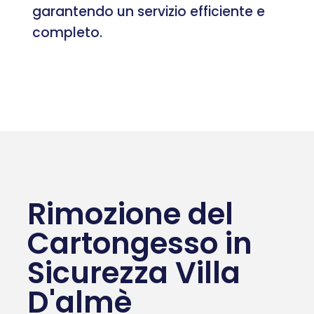
garantendo un servizio efficiente e
completo.
Rimozione del
Cartongesso in
Sicurezza Villa
D'almè