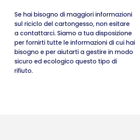
Se hai bisogno di maggiori informazioni
sul riciclo del cartongesso, non esitare
a contattarci. Siamo a tua disposizione
per fornirti tutte le informazioni di cui hai
bisogno e per aiutarti a gestire in modo
sicuro ed ecologico questo tipo di
rifiuto.