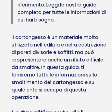
riferimento. Leggi la nostra guida
completa per tutte le informazioni di
cui hai bisogno.
Il cartongesso è un materiale molto
utilizzato nell’edilizia e nella costruzione
di pareti divisorie e soffitti, ma può
rappresentare anche un rifiuto difficile
da smaltire. In questa guida, ti
forniremo tutte le informazioni sullo
smaltimento del cartongesso e su
quale ente si occupa di questa
operazione.