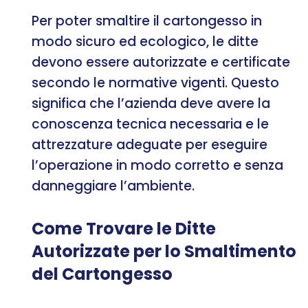
Per poter smaltire il cartongesso in
modo sicuro ed ecologico, le ditte
devono essere autorizzate e certificate
secondo le normative vigenti. Questo
significa che l’azienda deve avere la
conoscenza tecnica necessaria e le
attrezzature adeguate per eseguire
l’operazione in modo corretto e senza
danneggiare l’ambiente.
Come Trovare le Ditte
Autorizzate per lo Smaltimento
del Cartongesso