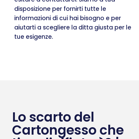
disposizione per fornirti tutte le
informazioni di cui hai bisogno e per
aiutarti a scegliere la ditta giusta per le
tue esigenze.
Lo scarto del
Cartongesso che