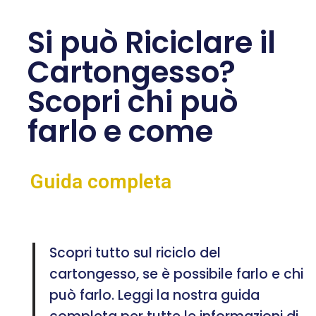
Si può Riciclare il
Cartongesso?
Scopri chi può
farlo e come
Guida completa
Scopri tutto sul riciclo del
cartongesso, se è possibile farlo e chi
può farlo. Leggi la nostra guida