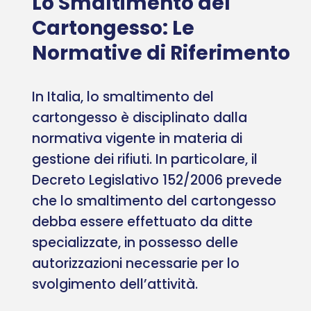
Lo Smaltimento del
Cartongesso: Le
Normative di Riferimento
In Italia, lo smaltimento del
cartongesso è disciplinato dalla
normativa vigente in materia di
gestione dei rifiuti. In particolare, il
Decreto Legislativo 152/2006 prevede
che lo smaltimento del cartongesso
debba essere effettuato da ditte
specializzate, in possesso delle
autorizzazioni necessarie per lo
svolgimento dell’attività.