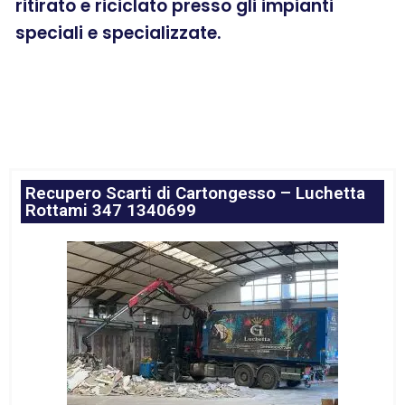
ritirato e riciclato presso gli impianti
speciali e specializzate.
Recupero Scarti di Cartongesso – Luchetta
Rottami 347 1340699