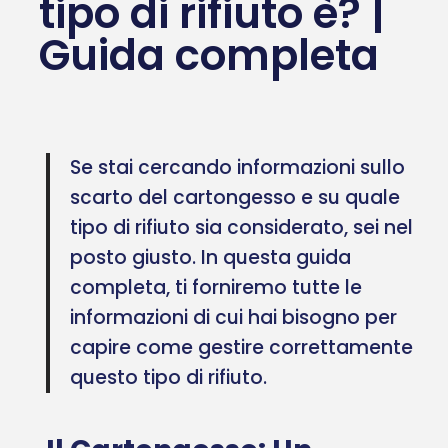
tipo di rifiuto è? |
Guida completa
Se stai cercando informazioni sullo
scarto del cartongesso e su quale
tipo di rifiuto sia considerato, sei nel
posto giusto. In questa guida
completa, ti forniremo tutte le
informazioni di cui hai bisogno per
capire come gestire correttamente
questo tipo di rifiuto.